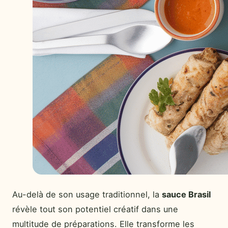
Au-delà de son usage traditionnel, la
sauce Brasil
révèle tout son potentiel créatif dans une
multitude de préparations. Elle transforme les