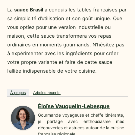
La
sauce Brasil
a conquis les tables françaises par
sa simplicité d’utilisation et son goût unique. Que
vous optiez pour une version industrielle ou
maison, cette sauce transformera vos repas
ordinaires en moments gourmands. N’hésitez pas
à expérimenter avec les ingrédients pour créer
votre propre variante et faire de cette sauce
l’alliée indispensable de votre cuisine.
À propos
Articles récents
Éloïse Vauquelin-Lebesgue
Gourmande voyageuse et cheffe itinérante,
je partage avec enthousiasme mes
découvertes et astuces autour de la cuisine
française régionale.