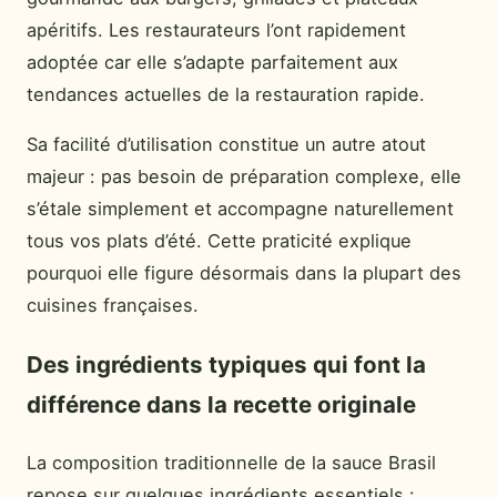
apéritifs. Les restaurateurs l’ont rapidement
adoptée car elle s’adapte parfaitement aux
tendances actuelles de la restauration rapide.
Sa facilité d’utilisation constitue un autre atout
majeur : pas besoin de préparation complexe, elle
s’étale simplement et accompagne naturellement
tous vos plats d’été. Cette praticité explique
pourquoi elle figure désormais dans la plupart des
cuisines françaises.
Des ingrédients typiques qui font la
différence dans la recette originale
La composition traditionnelle de la sauce Brasil
repose sur quelques ingrédients essentiels :