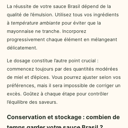
La réussite de votre sauce Brasil dépend de la
qualité de l’émulsion. Utilisez tous vos ingrédients
à
température ambiante
pour éviter que la
mayonnaise ne tranche. Incorporez
progressivement chaque élément en mélangeant
délicatement.
Le dosage constitue l’autre point crucial :
commencez toujours par des quantités modérées
de miel et d’épices. Vous pourrez ajuster selon vos
préférences, mais il sera impossible de corriger un
excès. Goûtez à chaque étape pour contrôler
l’équilibre des saveurs.
Conservation et stockage : combien de
temps garder votre sauce Brasil ?