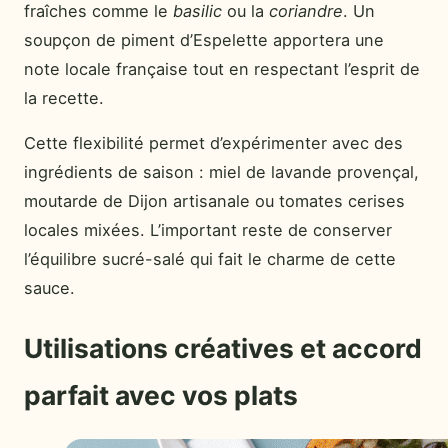
fraîches comme le
basilic
ou la
coriandre
. Un
soupçon de piment d’Espelette apportera une
note locale française tout en respectant l’esprit de
la recette.
Cette flexibilité permet d’expérimenter avec des
ingrédients de saison : miel de lavande provençal,
moutarde de Dijon artisanale ou tomates cerises
locales mixées. L’important reste de conserver
l’équilibre sucré-salé qui fait le charme de cette
sauce.
Utilisations créatives et accord
parfait avec vos plats