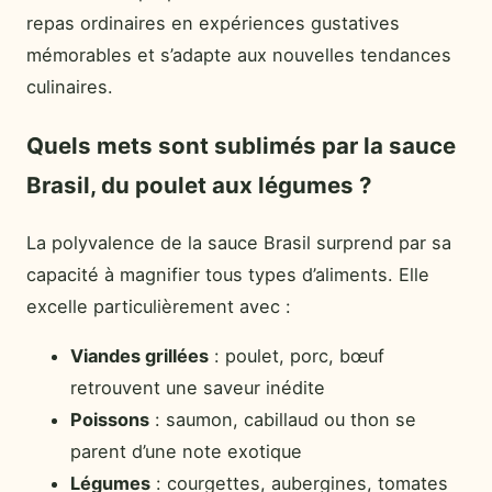
repas ordinaires en expériences gustatives
mémorables et s’adapte aux nouvelles tendances
culinaires.
Quels mets sont sublimés par la sauce
Brasil, du poulet aux légumes ?
La polyvalence de la sauce Brasil surprend par sa
capacité à magnifier tous types d’aliments. Elle
excelle particulièrement avec :
Viandes grillées
: poulet, porc, bœuf
retrouvent une saveur inédite
Poissons
: saumon, cabillaud ou thon se
parent d’une note exotique
Légumes
: courgettes, aubergines, tomates