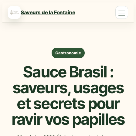
Saveurs de la Fontaine
Gastronomie
Sauce Brasil :
saveurs, usages
et secrets pour
ravir vos papilles