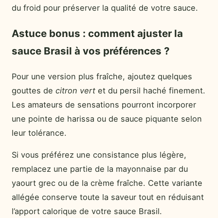
du froid pour préserver la qualité de votre sauce.
Astuce bonus : comment ajuster la
sauce Brasil à vos préférences ?
Pour une version plus fraîche, ajoutez quelques
gouttes de
citron vert
et du persil haché finement.
Les amateurs de sensations pourront incorporer
une pointe de harissa ou de sauce piquante selon
leur tolérance.
Si vous préférez une consistance plus légère,
remplacez une partie de la mayonnaise par du
yaourt grec ou de la crème fraîche. Cette variante
allégée conserve toute la saveur tout en réduisant
l’apport calorique de votre sauce Brasil.