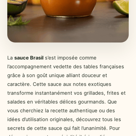
La
sauce Brasil
s’est imposée comme
l’accompagnement vedette des tables françaises
grâce à son goût unique alliant douceur et
caractère. Cette sauce aux notes exotiques
transforme instantanément vos grillades, frites et
salades en véritables délices gourmands. Que
vous cherchiez la recette authentique ou des
idées d’utilisation originales, découvrez tous les
secrets de cette sauce qui fait l’unanimité. Pour