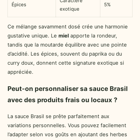
Caractère
Épices
5%
exotique
Ce mélange savamment dosé crée une harmonie
gustative unique. Le
miel
apporte la rondeur,
tandis que la moutarde équilibre avec une pointe
d’acidité. Les épices, souvent du paprika ou du
curry doux, donnent cette signature exotique si
appréciée.
Peut-on personnaliser sa sauce Brasil
avec des produits frais ou locaux ?
La sauce Brasil se prête parfaitement aux
variations personnelles. Vous pouvez facilement
l’adapter selon vos goûts en ajoutant des herbes