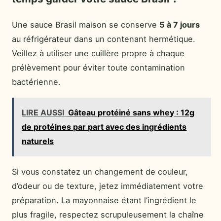
Une sauce Brasil maison se conserve
5 à 7 jours
au réfrigérateur dans un contenant hermétique.
Veillez à utiliser une cuillère propre à chaque
prélèvement pour éviter toute contamination
bactérienne.
LIRE AUSSI
Gâteau protéiné sans whey : 12g
de protéines par part avec des ingrédients
naturels
Si vous constatez un changement de couleur,
d’odeur ou de texture, jetez immédiatement votre
préparation. La mayonnaise étant l’ingrédient le
plus fragile, respectez scrupuleusement la chaîne