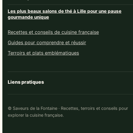
Les plus beaux salons de thé à Lille pour une pause
gourmande unique
Recettes et conseils de cuisine française
Guides pour comprendre et réussir
Terroirs et plats emblématiques
Liens pratiques
© Saveurs de la Fontaine · Recettes, terroirs et conseils pour
explorer la cuisine française.