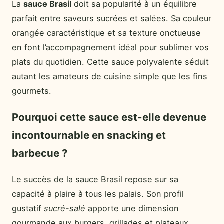
La
sauce Brasil
doit sa popularité à un équilibre
parfait entre saveurs sucrées et salées. Sa couleur
orangée caractéristique et sa texture onctueuse
en font l’accompagnement idéal pour sublimer vos
plats du quotidien. Cette sauce polyvalente séduit
autant les amateurs de cuisine simple que les fins
gourmets.
Pourquoi cette sauce est-elle devenue
incontournable en snacking et
barbecue ?
Le succès de la sauce Brasil repose sur sa
capacité à plaire à tous les palais. Son profil
gustatif
sucré-salé
apporte une dimension
gourmande aux burgers, grillades et plateaux