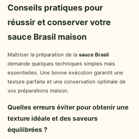
Conseils pratiques pour
réussir et conserver votre
sauce Brasil maison
Maîtriser la préparation de la
sauce Brasil
demande quelques techniques simples mais
essentielles. Une bonne exécution garantit une
texture parfaite et une conservation optimale de
vos préparations maison.
Quelles erreurs éviter pour obtenir une
texture idéale et des saveurs
équilibrées ?