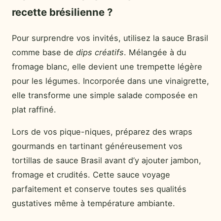
recette brésilienne ?
Pour surprendre vos invités, utilisez la sauce Brasil
comme base de
dips créatifs
. Mélangée à du
fromage blanc, elle devient une trempette légère
pour les légumes. Incorporée dans une vinaigrette,
elle transforme une simple salade composée en
plat raffiné.
Lors de vos pique-niques, préparez des wraps
gourmands en tartinant généreusement vos
tortillas de sauce Brasil avant d’y ajouter jambon,
fromage et crudités. Cette sauce voyage
parfaitement et conserve toutes ses qualités
gustatives même à température ambiante.