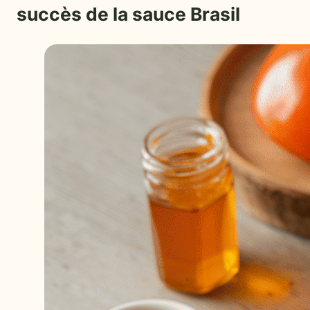
succès de la sauce Brasil