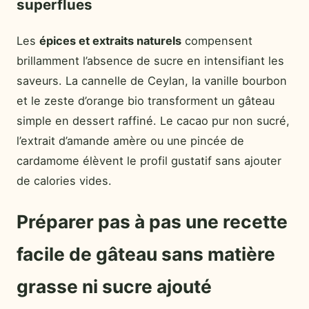
superflues
Les
épices et extraits naturels
compensent
brillamment l’absence de sucre en intensifiant les
saveurs. La cannelle de Ceylan, la vanille bourbon
et le zeste d’orange bio transforment un gâteau
simple en dessert raffiné. Le cacao pur non sucré,
l’extrait d’amande amère ou une pincée de
cardamome élèvent le profil gustatif sans ajouter
de calories vides.
Préparer pas à pas une recette
facile de gâteau sans matière
grasse ni sucre ajouté