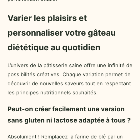
Varier les plaisirs et
personnaliser votre gâteau
diététique au quotidien
L’univers de la pâtisserie saine offre une infinité de
possibilités créatives. Chaque variation permet de
découvrir de nouvelles saveurs tout en respectant
les principes nutritionnels souhaités.
Peut-on créer facilement une version
sans gluten ni lactose adaptée à tous ?
Absolument ! Remplacez la farine de blé par un