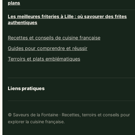
plans
Les meilleures friteries à Lille : où savourer des frites
authentiques
Recettes et conseils de cuisine française
Guides pour comprendre et réussir
Terroirs et plats emblématiques
Liens pratiques
© Saveurs de la Fontaine · Recettes, terroirs et conseils pour
explorer la cuisine française.