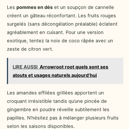
Les
pommes en dés
et un soupçon de cannelle
créent un gâteau réconfortant. Les fruits rouges
surgelés (sans décongélation préalable) éclatent
agréablement en cuisant. Pour une version
exotique, tentez la noix de coco râpée avec un
zeste de citron vert.
LIRE AUSSI
Arrowroot root quels sont ses
atouts et usages naturels aujourd’hui
Les amandes effilées grillées apportent un
croquant irrésistible tandis qu’une pincée de
gingembre en poudre réveille subtilement les
papilles. N’hésitez pas à mélanger plusieurs fruits
selon les saisons disponibles.