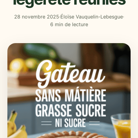
28 novembre 2025
·
Éloïse Vauquelin-Lebesgue
·
6 min de lecture