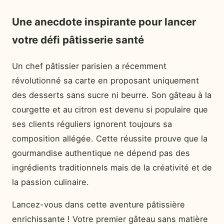
Une anecdote inspirante pour lancer
votre défi pâtisserie santé
Un chef pâtissier parisien a récemment
révolutionné sa carte en proposant uniquement
des desserts sans sucre ni beurre. Son gâteau à la
courgette et au citron est devenu si populaire que
ses clients réguliers ignorent toujours sa
composition allégée. Cette réussite prouve que la
gourmandise authentique ne dépend pas des
ingrédients traditionnels mais de la créativité et de
la passion culinaire.
Lancez-vous dans cette aventure pâtissière
enrichissante ! Votre premier gâteau sans matière