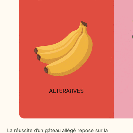
La réussite d’un gâteau allégé repose sur la