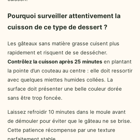
Pourquoi surveiller attentivement la
cuisson de ce type de dessert ?
Les gâteaux sans matière grasse cuisent plus
rapidement et risquent de se dessécher.
Contrôlez la cuisson après 25 minutes
en plantant
la pointe d’un couteau au centre : elle doit ressortir
avec quelques miettes humides collées. La
surface doit présenter une belle couleur dorée
sans être trop foncée.
Laissez refroidir 10 minutes dans le moule avant
de démouler pour éviter que le gâteau ne se brise.
Cette patience récompense par une texture
parfaitement stable.