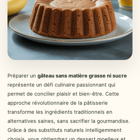
Préparer un
gâteau sans matière grasse ni sucre
représente un défi culinaire passionnant qui
permet de concilier plaisir et bien-être. Cette
approche révolutionnaire de la pâtisserie
transforme les ingrédients traditionnels en
alternatives saines, sans sacrifier la gourmandise.
Grâce à des substituts naturels intelligemment
choisis, vous obtiendrez un dessert moelleux et