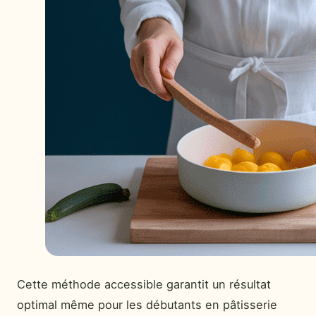
Cette méthode accessible garantit un résultat
optimal même pour les débutants en pâtisserie