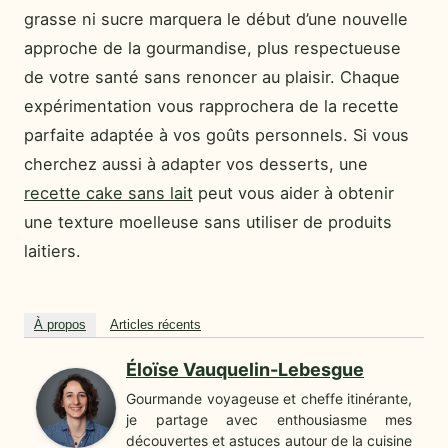
grasse ni sucre marquera le début d’une nouvelle
approche de la gourmandise, plus respectueuse
de votre santé sans renoncer au plaisir. Chaque
expérimentation vous rapprochera de la recette
parfaite adaptée à vos goûts personnels. Si vous
cherchez aussi à adapter vos desserts, une
recette cake sans lait
peut vous aider à obtenir
une texture moelleuse sans utiliser de produits
laitiers.
À propos
Articles récents
Éloïse Vauquelin-Lebesgue
Gourmande voyageuse et cheffe itinérante,
je partage avec enthousiasme mes
découvertes et astuces autour de la cuisine