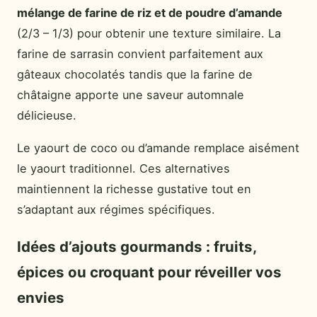
mélange de farine de riz et de poudre d’amande
(2/3 – 1/3) pour obtenir une texture similaire. La
farine de sarrasin convient parfaitement aux
gâteaux chocolatés tandis que la farine de
châtaigne apporte une saveur automnale
délicieuse.
Le yaourt de coco ou d’amande remplace aisément
le yaourt traditionnel. Ces alternatives
maintiennent la richesse gustative tout en
s’adaptant aux régimes spécifiques.
Idées d’ajouts gourmands : fruits,
épices ou croquant pour réveiller vos
envies