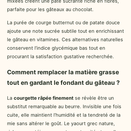
mixées créent une pâte sucrante riche en fibres,
parfaite pour les gâteaux au chocolat.
La purée de courge butternut ou de patate douce
ajoute une note sucrée subtile tout en enrichissant
le gâteau en vitamines. Ces alternatives naturelles
conservent l’indice glycémique bas tout en
procurant la satisfaction gustative recherchée.
Comment remplacer la matière grasse
tout en gardant le fondant du gâteau ?
La
courgette râpée finement
se révèle être un
substitut remarquable au beurre. Invisible une fois
cuite, elle maintient l’humidité et la tendreté de la
mie sans altérer le goût. Le yaourt grec nature,