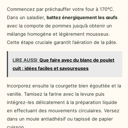
Commencez par préchauffer votre four à 170°C.
Dans un saladier,
battez énergiquement les œufs
avec la compote de pommes jusqu’à obtenir un
mélange homogène et légèrement mousseux.
Cette étape cruciale garantit l’aération de la pâte.
LIRE AUSSI
Que faire avec du blanc de poulet
cuit : idées faciles et savoureuses
Incorporez ensuite la courgette bien égouttée et la
vanille. Tamisez la farine avec la levure puis
intégrez-les délicatement à la préparation liquide
en effectuant des mouvements circulaires. Versez
dans un moule antiadhésif ou tapissé de papier
cuisson.