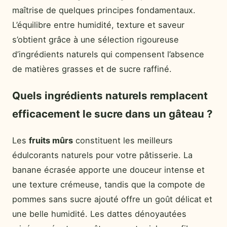
maîtrise de quelques principes fondamentaux.
L’équilibre entre humidité, texture et saveur
s’obtient grâce à une sélection rigoureuse
d’ingrédients naturels qui compensent l’absence
de matières grasses et de sucre raffiné.
Quels ingrédients naturels remplacent
efficacement le sucre dans un gâteau ?
Les
fruits mûrs
constituent les meilleurs
édulcorants naturels pour votre pâtisserie. La
banane écrasée apporte une douceur intense et
une texture crémeuse, tandis que la compote de
pommes sans sucre ajouté offre un goût délicat et
une belle humidité. Les dattes dénoyautées