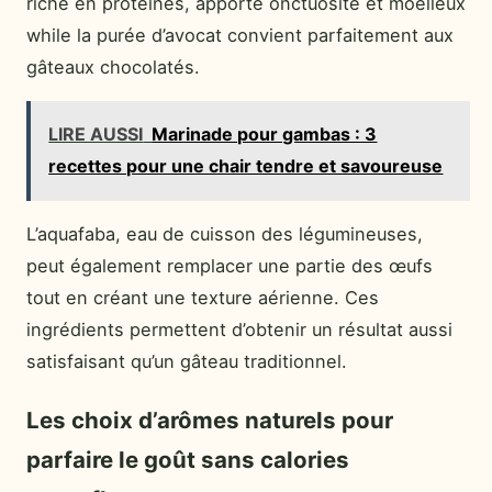
riche en protéines, apporte onctuosité et moelleux
while la purée d’avocat convient parfaitement aux
gâteaux chocolatés.
LIRE AUSSI
Marinade pour gambas : 3
recettes pour une chair tendre et savoureuse
L’aquafaba, eau de cuisson des légumineuses,
peut également remplacer une partie des œufs
tout en créant une texture aérienne. Ces
ingrédients permettent d’obtenir un résultat aussi
satisfaisant qu’un gâteau traditionnel.
Les choix d’arômes naturels pour
parfaire le goût sans calories