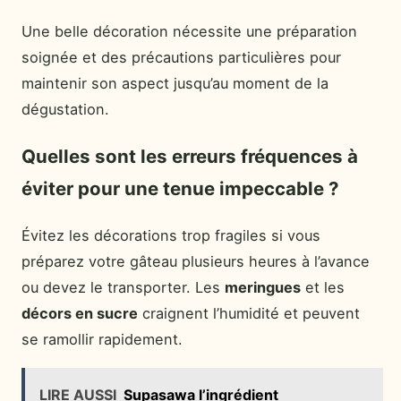
Une belle décoration nécessite une préparation
soignée et des précautions particulières pour
maintenir son aspect jusqu’au moment de la
dégustation.
Quelles sont les erreurs fréquences à
éviter pour une tenue impeccable ?
Évitez les décorations trop fragiles si vous
préparez votre gâteau plusieurs heures à l’avance
ou devez le transporter. Les
meringues
et les
décors en sucre
craignent l’humidité et peuvent
se ramollir rapidement.
LIRE AUSSI
Supasawa l’ingrédient