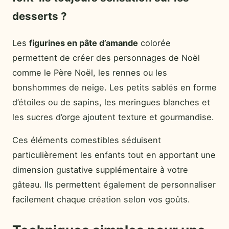
desserts ?
Les
figurines en pâte d’amande
colorée
permettent de créer des personnages de Noël
comme le Père Noël, les rennes ou les
bonshommes de neige. Les petits sablés en forme
d’étoiles ou de sapins, les meringues blanches et
les sucres d’orge ajoutent texture et gourmandise.
Ces éléments comestibles séduisent
particulièrement les enfants tout en apportant une
dimension gustative supplémentaire à votre
gâteau. Ils permettent également de personnaliser
facilement chaque création selon vos goûts.