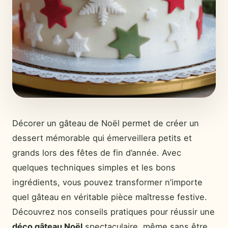
Décorer un gâteau de Noël permet de créer un
dessert mémorable qui émerveillera petits et
grands lors des fêtes de fin d’année. Avec
quelques techniques simples et les bons
ingrédients, vous pouvez transformer n’importe
quel gâteau en véritable pièce maîtresse festive.
Découvrez nos conseils pratiques pour réussir une
déco gâteau Noël
spectaculaire, même sans être