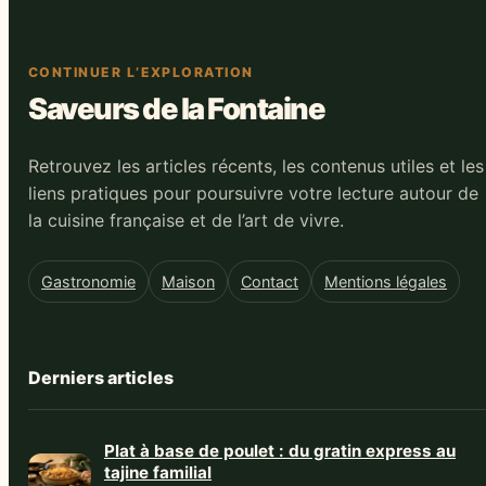
CONTINUER L’EXPLORATION
Saveurs de la Fontaine
Retrouvez les articles récents, les contenus utiles et les
liens pratiques pour poursuivre votre lecture autour de
la cuisine française et de l’art de vivre.
Gastronomie
Maison
Contact
Mentions légales
Derniers articles
Plat à base de poulet : du gratin express au
tajine familial