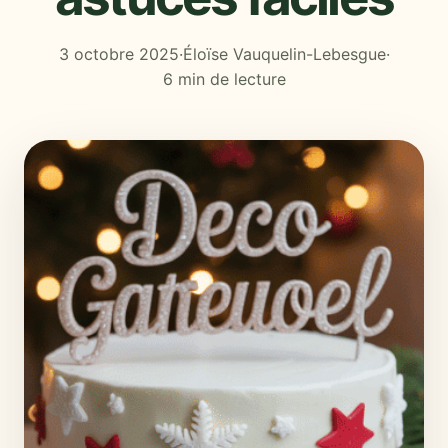
3 octobre 2025
·
Éloïse Vauquelin-Lebesgue
·
6 min de lecture