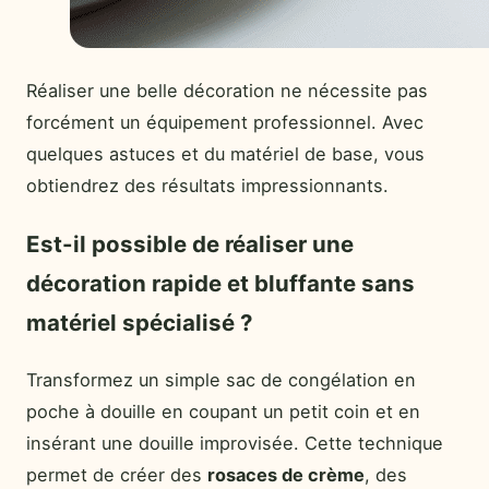
Réaliser une belle décoration ne nécessite pas
forcément un équipement professionnel. Avec
quelques astuces et du matériel de base, vous
obtiendrez des résultats impressionnants.
Est-il possible de réaliser une
décoration rapide et bluffante sans
matériel spécialisé ?
Transformez un simple sac de congélation en
poche à douille en coupant un petit coin et en
insérant une douille improvisée. Cette technique
permet de créer des
rosaces de crème
, des