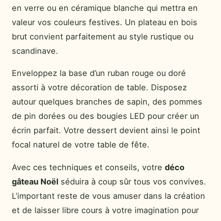
en verre ou en céramique blanche qui mettra en
valeur vos couleurs festives. Un plateau en bois
brut convient parfaitement au style rustique ou
scandinave.
Enveloppez la base d’un ruban rouge ou doré
assorti à votre décoration de table. Disposez
autour quelques branches de sapin, des pommes
de pin dorées ou des bougies LED pour créer un
écrin parfait. Votre dessert devient ainsi le point
focal naturel de votre table de fête.
Avec ces techniques et conseils, votre
déco
gâteau Noël
séduira à coup sûr tous vos convives.
L’important reste de vous amuser dans la création
et de laisser libre cours à votre imagination pour