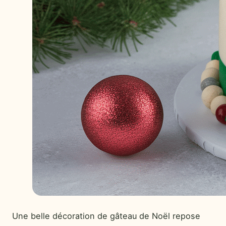
Une belle décoration de gâteau de Noël repose