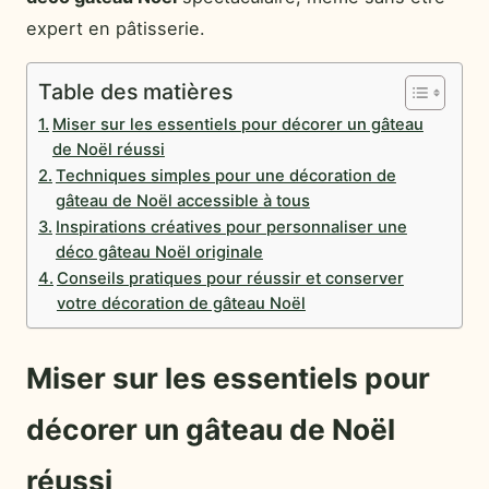
expert en pâtisserie.
Table des matières
Miser sur les essentiels pour décorer un gâteau
de Noël réussi
Techniques simples pour une décoration de
gâteau de Noël accessible à tous
Inspirations créatives pour personnaliser une
déco gâteau Noël originale
Conseils pratiques pour réussir et conserver
votre décoration de gâteau Noël
Miser sur les essentiels pour
décorer un gâteau de Noël
réussi