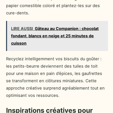
papier comestible coloré et plantez-les sur des
cure-dents.
LIRE AUSSI
Gâteau au Companion : chocolat
fondant, blancs en neige et 25 minutes de
cuisson
Recyclez intelligemment vos biscuits du goûter :
les petits-beurre deviennent des tuiles de toit
pour une maison en pain d’épices, les gaufrettes
se transforment en clôtures miniatures. Cette
approche créative surprend agréablement tout en
optimisant vos ressources.
Inspirations créatives pour