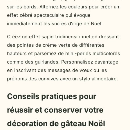
sur les bords. Alternez les couleurs pour créer un
effet zébré spectaculaire qui évoque
immédiatement les sucres d’orge de Noël.
Créez un effet sapin tridimensionnel en dressant
des pointes de crème verte de différentes
hauteurs et parsemez de mini-perles multicolores
comme des guirlandes. Personnalisez davantage
en inscrivant des messages de vœux ou les
prénoms des convives avec un stylo alimentaire.
Conseils pratiques pour
réussir et conserver votre
décoration de gâteau Noël