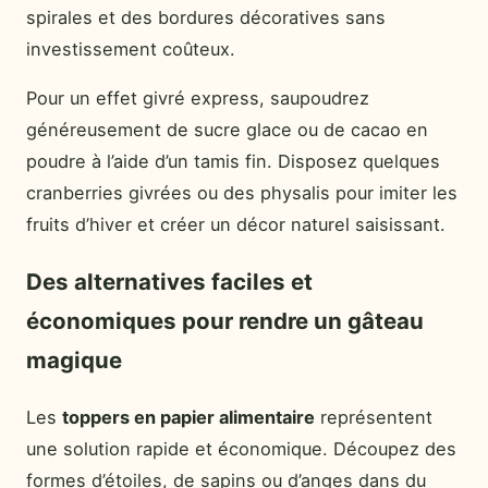
spirales et des bordures décoratives sans
investissement coûteux.
Pour un effet givré express, saupoudrez
généreusement de sucre glace ou de cacao en
poudre à l’aide d’un tamis fin. Disposez quelques
cranberries givrées ou des physalis pour imiter les
fruits d’hiver et créer un décor naturel saisissant.
Des alternatives faciles et
économiques pour rendre un gâteau
magique
Les
toppers en papier alimentaire
représentent
une solution rapide et économique. Découpez des
formes d’étoiles, de sapins ou d’anges dans du