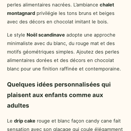
perles alimentaires nacrées. L’ambiance
chalet
montagnard
privilégie les tons bruns et beiges
avec des décors en chocolat imitant le bois.
Le style
Noël scandinave
adopte une approche
minimaliste avec du blanc, du rouge mat et des
motifs géométriques simples. Ajoutez des perles
alimentaires dorées et des décors en chocolat
blanc pour une finition raffinée et contemporaine.
Quelques idées personnalisées qui
plaisent aux enfants comme aux
adultes
Le
drip cake
rouge et blanc façon candy cane fait
sensation avec son glaçage qui coule élégamment