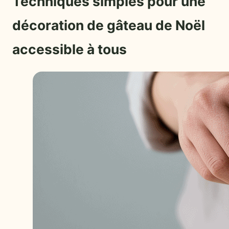
Techniques simples pour une
décoration de gâteau de Noël
accessible à tous