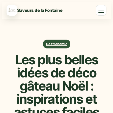
Saveurs de la Fontaine
Gastronomie
Les plus belles
idées de déco
gâteau Noël :
inspirations et
astuces faciles