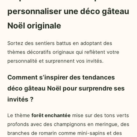
personnaliser une déco gâteau
Noël originale
Sortez des sentiers battus en adoptant des
thèmes décoratifs originaux qui reflètent votre
personnalité et surprennent vos invités.
Comment s’inspirer des tendances
déco gâteau Noël pour surprendre ses
invités ?
Le thème
forêt enchantée
mise sur des tons verts
profonds avec des champignons en meringue, des
branches de romarin comme mini-sapins et des