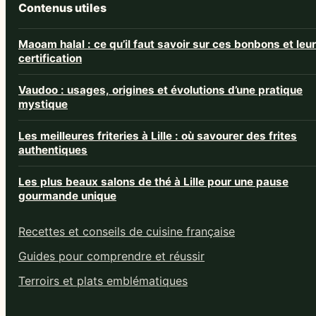
Contenus utiles
Maoam halal : ce qu’il faut savoir sur ces bonbons et leur
certification
Vaudoo : usages, origines et évolutions d’une pratique
mystique
Les meilleures friteries à Lille : où savourer des frites
authentiques
Les plus beaux salons de thé à Lille pour une pause
gourmande unique
Recettes et conseils de cuisine française
Guides pour comprendre et réussir
Terroirs et plats emblématiques