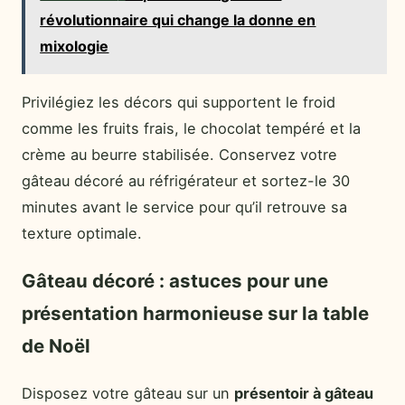
révolutionnaire qui change la donne en
mixologie
Privilégiez les décors qui supportent le froid
comme les fruits frais, le chocolat tempéré et la
crème au beurre stabilisée. Conservez votre
gâteau décoré au réfrigérateur et sortez-le 30
minutes avant le service pour qu’il retrouve sa
texture optimale.
Gâteau décoré : astuces pour une
présentation harmonieuse sur la table
de Noël
Disposez votre gâteau sur un
présentoir à gâteau