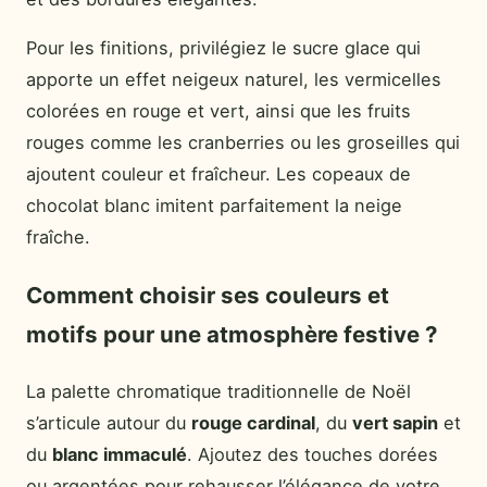
Pour les finitions, privilégiez le sucre glace qui
apporte un effet neigeux naturel, les vermicelles
colorées en rouge et vert, ainsi que les fruits
rouges comme les cranberries ou les groseilles qui
ajoutent couleur et fraîcheur. Les copeaux de
chocolat blanc imitent parfaitement la neige
fraîche.
Comment choisir ses couleurs et
motifs pour une atmosphère festive ?
La palette chromatique traditionnelle de Noël
s’articule autour du
rouge cardinal
, du
vert sapin
et
du
blanc immaculé
. Ajoutez des touches dorées
ou argentées pour rehausser l’élégance de votre