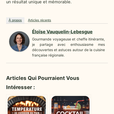
un résultat unique et mémorable.
À propos
Articles récents
Éloïse Vauquelin-Lebesgue
Gourmande voyageuse et cheffe itinérante,
je partage avec enthousiasme mes
découvertes et astuces autour de la cuisine
française régionale.
Articles Qui Pourraient Vous
Intéresser :