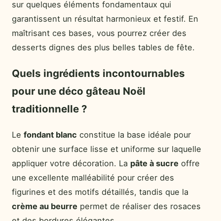
sur quelques éléments fondamentaux qui
garantissent un résultat harmonieux et festif. En
maîtrisant ces bases, vous pourrez créer des
desserts dignes des plus belles tables de fête.
Quels ingrédients incontournables
pour une déco gâteau Noël
traditionnelle ?
Le
fondant blanc
constitue la base idéale pour
obtenir une surface lisse et uniforme sur laquelle
appliquer votre décoration. La
pâte à sucre
offre
une excellente malléabilité pour créer des
figurines et des motifs détaillés, tandis que la
crème au beurre
permet de réaliser des rosaces
et des bordures élégantes.