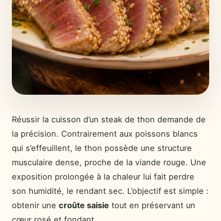
Réussir la cuisson d’un steak de thon demande de
la précision. Contrairement aux poissons blancs
qui s’effeuillent, le thon possède une structure
musculaire dense, proche de la viande rouge. Une
exposition prolongée à la chaleur lui fait perdre
son humidité, le rendant sec. L’objectif est simple :
obtenir une
croûte saisie
tout en préservant un
cœur rosé et fondant.