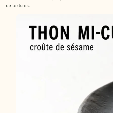
de textures.