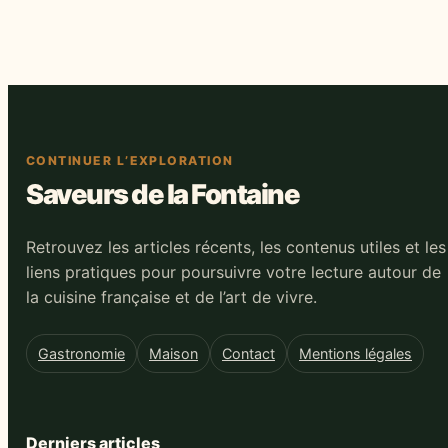
Japon
choisir la meilleure
CONTINUER L’EXPLORATION
Saveurs de la Fontaine
Retrouvez les articles récents, les contenus utiles et les
liens pratiques pour poursuivre votre lecture autour de
la cuisine française et de l’art de vivre.
Gastronomie
Maison
Contact
Mentions légales
Derniers articles