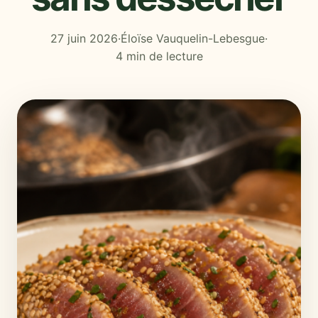
27 juin 2026
·
Éloïse Vauquelin-Lebesgue
·
4 min de lecture