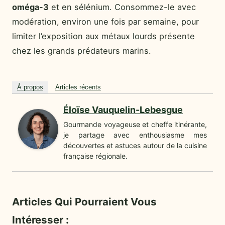
oméga-3
et en sélénium. Consommez-le avec
modération, environ une fois par semaine, pour
limiter l’exposition aux métaux lourds présente
chez les grands prédateurs marins.
À propos
Articles récents
Éloïse Vauquelin-Lebesgue
Gourmande voyageuse et cheffe itinérante,
je partage avec enthousiasme mes
découvertes et astuces autour de la cuisine
française régionale.
Articles Qui Pourraient Vous
Intéresser :