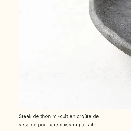
Steak de thon mi-cuit en croûte de
sésame pour une cuisson parfaite