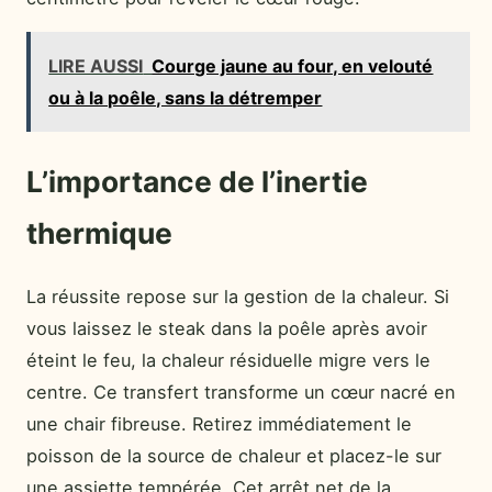
LIRE AUSSI
Courge jaune au four, en velouté
ou à la poêle, sans la détremper
L’importance de l’inertie
thermique
La réussite repose sur la gestion de la chaleur. Si
vous laissez le steak dans la poêle après avoir
éteint le feu, la chaleur résiduelle migre vers le
centre. Ce transfert transforme un cœur nacré en
une chair fibreuse. Retirez immédiatement le
poisson de la source de chaleur et placez-le sur
une assiette tempérée. Cet arrêt net de la