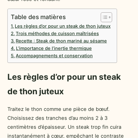
Table des matières
Les règles d’or pour un steak de thon juteux
Trois méthodes de cuisson maîtrisées
Recette : Steak de thon mariné au sésame
L’importance de l’inertie thermique
Accompagnements et conservation
Les règles d’or pour un steak
de thon juteux
Traitez le thon comme une pièce de bœuf.
Choisissez des tranches d’au moins 2 à 3
centimètres d’épaisseur. Un steak trop fin cuira
instantanément à cœur, empêchant le contraste