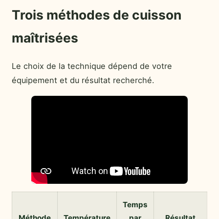
Trois méthodes de cuisson
maîtrisées
Le choix de la technique dépend de votre
équipement et du résultat recherché.
Temps
Méthode
Température
par
Résultat