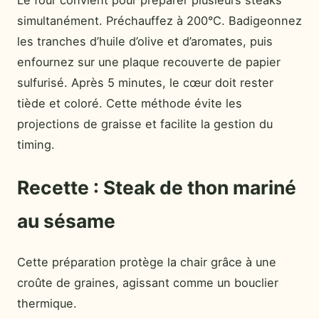
Le four convient pour préparer plusieurs steaks
simultanément. Préchauffez à 200°C. Badigeonnez
les tranches d’huile d’olive et d’aromates, puis
enfournez sur une plaque recouverte de papier
sulfurisé. Après 5 minutes, le cœur doit rester
tiède et coloré. Cette méthode évite les
projections de graisse et facilite la gestion du
timing.
Recette : Steak de thon mariné
au sésame
Cette préparation protège la chair grâce à une
croûte de graines, agissant comme un bouclier
thermique.