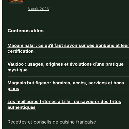
8 août 2026
Contenus utiles
Maoam halal : ce qu’il faut savoir sur ces bonbons et leur
certification
Vaudoo : usages, origines et évolutions d’une pratique
mystique
Magasin but figeac : horaires, accès, services et bons
plans
Les meilleures friteries à Lille : où savourer des frites
authentiques
Recettes et conseils de cuisine française