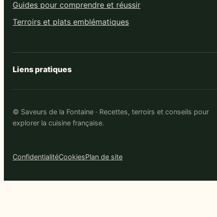
Guides pour comprendre et réussir
Terroirs et plats emblématiques
Liens pratiques
© Saveurs de la Fontaine · Recettes, terroirs et conseils pour
explorer la cuisine française.
Confidentialité
Cookies
Plan de site