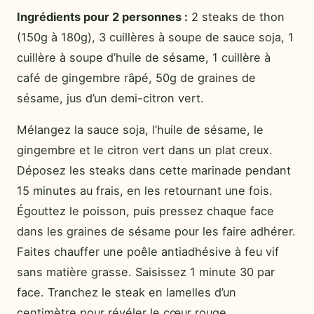
Ingrédients pour 2 personnes :
2 steaks de thon
(150g à 180g), 3 cuillères à soupe de sauce soja, 1
cuillère à soupe d’huile de sésame, 1 cuillère à
café de gingembre râpé, 50g de graines de
sésame, jus d’un demi-citron vert.
Mélangez la sauce soja, l’huile de sésame, le
gingembre et le citron vert dans un plat creux.
Déposez les steaks dans cette marinade pendant
15 minutes au frais, en les retournant une fois.
Égouttez le poisson, puis pressez chaque face
dans les graines de sésame pour les faire adhérer.
Faites chauffer une poêle antiadhésive à feu vif
sans matière grasse. Saisissez 1 minute 30 par
face. Tranchez le steak en lamelles d’un
centimètre pour révéler le cœur rouge.