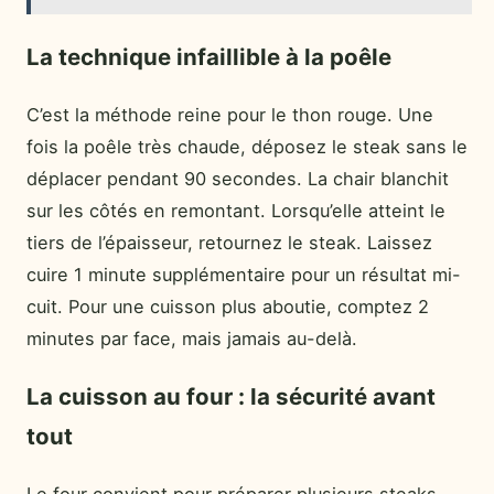
La technique infaillible à la poêle
C’est la méthode reine pour le thon rouge. Une
fois la poêle très chaude, déposez le steak sans le
déplacer pendant 90 secondes. La chair blanchit
sur les côtés en remontant. Lorsqu’elle atteint le
tiers de l’épaisseur, retournez le steak. Laissez
cuire 1 minute supplémentaire pour un résultat mi-
cuit. Pour une cuisson plus aboutie, comptez 2
minutes par face, mais jamais au-delà.
La cuisson au four : la sécurité avant
tout