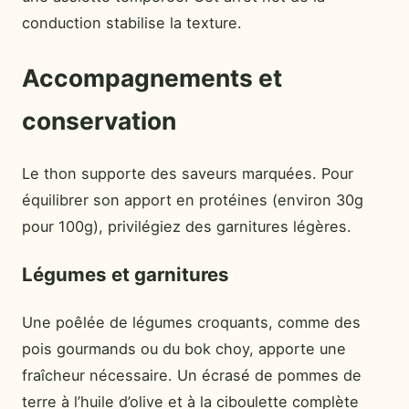
conduction stabilise la texture.
Accompagnements et
conservation
Le thon supporte des saveurs marquées. Pour
équilibrer son apport en protéines (environ 30g
pour 100g), privilégiez des garnitures légères.
Légumes et garnitures
Une poêlée de légumes croquants, comme des
pois gourmands ou du bok choy, apporte une
fraîcheur nécessaire. Un écrasé de pommes de
terre à l’huile d’olive et à la ciboulette complète