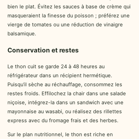
bien le plat. Évitez les sauces à base de crème qui
masqueraient la finesse du poisson ; préférez une
vierge de tomates ou une réduction de vinaigre
balsamique.
Conservation et restes
Le thon cuit se garde 24 à 48 heures au
réfrigérateur dans un récipient hermétique.
Puisqu’il sèche au réchauffage, consommez les
restes froids. Effilochez la chair dans une salade
niçoise, intégrez-la dans un sandwich avec une
mayonnaise au wasabi, ou réalisez des rillettes
express avec du fromage frais et des herbes.
Sur le plan nutritionnel, le thon est riche en