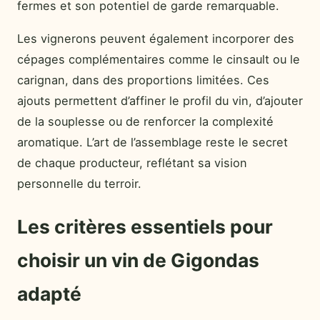
fermes et son potentiel de garde remarquable.
Les vignerons peuvent également incorporer des
cépages complémentaires comme le cinsault ou le
carignan, dans des proportions limitées. Ces
ajouts permettent d’affiner le profil du vin, d’ajouter
de la souplesse ou de renforcer la complexité
aromatique. L’art de l’assemblage reste le secret
de chaque producteur, reflétant sa vision
personnelle du terroir.
Les critères essentiels pour
choisir un vin de Gigondas
adapté