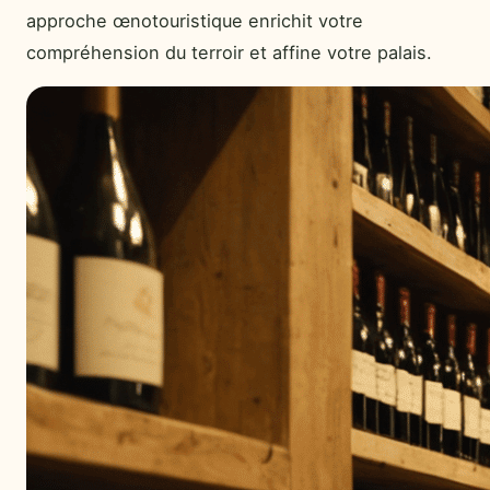
approche œnotouristique enrichit votre
compréhension du terroir et affine votre palais.