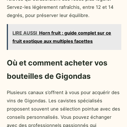
Servez-les légèrement rafraîchis, entre 12 et 14
degrés, pour préserver leur équilibre.
LIRE AUSSI
Horn fruit : guide complet sur ce
fruit exotique aux multiples facettes
Où et comment acheter vos
bouteilles de Gigondas
Plusieurs canaux s’offrent à vous pour acquérir des
vins de Gigondas. Les cavistes spécialisés
proposent souvent une sélection pointue avec des
conseils personnalisés. Vous pouvez échanger
avec des professionnels passionnés qui