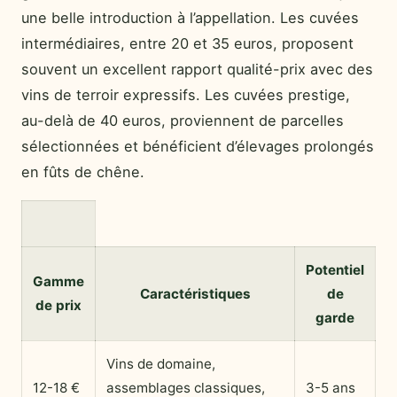
une belle introduction à l’appellation. Les cuvées
intermédiaires, entre 20 et 35 euros, proposent
souvent un excellent rapport qualité-prix avec des
vins de terroir expressifs. Les cuvées prestige,
au-delà de 40 euros, proviennent de parcelles
sélectionnées et bénéficient d’élevages prolongés
en fûts de chêne.
Potentiel
Gamme
Caractéristiques
de
de prix
garde
Vins de domaine,
12-18 €
assemblages classiques,
3-5 ans