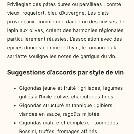
Privilégiez des pâtes dures ou persillées : comté
vieux, roquefort, bleu d’Auvergne. Les plats
provençaux, comme une daube ou des cuisses de
lapin aux olives, créent des harmonies régionales
particulièrement réussies. L’association avec des
épices douces comme le thym, le romarin ou la
sarriette souligne les notes de garrigue du vin.
Suggestions d’accords par style de vin
Gigondas jeune et fruité : grillades, légumes
grillés à l’huile d’olive, charcuteries fines
Gigondas structuré et tannique : gibiers,
viandes en sauce, ragoûts mijotés
Gigondas mature et complexe : tournedos
Rossini, truffes, fromages affinés