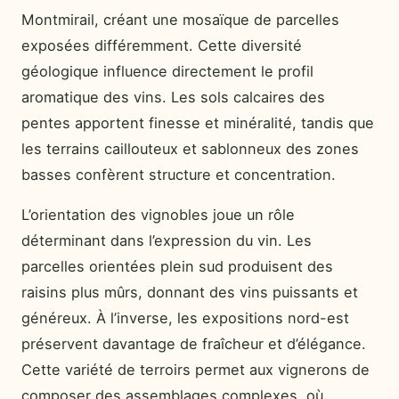
Montmirail, créant une mosaïque de parcelles
exposées différemment. Cette diversité
géologique influence directement le profil
aromatique des vins. Les sols calcaires des
pentes apportent finesse et minéralité, tandis que
les terrains caillouteux et sablonneux des zones
basses confèrent structure et concentration.
L’orientation des vignobles joue un rôle
déterminant dans l’expression du vin. Les
parcelles orientées plein sud produisent des
raisins plus mûrs, donnant des vins puissants et
généreux. À l’inverse, les expositions nord-est
préservent davantage de fraîcheur et d’élégance.
Cette variété de terroirs permet aux vignerons de
composer des assemblages complexes, où