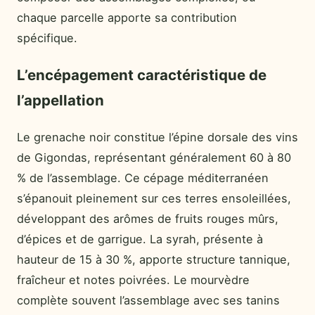
chaque parcelle apporte sa contribution
spécifique.
L’encépagement caractéristique de
l’appellation
Le grenache noir constitue l’épine dorsale des vins
de Gigondas, représentant généralement 60 à 80
% de l’assemblage. Ce cépage méditerranéen
s’épanouit pleinement sur ces terres ensoleillées,
développant des arômes de fruits rouges mûrs,
d’épices et de garrigue. La syrah, présente à
hauteur de 15 à 30 %, apporte structure tannique,
fraîcheur et notes poivrées. Le mourvèdre
complète souvent l’assemblage avec ses tanins