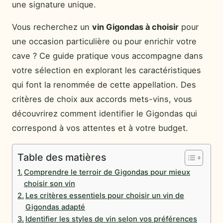
une signature unique.
Vous recherchez un
vin Gigondas à choisir
pour
une occasion particulière ou pour enrichir votre
cave ? Ce guide pratique vous accompagne dans
votre sélection en explorant les caractéristiques
qui font la renommée de cette appellation. Des
critères de choix aux accords mets-vins, vous
découvrirez comment identifier le Gigondas qui
correspond à vos attentes et à votre budget.
Table des matières
Comprendre le terroir de Gigondas pour mieux
choisir son vin
Les critères essentiels pour choisir un vin de
Gigondas adapté
Identifier les styles de vin selon vos préférences