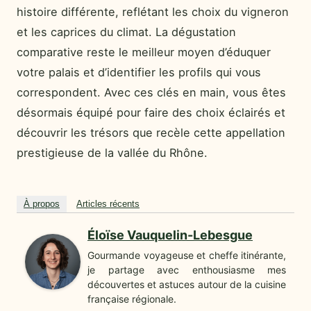
histoire différente, reflétant les choix du vigneron
et les caprices du climat. La dégustation
comparative reste le meilleur moyen d’éduquer
votre palais et d’identifier les profils qui vous
correspondent. Avec ces clés en main, vous êtes
désormais équipé pour faire des choix éclairés et
découvrir les trésors que recèle cette appellation
prestigieuse de la vallée du Rhône.
À propos
Articles récents
Éloïse Vauquelin-Lebesgue
Gourmande voyageuse et cheffe itinérante,
je partage avec enthousiasme mes
découvertes et astuces autour de la cuisine
française régionale.