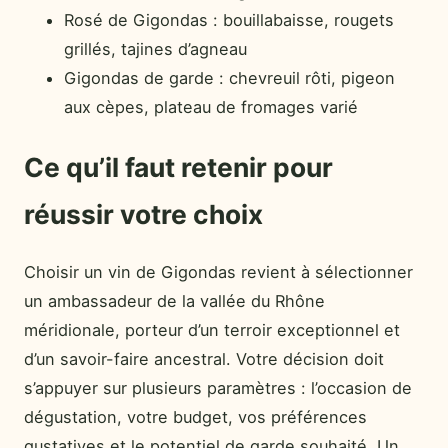
Rosé de Gigondas : bouillabaisse, rougets
grillés, tajines d’agneau
Gigondas de garde : chevreuil rôti, pigeon
aux cèpes, plateau de fromages varié
Ce qu’il faut retenir pour
réussir votre choix
Choisir un vin de Gigondas revient à sélectionner
un ambassadeur de la vallée du Rhône
méridionale, porteur d’un terroir exceptionnel et
d’un savoir-faire ancestral. Votre décision doit
s’appuyer sur plusieurs paramètres : l’occasion de
dégustation, votre budget, vos préférences
gustatives et le potentiel de garde souhaité. Un