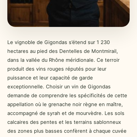
Le vignoble de Gigondas s’étend sur 1 230
hectares au pied des Dentelles de Montmirail,
dans la vallée du Rhône méridionale. Ce terroir
produit des vins rouges réputés pour leur
puissance et leur capacité de garde
exceptionnelle. Choisir un vin de Gigondas
demande de comprendre les spécificités de cette
appellation où le grenache noir règne en maître,
accompagné de syrah et de mourvèdre. Les sols
calcaires des pentes et les terrains sablonneux
des zones plus basses confèrent à chaque cuvée