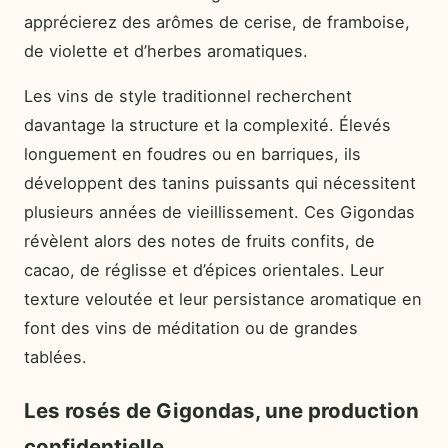
apprécierez des arômes de cerise, de framboise,
de violette et d’herbes aromatiques.
Les vins de style traditionnel recherchent
davantage la structure et la complexité. Élevés
longuement en foudres ou en barriques, ils
développent des tanins puissants qui nécessitent
plusieurs années de vieillissement. Ces Gigondas
révèlent alors des notes de fruits confits, de
cacao, de réglisse et d’épices orientales. Leur
texture veloutée et leur persistance aromatique en
font des vins de méditation ou de grandes
tablées.
Les rosés de Gigondas, une production
confidentielle