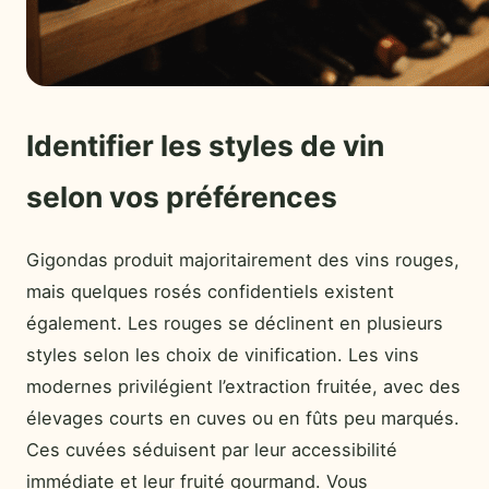
Identifier les styles de vin
selon vos préférences
Gigondas produit majoritairement des vins rouges,
mais quelques rosés confidentiels existent
également. Les rouges se déclinent en plusieurs
styles selon les choix de vinification. Les vins
modernes privilégient l’extraction fruitée, avec des
élevages courts en cuves ou en fûts peu marqués.
Ces cuvées séduisent par leur accessibilité
immédiate et leur fruité gourmand. Vous