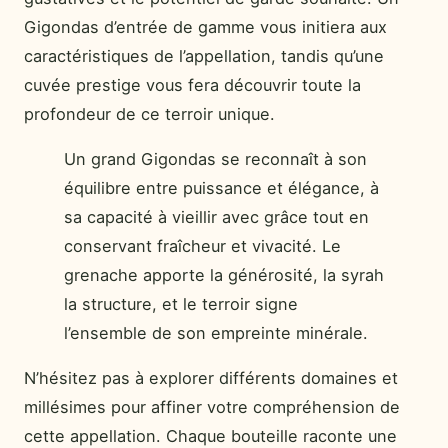
Gigondas d’entrée de gamme vous initiera aux
caractéristiques de l’appellation, tandis qu’une
cuvée prestige vous fera découvrir toute la
profondeur de ce terroir unique.
Un grand Gigondas se reconnaît à son
équilibre entre puissance et élégance, à
sa capacité à vieillir avec grâce tout en
conservant fraîcheur et vivacité. Le
grenache apporte la générosité, la syrah
la structure, et le terroir signe
l’ensemble de son empreinte minérale.
N’hésitez pas à explorer différents domaines et
millésimes pour affiner votre compréhension de
cette appellation. Chaque bouteille raconte une