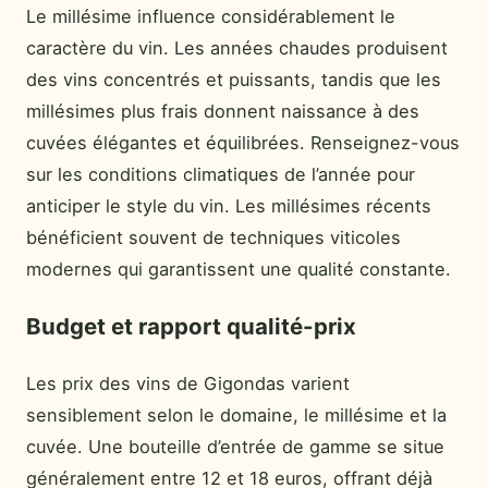
Le millésime influence considérablement le
caractère du vin. Les années chaudes produisent
des vins concentrés et puissants, tandis que les
millésimes plus frais donnent naissance à des
cuvées élégantes et équilibrées. Renseignez-vous
sur les conditions climatiques de l’année pour
anticiper le style du vin. Les millésimes récents
bénéficient souvent de techniques viticoles
modernes qui garantissent une qualité constante.
Budget et rapport qualité-prix
Les prix des vins de Gigondas varient
sensiblement selon le domaine, le millésime et la
cuvée. Une bouteille d’entrée de gamme se situe
généralement entre 12 et 18 euros, offrant déjà