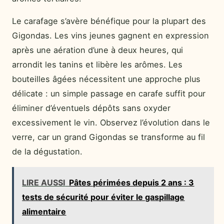
Le carafage s’avère bénéfique pour la plupart des
Gigondas. Les vins jeunes gagnent en expression
après une aération d’une à deux heures, qui
arrondit les tanins et libère les arômes. Les
bouteilles âgées nécessitent une approche plus
délicate : un simple passage en carafe suffit pour
éliminer d’éventuels dépôts sans oxyder
excessivement le vin. Observez l’évolution dans le
verre, car un grand Gigondas se transforme au fil
de la dégustation.
LIRE AUSSI
Pâtes périmées depuis 2 ans : 3
tests de sécurité pour éviter le gaspillage
alimentaire