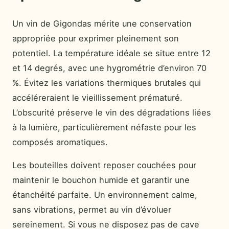
Un vin de Gigondas mérite une conservation
appropriée pour exprimer pleinement son
potentiel. La température idéale se situe entre 12
et 14 degrés, avec une hygrométrie d’environ 70
%. Évitez les variations thermiques brutales qui
accéléreraient le vieillissement prématuré.
L’obscurité préserve le vin des dégradations liées
à la lumière, particulièrement néfaste pour les
composés aromatiques.
Les bouteilles doivent reposer couchées pour
maintenir le bouchon humide et garantir une
étanchéité parfaite. Un environnement calme,
sans vibrations, permet au vin d’évoluer
sereinement. Si vous ne disposez pas de cave