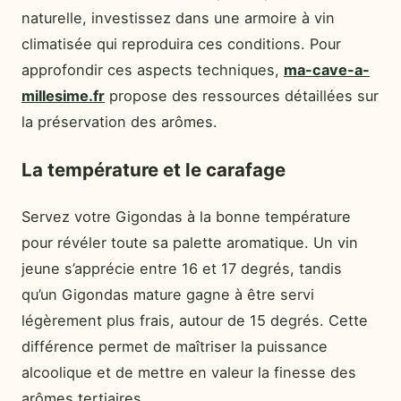
naturelle, investissez dans une armoire à vin
climatisée qui reproduira ces conditions. Pour
approfondir ces aspects techniques,
ma-cave-a-
millesime.fr
propose des ressources détaillées sur
la préservation des arômes.
La température et le carafage
Servez votre Gigondas à la bonne température
pour révéler toute sa palette aromatique. Un vin
jeune s’apprécie entre 16 et 17 degrés, tandis
qu’un Gigondas mature gagne à être servi
légèrement plus frais, autour de 15 degrés. Cette
différence permet de maîtriser la puissance
alcoolique et de mettre en valeur la finesse des
arômes tertiaires.