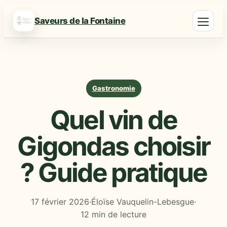
Saveurs de la Fontaine
Gastronomie
Quel vin de
Gigondas choisir
? Guide pratique
17 février 2026
·
Éloïse Vauquelin-Lebesgue
·
12 min de lecture