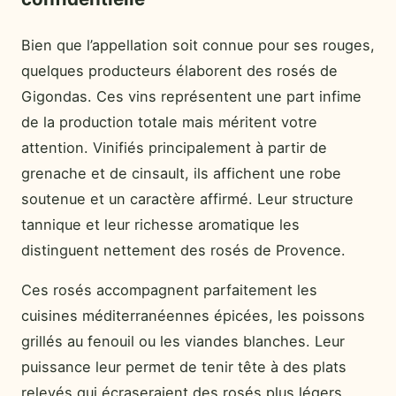
Bien que l’appellation soit connue pour ses rouges,
quelques producteurs élaborent des rosés de
Gigondas. Ces vins représentent une part infime
de la production totale mais méritent votre
attention. Vinifiés principalement à partir de
grenache et de cinsault, ils affichent une robe
soutenue et un caractère affirmé. Leur structure
tannique et leur richesse aromatique les
distinguent nettement des rosés de Provence.
Ces rosés accompagnent parfaitement les
cuisines méditerranéennes épicées, les poissons
grillés au fenouil ou les viandes blanches. Leur
puissance leur permet de tenir tête à des plats
relevés qui écraseraient des rosés plus légers.