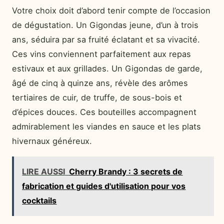
Votre choix doit d’abord tenir compte de l’occasion
de dégustation. Un Gigondas jeune, d’un à trois
ans, séduira par sa fruité éclatant et sa vivacité.
Ces vins conviennent parfaitement aux repas
estivaux et aux grillades. Un Gigondas de garde,
âgé de cinq à quinze ans, révèle des arômes
tertiaires de cuir, de truffe, de sous-bois et
d’épices douces. Ces bouteilles accompagnent
admirablement les viandes en sauce et les plats
hivernaux généreux.
LIRE AUSSI
Cherry Brandy : 3 secrets de
fabrication et guides d'utilisation pour vos
cocktails