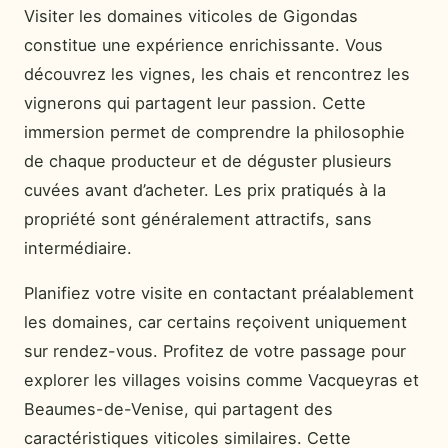
Visiter les domaines viticoles de Gigondas
constitue une expérience enrichissante. Vous
découvrez les vignes, les chais et rencontrez les
vignerons qui partagent leur passion. Cette
immersion permet de comprendre la philosophie
de chaque producteur et de déguster plusieurs
cuvées avant d’acheter. Les prix pratiqués à la
propriété sont généralement attractifs, sans
intermédiaire.
Planifiez votre visite en contactant préalablement
les domaines, car certains reçoivent uniquement
sur rendez-vous. Profitez de votre passage pour
explorer les villages voisins comme Vacqueyras et
Beaumes-de-Venise, qui partagent des
caractéristiques viticoles similaires. Cette