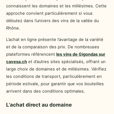
connaissent les domaines et les millésimes. Cette
approche convient particulièrement si vous
débutez dans l’univers des vins de la vallée du
Rhône.
L’achat en ligne présente l’avantage de la variété
et de la comparaison des prix. De nombreuses
plateformes référencent
les vins de Gigondas sur
cavesa.ch
et d’autres sites spécialisés, offrant un
large choix de domaines et de millésimes. Vérifiez
les conditions de transport, particulièrement en
période estivale, pour garantir que vos bouteilles
arrivent dans des conditions optimales.
L’achat direct au domaine