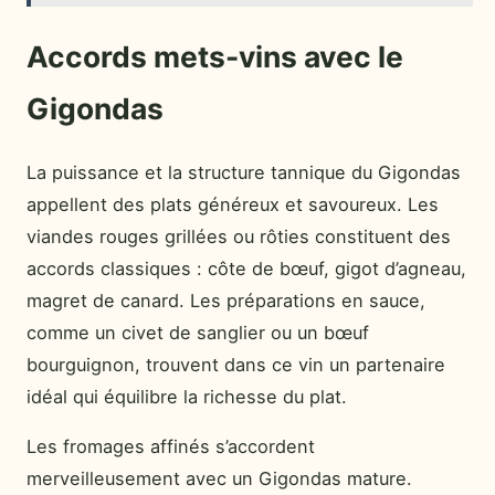
Accords mets-vins avec le
Gigondas
La puissance et la structure tannique du Gigondas
appellent des plats généreux et savoureux. Les
viandes rouges grillées ou rôties constituent des
accords classiques : côte de bœuf, gigot d’agneau,
magret de canard. Les préparations en sauce,
comme un civet de sanglier ou un bœuf
bourguignon, trouvent dans ce vin un partenaire
idéal qui équilibre la richesse du plat.
Les fromages affinés s’accordent
merveilleusement avec un Gigondas mature.