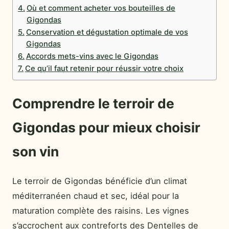
Où et comment acheter vos bouteilles de
Gigondas
Conservation et dégustation optimale de vos
Gigondas
Accords mets-vins avec le Gigondas
Ce qu’il faut retenir pour réussir votre choix
Comprendre le terroir de
Gigondas pour mieux choisir
son vin
Le terroir de Gigondas bénéficie d’un climat
méditerranéen chaud et sec, idéal pour la
maturation complète des raisins. Les vignes
s’accrochent aux contreforts des Dentelles de