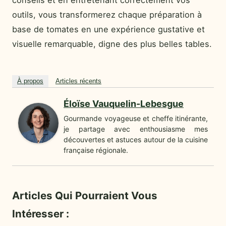
conseils et en entretenant correctement vos
outils, vous transformerez chaque préparation à
base de tomates en une expérience gustative et
visuelle remarquable, digne des plus belles tables.
À propos
Articles récents
Éloïse Vauquelin-Lebesgue
Gourmande voyageuse et cheffe itinérante,
je partage avec enthousiasme mes
découvertes et astuces autour de la cuisine
française régionale.
Articles Qui Pourraient Vous
Intéresser :