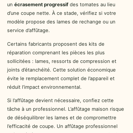
un
écrasement progressif
des tomates au lieu
d’une coupe nette. À ce stade, vérifiez si votre
modèle propose des lames de rechange ou un
service d’affûtage.
Certains fabricants proposent des kits de
réparation comprenant les pièces les plus
sollicitées : lames, ressorts de compression et
joints d’étanchéité. Cette solution économique
évite le remplacement complet de l’appareil et
réduit l’impact environnemental.
Si l’affûtage devient nécessaire, confiez cette
tâche à un professionnel. L’affûtage maison risque
de déséquilibrer les lames et de compromettre
l’efficacité de coupe. Un affûtage professionnel