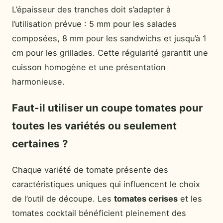
L’épaisseur des tranches doit s’adapter à
l’utilisation prévue : 5 mm pour les salades
composées, 8 mm pour les sandwichs et jusqu’à 1
cm pour les grillades. Cette régularité garantit une
cuisson homogène et une présentation
harmonieuse.
Faut-il utiliser un coupe tomates pour
toutes les variétés ou seulement
certaines ?
Chaque variété de tomate présente des
caractéristiques uniques qui influencent le choix
de l’outil de découpe. Les
tomates cerises
et les
tomates cocktail bénéficient pleinement des