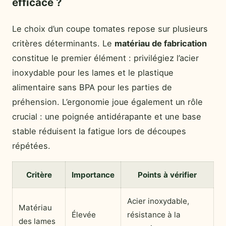
efficace ?
Le choix d’un coupe tomates repose sur plusieurs
critères déterminants. Le
matériau de fabrication
constitue le premier élément : privilégiez l’acier
inoxydable pour les lames et le plastique
alimentaire sans BPA pour les parties de
préhension. L’ergonomie joue également un rôle
crucial : une poignée antidérapante et une base
stable réduisent la fatigue lors de découpes
répétées.
Critère
Importance
Points à vérifier
Acier inoxydable,
Matériau
Élevée
résistance à la
des lames