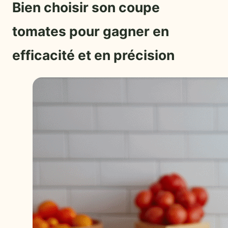
Bien choisir son coupe
tomates pour gagner en
efficacité et en précision