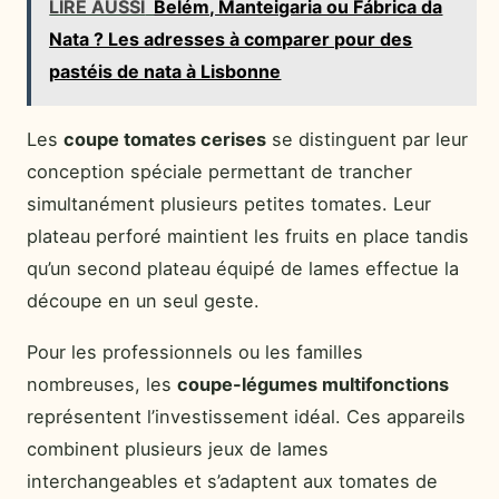
LIRE AUSSI
Belém, Manteigaria ou Fábrica da
Nata ? Les adresses à comparer pour des
pastéis de nata à Lisbonne
Les
coupe tomates cerises
se distinguent par leur
conception spéciale permettant de trancher
simultanément plusieurs petites tomates. Leur
plateau perforé maintient les fruits en place tandis
qu’un second plateau équipé de lames effectue la
découpe en un seul geste.
Pour les professionnels ou les familles
nombreuses, les
coupe-légumes multifonctions
représentent l’investissement idéal. Ces appareils
combinent plusieurs jeux de lames
interchangeables et s’adaptent aux tomates de