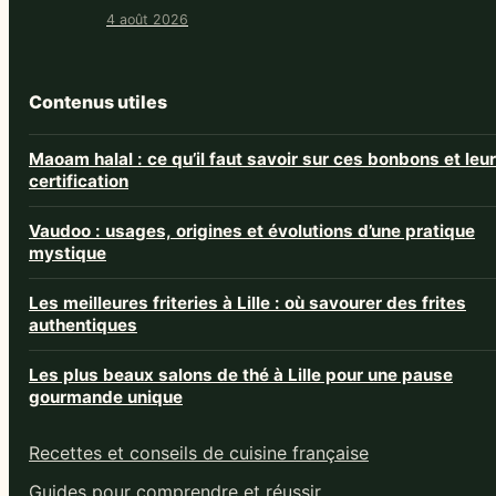
4 août 2026
Contenus utiles
Maoam halal : ce qu’il faut savoir sur ces bonbons et leur
certification
Vaudoo : usages, origines et évolutions d’une pratique
mystique
Les meilleures friteries à Lille : où savourer des frites
authentiques
Les plus beaux salons de thé à Lille pour une pause
gourmande unique
Recettes et conseils de cuisine française
Guides pour comprendre et réussir