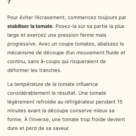
?
Pour éviter l’écrasement, commencez toujours par
stabiliser la tomate
. Posez-la sur sa partie la plus
large et exercez une pression ferme mais
progressive. Avec un coupe tomates, abaissez le
mécanisme de découpe d’un mouvement fluide et
continu, sans à-coups qui risqueraient de
déformer les tranches.
La
température de la tomate
influence
considérablement le résultat. Une tomate
légèrement refroidie au réfrigérateur pendant 15
minutes avant la découpe conserve mieux sa
forme. À l’inverse, une tomate trop froide devient
dure et perd de sa saveur.