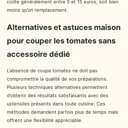
coûte généralement entre 5 et 15 euros, soit bien
moins qu’un remplacement.
Alternatives et astuces maison
pour couper les tomates sans
accessoire dédié
L’absence de coupe tomates ne doit pas
compromettre la qualité de vos préparations.
Plusieurs techniques alternatives permettent
d’obtenir des résultats satisfaisants avec des
ustensiles présents dans toute cuisine. Ces
méthodes demandent parfois plus de temps mais
offrent une flexibilité appréciable.