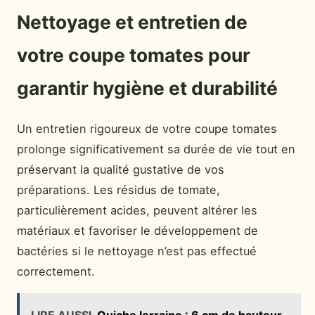
Nettoyage et entretien de
votre coupe tomates pour
garantir hygiène et durabilité
Un entretien rigoureux de votre coupe tomates
prolonge significativement sa durée de vie tout en
préservant la qualité gustative de vos
préparations. Les résidus de tomate,
particulièrement acides, peuvent altérer les
matériaux et favoriser le développement de
bactéries si le nettoyage n’est pas effectué
correctement.
LIRE AUSSI
Quiche lorraine : 6 cm de hauteur