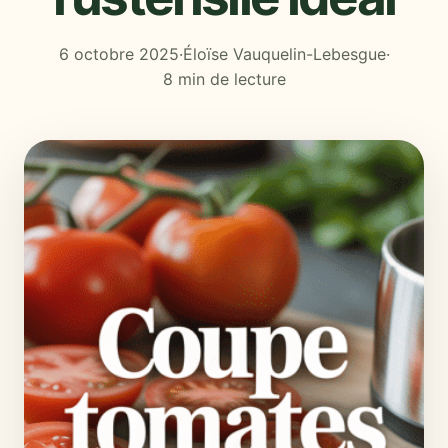
6 octobre 2025
·
Éloïse Vauquelin-Lebesgue
·
8 min de lecture