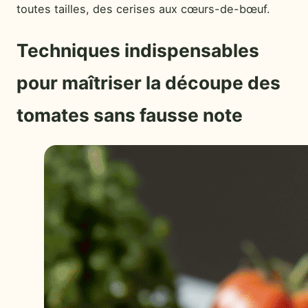
toutes tailles, des cerises aux cœurs-de-bœuf.
Techniques indispensables
pour maîtriser la découpe des
tomates sans fausse note