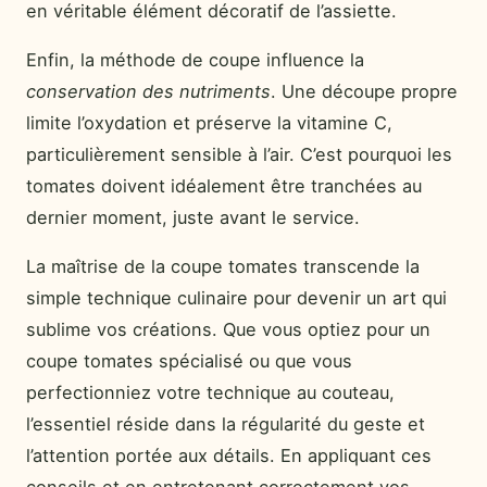
en véritable élément décoratif de l’assiette.
Enfin, la méthode de coupe influence la
conservation des nutriments
. Une découpe propre
limite l’oxydation et préserve la vitamine C,
particulièrement sensible à l’air. C’est pourquoi les
tomates doivent idéalement être tranchées au
dernier moment, juste avant le service.
La maîtrise de la coupe tomates transcende la
simple technique culinaire pour devenir un art qui
sublime vos créations. Que vous optiez pour un
coupe tomates spécialisé ou que vous
perfectionniez votre technique au couteau,
l’essentiel réside dans la régularité du geste et
l’attention portée aux détails. En appliquant ces