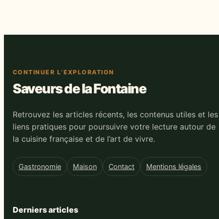
choisir
gourmande
CONTINUER L’EXPLORATION
Saveurs de la Fontaine
Retrouvez les articles récents, les contenus utiles et les
liens pratiques pour poursuivre votre lecture autour de
la cuisine française et de l’art de vivre.
Gastronomie
Maison
Contact
Mentions légales
Derniers articles