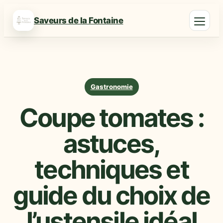
Saveurs de la Fontaine
Gastronomie
Coupe tomates :
astuces,
techniques et
guide du choix de
l’ustensile idéal