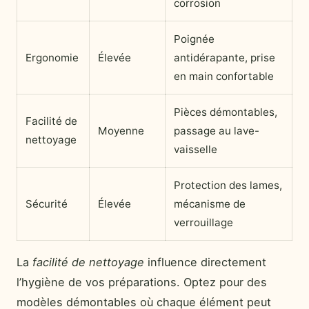
corrosion
Poignée
Ergonomie
Élevée
antidérapante, prise
en main confortable
Pièces démontables,
Facilité de
Moyenne
passage au lave-
nettoyage
vaisselle
Protection des lames,
Sécurité
Élevée
mécanisme de
verrouillage
La
facilité de nettoyage
influence directement
l’hygiène de vos préparations. Optez pour des
modèles démontables où chaque élément peut