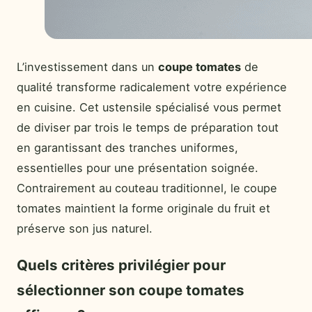
L’investissement dans un
coupe tomates
de
qualité transforme radicalement votre expérience
en cuisine. Cet ustensile spécialisé vous permet
de diviser par trois le temps de préparation tout
en garantissant des tranches uniformes,
essentielles pour une présentation soignée.
Contrairement au couteau traditionnel, le coupe
tomates maintient la forme originale du fruit et
préserve son jus naturel.
Quels critères privilégier pour
sélectionner son coupe tomates