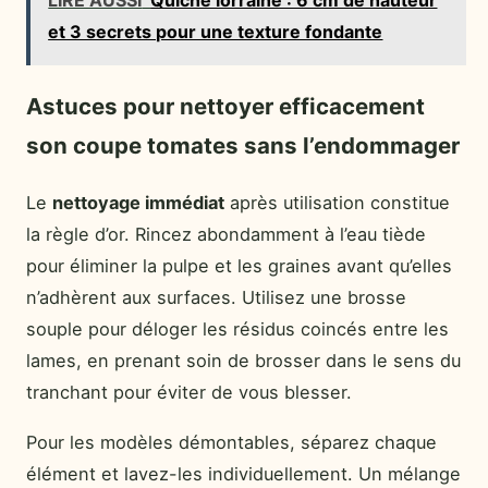
et 3 secrets pour une texture fondante
Astuces pour nettoyer efficacement
son coupe tomates sans l’endommager
Le
nettoyage immédiat
après utilisation constitue
la règle d’or. Rincez abondamment à l’eau tiède
pour éliminer la pulpe et les graines avant qu’elles
n’adhèrent aux surfaces. Utilisez une brosse
souple pour déloger les résidus coincés entre les
lames, en prenant soin de brosser dans le sens du
tranchant pour éviter de vous blesser.
Pour les modèles démontables, séparez chaque
élément et lavez-les individuellement. Un mélange