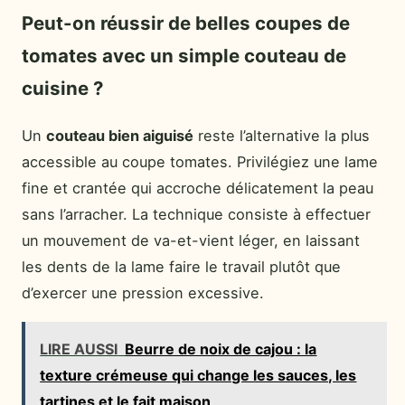
Peut-on réussir de belles coupes de
tomates avec un simple couteau de
cuisine ?
Un
couteau bien aiguisé
reste l’alternative la plus
accessible au coupe tomates. Privilégiez une lame
fine et crantée qui accroche délicatement la peau
sans l’arracher. La technique consiste à effectuer
un mouvement de va-et-vient léger, en laissant
les dents de la lame faire le travail plutôt que
d’exercer une pression excessive.
LIRE AUSSI
Beurre de noix de cajou : la
texture crémeuse qui change les sauces, les
tartines et le fait maison