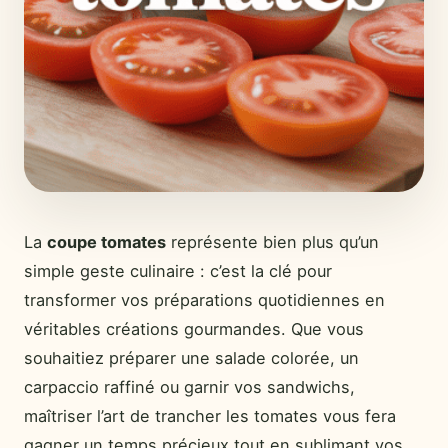
La
coupe tomates
représente bien plus qu’un
simple geste culinaire : c’est la clé pour
transformer vos préparations quotidiennes en
véritables créations gourmandes. Que vous
souhaitiez préparer une salade colorée, un
carpaccio raffiné ou garnir vos sandwichs,
maîtriser l’art de trancher les tomates vous fera
gagner un temps précieux tout en sublimant vos