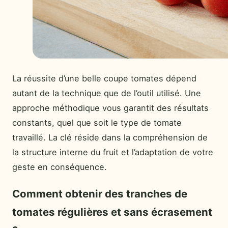
La réussite d’une belle coupe tomates dépend
autant de la technique que de l’outil utilisé. Une
approche méthodique vous garantit des résultats
constants, quel que soit le type de tomate
travaillé. La clé réside dans la compréhension de
la structure interne du fruit et l’adaptation de votre
geste en conséquence.
Comment obtenir des tranches de
tomates régulières et sans écrasement