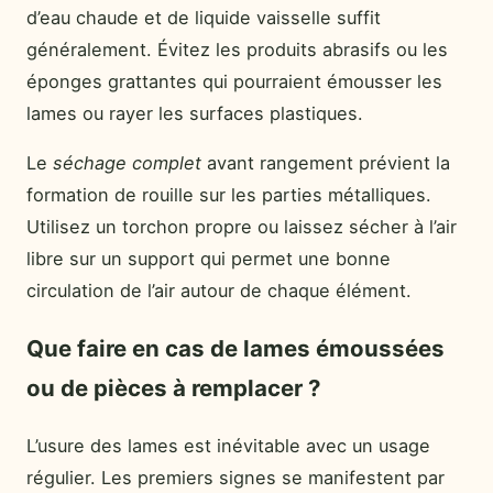
d’eau chaude et de liquide vaisselle suffit
généralement. Évitez les produits abrasifs ou les
éponges grattantes qui pourraient émousser les
lames ou rayer les surfaces plastiques.
Le
séchage complet
avant rangement prévient la
formation de rouille sur les parties métalliques.
Utilisez un torchon propre ou laissez sécher à l’air
libre sur un support qui permet une bonne
circulation de l’air autour de chaque élément.
Que faire en cas de lames émoussées
ou de pièces à remplacer ?
L’usure des lames est inévitable avec un usage
régulier. Les premiers signes se manifestent par