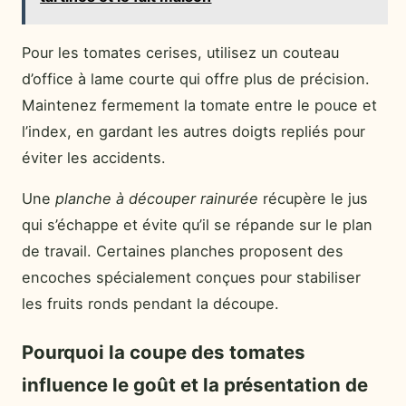
Pour les tomates cerises, utilisez un couteau
d’office à lame courte qui offre plus de précision.
Maintenez fermement la tomate entre le pouce et
l’index, en gardant les autres doigts repliés pour
éviter les accidents.
Une
planche à découper rainurée
récupère le jus
qui s’échappe et évite qu’il se répande sur le plan
de travail. Certaines planches proposent des
encoches spécialement conçues pour stabiliser
les fruits ronds pendant la découpe.
Pourquoi la coupe des tomates
influence le goût et la présentation de