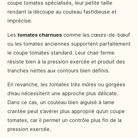
coupe tomates spécialisés, leur petite taille
rendant la découpe au couteau fastidieuse et
imprécise.
Les
tomates charnues
comme les cœurs-de-bœuf
ou les tomates anciennes supportent parfaitement
le coupe tomates standard. Leur chair ferme
résiste bien à la pression exercée et produit des
tranches nettes aux contours bien définis.
En revanche, les
tomates très mûres
ou gorgées
d’eau nécessitent une approche plus délicate.
Dans ce cas, un couteau bien aiguisé à lame
crantée peut s’avérer plus approprié qu’un coupe
tomates, car il permet un contrôle plus fin de la
pression exercée.