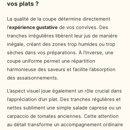
vos plats ?
La qualité de la coupe détermine directement
l’
expérience gustative
de vos convives. Des
tranches irrégulières libèrent leur jus de manière
inégale, créant des zones trop humides ou trop
sèches dans vos préparations. À l’inverse, une
coupe uniforme permet une répartition
harmonieuse des saveurs et facilite l’absorption
des assaisonnements.
L’aspect visuel joue également un rôle crucial dans
l’appréciation d’un plat. Des tranches régulières et
nettes subliment une simple salade caprese ou un
carpaccio de tomates anciennes. Cette attention
au détail transforme un accompagnement ordinaire