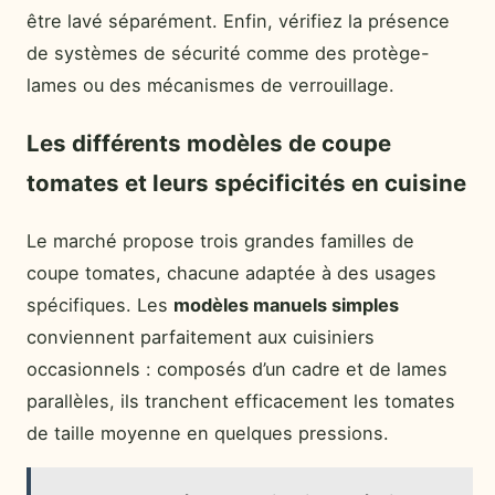
être lavé séparément. Enfin, vérifiez la présence
de systèmes de sécurité comme des protège-
lames ou des mécanismes de verrouillage.
Les différents modèles de coupe
tomates et leurs spécificités en cuisine
Le marché propose trois grandes familles de
coupe tomates, chacune adaptée à des usages
spécifiques. Les
modèles manuels simples
conviennent parfaitement aux cuisiniers
occasionnels : composés d’un cadre et de lames
parallèles, ils tranchent efficacement les tomates
de taille moyenne en quelques pressions.