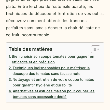
plats. Entre le choix de l’ustensile adapté, les
techniques de découpe et l’entretien de vos outils,
découvrez comment obtenir des tranches
parfaites sans jamais écraser la chair délicate de
ce fruit incontournable.
Table des matières
Bien choisir son coupe tomates pour gagner en
efficacité et en précision
Techniques indispensables pour maîtriser la
découpe des tomates sans fausse note
Nettoyage et entretien de votre coupe tomates
pour garantir hygiène et durabilité
Alternatives et astuces maison pour couper les
tomates sans accessoire dédié