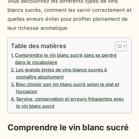
Vous découvrirez les différents types de vins
blancs sucrés, comment les servir correctement et
quelles erreurs éviter pour profiter pleinement de
leur richesse aromatique.
Table des matières
Comprendre le vin blanc sucré sans se perdre
dans le vocabulaire
Les grands styles de vins blancs sucrés à
connaître absolument
Bien choisir son vin blanc sucré selon le plat et
l’occasion
Service, conservation et erreurs fréquentes avec
le vin blanc sucré
Comprendre le vin blanc sucré