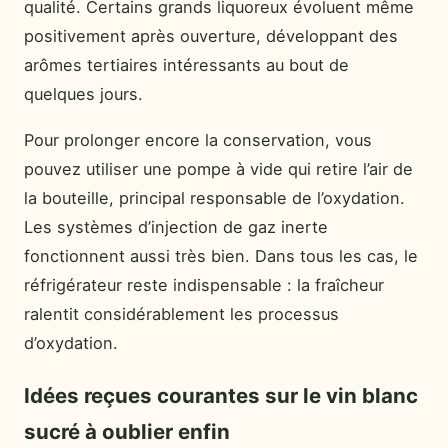
qualité. Certains grands liquoreux évoluent même
positivement après ouverture, développant des
arômes tertiaires intéressants au bout de
quelques jours.
Pour prolonger encore la conservation, vous
pouvez utiliser une pompe à vide qui retire l’air de
la bouteille, principal responsable de l’oxydation.
Les systèmes d’injection de gaz inerte
fonctionnent aussi très bien. Dans tous les cas, le
réfrigérateur reste indispensable : la fraîcheur
ralentit considérablement les processus
d’oxydation.
Idées reçues courantes sur le vin blanc
sucré à oublier enfin