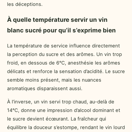
les déceptions.
À quelle température servir un vin
blanc sucré pour qu’il s’exprime bien
La température de service influence directement
la perception du sucre et des arômes. Un vin trop
froid, en dessous de 6°C, anesthésie les arômes
délicats et renforce la sensation d’acidité. Le sucre
semble moins présent, mais les nuances
aromatiques disparaissent aussi.
À l’inverse, un vin servi trop chaud, au-delà de
14°C, donne une impression d’alcool dominant et
le sucre devient écœurant. La fraîcheur qui
équilibre la douceur s’estompe, rendant le vin lourd