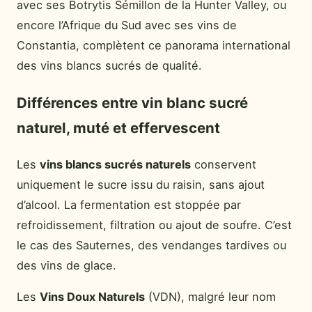
avec ses Botrytis Sémillon de la Hunter Valley, ou
encore l’Afrique du Sud avec ses vins de
Constantia, complètent ce panorama international
des vins blancs sucrés de qualité.
Différences entre vin blanc sucré
naturel, muté et effervescent
Les
vins blancs sucrés naturels
conservent
uniquement le sucre issu du raisin, sans ajout
d’alcool. La fermentation est stoppée par
refroidissement, filtration ou ajout de soufre. C’est
le cas des Sauternes, des vendanges tardives ou
des vins de glace.
Les
Vins Doux Naturels
(VDN), malgré leur nom