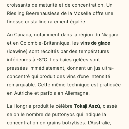
croissants de maturité et de concentration. Un
Riesling Beerenauslese de la Moselle offre une
finesse cristalline rarement égalée.
Au Canada, notamment dans la région du Niagara
et en Colombie-Britannique, les
vins de glace
(icewine) sont récoltés par des températures
inférieures à -8°C. Les baies gelées sont
pressées immédiatement, donnant un jus ultra-
concentré qui produit des vins d’une intensité
remarquable. Cette même technique est pratiquée
en Autriche et parfois en Allemagne.
La Hongrie produit le célèbre
Tokaji Aszú
, classé
selon le nombre de puttonyos qui indique la
concentration en grains botrytisés. L’Australie,