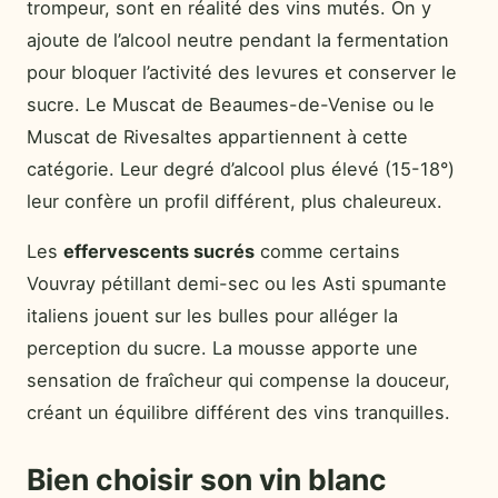
trompeur, sont en réalité des vins mutés. On y
ajoute de l’alcool neutre pendant la fermentation
pour bloquer l’activité des levures et conserver le
sucre. Le Muscat de Beaumes-de-Venise ou le
Muscat de Rivesaltes appartiennent à cette
catégorie. Leur degré d’alcool plus élevé (15-18°)
leur confère un profil différent, plus chaleureux.
Les
effervescents sucrés
comme certains
Vouvray pétillant demi-sec ou les Asti spumante
italiens jouent sur les bulles pour alléger la
perception du sucre. La mousse apporte une
sensation de fraîcheur qui compense la douceur,
créant un équilibre différent des vins tranquilles.
Bien choisir son vin blanc