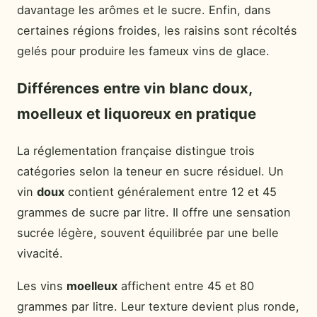
davantage les arômes et le sucre. Enfin, dans
certaines régions froides, les raisins sont récoltés
gelés pour produire les fameux vins de glace.
Différences entre vin blanc doux,
moelleux et liquoreux en pratique
La réglementation française distingue trois
catégories selon la teneur en sucre résiduel. Un
vin
doux
contient généralement entre 12 et 45
grammes de sucre par litre. Il offre une sensation
sucrée légère, souvent équilibrée par une belle
vivacité.
Les vins
moelleux
affichent entre 45 et 80
grammes par litre. Leur texture devient plus ronde,