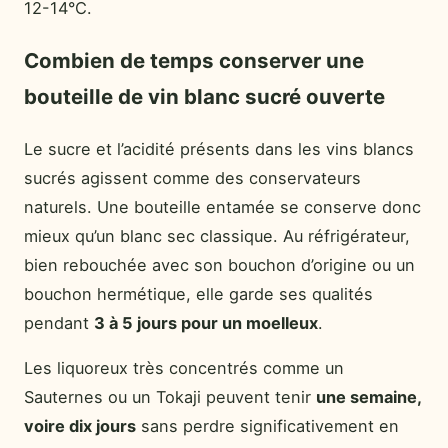
12-14°C.
Combien de temps conserver une
bouteille de vin blanc sucré ouverte
Le sucre et l’acidité présents dans les vins blancs
sucrés agissent comme des conservateurs
naturels. Une bouteille entamée se conserve donc
mieux qu’un blanc sec classique. Au réfrigérateur,
bien rebouchée avec son bouchon d’origine ou un
bouchon hermétique, elle garde ses qualités
pendant
3 à 5 jours pour un moelleux
.
Les liquoreux très concentrés comme un
Sauternes ou un Tokaji peuvent tenir
une semaine,
voire dix jours
sans perdre significativement en