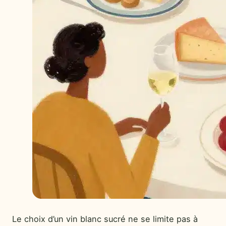
Le choix d’un vin blanc sucré ne se limite pas à