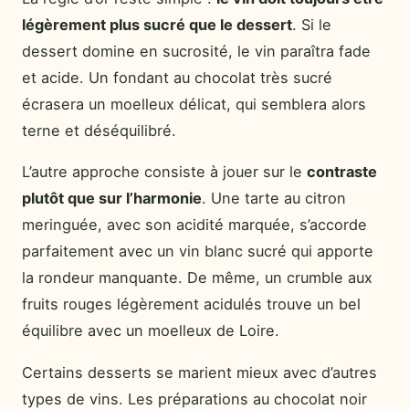
légèrement plus sucré que le dessert
. Si le
dessert domine en sucrosité, le vin paraîtra fade
et acide. Un fondant au chocolat très sucré
écrasera un moelleux délicat, qui semblera alors
terne et déséquilibré.
L’autre approche consiste à jouer sur le
contraste
plutôt que sur l’harmonie
. Une tarte au citron
meringuée, avec son acidité marquée, s’accorde
parfaitement avec un vin blanc sucré qui apporte
la rondeur manquante. De même, un crumble aux
fruits rouges légèrement acidulés trouve un bel
équilibre avec un moelleux de Loire.
Certains desserts se marient mieux avec d’autres
types de vins. Les préparations au chocolat noir