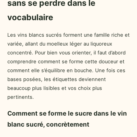
sans se perdre dans le
vocabulaire
Les vins blancs sucrés forment une famille riche et
variée, allant du moelleux léger au liquoreux
concentré. Pour bien vous orienter, il faut d’abord
comprendre comment se forme cette douceur et
comment elle s’équilibre en bouche. Une fois ces
bases posées, les étiquettes deviennent
beaucoup plus lisibles et vos choix plus
pertinents.
Comment se forme le sucre dans le vin
blanc sucré, concrètement