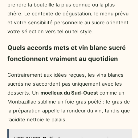
prendre la bouteille la plus connue ou la plus
chère. Le contexte de dégustation, le menu prévu
et votre sensibilité personnelle au sucre orientent
votre sélection vers tel ou tel style.
Quels accords mets et vin blanc sucré
fonctionnent vraiment au quotidien
Contrairement aux idées reçues, les vins blancs
sucrés ne s’accordent pas uniquement avec les
desserts. Un
moelleux du Sud-Ouest
comme un
Monbazillac sublime un foie gras poêlé : le gras de
la préparation appelle la rondeur du vin, tandis que
l’acidité nettoie le palais.