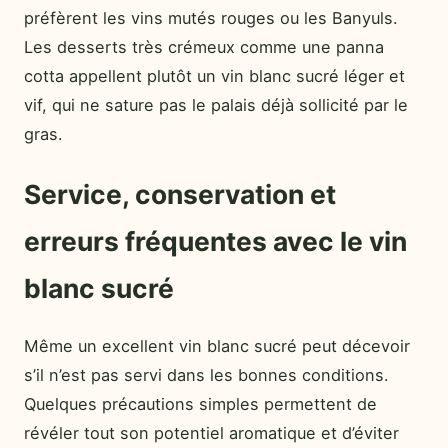
préfèrent les vins mutés rouges ou les Banyuls.
Les desserts très crémeux comme une panna
cotta appellent plutôt un vin blanc sucré léger et
vif, qui ne sature pas le palais déjà sollicité par le
gras.
Service, conservation et
erreurs fréquentes avec le vin
blanc sucré
Même un excellent vin blanc sucré peut décevoir
s’il n’est pas servi dans les bonnes conditions.
Quelques précautions simples permettent de
révéler tout son potentiel aromatique et d’éviter