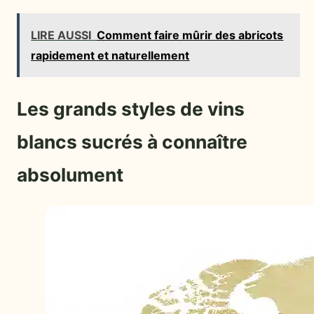
LIRE AUSSI
Comment faire mûrir des abricots
rapidement et naturellement
Les grands styles de vins
blancs sucrés à connaître
absolument