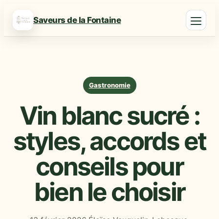
Saveurs de la Fontaine
Gastronomie
Vin blanc sucré :
styles, accords et
conseils pour
bien le choisir