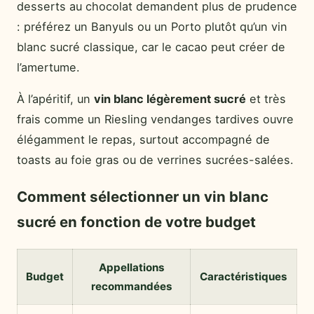
desserts au chocolat demandent plus de prudence
: préférez un Banyuls ou un Porto plutôt qu’un vin
blanc sucré classique, car le cacao peut créer de
l’amertume.
À l’apéritif, un
vin blanc légèrement sucré
et très
frais comme un Riesling vendanges tardives ouvre
élégamment le repas, surtout accompagné de
toasts au foie gras ou de verrines sucrées-salées.
Comment sélectionner un vin blanc
sucré en fonction de votre budget
Appellations
Budget
Caractéristiques
recommandées