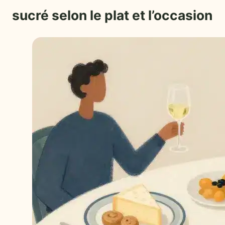
sucré selon le plat et l’occasion