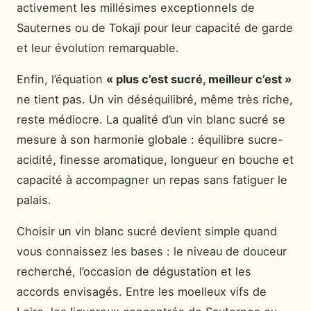
activement les millésimes exceptionnels de
Sauternes ou de Tokaji pour leur capacité de garde
et leur évolution remarquable.
Enfin, l’équation
« plus c’est sucré, meilleur c’est »
ne tient pas. Un vin déséquilibré, même très riche,
reste médiocre. La qualité d’un vin blanc sucré se
mesure à son harmonie globale : équilibre sucre-
acidité, finesse aromatique, longueur en bouche et
capacité à accompagner un repas sans fatiguer le
palais.
Choisir un vin blanc sucré devient simple quand
vous connaissez les bases : le niveau de douceur
recherché, l’occasion de dégustation et les
accords envisagés. Entre les moelleux vifs de