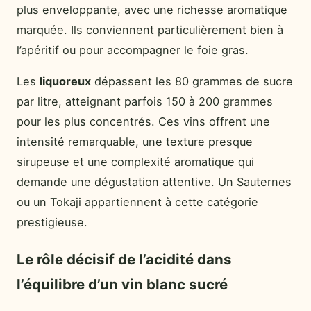
plus enveloppante, avec une richesse aromatique
marquée. Ils conviennent particulièrement bien à
l’apéritif ou pour accompagner le foie gras.
Les
liquoreux
dépassent les 80 grammes de sucre
par litre, atteignant parfois 150 à 200 grammes
pour les plus concentrés. Ces vins offrent une
intensité remarquable, une texture presque
sirupeuse et une complexité aromatique qui
demande une dégustation attentive. Un Sauternes
ou un Tokaji appartiennent à cette catégorie
prestigieuse.
Le rôle décisif de l’acidité dans
l’équilibre d’un vin blanc sucré