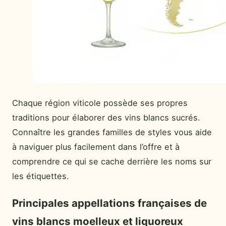
Chaque région viticole possède ses propres
traditions pour élaborer des vins blancs sucrés.
Connaître les grandes familles de styles vous aide
à naviguer plus facilement dans l’offre et à
comprendre ce qui se cache derrière les noms sur
les étiquettes.
Principales appellations françaises de
vins blancs moelleux et liquoreux