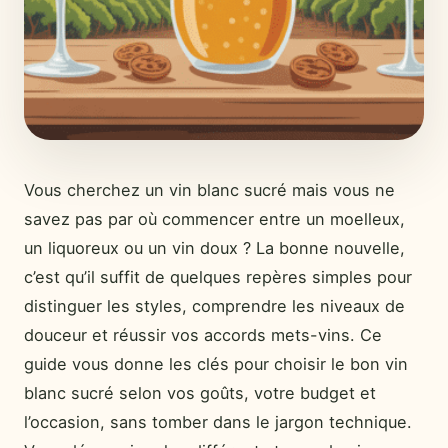
Vous cherchez un vin blanc sucré mais vous ne
savez pas par où commencer entre un moelleux,
un liquoreux ou un vin doux ? La bonne nouvelle,
c’est qu’il suffit de quelques repères simples pour
distinguer les styles, comprendre les niveaux de
douceur et réussir vos accords mets-vins. Ce
guide vous donne les clés pour choisir le bon vin
blanc sucré selon vos goûts, votre budget et
l’occasion, sans tomber dans le jargon technique.