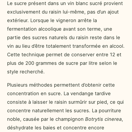
Le sucre présent dans un vin blanc sucré provient
exclusivement du raisin lui-même, pas d’un ajout
extérieur. Lorsque le vigneron arrête la
fermentation alcoolique avant son terme, une
partie des sucres naturels du raisin reste dans le
vin au lieu d’être totalement transformée en alcool.
Cette technique permet de conserver entre 12 et
plus de 200 grammes de sucre par litre selon le
style recherché.
Plusieurs méthodes permettent d’obtenir cette
concentration en sucre. La vendange tardive
consiste à laisser le raisin surmûrir sur pied, ce qui
concentre naturellement les sucres. La pourriture
noble, causée par le champignon
Botrytis cinerea
,
déshydrate les baies et concentre encore