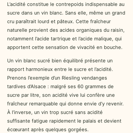
L’acidité constitue le contrepoids indispensable au
sucre dans un vin blanc. Sans elle, même un grand
cru paraîtrait lourd et pâteux. Cette fraîcheur
naturelle provient des acides organiques du raisin,
notamment l’acide tartrique et l’acide malique, qui
apportent cette sensation de vivacité en bouche.
Un vin blanc sucré bien équilibré présente un
rapport harmonieux entre le sucre et l’acidité.
Prenons l’exemple d’un Riesling vendanges
tardives d’Alsace : malgré ses 60 grammes de
sucre par litre, son acidité vive lui confère une
fraîcheur remarquable qui donne envie d’y revenir.
À l’inverse, un vin trop sucré sans acidité
suffisante fatigue rapidement le palais et devient
écœurant après quelques gorgées.