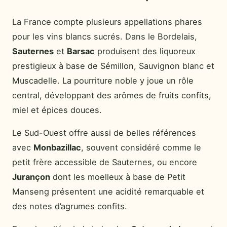
La France compte plusieurs appellations phares
pour les vins blancs sucrés. Dans le Bordelais,
Sauternes
et
Barsac
produisent des liquoreux
prestigieux à base de Sémillon, Sauvignon blanc et
Muscadelle. La pourriture noble y joue un rôle
central, développant des arômes de fruits confits,
miel et épices douces.
Le Sud-Ouest offre aussi de belles références
avec
Monbazillac
, souvent considéré comme le
petit frère accessible de Sauternes, ou encore
Jurançon
dont les moelleux à base de Petit
Manseng présentent une acidité remarquable et
des notes d’agrumes confits.