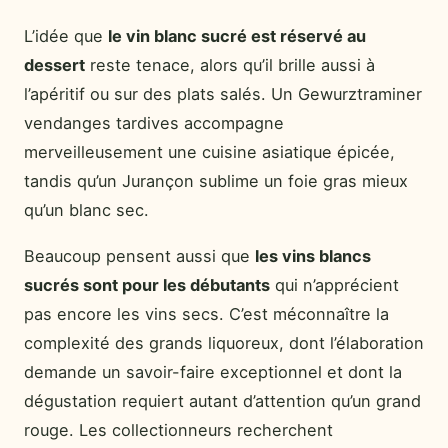
L’idée que
le vin blanc sucré est réservé au
dessert
reste tenace, alors qu’il brille aussi à
l’apéritif ou sur des plats salés. Un Gewurztraminer
vendanges tardives accompagne
merveilleusement une cuisine asiatique épicée,
tandis qu’un Jurançon sublime un foie gras mieux
qu’un blanc sec.
Beaucoup pensent aussi que
les vins blancs
sucrés sont pour les débutants
qui n’apprécient
pas encore les vins secs. C’est méconnaître la
complexité des grands liquoreux, dont l’élaboration
demande un savoir-faire exceptionnel et dont la
dégustation requiert autant d’attention qu’un grand
rouge. Les collectionneurs recherchent