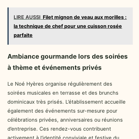
LIRE AUSSI
Filet mignon de veau aux morilles :
la technique de chef pour une cuisson rosée
parfaite
Ambiance gourmande lors des soirées
à thème et événements privés
Le Noé Hyères organise régulièrement des
soirées musicales en terrasse et des brunchs
dominicaux très prisés. L’établissement accueille
également des événements sur-mesure pour
célébrations privées, anniversaires ou réunions
d’entreprise. Ces rendez-vous contribuent
activement à l’identité conviviale et festive du