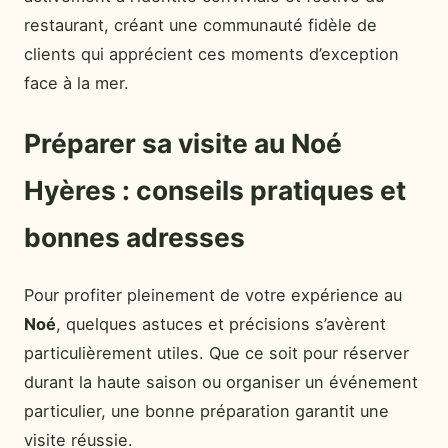
restaurant, créant une communauté fidèle de
clients qui apprécient ces moments d’exception
face à la mer.
Préparer sa visite au Noé
Hyères : conseils pratiques et
bonnes adresses
Pour profiter pleinement de votre expérience au
Noé
, quelques astuces et précisions s’avèrent
particulièrement utiles. Que ce soit pour réserver
durant la haute saison ou organiser un événement
particulier, une bonne préparation garantit une
visite réussie.