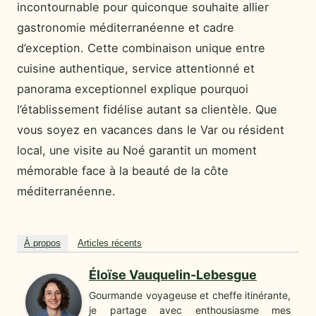
incontournable pour quiconque souhaite allier
gastronomie méditerranéenne et cadre
d’exception. Cette combinaison unique entre
cuisine authentique, service attentionné et
panorama exceptionnel explique pourquoi
l’établissement fidélise autant sa clientèle. Que
vous soyez en vacances dans le Var ou résident
local, une visite au Noé garantit un moment
mémorable face à la beauté de la côte
méditerranéenne.
À propos
Articles récents
Éloïse Vauquelin-Lebesgue
Gourmande voyageuse et cheffe itinérante,
je partage avec enthousiasme mes