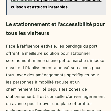
cuisson et astuces inratables
Le stationnement et l’accessibilité pour
tous les visiteurs
Face à l’affluence estivale, les parkings du port
offrent la meilleure solution pour stationner
sereinement, même si une petite marche s’impose
ensuite. L’établissement a pensé son accès pour
tous, avec des aménagements spécifiques pour
les personnes à mobilité réduite et un
cheminement facilité depuis les zones de
stationnement. Il est conseillé d’arriver légèrement
en avance pour trouver une place et profiter
pleinement de l’ambiance du lieu avant le service.