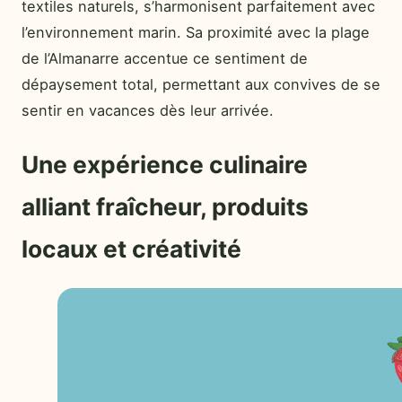
textiles naturels, s’harmonisent parfaitement avec
l’environnement marin. Sa proximité avec la plage
de l’Almanarre accentue ce sentiment de
dépaysement total, permettant aux convives de se
sentir en vacances dès leur arrivée.
Une expérience culinaire
alliant fraîcheur, produits
locaux et créativité