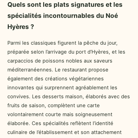
Quels sont les plats signatures et les
spécialités incontournables du Noé
Hyères ?
Parmi les classiques figurent la pêche du jour,
préparée selon l’arrivage du port d’Hyères, et les
carpaccios de poissons nobles aux saveurs
méditerranéennes. Le restaurant propose
également des créations végétariennes
innovantes qui surprennent agréablement les
convives. Les desserts maison, élaborés avec des
fruits de saison, complètent une carte
volontairement courte mais soigneusement
élaborée. Ces spécialités reflètent l’identité
culinaire de l’établissement et son attachement