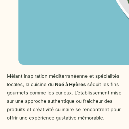
Mêlant inspiration méditerranéenne et spécialités
locales, la cuisine du
Noé à Hyères
séduit les fins
gourmets comme les curieux. L’établissement mise
sur une approche authentique où fraîcheur des
produits et créativité culinaire se rencontrent pour
offrir une expérience gustative mémorable.