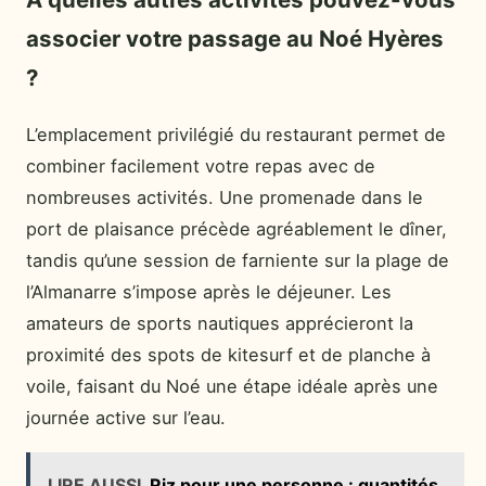
associer votre passage au Noé Hyères
?
L’emplacement privilégié du restaurant permet de
combiner facilement votre repas avec de
nombreuses activités. Une promenade dans le
port de plaisance précède agréablement le dîner,
tandis qu’une session de farniente sur la plage de
l’Almanarre s’impose après le déjeuner. Les
amateurs de sports nautiques apprécieront la
proximité des spots de kitesurf et de planche à
voile, faisant du Noé une étape idéale après une
journée active sur l’eau.
LIRE AUSSI
Riz pour une personne : quantités,