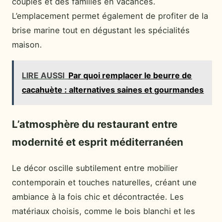
couples et des familles en vacances.
L’emplacement permet également de profiter de la
brise marine tout en dégustant les spécialités
maison.
LIRE AUSSI
Par quoi remplacer le beurre de
cacahuète : alternatives saines et gourmandes
L’atmosphère du restaurant entre
modernité et esprit méditerranéen
Le décor oscille subtilement entre mobilier
contemporain et touches naturelles, créant une
ambiance à la fois chic et décontractée. Les
matériaux choisis, comme le bois blanchi et les