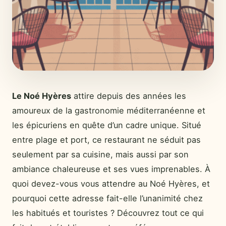
Le Noé Hyères
attire depuis des années les
amoureux de la gastronomie méditerranéenne et
les épicuriens en quête d’un cadre unique. Situé
entre plage et port, ce restaurant ne séduit pas
seulement par sa cuisine, mais aussi par son
ambiance chaleureuse et ses vues imprenables. À
quoi devez-vous vous attendre au Noé Hyères, et
pourquoi cette adresse fait-elle l’unanimité chez
les habitués et touristes ? Découvrez tout ce qui