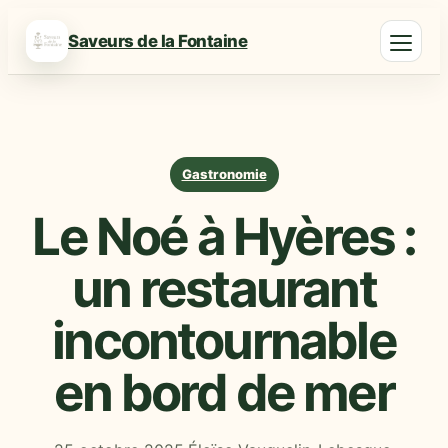
Saveurs de la Fontaine
Gastronomie
Le Noé à Hyères :
un restaurant
incontournable
en bord de mer