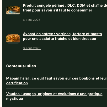
Produit congelé périmé : DLC, DDM et chaîne d
froid pour savoir s’il faut le consommer
6 août 2026
Avocat en entrée : verrines, tartare et toasts
pour une assiette fraîche et bien dressée
6 août 2026
Contenus utiles
Maoam halal : ce qu’il faut savoir sur ces bonbons et leur
certification
Vaudoo : usages, origines et évolutions d’une pratique
mystique