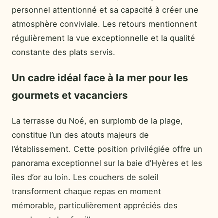
personnel attentionné et sa capacité à créer une
atmosphère conviviale. Les retours mentionnent
régulièrement la vue exceptionnelle et la qualité
constante des plats servis.
Un cadre idéal face à la mer pour les
gourmets et vacanciers
La terrasse du Noé, en surplomb de la plage,
constitue l’un des atouts majeurs de
l’établissement. Cette position privilégiée offre un
panorama exceptionnel sur la baie d’Hyères et les
îles d’or au loin. Les couchers de soleil
transforment chaque repas en moment
mémorable, particulièrement appréciés des