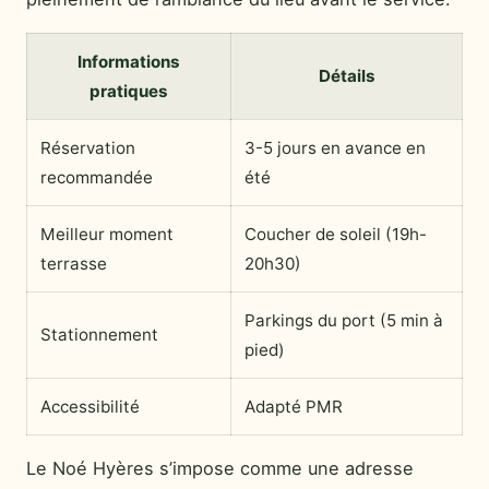
Informations
Détails
pratiques
Réservation
3-5 jours en avance en
recommandée
été
Meilleur moment
Coucher de soleil (19h-
terrasse
20h30)
Parkings du port (5 min à
Stationnement
pied)
Accessibilité
Adapté PMR
Le Noé Hyères s’impose comme une adresse