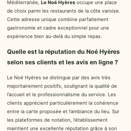
Méditerranée,
Le Noé Hyères
occupe une place
de choix parmi les restaurants de la côte varoise.
Cette adresse unique combine parfaitement
gastronomie et cadre exceptionnel pour une
expérience bien au-delà du simple repas.
Quelle est la réputation du Noé Hyères
selon ses clients et les avis en ligne ?
Le Noé Hyères se distingue par des avis très
majoritairement positifs, soulignant la qualité de
l’accueil et le professionnalisme du service. Les
clients apprécient particulièrement la cohérence
entre la carte proposée et l’ambiance du lieu. Sur
les plateformes de notation, l’établissement
maintient une excellente réputation grâce à son