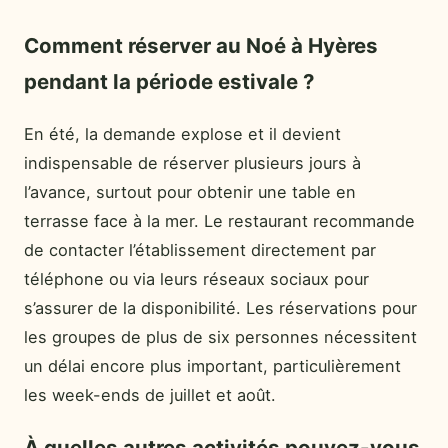
Comment réserver au Noé à Hyères
pendant la période estivale ?
En été, la demande explose et il devient
indispensable de réserver plusieurs jours à
l’avance, surtout pour obtenir une table en
terrasse face à la mer. Le restaurant recommande
de contacter l’établissement directement par
téléphone ou via leurs réseaux sociaux pour
s’assurer de la disponibilité. Les réservations pour
les groupes de plus de six personnes nécessitent
un délai encore plus important, particulièrement
les week-ends de juillet et août.
À quelles autres activités pouvez-vous