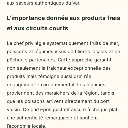
aux saveurs authentiques du Var.
L’importance donnée aux produits frais
et aux circuits courts
Le chef privilégie systématiquement fruits de mer,
poissons et légumes issus de filières locales et de
pêcheurs partenaires. Cette approche garantit
non seulement la fraîcheur exceptionnelle des
produits mais témoigne aussi d’un réel
engagement environnemental. Les légumes
proviennent des maraîchers de la région, tandis
que les poissons arrivent directement du port
voisin. Ce parti-pris gustatif assure à chaque plat
une authenticité remarquable et soutient
l’économie locale.