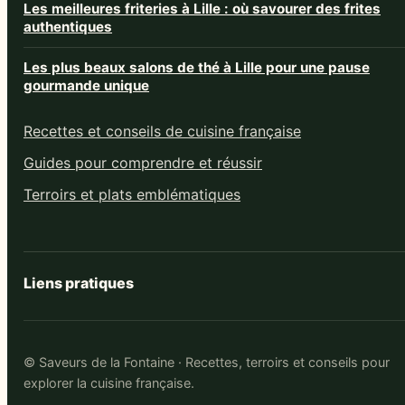
Les meilleures friteries à Lille : où savourer des frites
authentiques
Les plus beaux salons de thé à Lille pour une pause
gourmande unique
Recettes et conseils de cuisine française
Guides pour comprendre et réussir
Terroirs et plats emblématiques
Liens pratiques
© Saveurs de la Fontaine · Recettes, terroirs et conseils pour
explorer la cuisine française.