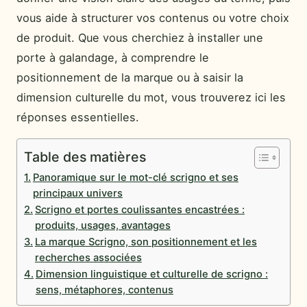
vous aide à structurer vos contenus ou votre choix
de produit. Que vous cherchiez à installer une
porte à galandage, à comprendre le
positionnement de la marque ou à saisir la
dimension culturelle du mot, vous trouverez ici les
réponses essentielles.
Table des matières
Panoramique sur le mot-clé scrigno et ses
principaux univers
Scrigno et portes coulissantes encastrées :
produits, usages, avantages
La marque Scrigno, son positionnement et les
recherches associées
Dimension linguistique et culturelle de scrigno :
sens, métaphores, contenus