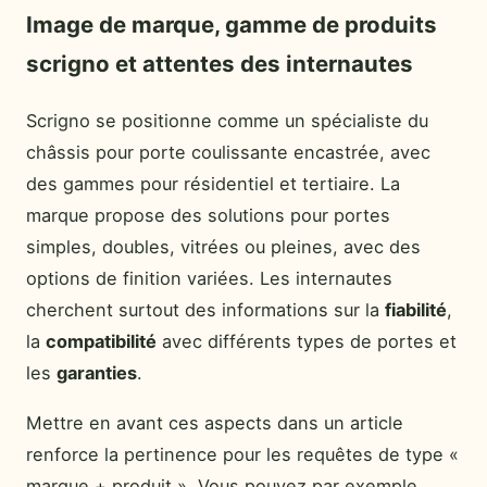
Image de marque, gamme de produits
scrigno et attentes des internautes
Scrigno se positionne comme un spécialiste du
châssis pour porte coulissante encastrée, avec
des gammes pour résidentiel et tertiaire. La
marque propose des solutions pour portes
simples, doubles, vitrées ou pleines, avec des
options de finition variées. Les internautes
cherchent surtout des informations sur la
fiabilité
,
la
compatibilité
avec différents types de portes et
les
garanties
.
Mettre en avant ces aspects dans un article
renforce la pertinence pour les requêtes de type «
marque + produit ». Vous pouvez par exemple