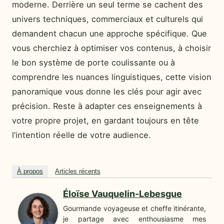
moderne. Derrière un seul terme se cachent des
univers techniques, commerciaux et culturels qui
demandent chacun une approche spécifique. Que
vous cherchiez à optimiser vos contenus, à choisir
le bon système de porte coulissante ou à
comprendre les nuances linguistiques, cette vision
panoramique vous donne les clés pour agir avec
précision. Reste à adapter ces enseignements à
votre propre projet, en gardant toujours en tête
l’intention réelle de votre audience.
À propos
Articles récents
Éloïse Vauquelin-Lebesgue
Gourmande voyageuse et cheffe itinérante,
je partage avec enthousiasme mes