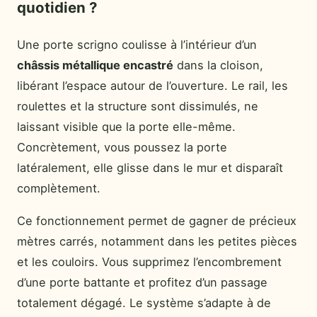
quotidien ?
Une porte scrigno coulisse à l’intérieur d’un
châssis métallique encastré
dans la cloison,
libérant l’espace autour de l’ouverture. Le rail, les
roulettes et la structure sont dissimulés, ne
laissant visible que la porte elle-même.
Concrètement, vous poussez la porte
latéralement, elle glisse dans le mur et disparaît
complètement.
Ce fonctionnement permet de gagner de précieux
mètres carrés, notamment dans les petites pièces
et les couloirs. Vous supprimez l’encombrement
d’une porte battante et profitez d’un passage
totalement dégagé. Le système s’adapte à de