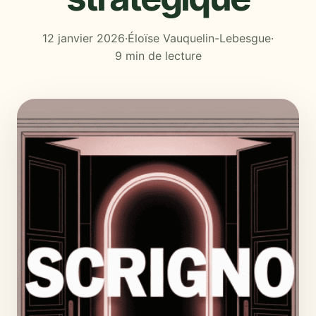
12 janvier 2026
·
Éloïse Vauquelin-Lebesgue
·
9 min de lecture