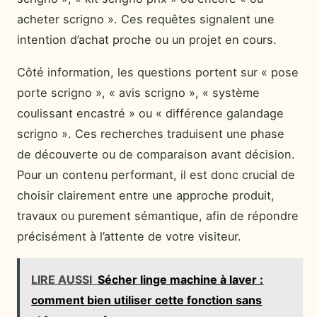
acheter scrigno ». Ces requêtes signalent une
intention d’achat proche ou un projet en cours.
Côté information, les questions portent sur « pose
porte scrigno », « avis scrigno », « système
coulissant encastré » ou « différence galandage
scrigno ». Ces recherches traduisent une phase
de découverte ou de comparaison avant décision.
Pour un contenu performant, il est donc crucial de
choisir clairement entre une approche produit,
travaux ou purement sémantique, afin de répondre
précisément à l’attente de votre visiteur.
LIRE AUSSI
Sécher linge machine à laver :
comment bien utiliser cette fonction sans