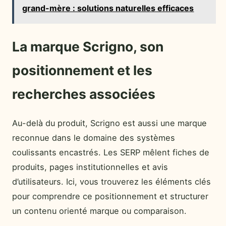
grand-mère : solutions naturelles efficaces
La marque Scrigno, son
positionnement et les
recherches associées
Au-delà du produit, Scrigno est aussi une marque
reconnue dans le domaine des systèmes
coulissants encastrés. Les SERP mêlent fiches de
produits, pages institutionnelles et avis
d’utilisateurs. Ici, vous trouverez les éléments clés
pour comprendre ce positionnement et structurer
un contenu orienté marque ou comparaison.