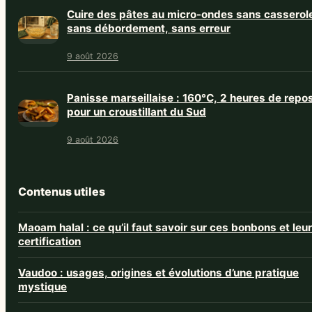
Cuire des pâtes au micro-ondes sans casserol
sans débordement, sans erreur
9 août 2026
Panisse marseillaise : 160°C, 2 heures de repo
pour un croustillant du Sud
9 août 2026
Contenus utiles
Maoam halal : ce qu’il faut savoir sur ces bonbons et leur
certification
Vaudoo : usages, origines et évolutions d’une pratique
mystique