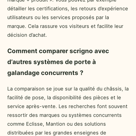
détailler les certifications, les retours d’expérience
utilisateurs ou les services proposés par la
marque. Cela rassure vos visiteurs et facilite leur
décision d’achat.
Comment comparer scrigno avec
d’autres systèmes de porte à
galandage concurrents ?
La comparaison se joue sur la qualité du châssis, la
facilité de pose, la disponibilité des pièces et le
service après-vente. Les recherches font souvent
ressortir des marques ou systèmes concurrents
comme Eclisse, Mantion ou des solutions
distribuées par les grandes enseignes de