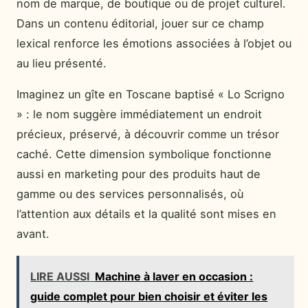
nom de marque, de boutique ou de projet culturel.
Dans un contenu éditorial, jouer sur ce champ
lexical renforce les émotions associées à l’objet ou
au lieu présenté.
Imaginez un gîte en Toscane baptisé « Lo Scrigno
» : le nom suggère immédiatement un endroit
précieux, préservé, à découvrir comme un trésor
caché. Cette dimension symbolique fonctionne
aussi en marketing pour des produits haut de
gamme ou des services personnalisés, où
l’attention aux détails et la qualité sont mises en
avant.
LIRE AUSSI
Machine à laver en occasion :
guide complet pour bien choisir et éviter les