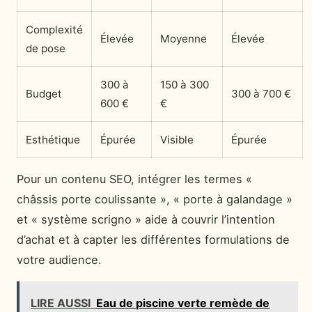
Complexité
Élevée
Moyenne
Élevée
de pose
300 à
150 à 300
Budget
300 à 700 €
600 €
€
Esthétique
Épurée
Visible
Épurée
Pour un contenu SEO, intégrer les termes «
châssis porte coulissante », « porte à galandage »
et « système scrigno » aide à couvrir l’intention
d’achat et à capter les différentes formulations de
votre audience.
LIRE AUSSI
Eau de piscine verte remède de