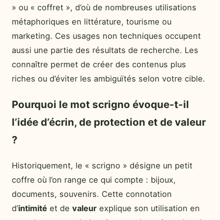
» ou « coffret », d’où de nombreuses utilisations
métaphoriques en littérature, tourisme ou
marketing. Ces usages non techniques occupent
aussi une partie des résultats de recherche. Les
connaître permet de créer des contenus plus
riches ou d’éviter les ambiguïtés selon votre cible.
Pourquoi le mot scrigno évoque-t-il
l’idée d’écrin, de protection et de valeur
?
Historiquement, le « scrigno » désigne un petit
coffre où l’on range ce qui compte : bijoux,
documents, souvenirs. Cette connotation
d’
intimité
et de
valeur
explique son utilisation en