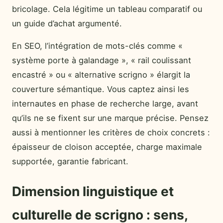
bricolage. Cela légitime un tableau comparatif ou
un guide d’achat argumenté.
En SEO, l’intégration de mots-clés comme «
système porte à galandage », « rail coulissant
encastré » ou « alternative scrigno » élargit la
couverture sémantique. Vous captez ainsi les
internautes en phase de recherche large, avant
qu’ils ne se fixent sur une marque précise. Pensez
aussi à mentionner les critères de choix concrets :
épaisseur de cloison acceptée, charge maximale
supportée, garantie fabricant.
Dimension linguistique et
culturelle de scrigno : sens,