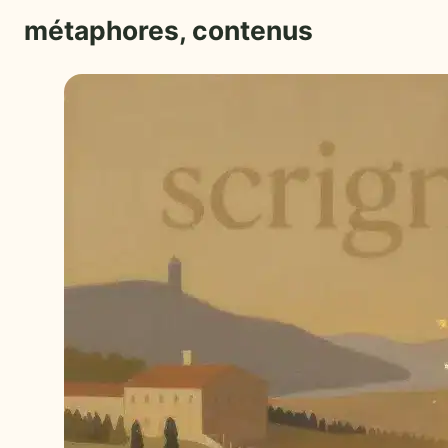
métaphores, contenus