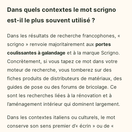
Dans quels contextes le mot scrigno
est-il le plus souvent utilisé ?
Dans les résultats de recherche francophones, «
scrigno » renvoie majoritairement aux
portes
coulissantes à galandage
et à la marque Scrigno.
Concrètement, si vous tapez ce mot dans votre
moteur de recherche, vous tomberez sur des
fiches produits de distributeurs de matériaux, des
guides de pose ou des forums de bricolage. Ce
sont les recherches liées à la rénovation et à
l’aménagement intérieur qui dominent largement.
Dans les contextes italiens ou culturels, le mot
conserve son sens premier d’« écrin » ou de «