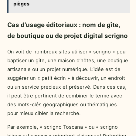
pièges
Cas d’usage éditoriaux : nom de gîte,
de boutique ou de projet digital scrigno
On voit de nombreux sites utiliser « scrigno » pour
baptiser un gîte, une maison d’hôtes, une boutique
artisanale ou un projet numérique. L’idée est de
suggérer un « petit écrin » à découvrir, un endroit
ou un service précieux et préservé. Dans ces cas,
il peut être pertinent de combiner le terme avec
des mots-clés géographiques ou thématiques
pour mieux cibler la recherche.
Par exemple, « scrigno Toscana » ou « scrigno
bijoux artisanaux » orientent clairement l’intention.