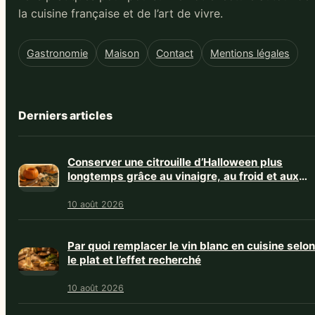
la cuisine française et de l’art de vivre.
Gastronomie
Maison
Contact
Mentions légales
Derniers articles
Conserver une citrouille d’Halloween plus
longtemps grâce au vinaigre, au froid et aux
bons gestes
10 août 2026
Par quoi remplacer le vin blanc en cuisine selon
le plat et l’effet recherché
10 août 2026