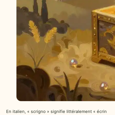
En italien, « scrigno » signifie littéralement « écrin