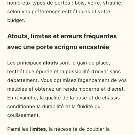
nombreux types de portes : bois, verre, stratifié,
selon vos préférences esthétiques et votre
budget.
Atouts, limites et erreurs fréquentes
avec une porte scrigno encastrée
Les principaux
atouts
sont le gain de place,
l’esthétique épurée et la possibilité d’ouvrir sans
débattement. Vous optimisez l’agencement de vos
meubles et obtenez un rendu moderne et discret.
En revanche, la qualité de la pose et du châssis
conditionne la durabilité et la fluidité du
coulissement.
Parmi les
limites
, la nécessité de doubler la