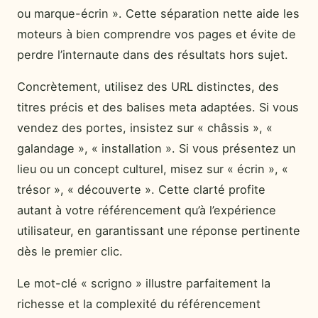
ou marque-écrin ». Cette séparation nette aide les
moteurs à bien comprendre vos pages et évite de
perdre l’internaute dans des résultats hors sujet.
Concrètement, utilisez des URL distinctes, des
titres précis et des balises meta adaptées. Si vous
vendez des portes, insistez sur « châssis », «
galandage », « installation ». Si vous présentez un
lieu ou un concept culturel, misez sur « écrin », «
trésor », « découverte ». Cette clarté profite
autant à votre référencement qu’à l’expérience
utilisateur, en garantissant une réponse pertinente
dès le premier clic.
Le mot-clé « scrigno » illustre parfaitement la
richesse et la complexité du référencement