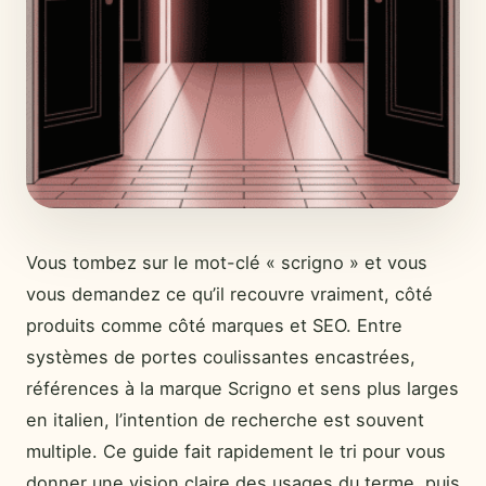
Vous tombez sur le mot-clé « scrigno » et vous
vous demandez ce qu’il recouvre vraiment, côté
produits comme côté marques et SEO. Entre
systèmes de portes coulissantes encastrées,
références à la marque Scrigno et sens plus larges
en italien, l’intention de recherche est souvent
multiple. Ce guide fait rapidement le tri pour vous
donner une vision claire des usages du terme, puis