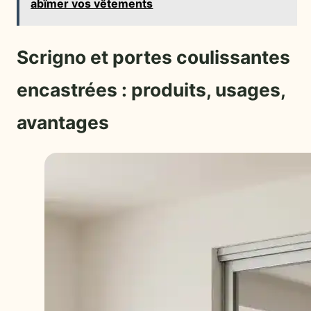
abîmer vos vêtements
Scrigno et portes coulissantes
encastrées : produits, usages,
avantages