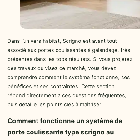
Dans l’univers habitat, Scrigno est avant tout
associé aux portes coulissantes à galandage, très
présentes dans les tops résultats. Si vous projetez
des travaux ou visez ce marché, vous devez
comprendre comment le système fonctionne, ses
bénéfices et ses contraintes. Cette section
répond directement à ces questions fréquentes,
puis détaille les points clés à maîtriser.
Comment fonctionne un système de
porte coulissante type scrigno au