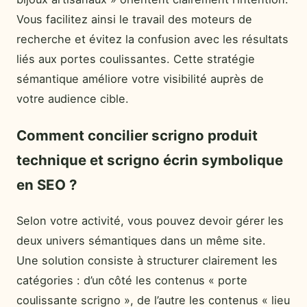
Vous facilitez ainsi le travail des moteurs de
recherche et évitez la confusion avec les résultats
liés aux portes coulissantes. Cette stratégie
sémantique améliore votre visibilité auprès de
votre audience cible.
Comment concilier scrigno produit
technique et scrigno écrin symbolique
en SEO ?
Selon votre activité, vous pouvez devoir gérer les
deux univers sémantiques dans un même site.
Une solution consiste à structurer clairement les
catégories : d’un côté les contenus « porte
coulissante scrigno », de l’autre les contenus « lieu