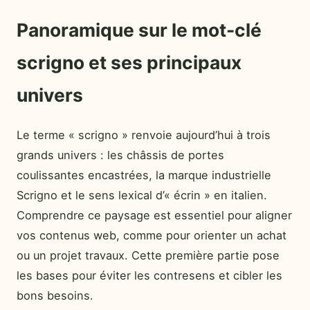
Panoramique sur le mot-clé
scrigno et ses principaux
univers
Le terme « scrigno » renvoie aujourd’hui à trois
grands univers : les châssis de portes
coulissantes encastrées, la marque industrielle
Scrigno et le sens lexical d’« écrin » en italien.
Comprendre ce paysage est essentiel pour aligner
vos contenus web, comme pour orienter un achat
ou un projet travaux. Cette première partie pose
les bases pour éviter les contresens et cibler les
bons besoins.