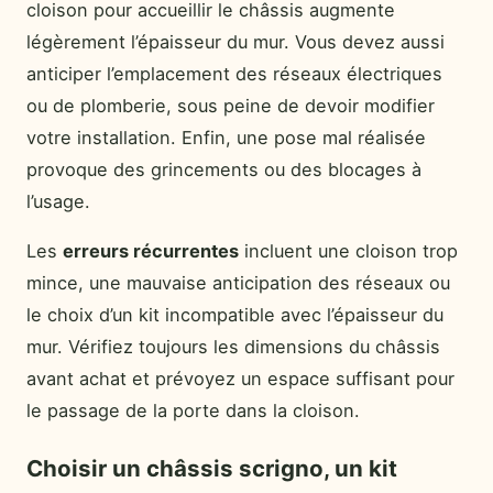
cloison pour accueillir le châssis augmente
légèrement l’épaisseur du mur. Vous devez aussi
anticiper l’emplacement des réseaux électriques
ou de plomberie, sous peine de devoir modifier
votre installation. Enfin, une pose mal réalisée
provoque des grincements ou des blocages à
l’usage.
Les
erreurs récurrentes
incluent une cloison trop
mince, une mauvaise anticipation des réseaux ou
le choix d’un kit incompatible avec l’épaisseur du
mur. Vérifiez toujours les dimensions du châssis
avant achat et prévoyez un espace suffisant pour
le passage de la porte dans la cloison.
Choisir un châssis scrigno, un kit