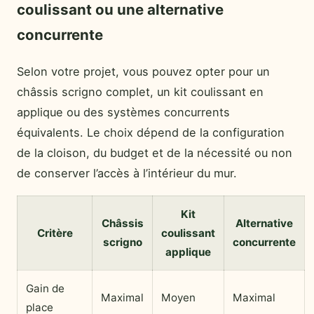
coulissant ou une alternative
concurrente
Selon votre projet, vous pouvez opter pour un
châssis scrigno complet, un kit coulissant en
applique ou des systèmes concurrents
équivalents. Le choix dépend de la configuration
de la cloison, du budget et de la nécessité ou non
de conserver l’accès à l’intérieur du mur.
Kit
Châssis
Alternative
Critère
coulissant
scrigno
concurrente
applique
Gain de
Maximal
Moyen
Maximal
place