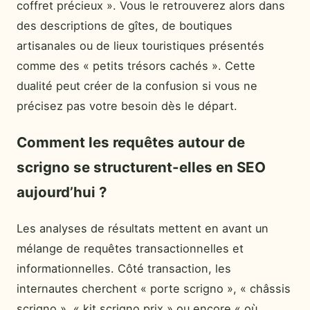
coffret précieux ». Vous le retrouverez alors dans
des descriptions de gîtes, de boutiques
artisanales ou de lieux touristiques présentés
comme des « petits trésors cachés ». Cette
dualité peut créer de la confusion si vous ne
précisez pas votre besoin dès le départ.
Comment les requêtes autour de
scrigno se structurent-elles en SEO
aujourd’hui ?
Les analyses de résultats mettent en avant un
mélange de requêtes transactionnelles et
informationnelles. Côté transaction, les
internautes cherchent « porte scrigno », « châssis
scrigno », « kit scrigno prix » ou encore « où