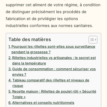
supprimer cet aliment de votre régime, à condition
de distinguer précisément les procédés de
fabrication et de privilégier les options
industrielles conformes aux normes sanitaires.
Table des matières
Pourquoi les rillettes sont-elles sous surveillance
pendant la grossesse ?
Rillettes industrielles vs artisanales : le secret est
dans la température
Guide de consommation : comment sécuriser vos
envies ?
Tableau comparatif des rillettes et niveaux de
risque
Recette maison : Rillettes de poulet rôti « Sécurité
Totale »
Alternatives et conseils nutritionnels