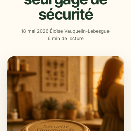
sécurité
18 mai 2026
·
Éloïse Vauquelin-Lebesgue
·
6 min de lecture