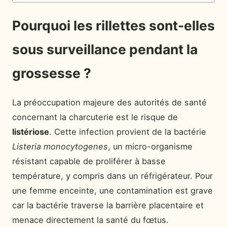
Pourquoi les rillettes sont-elles
sous surveillance pendant la
grossesse ?
La préoccupation majeure des autorités de santé
concernant la charcuterie est le risque de
listériose
. Cette infection provient de la bactérie
Listeria monocytogenes
, un micro-organisme
résistant capable de proliférer à basse
température, y compris dans un réfrigérateur. Pour
une femme enceinte, une contamination est grave
car la bactérie traverse la barrière placentaire et
menace directement la santé du fœtus.