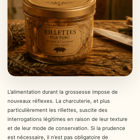
L’alimentation durant la grossesse impose de
nouveaux réflexes. La charcuterie, et plus
particulièrement les rillettes, suscite des
interrogations légitimes en raison de leur texture
et de leur mode de conservation. Si la prudence
est nécessaire, il n’est pas obligatoire de