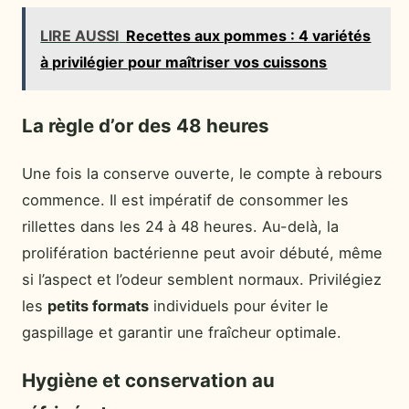
LIRE AUSSI
Recettes aux pommes : 4 variétés
à privilégier pour maîtriser vos cuissons
La règle d’or des 48 heures
Une fois la conserve ouverte, le compte à rebours
commence. Il est impératif de consommer les
rillettes dans les 24 à 48 heures. Au-delà, la
prolifération bactérienne peut avoir débuté, même
si l’aspect et l’odeur semblent normaux. Privilégiez
les
petits formats
individuels pour éviter le
gaspillage et garantir une fraîcheur optimale.
Hygiène et conservation au