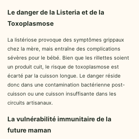
Le danger de la Listeria et de la
Toxoplasmose
La listériose provoque des symptômes grippaux
chez la mère, mais entraîne des complications
sévères pour le bébé. Bien que les rillettes soient
un produit cuit, le risque de toxoplasmose est
écarté par la cuisson longue. Le danger réside
donc dans une contamination bactérienne post-
cuisson ou une cuisson insuffisante dans les
circuits artisanaux.
La vulnérabilité immunitaire de la
future maman