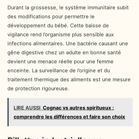
Durant la grossesse, le système immunitaire subit
des modifications pour permettre le
développement du bébé. Cette baisse de
vigilance rend l’organisme plus sensible aux
infections alimentaires. Une bactérie causant une
gêne digestive chez un adulte en bonne santé
devient une menace réelle pour une femme
enceinte. La surveillance de l’origine et du
traitement thermique des aliments est une mesure
de protection rigoureuse.
LIRE AUSSI
Cognac vs autres spiritueux :
comprendre les différences et faire son choix