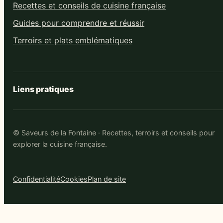
Recettes et conseils de cuisine française
Guides pour comprendre et réussir
Terroirs et plats emblématiques
Liens pratiques
© Saveurs de la Fontaine · Recettes, terroirs et conseils pour
explorer la cuisine française.
Confidentialité
Cookies
Plan de site