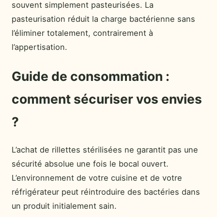
souvent simplement pasteurisées. La
pasteurisation réduit la charge bactérienne sans
l’éliminer totalement, contrairement à
l’appertisation.
Guide de consommation :
comment sécuriser vos envies
?
L’achat de rillettes stérilisées ne garantit pas une
sécurité absolue une fois le bocal ouvert.
L’environnement de votre cuisine et de votre
réfrigérateur peut réintroduire des bactéries dans
un produit initialement sain.