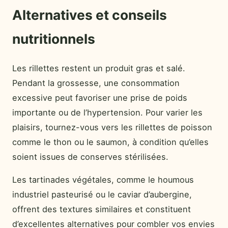
Alternatives et conseils
nutritionnels
Les rillettes restent un produit gras et salé.
Pendant la grossesse, une consommation
excessive peut favoriser une prise de poids
importante ou de l’hypertension. Pour varier les
plaisirs, tournez-vous vers les rillettes de poisson
comme le thon ou le saumon, à condition qu’elles
soient issues de conserves stérilisées.
Les tartinades végétales, comme le houmous
industriel pasteurisé ou le caviar d’aubergine,
offrent des textures similaires et constituent
d’excellentes alternatives pour combler vos envies