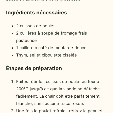
Ingrédients nécessaires
2 cuisses de poulet
2 cuillères à soupe de fromage frais
pasteurisé
1 cuillère à café de moutarde douce
Thym, sel et ciboulette ciselée
Étapes de préparation
Faites rôtir les cuisses de poulet au four à
200°C jusqu’à ce que la viande se détache
facilement. La chair doit être parfaitement
blanche, sans aucune trace rosée.
Une fois le poulet refroidi, retirez la peau et