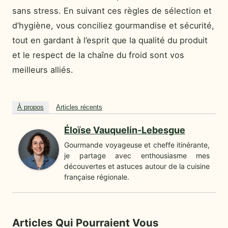
sans stress. En suivant ces règles de sélection et
d’hygiène, vous conciliez gourmandise et sécurité,
tout en gardant à l’esprit que la qualité du produit
et le respect de la chaîne du froid sont vos
meilleurs alliés.
À propos
Articles récents
Éloïse Vauquelin-Lebesgue
Gourmande voyageuse et cheffe itinérante,
je partage avec enthousiasme mes
découvertes et astuces autour de la cuisine
française régionale.
Articles Qui Pourraient Vous