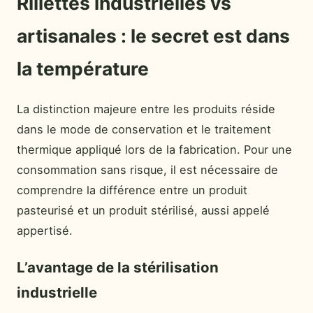
Rillettes industrielles vs
artisanales : le secret est dans
la température
La distinction majeure entre les produits réside
dans le mode de conservation et le traitement
thermique appliqué lors de la fabrication. Pour une
consommation sans risque, il est nécessaire de
comprendre la différence entre un produit
pasteurisé et un produit stérilisé, aussi appelé
appertisé.
L’avantage de la stérilisation
industrielle