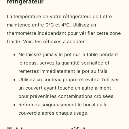
réfrigérateur
La température de votre réfrigérateur doit être
maintenue entre 0°C et 4°C. Utilisez un
thermomètre indépendant pour vérifier cette zone
froide. Voici les réflexes à adopter :
Ne laissez jamais le pot sur la table pendant
le repas, servez la quantité souhaitée et
remettez immédiatement le pot au frais.
Utilisez un couteau propre et évitez d’utiliser
un couvert ayant touché un autre aliment
pour prévenir les contaminations croisées.
Refermez soigneusement le bocal ou le
couvercle après chaque usage.