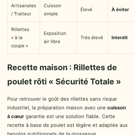
Artisanales
Cuisson
Élevé
À éviter
/ Traiteur
simple
Rillettes
Exposition
« à la
Très élevé
Interdit
air libre
coupe »
Recette maison : Rillettes de
poulet rôti « Sécurité Totale »
Pour retrouver le goût des rillettes sans risque
industriel, la préparation maison avec une
cuisson
à cœur
garantie est une solution fiable. Cette
recette à base de poulet est légère et adaptée aux
besoins nutritionnels de la grossesse.