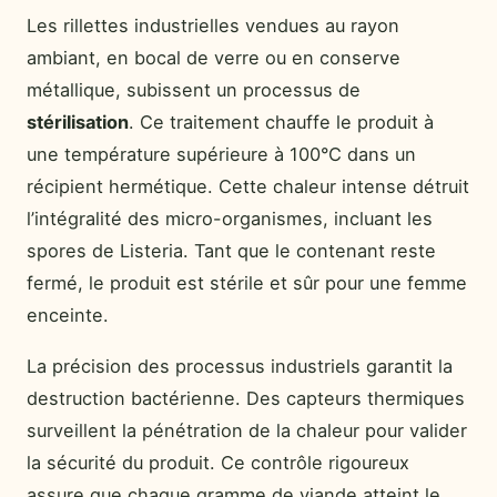
Les rillettes industrielles vendues au rayon
ambiant, en bocal de verre ou en conserve
métallique, subissent un processus de
stérilisation
. Ce traitement chauffe le produit à
une température supérieure à 100°C dans un
récipient hermétique. Cette chaleur intense détruit
l’intégralité des micro-organismes, incluant les
spores de Listeria. Tant que le contenant reste
fermé, le produit est stérile et sûr pour une femme
enceinte.
La précision des processus industriels garantit la
destruction bactérienne. Des capteurs thermiques
surveillent la pénétration de la chaleur pour valider
la sécurité du produit. Ce contrôle rigoureux
assure que chaque gramme de viande atteint le