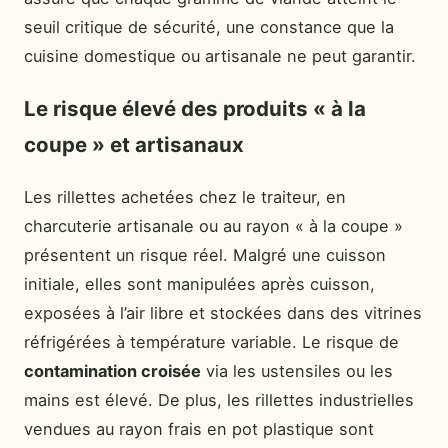
seuil critique de sécurité, une constance que la
cuisine domestique ou artisanale ne peut garantir.
Le risque élevé des produits « à la
coupe » et artisanaux
Les rillettes achetées chez le traiteur, en
charcuterie artisanale ou au rayon « à la coupe »
présentent un risque réel. Malgré une cuisson
initiale, elles sont manipulées après cuisson,
exposées à l’air libre et stockées dans des vitrines
réfrigérées à température variable. Le risque de
contamination croisée
via les ustensiles ou les
mains est élevé. De plus, les rillettes industrielles
vendues au rayon frais en pot plastique sont