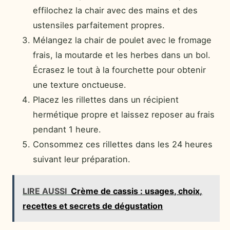
effilochez la chair avec des mains et des
ustensiles parfaitement propres.
Mélangez la chair de poulet avec le fromage
frais, la moutarde et les herbes dans un bol.
Écrasez le tout à la fourchette pour obtenir
une texture onctueuse.
Placez les rillettes dans un récipient
hermétique propre et laissez reposer au frais
pendant 1 heure.
Consommez ces rillettes dans les 24 heures
suivant leur préparation.
LIRE AUSSI
Crème de cassis : usages, choix,
recettes et secrets de dégustation