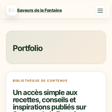
Saveurs de la Fontaine
Portfolio
BIBLIOTHÈQUE DE CONTENUS
Un accès simple aux
recettes, conseils et
inspirations publiés sur