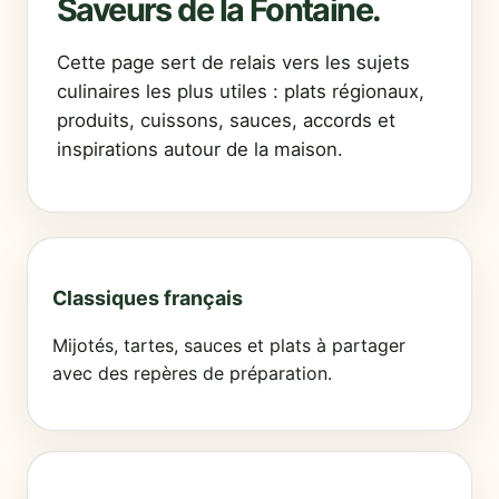
Saveurs de la Fontaine.
Cette page sert de relais vers les sujets
culinaires les plus utiles : plats régionaux,
produits, cuissons, sauces, accords et
inspirations autour de la maison.
Classiques français
Mijotés, tartes, sauces et plats à partager
avec des repères de préparation.