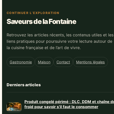
CONTINUER L’EXPLORATION
Saveurs de la Fontaine
Retrouvez les articles récents, les contenus utiles et les
liens pratiques pour poursuivre votre lecture autour de
la cuisine française et de l’art de vivre.
Gastronomie
Maison
Contact
Mentions légales
Derniers articles
Produit congelé périmé : DLC, DDM et chaîne d
froid pour savoir s’il faut le consommer