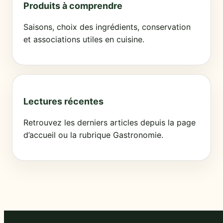
Produits à comprendre
Saisons, choix des ingrédients, conservation
et associations utiles en cuisine.
Lectures récentes
Retrouvez les derniers articles depuis la page
d’accueil ou la rubrique Gastronomie.