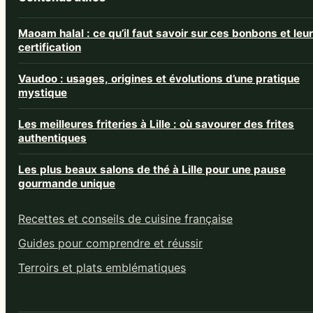
Maoam halal : ce qu’il faut savoir sur ces bonbons et leur
certification
Vaudoo : usages, origines et évolutions d’une pratique
mystique
Les meilleures friteries à Lille : où savourer des frites
authentiques
Les plus beaux salons de thé à Lille pour une pause
gourmande unique
Recettes et conseils de cuisine française
Guides pour comprendre et réussir
Terroirs et plats emblématiques