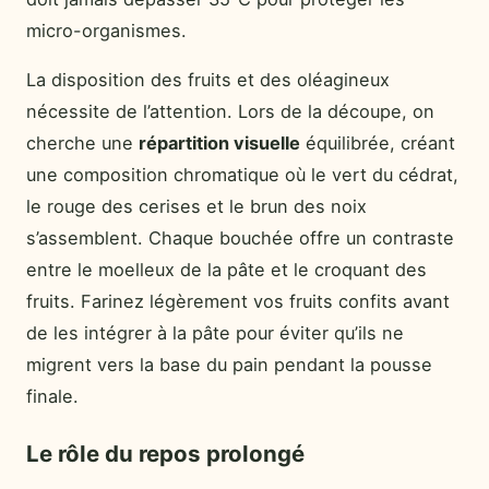
micro-organismes.
La disposition des fruits et des oléagineux
nécessite de l’attention. Lors de la découpe, on
cherche une
répartition visuelle
équilibrée, créant
une composition chromatique où le vert du cédrat,
le rouge des cerises et le brun des noix
s’assemblent. Chaque bouchée offre un contraste
entre le moelleux de la pâte et le croquant des
fruits. Farinez légèrement vos fruits confits avant
de les intégrer à la pâte pour éviter qu’ils ne
migrent vers la base du pain pendant la pousse
finale.
Le rôle du repos prolongé