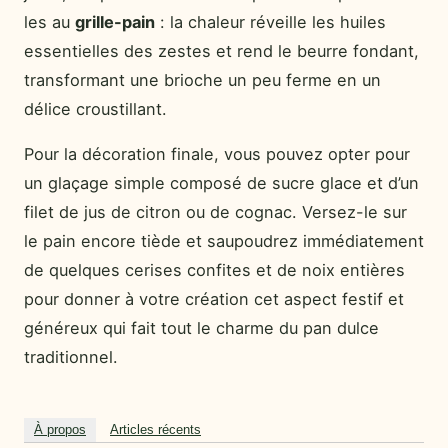
les au
grille-pain
: la chaleur réveille les huiles
essentielles des zestes et rend le beurre fondant,
transformant une brioche un peu ferme en un
délice croustillant.
Pour la décoration finale, vous pouvez opter pour
un glaçage simple composé de sucre glace et d’un
filet de jus de citron ou de cognac. Versez-le sur
le pain encore tiède et saupoudrez immédiatement
de quelques cerises confites et de noix entières
pour donner à votre création cet aspect festif et
généreux qui fait tout le charme du pan dulce
traditionnel.
À propos
Articles récents