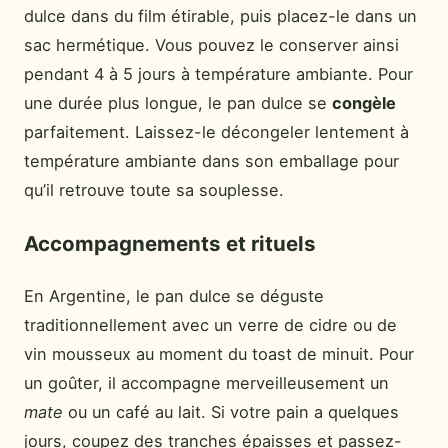
dulce dans du film étirable, puis placez-le dans un
sac hermétique. Vous pouvez le conserver ainsi
pendant 4 à 5 jours à température ambiante. Pour
une durée plus longue, le pan dulce se
congèle
parfaitement. Laissez-le décongeler lentement à
température ambiante dans son emballage pour
qu’il retrouve toute sa souplesse.
Accompagnements et rituels
En Argentine, le pan dulce se déguste
traditionnellement avec un verre de cidre ou de
vin mousseux au moment du toast de minuit. Pour
un goûter, il accompagne merveilleusement un
mate
ou un café au lait. Si votre pain a quelques
jours, coupez des tranches épaisses et passez-