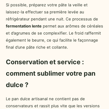
Si possible, préparez votre pâte la veille et
laissez-la effectuer sa première levée au
réfrigérateur pendant une nuit. Ce processus de
fermentation lente
permet aux arômes de céréales
et d’agrumes de se complexifier. Le froid raffermit
également le beurre, ce qui facilite le façonnage
final d’une pâte riche et collante.
Conservation et service :
comment sublimer votre pan
dulce ?
Le pan dulce artisanal ne contient pas de
conservateurs et rassit plus vite que les versions