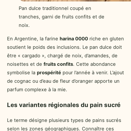
Pan dulce traditionnel coupé en
tranches, garni de fruits confits et de
noix.
En Argentine, la farine
harina 0000
riche en gluten
soutient le poids des inclusions. Le pan dulce doit
être « cargado », chargé de noix, d’amandes, de
noisettes et de
fruits confits
. Cette abondance
symbolise la
prospérité
pour l’année à venir. L’ajout
de cognac ou d’eau de fleur d’oranger apporte un
parfum complexe à la mie.
Les variantes régionales du pain sucré
Le terme désigne plusieurs types de pains sucrés
selon les zones géographiques. Connaître ces