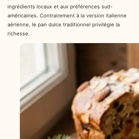
ingrédients locaux et aux préférences sud-
américaines. Contrairement à la version italienne
aérienne, le pan dulce traditionnel privilégie la
richesse.