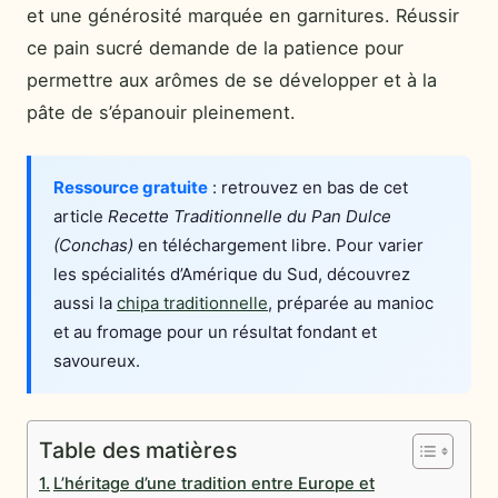
et une générosité marquée en garnitures. Réussir
ce pain sucré demande de la patience pour
permettre aux arômes de se développer et à la
pâte de s’épanouir pleinement.
Ressource gratuite
: retrouvez en bas de cet
article
Recette Traditionnelle du Pan Dulce
(Conchas)
en téléchargement libre. Pour varier
les spécialités d’Amérique du Sud, découvrez
aussi la
chipa traditionnelle
, préparée au manioc
et au fromage pour un résultat fondant et
savoureux.
Table des matières
L’héritage d’une tradition entre Europe et