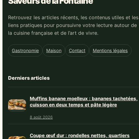
Saveurs de la Fontaine
Retrouvez les articles récents, les contenus utiles et les
liens pratiques pour poursuivre votre lecture autour de
la cuisine française et de l’art de vivre.
Gastronomie
Maison
Contact
Mentions légales
Derniers articles
Muffins banane moelleux : bananes tachetées,
cuisson en deux temps et pâte légère
8 août 2026
Coupe œuf dur : rondelles nettes, quartiers