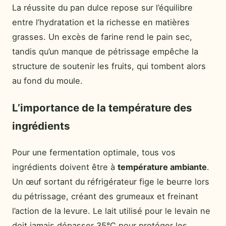
La réussite du pan dulce repose sur l’équilibre
entre l’hydratation et la richesse en matières
grasses. Un excès de farine rend le pain sec,
tandis qu’un manque de pétrissage empêche la
structure de soutenir les fruits, qui tombent alors
au fond du moule.
L’importance de la température des
ingrédients
Pour une fermentation optimale, tous vos
ingrédients doivent être à
température ambiante
.
Un œuf sortant du réfrigérateur fige le beurre lors
du pétrissage, créant des grumeaux et freinant
l’action de la levure. Le lait utilisé pour le levain ne
doit jamais dépasser 35°C pour protéger les