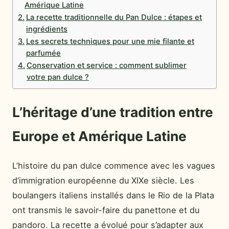
Amérique Latine
La recette traditionnelle du Pan Dulce : étapes et
ingrédients
Les secrets techniques pour une mie filante et
parfumée
Conservation et service : comment sublimer
votre pan dulce ?
L’héritage d’une tradition entre
Europe et Amérique Latine
L’histoire du pan dulce commence avec les vagues
d’immigration européenne du XIXe siècle. Les
boulangers italiens installés dans le Rio de la Plata
ont transmis le savoir-faire du panettone et du
pandoro. La recette a évolué pour s’adapter aux