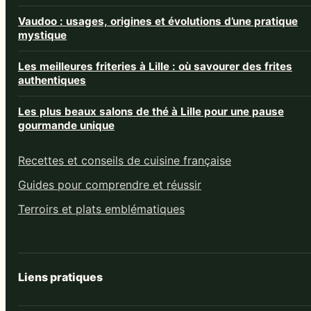
Vaudoo : usages, origines et évolutions d’une pratique
mystique
Les meilleures friteries à Lille : où savourer des frites
authentiques
Les plus beaux salons de thé à Lille pour une pause
gourmande unique
Recettes et conseils de cuisine française
Guides pour comprendre et réussir
Terroirs et plats emblématiques
Liens pratiques