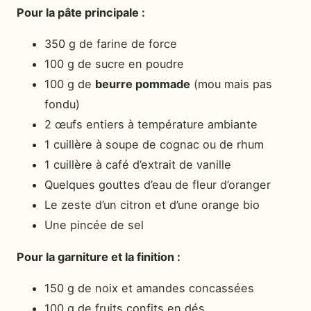
Pour la pâte principale :
350 g de farine de force
100 g de sucre en poudre
100 g de
beurre pommade
(mou mais pas
fondu)
2 œufs entiers à température ambiante
1 cuillère à soupe de cognac ou de rhum
1 cuillère à café d’extrait de vanille
Quelques gouttes d’eau de fleur d’oranger
Le zeste d’un citron et d’une orange bio
Une pincée de sel
Pour la garniture et la finition :
150 g de noix et amandes concassées
100 g de fruits confits en dés