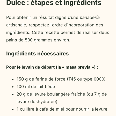
Dulce : étapes et ingrédients
Pour obtenir un résultat digne d’une
panadería
artisanale, respectez l’ordre d’incorporation des
ingrédients. Cette recette permet de réaliser deux
pains de 500 grammes environ.
Ingrédients nécessaires
Pour le levain de départ (la « masa previa ») :
150 g de farine de force (T45 ou type 0000)
100 ml de lait tiède
20 g de levure boulangère fraîche (ou 7 g de
levure déshydratée)
1 cuillère à café de miel pour nourrir la levure