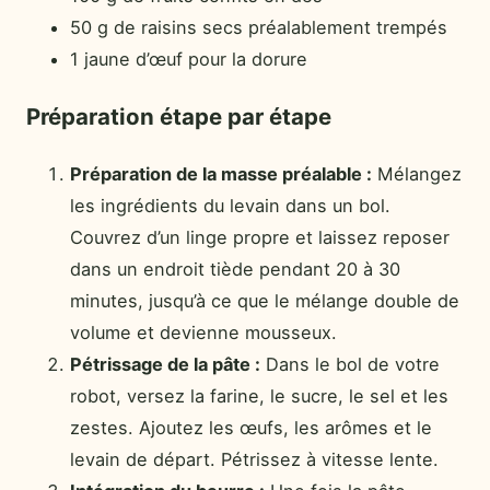
50 g de raisins secs préalablement trempés
1 jaune d’œuf pour la dorure
Préparation étape par étape
Préparation de la masse préalable :
Mélangez
les ingrédients du levain dans un bol.
Couvrez d’un linge propre et laissez reposer
dans un endroit tiède pendant 20 à 30
minutes, jusqu’à ce que le mélange double de
volume et devienne mousseux.
Pétrissage de la pâte :
Dans le bol de votre
robot, versez la farine, le sucre, le sel et les
zestes. Ajoutez les œufs, les arômes et le
levain de départ. Pétrissez à vitesse lente.