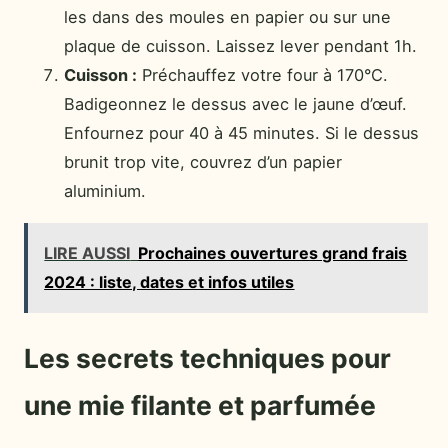
les dans des moules en papier ou sur une
plaque de cuisson. Laissez lever pendant 1h.
Cuisson :
Préchauffez votre four à 170°C.
Badigeonnez le dessus avec le jaune d’œuf.
Enfournez pour 40 à 45 minutes. Si le dessus
brunit trop vite, couvrez d’un papier
aluminium.
LIRE AUSSI
Prochaines ouvertures grand frais
2024 : liste, dates et infos utiles
Les secrets techniques pour
une mie filante et parfumée