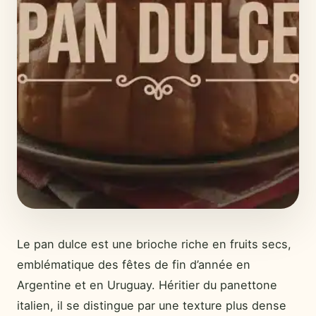
Le pan dulce est une brioche riche en fruits secs,
emblématique des fêtes de fin d’année en
Argentine et en Uruguay. Héritier du panettone
italien, il se distingue par une texture plus dense