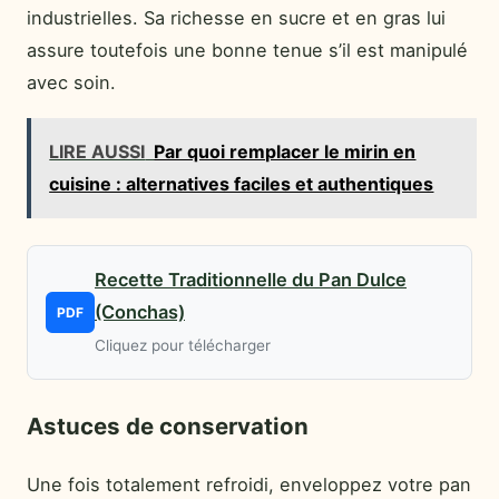
industrielles. Sa richesse en sucre et en gras lui
assure toutefois une bonne tenue s’il est manipulé
avec soin.
LIRE AUSSI
Par quoi remplacer le mirin en
cuisine : alternatives faciles et authentiques
Recette Traditionnelle du Pan Dulce
(Conchas)
PDF
Cliquez pour télécharger
Astuces de conservation
Une fois totalement refroidi, enveloppez votre pan