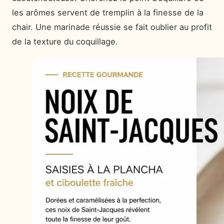
les arômes servent de tremplin à la finesse de la
chair. Une marinade réussie se fait oublier au profit
de la texture du coquillage.