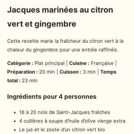
Jacques marinées au citron
vert et gingembre
Cette recette marie la fraîcheur du citron vert à la
chaleur du gingembre pour une entrée raffinée.
Catégorie :
Plat principal |
Cuisine :
Française |
Préparation :
20 min |
Cuisson :
3 min |
Temps
total :
23 min
Ingrédients pour 4 personnes
16 à 20 noix de Saint-Jacques fraîches
4 cuillères à soupe d’huile d’olive vierge extra
Le jus et le zeste d’un citron vert bio