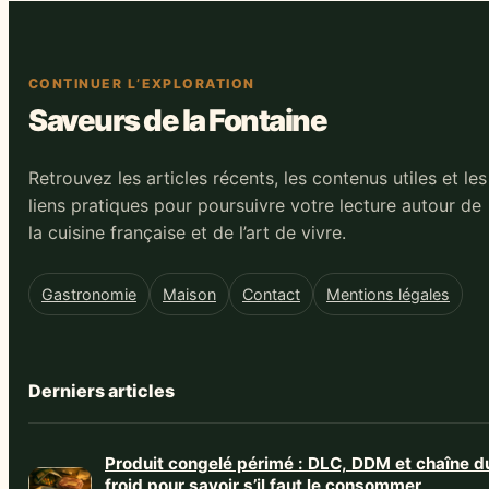
CONTINUER L’EXPLORATION
Saveurs de la Fontaine
Retrouvez les articles récents, les contenus utiles et les
liens pratiques pour poursuivre votre lecture autour de
la cuisine française et de l’art de vivre.
Gastronomie
Maison
Contact
Mentions légales
Derniers articles
Produit congelé périmé : DLC, DDM et chaîne d
froid pour savoir s’il faut le consommer