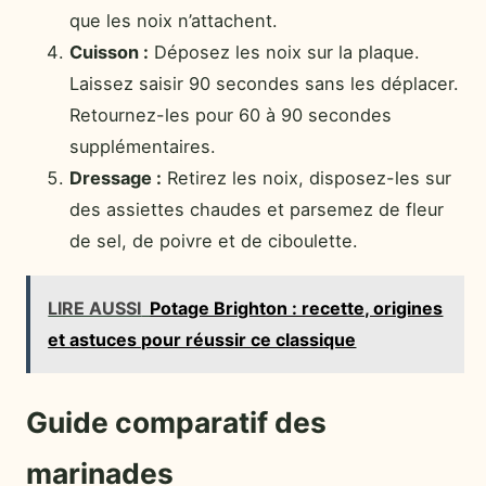
que les noix n’attachent.
Cuisson :
Déposez les noix sur la plaque.
Laissez saisir 90 secondes sans les déplacer.
Retournez-les pour 60 à 90 secondes
supplémentaires.
Dressage :
Retirez les noix, disposez-les sur
des assiettes chaudes et parsemez de fleur
de sel, de poivre et de ciboulette.
LIRE AUSSI
Potage Brighton : recette, origines
et astuces pour réussir ce classique
Guide comparatif des
marinades