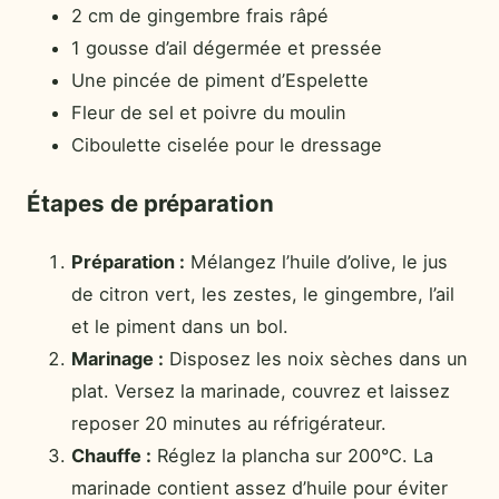
2 cm de gingembre frais râpé
1 gousse d’ail dégermée et pressée
Une pincée de piment d’Espelette
Fleur de sel et poivre du moulin
Ciboulette ciselée pour le dressage
Étapes de préparation
Préparation :
Mélangez l’huile d’olive, le jus
de citron vert, les zestes, le gingembre, l’ail
et le piment dans un bol.
Marinage :
Disposez les noix sèches dans un
plat. Versez la marinade, couvrez et laissez
reposer 20 minutes au réfrigérateur.
Chauffe :
Réglez la plancha sur 200°C. La
marinade contient assez d’huile pour éviter