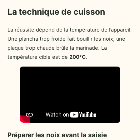
La technique de cuisson
La réussite dépend de la température de l’appareil.
Une plancha trop froide fait bouillir les noix, une
plaque trop chaude brûle la marinade. La
température cible est de
200°C
.
Préparer les noix avant la saisie