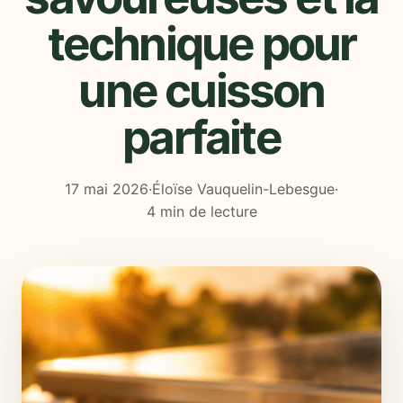
technique pour
une cuisson
parfaite
17 mai 2026
·
Éloïse Vauquelin-Lebesgue
·
4 min de lecture