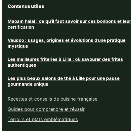
Contenus utiles
Maoam halal : ce qu’il faut savoir sur ces bonbons et leur
certification
Vaudoo : usages, origines et évolutions d’une pratique
mystique
Les meilleures friteries à Lille : où savourer des frites
authentiques
Les plus beaux salons de thé à Lille pour une pause
gourmande unique
Recettes et conseils de cuisine française
Guides pour comprendre et réussir
Terroirs et plats emblématiques