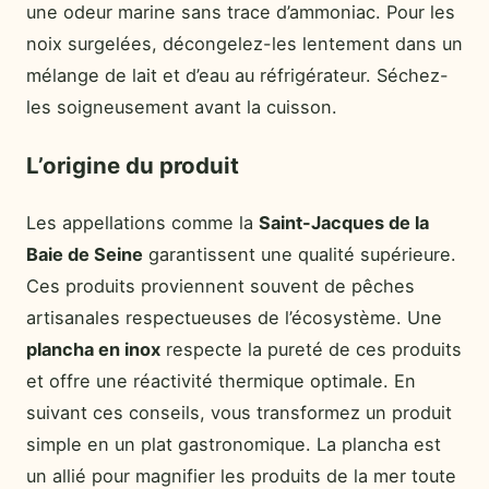
une odeur marine sans trace d’ammoniac. Pour les
noix surgelées, décongelez-les lentement dans un
mélange de lait et d’eau au réfrigérateur. Séchez-
les soigneusement avant la cuisson.
L’origine du produit
Les appellations comme la
Saint-Jacques de la
Baie de Seine
garantissent une qualité supérieure.
Ces produits proviennent souvent de pêches
artisanales respectueuses de l’écosystème. Une
plancha en inox
respecte la pureté de ces produits
et offre une réactivité thermique optimale. En
suivant ces conseils, vous transformez un produit
simple en un plat gastronomique. La plancha est
un allié pour magnifier les produits de la mer toute