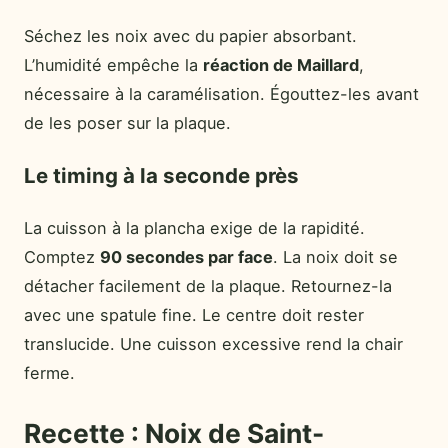
Séchez les noix avec du papier absorbant.
L’humidité empêche la
réaction de Maillard
,
nécessaire à la caramélisation. Égouttez-les avant
de les poser sur la plaque.
Le timing à la seconde près
La cuisson à la plancha exige de la rapidité.
Comptez
90 secondes par face
. La noix doit se
détacher facilement de la plaque. Retournez-la
avec une spatule fine. Le centre doit rester
translucide. Une cuisson excessive rend la chair
ferme.
Recette : Noix de Saint-