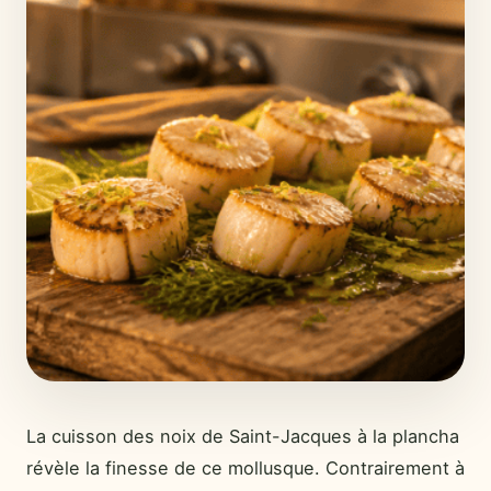
La cuisson des noix de Saint-Jacques à la plancha
révèle la finesse de ce mollusque. Contrairement à