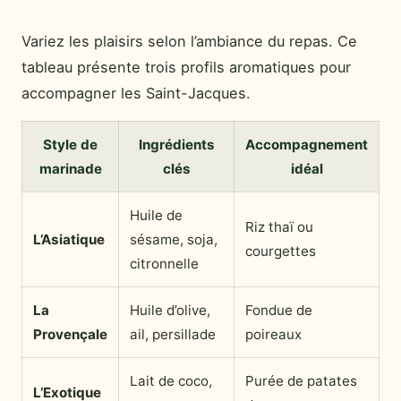
Variez les plaisirs selon l’ambiance du repas. Ce
tableau présente trois profils aromatiques pour
accompagner les Saint-Jacques.
Style de
Ingrédients
Accompagnement
marinade
clés
idéal
Huile de
Riz thaï ou
L’Asiatique
sésame, soja,
courgettes
citronnelle
La
Huile d’olive,
Fondue de
Provençale
ail, persillade
poireaux
Lait de coco,
Purée de patates
L’Exotique