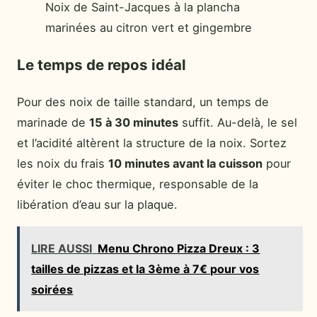
Noix de Saint-Jacques à la plancha
marinées au citron vert et gingembre
Le temps de repos idéal
Pour des noix de taille standard, un temps de
marinade de
15 à 30 minutes
suffit. Au-delà, le sel
et l’acidité altèrent la structure de la noix. Sortez
les noix du frais
10 minutes avant la cuisson
pour
éviter le choc thermique, responsable de la
libération d’eau sur la plaque.
LIRE AUSSI
Menu Chrono Pizza Dreux : 3
tailles de pizzas et la 3ème à 7€ pour vos
soirées