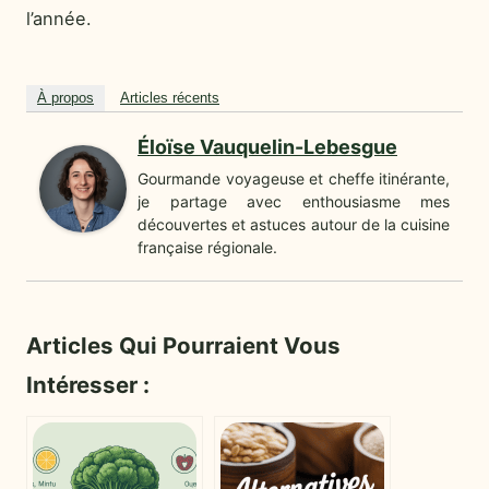
l’année.
À propos
Articles récents
Éloïse Vauquelin-Lebesgue
Gourmande voyageuse et cheffe itinérante,
je partage avec enthousiasme mes
découvertes et astuces autour de la cuisine
française régionale.
Articles Qui Pourraient Vous
Intéresser :