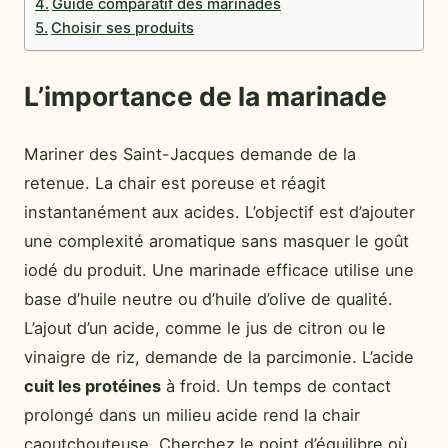
Guide comparatif des marinades
Choisir ses produits
L’importance de la marinade
Mariner des Saint-Jacques demande de la
retenue. La chair est poreuse et réagit
instantanément aux acides. L’objectif est d’ajouter
une complexité aromatique sans masquer le goût
iodé du produit. Une marinade efficace utilise une
base d’huile neutre ou d’huile d’olive de qualité.
L’ajout d’un acide, comme le jus de citron ou le
vinaigre de riz, demande de la parcimonie. L’acide
cuit les protéines
à froid. Un temps de contact
prolongé dans un milieu acide rend la chair
caoutchouteuse. Cherchez le point d’équilibre où