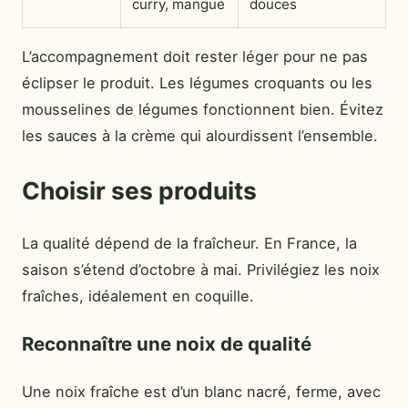
curry, mangue
douces
L’accompagnement doit rester léger pour ne pas
éclipser le produit. Les légumes croquants ou les
mousselines de légumes fonctionnent bien. Évitez
les sauces à la crème qui alourdissent l’ensemble.
Choisir ses produits
La qualité dépend de la fraîcheur. En France, la
saison s’étend d’octobre à mai. Privilégiez les noix
fraîches, idéalement en coquille.
Reconnaître une noix de qualité
Une noix fraîche est d’un blanc nacré, ferme, avec