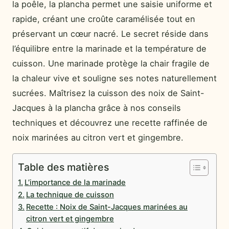
la poêle, la plancha permet une saisie uniforme et
rapide, créant une croûte caramélisée tout en
préservant un cœur nacré. Le secret réside dans
l’équilibre entre la marinade et la température de
cuisson. Une marinade protège la chair fragile de
la chaleur vive et souligne ses notes naturellement
sucrées. Maîtrisez la cuisson des noix de Saint-
Jacques à la plancha grâce à nos conseils
techniques et découvrez une recette raffinée de
noix marinées au citron vert et gingembre.
Table des matières
L’importance de la marinade
La technique de cuisson
Recette : Noix de Saint-Jacques marinées au
citron vert et gingembre