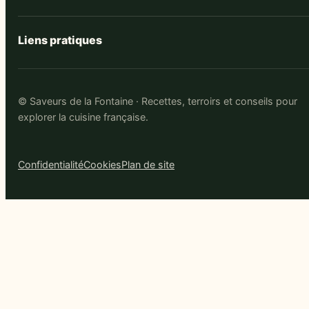
Liens pratiques
© Saveurs de la Fontaine · Recettes, terroirs et conseils pour
explorer la cuisine française.
Confidentialité
Cookies
Plan de site