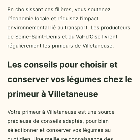
En choisissant ces filières, vous soutenez
l’économie locale et réduisez l’impact
environnemental lié au transport. Les producteurs
de Seine-Saint-Denis et du Val-d’Oise livrent
régulièrement les primeurs de Villetaneuse.
Les conseils pour choisir et
conserver vos légumes chez le
primeur à Villetaneuse
Votre primeur à Villetaneuse est une source
précieuse de conseils adaptés, pour bien
sélectionner et conserver vos légumes au
quotidien. Une meilleure connaissance des