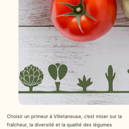
Choisir un primeur à Villetaneuse, c’est miser sur la
fraîcheur, la diversité et la qualité des légumes