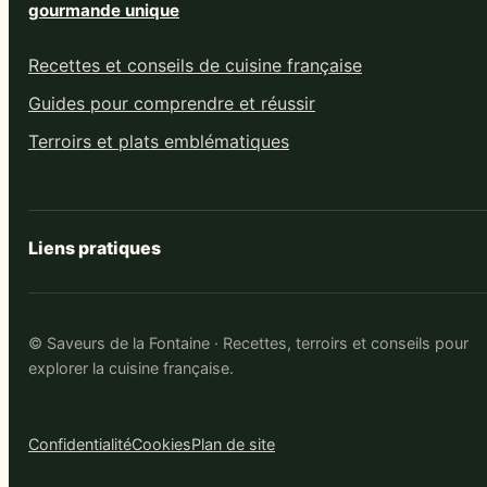
gourmande unique
Recettes et conseils de cuisine française
Guides pour comprendre et réussir
Terroirs et plats emblématiques
Liens pratiques
© Saveurs de la Fontaine · Recettes, terroirs et conseils pour
explorer la cuisine française.
Confidentialité
Cookies
Plan de site