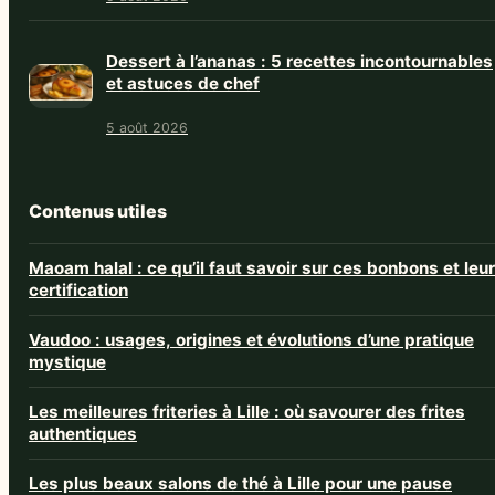
Dessert à l’ananas : 5 recettes incontournables
et astuces de chef
5 août 2026
Contenus utiles
Maoam halal : ce qu’il faut savoir sur ces bonbons et leur
certification
Vaudoo : usages, origines et évolutions d’une pratique
mystique
Les meilleures friteries à Lille : où savourer des frites
authentiques
Les plus beaux salons de thé à Lille pour une pause