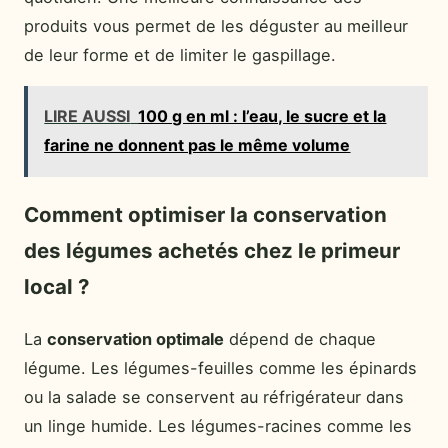
produits vous permet de les déguster au meilleur
de leur forme et de limiter le gaspillage.
LIRE AUSSI
100 g en ml : l’eau, le sucre et la
farine ne donnent pas le même volume
Comment optimiser la conservation
des légumes achetés chez le primeur
local ?
La
conservation optimale
dépend de chaque
légume. Les légumes-feuilles comme les épinards
ou la salade se conservent au réfrigérateur dans
un linge humide. Les légumes-racines comme les