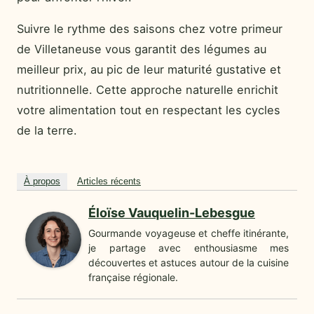
Suivre le rythme des saisons chez votre primeur
de Villetaneuse vous garantit des légumes au
meilleur prix, au pic de leur maturité gustative et
nutritionnelle. Cette approche naturelle enrichit
votre alimentation tout en respectant les cycles
de la terre.
À propos
Articles récents
Éloïse Vauquelin-Lebesgue
Gourmande voyageuse et cheffe itinérante,
je partage avec enthousiasme mes
découvertes et astuces autour de la cuisine
française régionale.