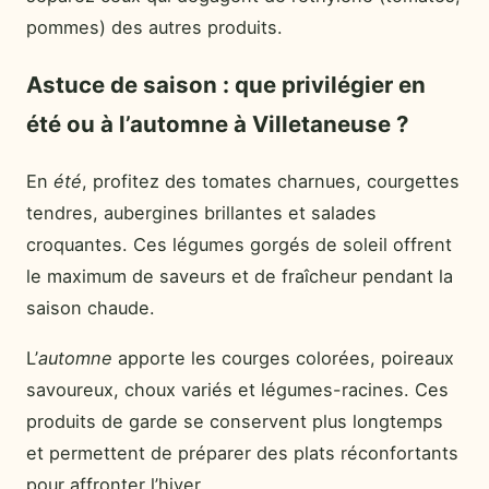
pommes) des autres produits.
Astuce de saison : que privilégier en
été ou à l’automne à Villetaneuse ?
En
été
, profitez des tomates charnues, courgettes
tendres, aubergines brillantes et salades
croquantes. Ces légumes gorgés de soleil offrent
le maximum de saveurs et de fraîcheur pendant la
saison chaude.
L’
automne
apporte les courges colorées, poireaux
savoureux, choux variés et légumes-racines. Ces
produits de garde se conservent plus longtemps
et permettent de préparer des plats réconfortants
pour affronter l’hiver.