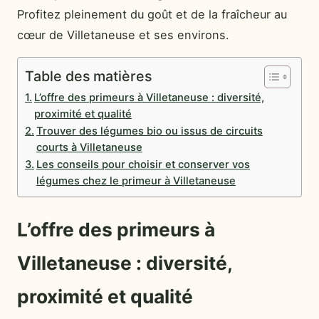
Profitez pleinement du goût et de la fraîcheur au
cœur de Villetaneuse et ses environs.
Table des matières
L’offre des primeurs à Villetaneuse : diversité,
proximité et qualité
Trouver des légumes bio ou issus de circuits
courts à Villetaneuse
Les conseils pour choisir et conserver vos
légumes chez le primeur à Villetaneuse
L’offre des primeurs à
Villetaneuse : diversité,
proximité et qualité