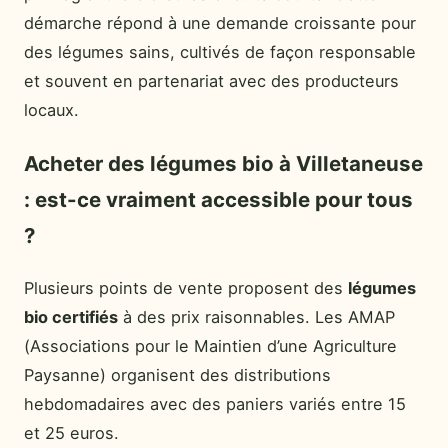
démarche répond à une demande croissante pour
des légumes sains, cultivés de façon responsable
et souvent en partenariat avec des producteurs
locaux.
Acheter des légumes bio à Villetaneuse
: est-ce vraiment accessible pour tous
?
Plusieurs points de vente proposent des
légumes
bio certifiés
à des prix raisonnables. Les AMAP
(Associations pour le Maintien d’une Agriculture
Paysanne) organisent des distributions
hebdomadaires avec des paniers variés entre 15
et 25 euros.