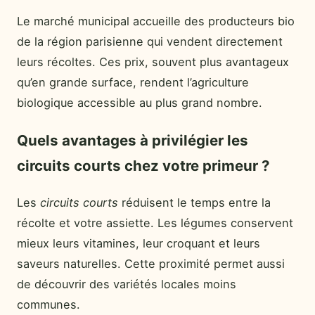
Le marché municipal accueille des producteurs bio
de la région parisienne qui vendent directement
leurs récoltes. Ces prix, souvent plus avantageux
qu’en grande surface, rendent l’agriculture
biologique accessible au plus grand nombre.
Quels avantages à privilégier les
circuits courts chez votre primeur ?
Les
circuits courts
réduisent le temps entre la
récolte et votre assiette. Les légumes conservent
mieux leurs vitamines, leur croquant et leurs
saveurs naturelles. Cette proximité permet aussi
de découvrir des variétés locales moins
communes.