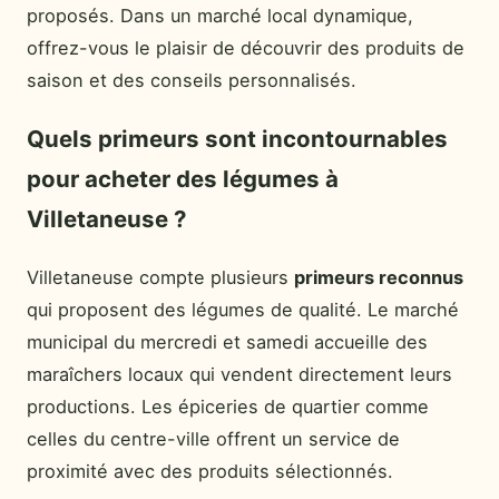
proposés. Dans un marché local dynamique,
offrez-vous le plaisir de découvrir des produits de
saison et des conseils personnalisés.
Quels primeurs sont incontournables
pour acheter des légumes à
Villetaneuse ?
Villetaneuse compte plusieurs
primeurs reconnus
qui proposent des légumes de qualité. Le marché
municipal du mercredi et samedi accueille des
maraîchers locaux qui vendent directement leurs
productions. Les épiceries de quartier comme
celles du centre-ville offrent un service de
proximité avec des produits sélectionnés.