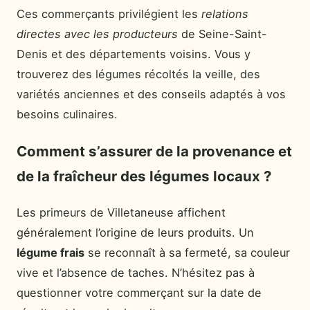
Ces commerçants privilégient les
relations
directes avec les producteurs
de Seine-Saint-
Denis et des départements voisins. Vous y
trouverez des légumes récoltés la veille, des
variétés anciennes et des conseils adaptés à vos
besoins culinaires.
Comment s’assurer de la provenance et
de la fraîcheur des légumes locaux ?
Les primeurs de Villetaneuse affichent
généralement l’origine de leurs produits. Un
légume frais
se reconnaît à sa fermeté, sa couleur
vive et l’absence de taches. N’hésitez pas à
questionner votre commerçant sur la date de