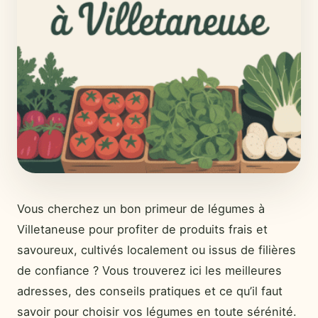
Vous cherchez un bon primeur de légumes à
Villetaneuse pour profiter de produits frais et
savoureux, cultivés localement ou issus de filières
de confiance ? Vous trouverez ici les meilleures
adresses, des conseils pratiques et ce qu’il faut
savoir pour choisir vos légumes en toute sérénité.