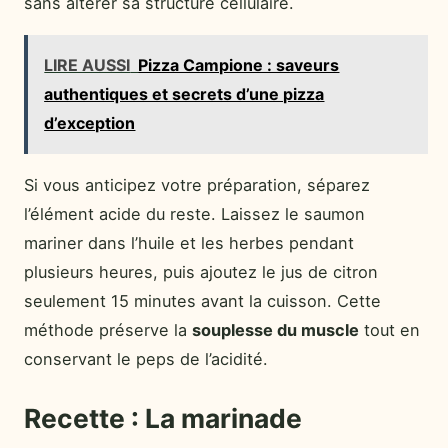
sans altérer sa structure cellulaire.
LIRE AUSSI
Pizza Campione : saveurs
authentiques et secrets d’une pizza
d’exception
Si vous anticipez votre préparation, séparez
l’élément acide du reste. Laissez le saumon
mariner dans l’huile et les herbes pendant
plusieurs heures, puis ajoutez le jus de citron
seulement 15 minutes avant la cuisson. Cette
méthode préserve la
souplesse du muscle
tout en
conservant le peps de l’acidité.
Recette : La marinade