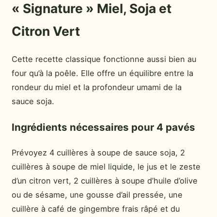
« Signature » Miel, Soja et
Citron Vert
Cette recette classique fonctionne aussi bien au
four qu’à la poêle. Elle offre un équilibre entre la
rondeur du miel et la profondeur umami de la
sauce soja.
Ingrédients nécessaires pour 4 pavés
Prévoyez 4 cuillères à soupe de sauce soja, 2
cuillères à soupe de miel liquide, le jus et le zeste
d’un citron vert, 2 cuillères à soupe d’huile d’olive
ou de sésame, une gousse d’ail pressée, une
cuillère à café de gingembre frais râpé et du