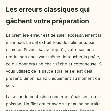
Les erreurs classiques qui
gâchent votre préparation
La première erreur est de saler excessivement la
marinade. Le sel extrait l’eau des aliments par
osmose. Si vous salez trop tôt, votre saumon
rendra son eau avant même de toucher la poêle,
ce qui donnera une chair sèche et cotonneuse. Si
vous utilisez de la sauce soja, le sel est déjà
présent. Sinon, salez uniquement au moment de
servir.
La seconde confusion concerne l’épaisseur du
poisson. Un filet entier avec sa peau ne se traite