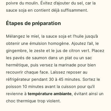
poivre du moulin. Évitez d’ajouter du sel, car la
sauce soja en contient déjà suffisamment.
Étapes de préparation
Mélangez le miel, la sauce soja et l’huile jusqu’à
obtenir une émulsion homogène. Ajoutez l’ail, le
gingembre, le zeste et le jus de citron vert. Placez
les pavés de saumon dans un plat ou un sac
hermétique, puis versez la marinade pour bien
recouvrir chaque face. Laissez reposer au
réfrigérateur pendant 30 à 45 minutes. Sortez le
poisson 10 minutes avant la cuisson pour qu’il
revienne à
température ambiante
, évitant ainsi un
choc thermique trop violent.