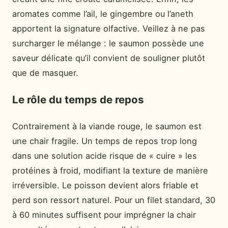
aromates comme l’ail, le gingembre ou l’aneth
apportent la signature olfactive. Veillez à ne pas
surcharger le mélange : le saumon possède une
saveur délicate qu’il convient de souligner plutôt
que de masquer.
Le rôle du temps de repos
Contrairement à la viande rouge, le saumon est
une chair fragile. Un temps de repos trop long
dans une solution acide risque de « cuire » les
protéines à froid, modifiant la texture de manière
irréversible. Le poisson devient alors friable et
perd son ressort naturel. Pour un filet standard, 30
à 60 minutes suffisent pour imprégner la chair