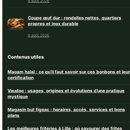
8 août 2026
Coupe œuf dur : rondelles nettes, quartiers
propres et inox durable
8 août 2026
Contenus utiles
Maoam halal : ce qu’il faut savoir sur ces bonbons et leur
certification
Vaudoo : usages, origines et évolutions d’une pratique
mystique
Magasin but figeac : horaires, accès, services et bons
plans
Les meilleures friteries à Lille : où savourer des frites