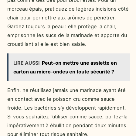
pas comme des dés pour brochettes. Pour un
morceau épais, pratiquez de légères incisions côté
chair pour permettre aux arômes de pénétrer.
Gardez toujours la peau : elle protège la chair,
emprisonne les sucs de la marinade et apporte du
croustillant si elle est bien saisie.
LIRE AUSSI
Peut-on mettre une assiette en
carton au micro-ondes en toute sécurité ?
Enfin, ne réutilisez jamais une marinade ayant été
en contact avec le poisson cru comme sauce
froide. Les bactéries s’y développent rapidement.
Si vous souhaitez l’utiliser comme sauce, portez-la
impérativement à ébullition pendant deux minutes
pour éliminer tout risque sanitaire.