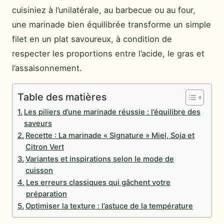
cuisiniez à l’unilatérale, au barbecue ou au four,
une marinade bien équilibrée transforme un simple
filet en un plat savoureux, à condition de
respecter les proportions entre l’acide, le gras et
l’assaisonnement.
Table des matières
Les piliers d’une marinade réussie : l’équilibre des
saveurs
Recette : La marinade « Signature » Miel, Soja et
Citron Vert
Variantes et inspirations selon le mode de
cuisson
Les erreurs classiques qui gâchent votre
préparation
Optimiser la texture : l’astuce de la température