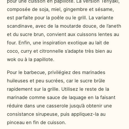
pour une cuisson en papillote. La version Teriyaki,
composée de soja, miel, gingembre et sésame,
est parfaite pour la poêle ou le grill. La variante
scandinave, avec de la moutarde douce, de l’aneth
et du sucre brun, convient aux cuissons lentes au
four. Enfin, une inspiration exotique au lait de
coco, curry et citronnelle s’adapte très bien au
wok ou à la papillote.
Pour le barbecue, privilégiez des marinades
huileuses et peu sucrées, car le sucre brûle
rapidement sur la grille. Utilisez le reste de la
marinade comme sauce de laquage en la faisant
réduire dans une casserole jusqu’à obtenir une
consistance sirupeuse, puis appliquez-la au
pinceau en fin de cuisson.