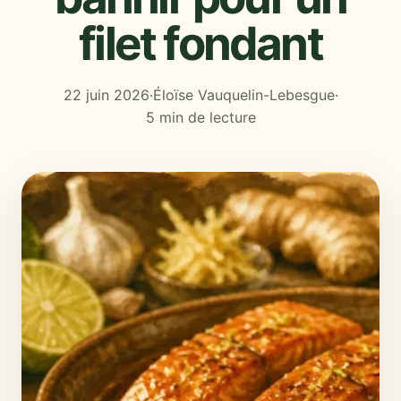
filet fondant
22 juin 2026
·
Éloïse Vauquelin-Lebesgue
·
5 min de lecture