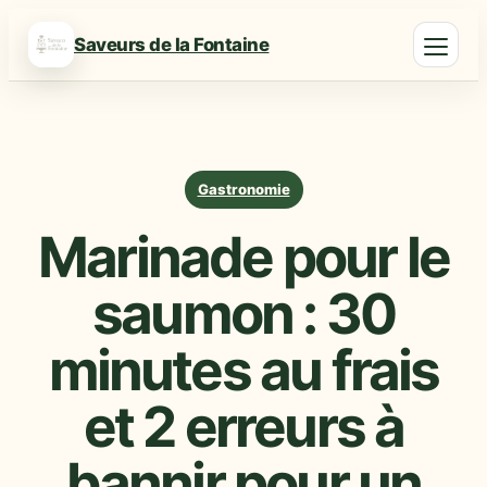
Saveurs de la Fontaine
Gastronomie
Marinade pour le
saumon : 30
minutes au frais
et 2 erreurs à
bannir pour un