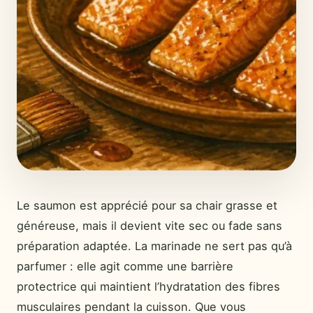
Le saumon est apprécié pour sa chair grasse et
généreuse, mais il devient vite sec ou fade sans
préparation adaptée. La marinade ne sert pas qu’à
parfumer : elle agit comme une barrière
protectrice qui maintient l’hydratation des fibres
musculaires pendant la cuisson. Que vous