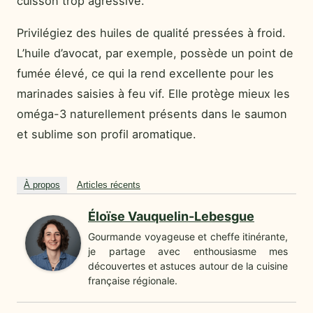
cuisson trop agressive.
Privilégiez des huiles de qualité pressées à froid.
L’huile d’avocat, par exemple, possède un point de
fumée élevé, ce qui la rend excellente pour les
marinades saisies à feu vif. Elle protège mieux les
oméga-3 naturellement présents dans le saumon
et sublime son profil aromatique.
À propos
Articles récents
Éloïse Vauquelin-Lebesgue
Gourmande voyageuse et cheffe itinérante,
je partage avec enthousiasme mes
découvertes et astuces autour de la cuisine
française régionale.