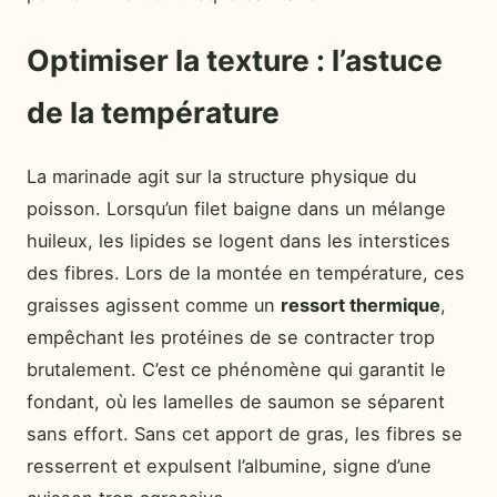
Optimiser la texture : l’astuce
de la température
La marinade agit sur la structure physique du
poisson. Lorsqu’un filet baigne dans un mélange
huileux, les lipides se logent dans les interstices
des fibres. Lors de la montée en température, ces
graisses agissent comme un
ressort thermique
,
empêchant les protéines de se contracter trop
brutalement. C’est ce phénomène qui garantit le
fondant, où les lamelles de saumon se séparent
sans effort. Sans cet apport de gras, les fibres se
resserrent et expulsent l’albumine, signe d’une