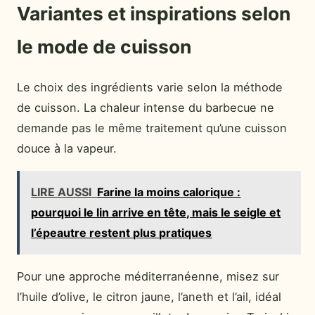
Variantes et inspirations selon
le mode de cuisson
Le choix des ingrédients varie selon la méthode
de cuisson. La chaleur intense du barbecue ne
demande pas le même traitement qu’une cuisson
douce à la vapeur.
LIRE AUSSI
Farine la moins calorique :
pourquoi le lin arrive en tête, mais le seigle et
l’épeautre restent plus pratiques
Pour une approche méditerranéenne, misez sur
l’huile d’olive, le citron jaune, l’aneth et l’ail, idéal