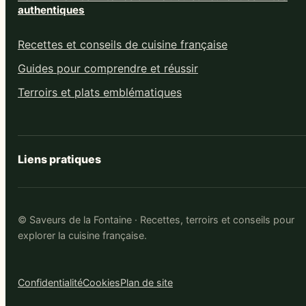
authentiques
Recettes et conseils de cuisine française
Guides pour comprendre et réussir
Terroirs et plats emblématiques
Liens pratiques
© Saveurs de la Fontaine · Recettes, terroirs et conseils pour
explorer la cuisine française.
Confidentialité
Cookies
Plan de site