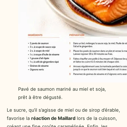
Pavé de saumon mariné au miel et soja,
prêt à être dégusté.
Le sucre, qu’il s’agisse de miel ou de sirop d’érable,
favorise la
réaction de Maillard
lors de la cuisson,
créant une fine croûte caramélisée. Enfin, les