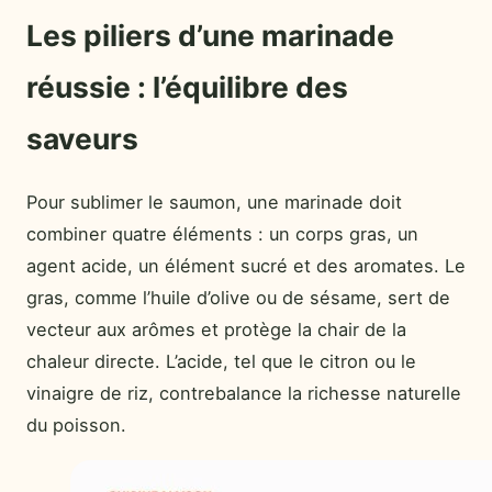
Les piliers d’une marinade
réussie : l’équilibre des
saveurs
Pour sublimer le saumon, une marinade doit
combiner quatre éléments : un corps gras, un
agent acide, un élément sucré et des aromates. Le
gras, comme l’huile d’olive ou de sésame, sert de
vecteur aux arômes et protège la chair de la
chaleur directe. L’acide, tel que le citron ou le
vinaigre de riz, contrebalance la richesse naturelle
du poisson.