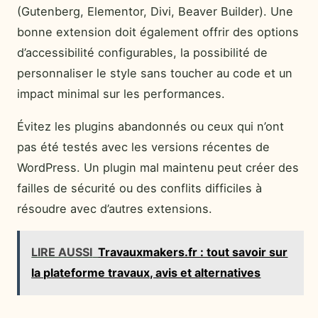
(Gutenberg, Elementor, Divi, Beaver Builder). Une
bonne extension doit également offrir des options
d’accessibilité configurables, la possibilité de
personnaliser le style sans toucher au code et un
impact minimal sur les performances.
Évitez les plugins abandonnés ou ceux qui n’ont
pas été testés avec les versions récentes de
WordPress. Un plugin mal maintenu peut créer des
failles de sécurité ou des conflits difficiles à
résoudre avec d’autres extensions.
LIRE AUSSI
Travauxmakers.fr : tout savoir sur
la plateforme travaux, avis et alternatives