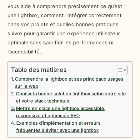
vous aide à comprendre précisément ce qu’est
une lightbox, comment l’intégrer correctement
dans vos projets et quelles bonnes pratiques
suivre pour garantir une expérience utilisateur
optimale sans sacrifier les performances ni
l’accessibilité.
Table des matières
Comprendre la lightbox et ses principaux usages
sur le web
Choisir la bonne solution lightbox selon votre site
et votre stack technique
Mettre en place une lightbox accessible,
responsive et optimisée SEO
Exemples d’implémentation et erreurs
fréquentes à éviter avec une lightbox