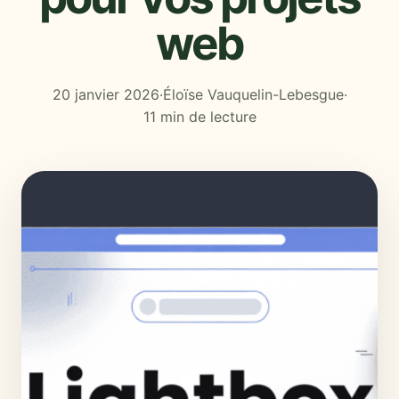
web
20 janvier 2026
·
Éloïse Vauquelin-Lebesgue
·
11 min de lecture