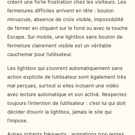
créent une forte frustration chez les visiteurs. Les
fermetures difficiles arrivent en tête : bouton
minuscule, absence de croix visible, impossibilité
de fermer en cliquant sur le fond ou avec la touche
Escape. Sur mobile, une lightbox sans bouton de
fermeture clairement visible est un véritable
cauchemar pour l’utilisateur.
Les lightbox qui s’ouvrent automatiquement sans
action explicite de l’utilisateur sont également très
mal perçues, surtout si elles incluent une vidéo
avec lecture automatique et son activé. Respectez
toujours l’intention de l’utilisateur : c’est lui qui doit
décider d’ouvrir la lightbox, jamais le site qui
l’impose.
Autres irritants fréquents : animations trop lentes