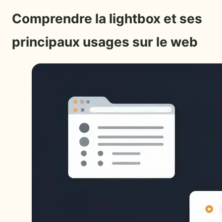
Comprendre la lightbox et ses
principaux usages sur le web