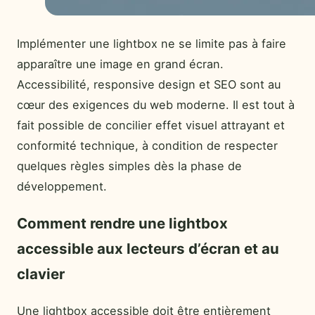
Implémenter une lightbox ne se limite pas à faire
apparaître une image en grand écran.
Accessibilité, responsive design et SEO sont au
cœur des exigences du web moderne. Il est tout à
fait possible de concilier effet visuel attrayant et
conformité technique, à condition de respecter
quelques règles simples dès la phase de
développement.
Comment rendre une lightbox
accessible aux lecteurs d’écran et au
clavier
Une lightbox accessible doit être entièrement