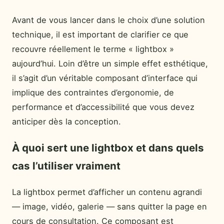
Avant de vous lancer dans le choix d’une solution
technique, il est important de clarifier ce que
recouvre réellement le terme « lightbox »
aujourd’hui. Loin d’être un simple effet esthétique,
il s’agit d’un véritable composant d’interface qui
implique des contraintes d’ergonomie, de
performance et d’accessibilité que vous devez
anticiper dès la conception.
À quoi sert une lightbox et dans quels
cas l’utiliser vraiment
La lightbox permet d’afficher un contenu agrandi
— image, vidéo, galerie — sans quitter la page en
cours de consultation. Ce composant est