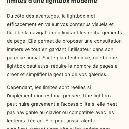
limites d’une lightbox moderne
Du côté des avantages, la lightbox met
efficacement en valeur vos contenus visuels et
fluidifie la navigation en limitant les rechargements
de page. Elle permet de proposer une consultation
immersive tout en gardant l’utilisateur dans son
parcours initial. Sur le plan technique, une bonne
lightbox peut aussi réduire le nombre de pages à
créer et simplifier la gestion de vos galeries.
Cependant, les limites sont réelles si
l’implémentation est mal pensée. Une lightbox
peut nuire gravement à l’accessibilité si elle n’est
pas navigable au clavier ou compatible avec les
lecteurs d’écran. Elle peut aussi ralentir