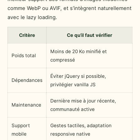
comme WebP ou AVIF, et s’intègrent naturellement
avec le lazy loading.
Critère
Ce qu’il faut vérifier
Moins de 20 Ko minifié et
Poids total
compressé
Éviter jQuery si possible,
Dépendances
privilégier vanilla JS
Dernière mise à jour récente,
Maintenance
communauté active
Support
Gestes tactiles, adaptation
mobile
responsive native