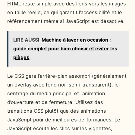
HTML reste simple avec des liens vers les images
en taille réelle, ce qui garantit l’accessibilité et le
référencement même si JavaScript est désactivé.
LIRE AUSSI
Machine à laver en occasion :
guide complet pour bien choisir et éviter les
pièges
Le CSS gère l’arrière-plan assombri (généralement
un overlay avec fond noir semi-transparent), le
centrage du média principal et l’animation
d’ouverture et de fermeture. Utilisez des
transitions CSS plutôt que des animations
JavaScript pour de meilleures performances. Le
JavaScript écoute les clics sur les vignettes,