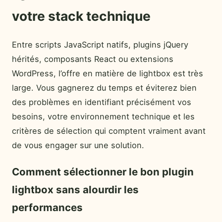
votre stack technique
Entre scripts JavaScript natifs, plugins jQuery
hérités, composants React ou extensions
WordPress, l’offre en matière de lightbox est très
large. Vous gagnerez du temps et éviterez bien
des problèmes en identifiant précisément vos
besoins, votre environnement technique et les
critères de sélection qui comptent vraiment avant
de vous engager sur une solution.
Comment sélectionner le bon plugin
lightbox sans alourdir les
performances