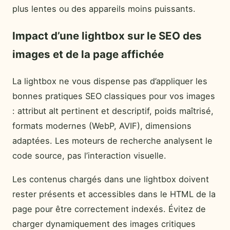
plus lentes ou des appareils moins puissants.
Impact d’une lightbox sur le SEO des
images et de la page affichée
La lightbox ne vous dispense pas d’appliquer les
bonnes pratiques SEO classiques pour vos images
: attribut alt pertinent et descriptif, poids maîtrisé,
formats modernes (WebP, AVIF), dimensions
adaptées. Les moteurs de recherche analysent le
code source, pas l’interaction visuelle.
Les contenus chargés dans une lightbox doivent
rester présents et accessibles dans le HTML de la
page pour être correctement indexés. Évitez de
charger dynamiquement des images critiques