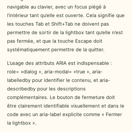
navigable au clavier, avec un focus piégé à
l’intérieur tant qu’elle est ouverte. Cela signifie que
les touches Tab et Shift+Tab ne doivent pas
permettre de sortir de la lightbox tant qu’elle n’est
pas fermée, et que la touche Escape doit
systématiquement permettre de la quitter.
L’usage des attributs ARIA est indispensable :
role= »dialog », aria-modal= »true », aria-
labelledby pour identifier le contenu, et aria-
describedby pour les descriptions
complémentaires. Le bouton de fermeture doit
être clairement identifiable visuellement et dans le
code avec un aria-label explicite comme « Fermer
la lightbox ».