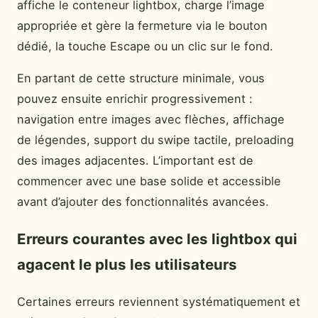
affiche le conteneur lightbox, charge l’image
appropriée et gère la fermeture via le bouton
dédié, la touche Escape ou un clic sur le fond.
En partant de cette structure minimale, vous
pouvez ensuite enrichir progressivement :
navigation entre images avec flèches, affichage
de légendes, support du swipe tactile, preloading
des images adjacentes. L’important est de
commencer avec une base solide et accessible
avant d’ajouter des fonctionnalités avancées.
Erreurs courantes avec les lightbox qui
agacent le plus les utilisateurs
Certaines erreurs reviennent systématiquement et