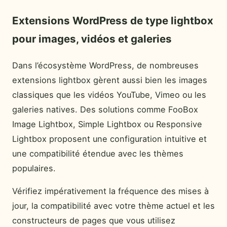
Extensions WordPress de type lightbox
pour images, vidéos et galeries
Dans l’écosystème WordPress, de nombreuses
extensions lightbox gèrent aussi bien les images
classiques que les vidéos YouTube, Vimeo ou les
galeries natives. Des solutions comme FooBox
Image Lightbox, Simple Lightbox ou Responsive
Lightbox proposent une configuration intuitive et
une compatibilité étendue avec les thèmes
populaires.
Vérifiez impérativement la fréquence des mises à
jour, la compatibilité avec votre thème actuel et les
constructeurs de pages que vous utilisez