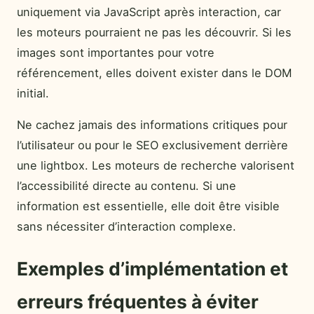
uniquement via JavaScript après interaction, car
les moteurs pourraient ne pas les découvrir. Si les
images sont importantes pour votre
référencement, elles doivent exister dans le DOM
initial.
Ne cachez jamais des informations critiques pour
l’utilisateur ou pour le SEO exclusivement derrière
une lightbox. Les moteurs de recherche valorisent
l’accessibilité directe au contenu. Si une
information est essentielle, elle doit être visible
sans nécessiter d’interaction complexe.
Exemples d’implémentation et
erreurs fréquentes à éviter