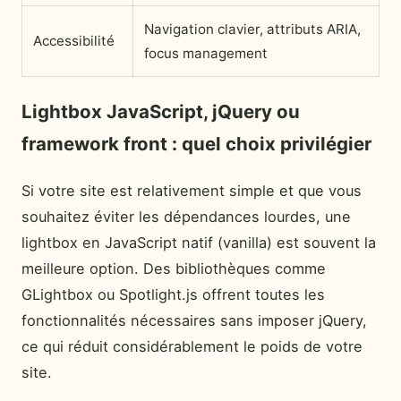
Navigation clavier, attributs ARIA,
Accessibilité
focus management
Lightbox JavaScript, jQuery ou
framework front : quel choix privilégier
Si votre site est relativement simple et que vous
souhaitez éviter les dépendances lourdes, une
lightbox en JavaScript natif (vanilla) est souvent la
meilleure option. Des bibliothèques comme
GLightbox ou Spotlight.js offrent toutes les
fonctionnalités nécessaires sans imposer jQuery,
ce qui réduit considérablement le poids de votre
site.