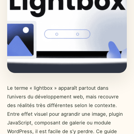
Le terme « lightbox » apparaît partout dans
l’univers du développement web, mais recouvre
des réalités très différentes selon le contexte.
Entre effet visuel pour agrandir une image, plugin
JavaScript, composant de galerie ou module
WordPress, il est facile de s’y perdre. Ce guide