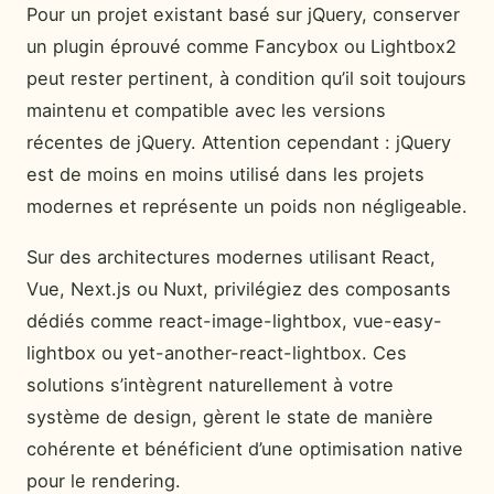
Pour un projet existant basé sur jQuery, conserver
un plugin éprouvé comme Fancybox ou Lightbox2
peut rester pertinent, à condition qu’il soit toujours
maintenu et compatible avec les versions
récentes de jQuery. Attention cependant : jQuery
est de moins en moins utilisé dans les projets
modernes et représente un poids non négligeable.
Sur des architectures modernes utilisant React,
Vue, Next.js ou Nuxt, privilégiez des composants
dédiés comme react-image-lightbox, vue-easy-
lightbox ou yet-another-react-lightbox. Ces
solutions s’intègrent naturellement à votre
système de design, gèrent le state de manière
cohérente et bénéficient d’une optimisation native
pour le rendering.