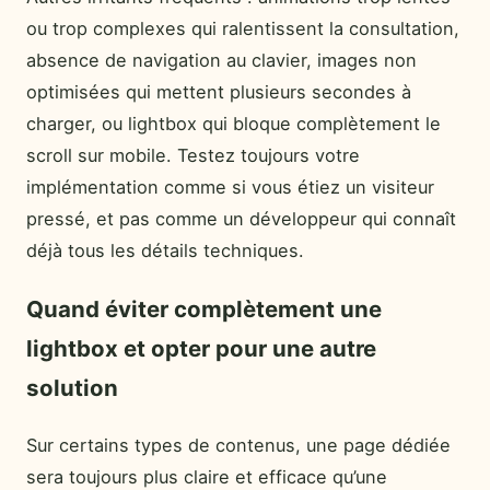
ou trop complexes qui ralentissent la consultation,
absence de navigation au clavier, images non
optimisées qui mettent plusieurs secondes à
charger, ou lightbox qui bloque complètement le
scroll sur mobile. Testez toujours votre
implémentation comme si vous étiez un visiteur
pressé, et pas comme un développeur qui connaît
déjà tous les détails techniques.
Quand éviter complètement une
lightbox et opter pour une autre
solution
Sur certains types de contenus, une page dédiée
sera toujours plus claire et efficace qu’une