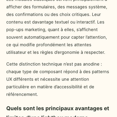
afficher des formulaires, des messages système,
des confirmations ou des choix critiques. Leur
contenu est davantage textuel ou interactif. Les
pop-ups marketing, quant à elles, s’affichent
souvent automatiquement pour capter l’attention,
ce qui modifie profondément les attentes
utilisateur et les règles d’ergonomie à respecter.
Cette distinction technique n’est pas anodine :
chaque type de composant répond à des patterns
UX différents et nécessite une attention
particulière en matière d’accessibilité et de
référencement.
Quels sont les principaux avantages et