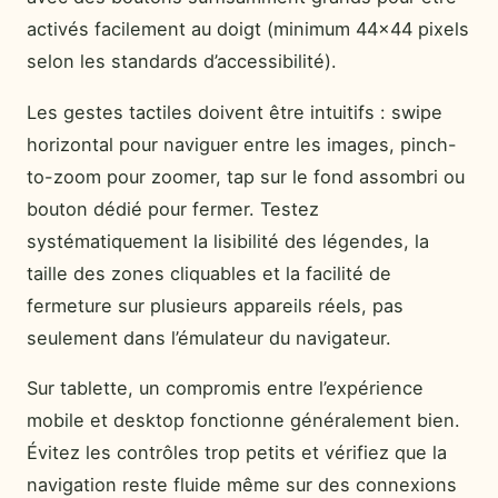
activés facilement au doigt (minimum 44×44 pixels
selon les standards d’accessibilité).
Les gestes tactiles doivent être intuitifs : swipe
horizontal pour naviguer entre les images, pinch-
to-zoom pour zoomer, tap sur le fond assombri ou
bouton dédié pour fermer. Testez
systématiquement la lisibilité des légendes, la
taille des zones cliquables et la facilité de
fermeture sur plusieurs appareils réels, pas
seulement dans l’émulateur du navigateur.
Sur tablette, un compromis entre l’expérience
mobile et desktop fonctionne généralement bien.
Évitez les contrôles trop petits et vérifiez que la
navigation reste fluide même sur des connexions