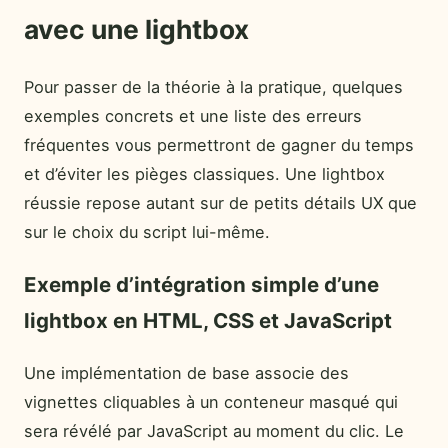
avec une lightbox
Pour passer de la théorie à la pratique, quelques
exemples concrets et une liste des erreurs
fréquentes vous permettront de gagner du temps
et d’éviter les pièges classiques. Une lightbox
réussie repose autant sur de petits détails UX que
sur le choix du script lui-même.
Exemple d’intégration simple d’une
lightbox en HTML, CSS et JavaScript
Une implémentation de base associe des
vignettes cliquables à un conteneur masqué qui
sera révélé par JavaScript au moment du clic. Le