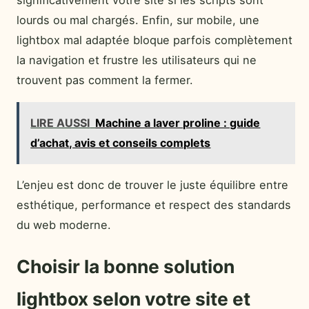
significativement votre site si les scripts sont
lourds ou mal chargés. Enfin, sur mobile, une
lightbox mal adaptée bloque parfois complètement
la navigation et frustre les utilisateurs qui ne
trouvent pas comment la fermer.
LIRE AUSSI
Machine a laver proline : guide
d’achat, avis et conseils complets
L’enjeu est donc de trouver le juste équilibre entre
esthétique, performance et respect des standards
du web moderne.
Choisir la bonne solution
lightbox selon votre site et