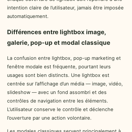
intention claire de l’utilisateur, jamais être imposée
automatiquement.
Différences entre lightbox image,
galerie, pop-up et modal classique
La confusion entre lightbox, pop-up marketing et
fenêtre modale est fréquente, pourtant leurs
usages sont bien distincts. Une lightbox est
centrée sur l’affichage d’un média — image, vidéo,
slideshow — avec un fond assombri et des
contrôles de navigation entre les éléments.
L’utilisateur conserve le contrôle et déclenche
l’ouverture par une action volontaire.
Les modales classiques servent principalement à