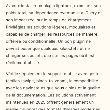
Avant d’installer un plugin lightbox, examinez son
poids total, sa dépendance éventuelle à jQuery et
son impact réel sur le temps de chargement.
Privilégiez les solutions légères, modulaires et
capables de charger les ressources de manière
différée ou conditionnelle. Un bon plugin ne
devrait peser que quelques kilooctets et ne
charger ses assets que sur les pages où il est
réellement utilisé.
Vérifiez également le support mobile avec gestes
tactiles (swipe, pinch-to-zoom), la compatibilité
avec les navigateurs que vous ciblez et la qualité
de la documentation. Les solutions activement
maintenues en 2025 offrent généralement un
meilleur support des formats d’images modernes