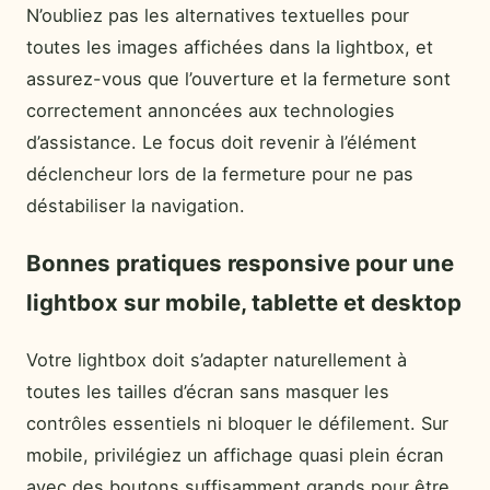
N’oubliez pas les alternatives textuelles pour
toutes les images affichées dans la lightbox, et
assurez-vous que l’ouverture et la fermeture sont
correctement annoncées aux technologies
d’assistance. Le focus doit revenir à l’élément
déclencheur lors de la fermeture pour ne pas
déstabiliser la navigation.
Bonnes pratiques responsive pour une
lightbox sur mobile, tablette et desktop
Votre lightbox doit s’adapter naturellement à
toutes les tailles d’écran sans masquer les
contrôles essentiels ni bloquer le défilement. Sur
mobile, privilégiez un affichage quasi plein écran
avec des boutons suffisamment grands pour être