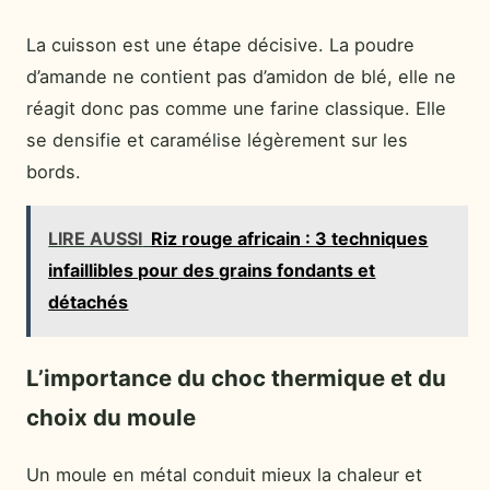
La cuisson est une étape décisive. La poudre
d’amande ne contient pas d’amidon de blé, elle ne
réagit donc pas comme une farine classique. Elle
se densifie et caramélise légèrement sur les
bords.
LIRE AUSSI
Riz rouge africain : 3 techniques
infaillibles pour des grains fondants et
détachés
L’importance du choc thermique et du
choix du moule
Un moule en métal conduit mieux la chaleur et