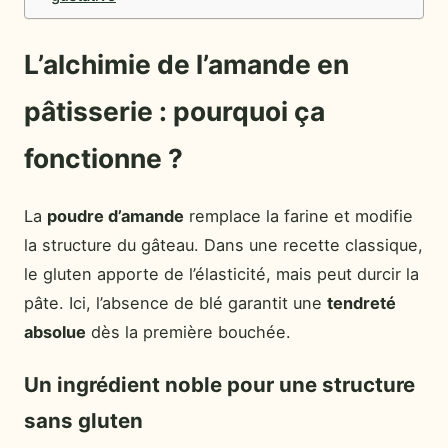
L’alchimie de l’amande en
pâtisserie : pourquoi ça
fonctionne ?
La
poudre d’amande
remplace la farine et modifie
la structure du gâteau. Dans une recette classique,
le gluten apporte de l’élasticité, mais peut durcir la
pâte. Ici, l’absence de blé garantit une
tendreté
absolue
dès la première bouchée.
Un ingrédient noble pour une structure
sans gluten