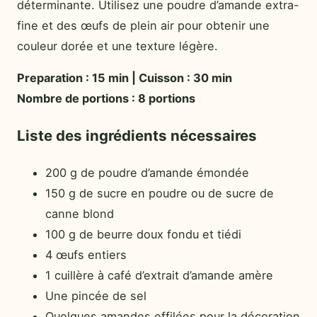
déterminante. Utilisez une poudre d’amande extra-
fine et des œufs de plein air pour obtenir une
couleur dorée et une texture légère.
Preparation : 15 min | Cuisson : 30 min
Nombre de portions : 8 portions
Liste des ingrédients nécessaires
200 g de poudre d’amande émondée
150 g de sucre en poudre ou de sucre de
canne blond
100 g de beurre doux fondu et tiédi
4 œufs entiers
1 cuillère à café d’extrait d’amande amère
Une pincée de sel
Quelques amandes effilées pour la décoration