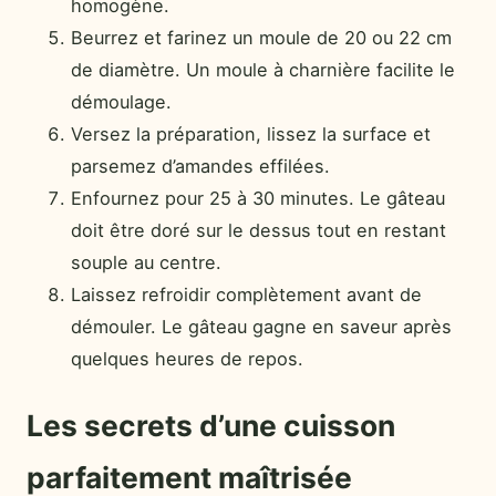
homogène.
Beurrez et farinez un moule de 20 ou 22 cm
de diamètre. Un moule à charnière facilite le
démoulage.
Versez la préparation, lissez la surface et
parsemez d’amandes effilées.
Enfournez pour 25 à 30 minutes. Le gâteau
doit être doré sur le dessus tout en restant
souple au centre.
Laissez refroidir complètement avant de
démouler. Le gâteau gagne en saveur après
quelques heures de repos.
Les secrets d’une cuisson
parfaitement maîtrisée