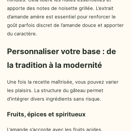
apporte des notes de noisette grillée. L’extrait
d’amande amère est essentiel pour renforcer le
goût parfois discret de l’amande douce et apporter
du caractère.
Personnaliser votre base : de
la tradition à la modernité
Une fois la recette maîtrisée, vous pouvez varier
les plaisirs. La structure du gâteau permet
d’intégrer divers ingrédients sans risque.
Fruits, épices et spiritueux
L’amande s’accorde avec les fruits acides.