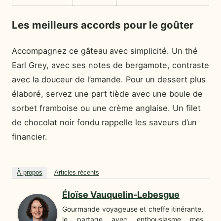
Les meilleurs accords pour le goûter
Accompagnez ce gâteau avec simplicité. Un thé
Earl Grey, avec ses notes de bergamote, contraste
avec la douceur de l’amande. Pour un dessert plus
élaboré, servez une part tiède avec une boule de
sorbet framboise ou une crème anglaise. Un filet
de chocolat noir fondu rappelle les saveurs d’un
financier.
À propos
Articles récents
Éloïse Vauquelin-Lebesgue
Gourmande voyageuse et cheffe itinérante,
je partage avec enthousiasme mes