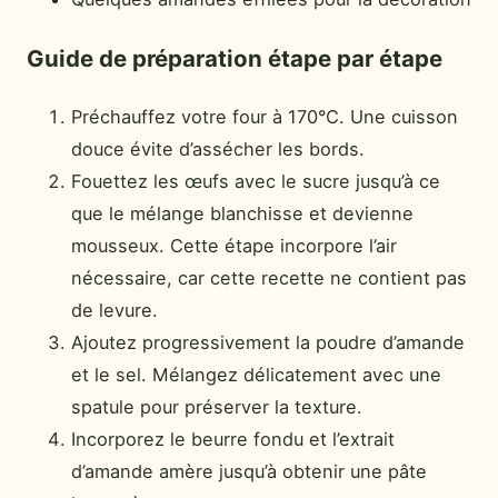
Guide de préparation étape par étape
Préchauffez votre four à 170°C. Une cuisson
douce évite d’assécher les bords.
Fouettez les œufs avec le sucre jusqu’à ce
que le mélange blanchisse et devienne
mousseux. Cette étape incorpore l’air
nécessaire, car cette recette ne contient pas
de levure.
Ajoutez progressivement la poudre d’amande
et le sel. Mélangez délicatement avec une
spatule pour préserver la texture.
Incorporez le beurre fondu et l’extrait
d’amande amère jusqu’à obtenir une pâte