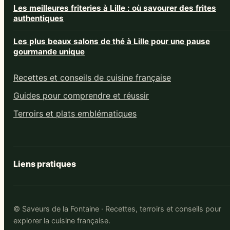
Les meilleures friteries à Lille : où savourer des frites
authentiques
Les plus beaux salons de thé à Lille pour une pause
gourmande unique
Recettes et conseils de cuisine française
Guides pour comprendre et réussir
Terroirs et plats emblématiques
Liens pratiques
© Saveurs de la Fontaine · Recettes, terroirs et conseils pour
explorer la cuisine française.