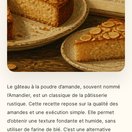
Le gâteau à la poudre d’amande, souvent nommé
l’Amandier, est un classique de la pâtisserie
rustique. Cette recette repose sur la qualité des
amandes et une exécution simple. Elle permet
d’obtenir une texture fondante et humide, sans
utiliser de farine de blé. C’est une alternative