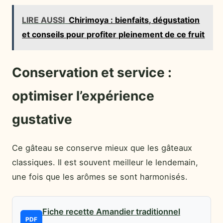
LIRE AUSSI
Chirimoya : bienfaits, dégustation
et conseils pour profiter pleinement de ce fruit
Conservation et service :
optimiser l’expérience
gustative
Ce gâteau se conserve mieux que les gâteaux
classiques. Il est souvent meilleur le lendemain,
une fois que les arômes se sont harmonisés.
Fiche recette Amandier traditionnel
PDF