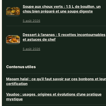
Soupe aux choux verts : 1,5 L de bouillon, un
chou bien préparé et une soupe digeste
5 août 2026
Dessert à l’ananas : 5 recettes incontournables
et astuces de chef
5 août 2026
Contenus utiles
Maoam halal : ce qu’il faut savoir sur ces bonbons et leur
certification
Vaudoo : usages, origines et évolutions d’une pratique
mystique