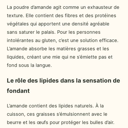
La poudre d’amande agit comme un exhausteur de
texture. Elle contient des fibres et des protéines
végétales qui apportent une densité agréable
sans saturer le palais. Pour les personnes
intolérantes au gluten, c’est une solution efficace.
L’amande absorbe les matières grasses et les
liquides, créant une mie qui ne s’émiette pas et
fond sous la langue.
Le rôle des lipides dans la sensation de
fondant
L’amande contient des lipides naturels. À la
cuisson, ces graisses s’émulsionnent avec le
beurre et les œufs pour protéger les bulles d’air.