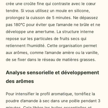
crée une croûte fine qui contraste avec le cœur
tendre. Si vous utilisez un moule en silicone,
prolongez la cuisson de 5 minutes. Ne dépassez
pas 180°C pour éviter que l’amande ne brûle et ne
développe une amertume. La structure interne
repose sur les particules de fruits secs qui
retiennent l’humidité. Cette organisation permet
aux arômes, comme l’amande amère ou la vanille,
de se fixer dans le réseau de matières grasses.
Analyse sensorielle et développement
des arômes
Pour intensifier le profil aromatique, torréfiez la
poudre d’amande à sec dans une poêle pendant 3
minutes. Cela libère les huiles essentielles et