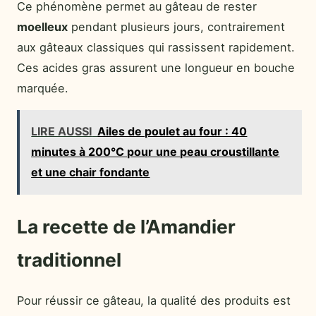
Ce phénomène permet au gâteau de rester
moelleux
pendant plusieurs jours, contrairement
aux gâteaux classiques qui rassissent rapidement.
Ces acides gras assurent une longueur en bouche
marquée.
LIRE AUSSI
Ailes de poulet au four : 40
minutes à 200°C pour une peau croustillante
et une chair fondante
La recette de l’Amandier
traditionnel
Pour réussir ce gâteau, la qualité des produits est