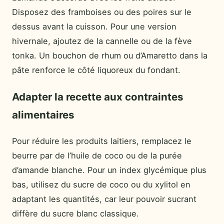
Disposez des framboises ou des poires sur le
dessus avant la cuisson. Pour une version
hivernale, ajoutez de la cannelle ou de la fève
tonka. Un bouchon de rhum ou d’Amaretto dans la
pâte renforce le côté liquoreux du fondant.
Adapter la recette aux contraintes
alimentaires
Pour réduire les produits laitiers, remplacez le
beurre par de l’huile de coco ou de la purée
d’amande blanche. Pour un index glycémique plus
bas, utilisez du sucre de coco ou du xylitol en
adaptant les quantités, car leur pouvoir sucrant
diffère du sucre blanc classique.