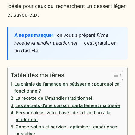
idéale pour ceux qui recherchent un dessert léger
et savoureux.
A ne pas manquer
: on vous a préparé
Fiche
recette Amandier traditionnel
— c’est gratuit, en
fin d’article.
Table des matières
L’alchimie de l’amande en pâtisserie : pourquoi ça
fonctionne ?
La recette de l’Amandier traditionnel
Les secrets d’une cuisson parfaitement maîtrisée
Personnaliser votre base : de la tradition à la
modernité
Conservation et service : optimiser l’expérience
gustative