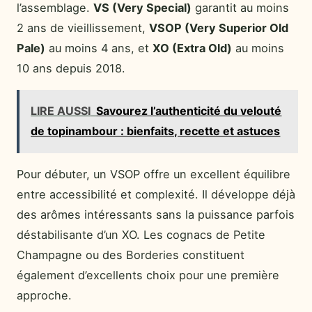
l’assemblage.
VS (Very Special)
garantit au moins
2 ans de vieillissement,
VSOP (Very Superior Old
Pale)
au moins 4 ans, et
XO (Extra Old)
au moins
10 ans depuis 2018.
LIRE AUSSI
Savourez l’authenticité du velouté
de topinambour : bienfaits, recette et astuces
Pour débuter, un VSOP offre un excellent équilibre
entre accessibilité et complexité. Il développe déjà
des arômes intéressants sans la puissance parfois
déstabilisante d’un XO. Les cognacs de Petite
Champagne ou des Borderies constituent
également d’excellents choix pour une première
approche.