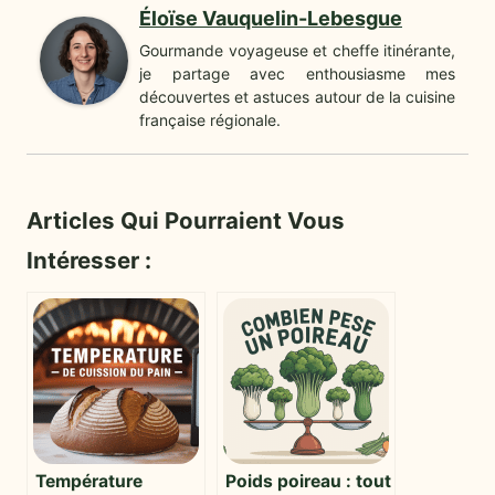
Éloïse Vauquelin-Lebesgue
Gourmande voyageuse et cheffe itinérante,
je partage avec enthousiasme mes
découvertes et astuces autour de la cuisine
française régionale.
Articles Qui Pourraient Vous
Intéresser :
Température
Poids poireau : tout