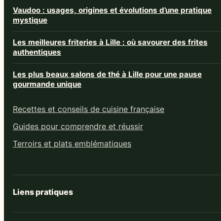
Vaudoo : usages, origines et évolutions d’une pratique
mystique
Les meilleures friteries à Lille : où savourer des frites
authentiques
Les plus beaux salons de thé à Lille pour une pause
gourmande unique
Recettes et conseils de cuisine française
Guides pour comprendre et réussir
Terroirs et plats emblématiques
Liens pratiques