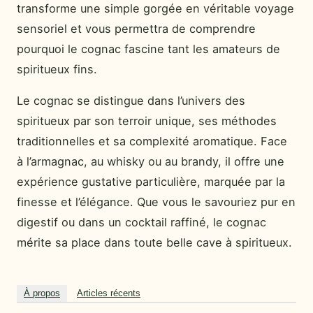
transforme une simple gorgée en véritable voyage
sensoriel et vous permettra de comprendre
pourquoi le cognac fascine tant les amateurs de
spiritueux fins.
Le cognac se distingue dans l’univers des
spiritueux par son terroir unique, ses méthodes
traditionnelles et sa complexité aromatique. Face
à l’armagnac, au whisky ou au brandy, il offre une
expérience gustative particulière, marquée par la
finesse et l’élégance. Que vous le savouriez pur en
digestif ou dans un cocktail raffiné, le cognac
mérite sa place dans toute belle cave à spiritueux.
À propos
Articles récents