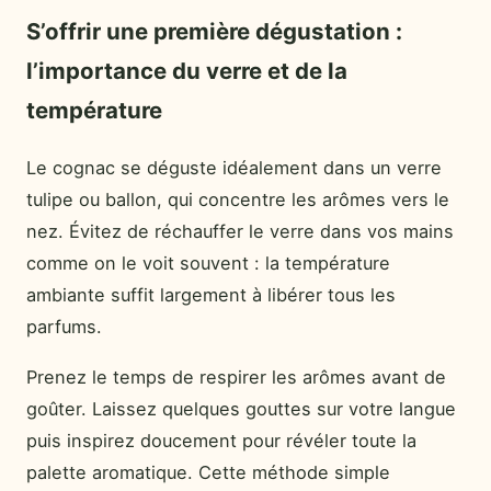
S’offrir une première dégustation :
l’importance du verre et de la
température
Le cognac se déguste idéalement dans un verre
tulipe ou ballon, qui concentre les arômes vers le
nez. Évitez de réchauffer le verre dans vos mains
comme on le voit souvent : la température
ambiante suffit largement à libérer tous les
parfums.
Prenez le temps de respirer les arômes avant de
goûter. Laissez quelques gouttes sur votre langue
puis inspirez doucement pour révéler toute la
palette aromatique. Cette méthode simple