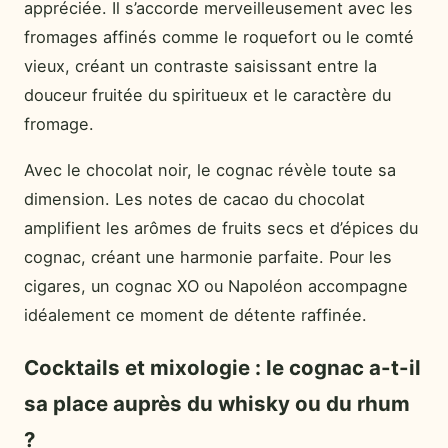
appréciée. Il s’accorde merveilleusement avec les
fromages affinés comme le roquefort ou le comté
vieux, créant un contraste saisissant entre la
douceur fruitée du spiritueux et le caractère du
fromage.
Avec le chocolat noir, le cognac révèle toute sa
dimension. Les notes de cacao du chocolat
amplifient les arômes de fruits secs et d’épices du
cognac, créant une harmonie parfaite. Pour les
cigares, un cognac XO ou Napoléon accompagne
idéalement ce moment de détente raffinée.
Cocktails et mixologie : le cognac a-t-il
sa place auprès du whisky ou du rhum
?