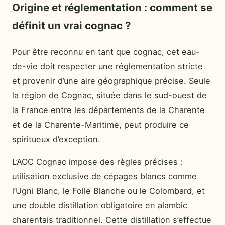
Origine et réglementation : comment se
définit un vrai cognac ?
Pour être reconnu en tant que cognac, cet eau-
de-vie doit respecter une réglementation stricte
et provenir d’une aire géographique précise. Seule
la région de Cognac, située dans le sud-ouest de
la France entre les départements de la Charente
et de la Charente-Maritime, peut produire ce
spiritueux d’exception.
L’AOC Cognac impose des règles précises :
utilisation exclusive de cépages blancs comme
l’Ugni Blanc, le Folle Blanche ou le Colombard, et
une double distillation obligatoire en alambic
charentais traditionnel. Cette distillation s’effectue