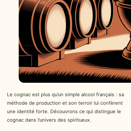
Le cognac est plus qu’un simple alcool français : sa
méthode de production et son terroir lui confèrent
une identité forte. Découvrons ce qui distingue le
cognac dans l’univers des spiritueux.