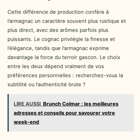
Cette différence de production confère à
l’armagnac un caractère souvent plus rustique et
plus direct, avec des arômes parfois plus
puissants. Le cognac privilégie la finesse et
l’élégance, tandis que l’armagnac exprime
davantage la force du terroir gascon. Le choix
entre les deux dépend vraiment de vos
préférences personnelles : recherchez-vous la
subtilité ou l’authenticité brute ?
LIRE AUSSI
Brunch Colmar : les meilleures
adresses et conseils pour savourer votre
week-end