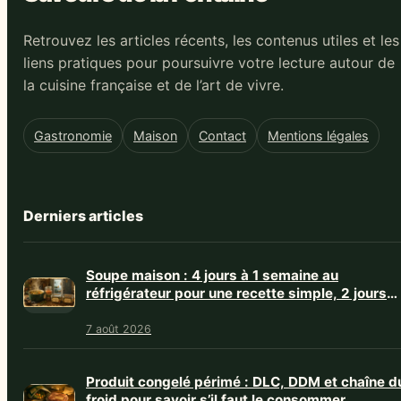
Retrouvez les articles récents, les contenus utiles et les
liens pratiques pour poursuivre votre lecture autour de
la cuisine française et de l’art de vivre.
Gastronomie
Maison
Contact
Mentions légales
Derniers articles
Soupe maison : 4 jours à 1 semaine au
réfrigérateur pour une recette simple, 2 jours
avec crème
7 août 2026
Produit congelé périmé : DLC, DDM et chaîne d
froid pour savoir s’il faut le consommer