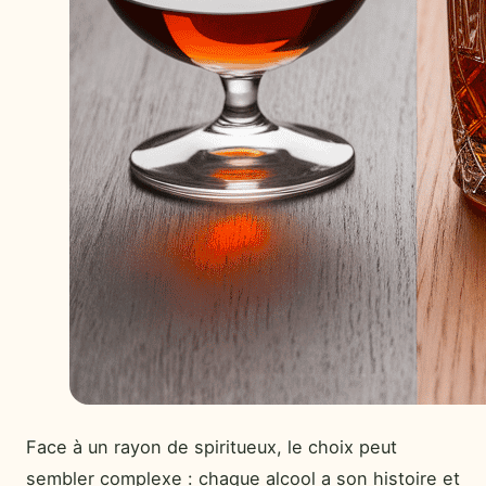
Face à un rayon de spiritueux, le choix peut
sembler complexe : chaque alcool a son histoire et