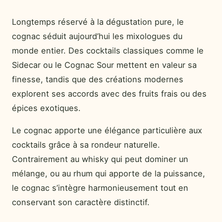
Longtemps réservé à la dégustation pure, le
cognac séduit aujourd’hui les mixologues du
monde entier. Des cocktails classiques comme le
Sidecar ou le Cognac Sour mettent en valeur sa
finesse, tandis que des créations modernes
explorent ses accords avec des fruits frais ou des
épices exotiques.
Le cognac apporte une élégance particulière aux
cocktails grâce à sa rondeur naturelle.
Contrairement au whisky qui peut dominer un
mélange, ou au rhum qui apporte de la puissance,
le cognac s’intègre harmonieusement tout en
conservant son caractère distinctif.