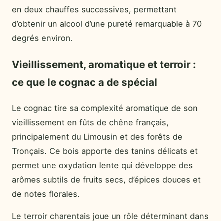
en deux chauffes successives, permettant
d’obtenir un alcool d’une pureté remarquable à 70
degrés environ.
Vieillissement, aromatique et terroir :
ce que le cognac a de spécial
Le cognac tire sa complexité aromatique de son
vieillissement en fûts de chêne français,
principalement du Limousin et des forêts de
Tronçais. Ce bois apporte des tanins délicats et
permet une oxydation lente qui développe des
arômes subtils de fruits secs, d’épices douces et
de notes florales.
Le terroir charentais joue un rôle déterminant dans