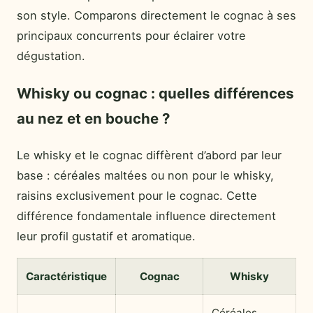
son style. Comparons directement le cognac à ses
principaux concurrents pour éclairer votre
dégustation.
Whisky ou cognac : quelles différences
au nez et en bouche ?
Le whisky et le cognac diffèrent d’abord par leur
base : céréales maltées ou non pour le whisky,
raisins exclusivement pour le cognac. Cette
différence fondamentale influence directement
leur profil gustatif et aromatique.
Caractéristique
Cognac
Whisky
Céréales