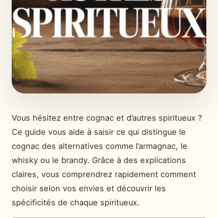
Vous hésitez entre cognac et d’autres spiritueux ?
Ce guide vous aide à saisir ce qui distingue le
cognac des alternatives comme l’armagnac, le
whisky ou le brandy. Grâce à des explications
claires, vous comprendrez rapidement comment
choisir selon vos envies et découvrir les
spécificités de chaque spiritueux.