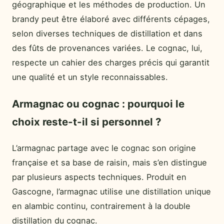
géographique et les méthodes de production. Un
brandy peut être élaboré avec différents cépages,
selon diverses techniques de distillation et dans
des fûts de provenances variées. Le cognac, lui,
respecte un cahier des charges précis qui garantit
une qualité et un style reconnaissables.
Armagnac ou cognac : pourquoi le
choix reste-t-il si personnel ?
L’armagnac partage avec le cognac son origine
française et sa base de raisin, mais s’en distingue
par plusieurs aspects techniques. Produit en
Gascogne, l’armagnac utilise une distillation unique
en alambic continu, contrairement à la double
distillation du cognac.