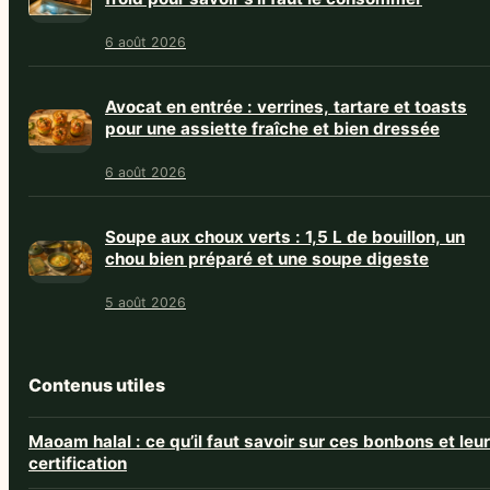
6 août 2026
Avocat en entrée : verrines, tartare et toasts
pour une assiette fraîche et bien dressée
6 août 2026
Soupe aux choux verts : 1,5 L de bouillon, un
chou bien préparé et une soupe digeste
5 août 2026
Contenus utiles
Maoam halal : ce qu’il faut savoir sur ces bonbons et leur
certification