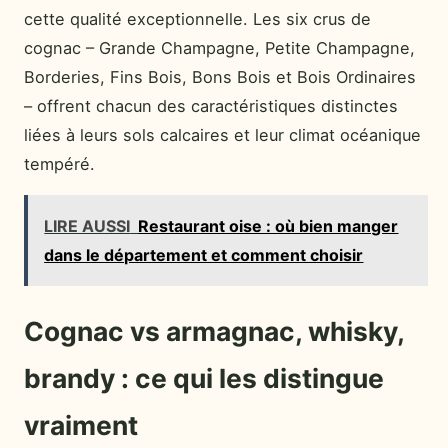
cette qualité exceptionnelle. Les six crus de
cognac – Grande Champagne, Petite Champagne,
Borderies, Fins Bois, Bons Bois et Bois Ordinaires
– offrent chacun des caractéristiques distinctes
liées à leurs sols calcaires et leur climat océanique
tempéré.
LIRE AUSSI
Restaurant oise : où bien manger
dans le département et comment choisir
Cognac vs armagnac, whisky,
brandy : ce qui les distingue
vraiment