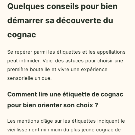
Quelques conseils pour bien
démarrer sa découverte du
cognac
Se repérer parmi les étiquettes et les appellations
peut intimider. Voici des astuces pour choisir une
première bouteille et vivre une expérience
sensorielle unique.
Comment lire une étiquette de cognac
pour bien orienter son choix ?
Les mentions d’âge sur les étiquettes indiquent le
vieillissement minimum du plus jeune cognac de