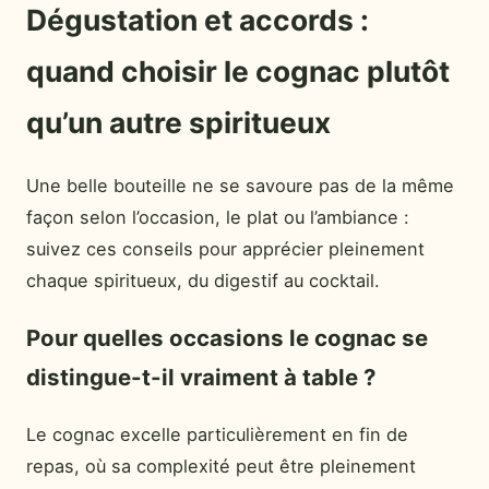
Dégustation et accords :
quand choisir le cognac plutôt
qu’un autre spiritueux
Une belle bouteille ne se savoure pas de la même
façon selon l’occasion, le plat ou l’ambiance :
suivez ces conseils pour apprécier pleinement
chaque spiritueux, du digestif au cocktail.
Pour quelles occasions le cognac se
distingue-t-il vraiment à table ?
Le cognac excelle particulièrement en fin de
repas, où sa complexité peut être pleinement