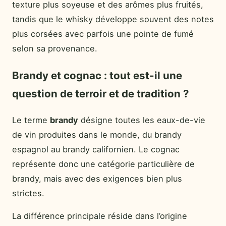
texture plus soyeuse et des arômes plus fruités,
tandis que le whisky développe souvent des notes
plus corsées avec parfois une pointe de fumé
selon sa provenance.
Brandy et cognac : tout est-il une
question de terroir et de tradition ?
Le terme
brandy
désigne toutes les eaux-de-vie
de vin produites dans le monde, du brandy
espagnol au brandy californien. Le cognac
représente donc une catégorie particulière de
brandy, mais avec des exigences bien plus
strictes.
La différence principale réside dans l’origine