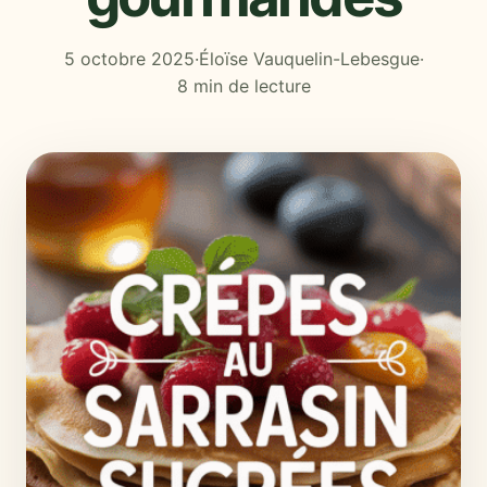
5 octobre 2025
·
Éloïse Vauquelin-Lebesgue
·
8 min de lecture