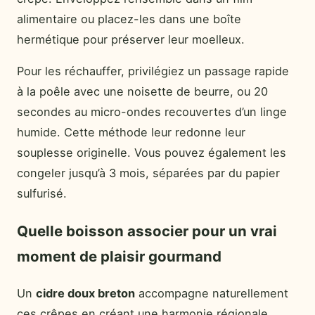
alimentaire ou placez-les dans une boîte
hermétique pour préserver leur moelleux.
Pour les réchauffer, privilégiez un passage rapide
à la poêle avec une noisette de beurre, ou 20
secondes au micro-ondes recouvertes d’un linge
humide. Cette méthode leur redonne leur
souplesse originelle. Vous pouvez également les
congeler jusqu’à 3 mois, séparées par du papier
sulfurisé.
Quelle boisson associer pour un vrai
moment de plaisir gourmand
Un
cidre doux breton
accompagne naturellement
ces crêpes en créant une harmonie régionale