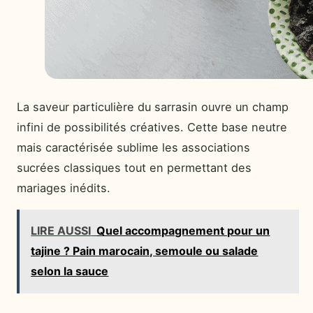
La saveur particulière du sarrasin ouvre un champ
infini de possibilités créatives. Cette base neutre
mais caractérisée sublime les associations
sucrées classiques tout en permettant des
mariages inédits.
LIRE AUSSI
Quel accompagnement pour un
tajine ? Pain marocain, semoule ou salade
selon la sauce