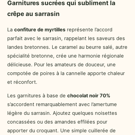
Garnitures sucrées qui subliment la
crêpe au sarrasin
La
confiture de myrtilles
représente l’accord
parfait avec le sarrasin, rappelant les saveurs des
landes bretonnes. Le caramel au beurre salé, autre
spécialité bretonne, crée une harmonie régionale
délicieuse. Pour les amateurs de douceur, une
compotée de poires à la cannelle apporte chaleur
et réconfort.
Les garnitures à base de
chocolat noir 70%
s’accordent remarquablement avec l’amertume
légère du sarrasin. Ajoutez quelques noisettes
concassées ou des amandes effilées pour
apporter du croquant. Une simple cuillerée de