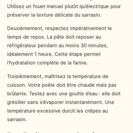
Utilisez un fouet manuel plutôt qu’électrique pour
préserver la texture délicate du sarrasin.
Deuxièmement, respectez impérativement le
temps de repos. La pâte doit reposer au
réfrigérateur pendant au moins 30 minutes,
idéalement 1 heure. Cette étape permet
l’hydratation complète de la farine.
Troisièmement, maîtrisez la température de
cuisson. Votre poêle doit être chaude mais pas
brûlante. Testez avec une goutte d’eau : elle doit
grésiller sans s’évaporer instantanément. Une
température excessive durcit les crêpes au
sarrasin.