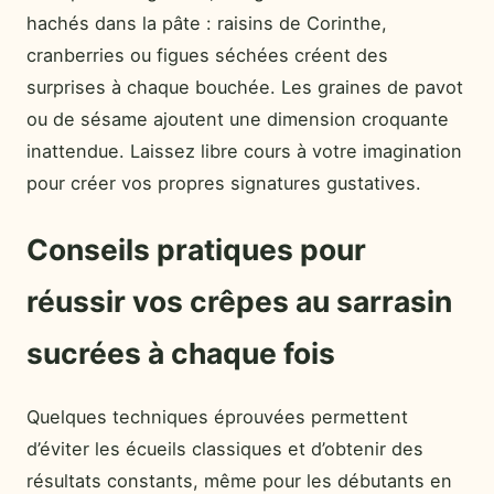
hachés dans la pâte : raisins de Corinthe,
cranberries ou figues séchées créent des
surprises à chaque bouchée. Les graines de pavot
ou de sésame ajoutent une dimension croquante
inattendue. Laissez libre cours à votre imagination
pour créer vos propres signatures gustatives.
Conseils pratiques pour
réussir vos crêpes au sarrasin
sucrées à chaque fois
Quelques techniques éprouvées permettent
d’éviter les écueils classiques et d’obtenir des
résultats constants, même pour les débutants en