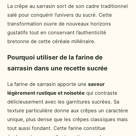
La crêpe au sarrasin sort de son cadre traditionnel
salé pour conquérir l’univers du sucré. Cette
transformation ouvre de nouveaux horizons
gustatifs tout en conservant l’authenticité
bretonne de cette céréale millénaire.
Pourquoi utiliser de la farine de
sarrasin dans une recette sucrée
La farine de sarrasin apporte une
saveur
légèrement rustique et noisetée
qui contraste
délicieusement avec les garnitures sucrées. Sa
texture particulière donne aux crêpes un caractère
unique, plus dense que les crêpes classiques mais
tout aussi fondant. Cette farine constitue