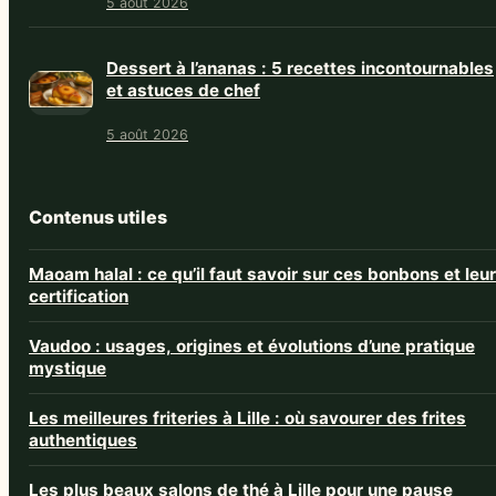
5 août 2026
Dessert à l’ananas : 5 recettes incontournables
et astuces de chef
5 août 2026
Contenus utiles
Maoam halal : ce qu’il faut savoir sur ces bonbons et leur
certification
Vaudoo : usages, origines et évolutions d’une pratique
mystique
Les meilleures friteries à Lille : où savourer des frites
authentiques
Les plus beaux salons de thé à Lille pour une pause