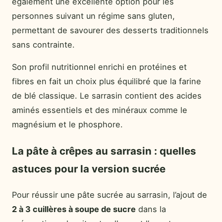
également une excellente option pour les
personnes suivant un régime sans gluten,
permettant de savourer des desserts traditionnels
sans contrainte.
Son profil nutritionnel enrichi en protéines et
fibres en fait un choix plus équilibré que la farine
de blé classique. Le sarrasin contient des acides
aminés essentiels et des minéraux comme le
magnésium et le phosphore.
La pâte à crêpes au sarrasin : quelles
astuces pour la version sucrée
Pour réussir une pâte sucrée au sarrasin, l’ajout de
2 à 3 cuillères à soupe de sucre
dans la