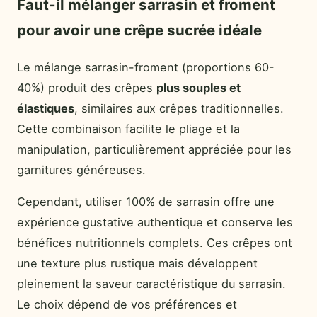
Faut-il mélanger sarrasin et froment
pour avoir une crêpe sucrée idéale
Le mélange sarrasin-froment (proportions 60-
40%) produit des crêpes
plus souples et
élastiques
, similaires aux crêpes traditionnelles.
Cette combinaison facilite le pliage et la
manipulation, particulièrement appréciée pour les
garnitures généreuses.
Cependant, utiliser 100% de sarrasin offre une
expérience gustative authentique et conserve les
bénéfices nutritionnels complets. Ces crêpes ont
une texture plus rustique mais développent
pleinement la saveur caractéristique du sarrasin.
Le choix dépend de vos préférences et