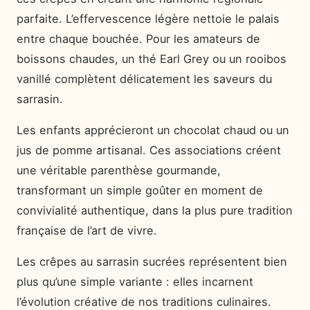
parfaite. L’effervescence légère nettoie le palais
entre chaque bouchée. Pour les amateurs de
boissons chaudes, un thé Earl Grey ou un rooibos
vanillé complètent délicatement les saveurs du
sarrasin.
Les enfants apprécieront un chocolat chaud ou un
jus de pomme artisanal. Ces associations créent
une véritable parenthèse gourmande,
transformant un simple goûter en moment de
convivialité authentique, dans la plus pure tradition
française de l’art de vivre.
Les crêpes au sarrasin sucrées représentent bien
plus qu’une simple variante : elles incarnent
l’évolution créative de nos traditions culinaires.