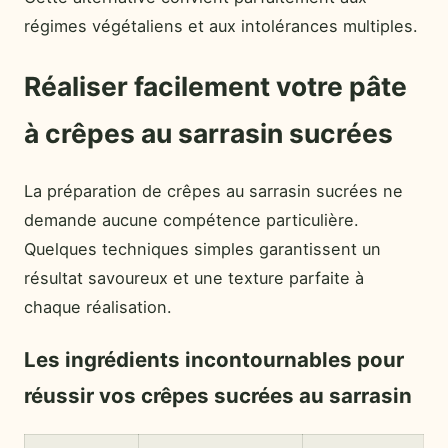
régimes végétaliens et aux intolérances multiples.
Réaliser facilement votre pâte
à crêpes au sarrasin sucrées
La préparation de crêpes au sarrasin sucrées ne
demande aucune compétence particulière.
Quelques techniques simples garantissent un
résultat savoureux et une texture parfaite à
chaque réalisation.
Les ingrédients incontournables pour
réussir vos crêpes sucrées au sarrasin