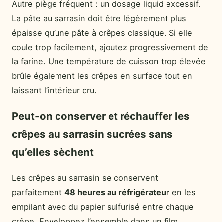
Autre piège fréquent : un dosage liquid excessif.
La pâte au sarrasin doit être légèrement plus
épaisse qu’une pâte à crêpes classique. Si elle
coule trop facilement, ajoutez progressivement de
la farine. Une température de cuisson trop élevée
brûle également les crêpes en surface tout en
laissant l’intérieur cru.
Peut-on conserver et réchauffer les
crêpes au sarrasin sucrées sans
qu’elles sèchent
Les crêpes au sarrasin se conservent
parfaitement
48 heures au réfrigérateur
en les
empilant avec du papier sulfurisé entre chaque
crêpe. Enveloppez l’ensemble dans un film