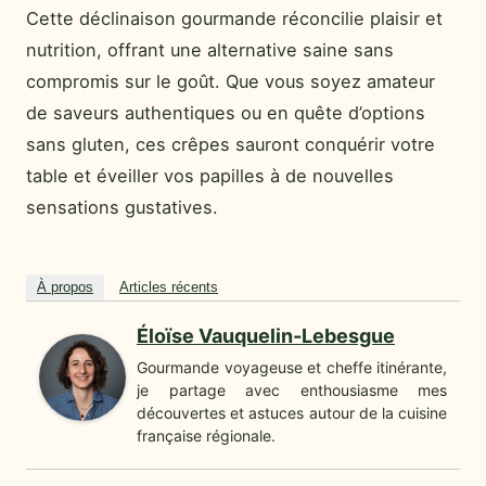
Cette déclinaison gourmande réconcilie plaisir et
nutrition, offrant une alternative saine sans
compromis sur le goût. Que vous soyez amateur
de saveurs authentiques ou en quête d’options
sans gluten, ces crêpes sauront conquérir votre
table et éveiller vos papilles à de nouvelles
sensations gustatives.
À propos
Articles récents
Éloïse Vauquelin-Lebesgue
Gourmande voyageuse et cheffe itinérante,
je partage avec enthousiasme mes
découvertes et astuces autour de la cuisine
française régionale.