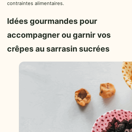
contraintes alimentaires.
Idées gourmandes pour
accompagner ou garnir vos
crêpes au sarrasin sucrées