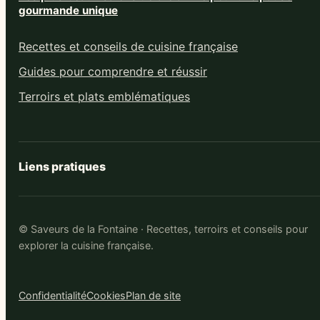
gourmande unique
Recettes et conseils de cuisine française
Guides pour comprendre et réussir
Terroirs et plats emblématiques
Liens pratiques
© Saveurs de la Fontaine · Recettes, terroirs et conseils pour
explorer la cuisine française.
Confidentialité
Cookies
Plan de site