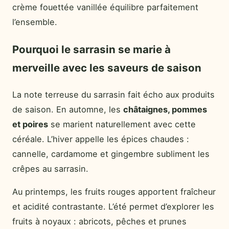
crème fouettée vanillée équilibre parfaitement
l’ensemble.
Pourquoi le sarrasin se marie à
merveille avec les saveurs de saison
La note terreuse du sarrasin fait écho aux produits
de saison. En automne, les
châtaignes, pommes
et poires
se marient naturellement avec cette
céréale. L’hiver appelle les épices chaudes :
cannelle, cardamome et gingembre subliment les
crêpes au sarrasin.
Au printemps, les fruits rouges apportent fraîcheur
et acidité contrastante. L’été permet d’explorer les
fruits à noyaux : abricots, pêches et prunes