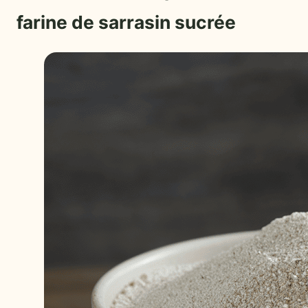
farine de sarrasin sucrée