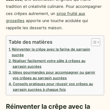
tradition et créativité culinaire. Pour accompagner
ces crêpes autrement, un
sirop fruité aux
groseilles
apporte une touche acidulée qui
rappelle les desserts maison.
Table des matières
Réinventer la crêpe avec la farine de sarrasin
sucrée
Réaliser facilement votre pâte à crêpes au
sarrasin sucrées
Idées gourmandes pour accompagner ou garnir
vos crêpes au sarrasin sucrées
Conseils pratiques pour réussir vos crêpes au
sarrasin sucrées à chaque fois
Réinventer la crêpe avec la