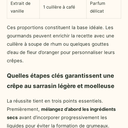
Extrait de
Parfum
1 cuillère à café
vanille
délicat
Ces proportions constituent la base idéale. Les
gourmands peuvent enrichir la recette avec une
cuillère à soupe de rhum ou quelques gouttes
d’eau de fleur d’oranger pour personnaliser leurs
crêpes.
Quelles étapes clés garantissent une
crêpe au sarrasin légère et moelleuse
La réussite tient en trois points essentiels.
Premièrement,
mélangez d’abord les ingrédients
secs
avant d’incorporer progressivement les
liquides pour éviter la formation de grumeaux.