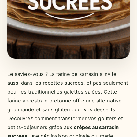
Le saviez-vous ? La farine de sarrasin s’invite
aussi dans les recettes sucrées, et pas seulement
pour les traditionnelles galettes salées. Cette
farine ancestrale bretonne offre une alternative
gourmande et sans gluten pour vos desserts.
Découvrez comment transformer vos goûters et
petits-déjeuners grâce aux
crêpes au sarrasin
sucrées
, une déclinaison originale qui marie