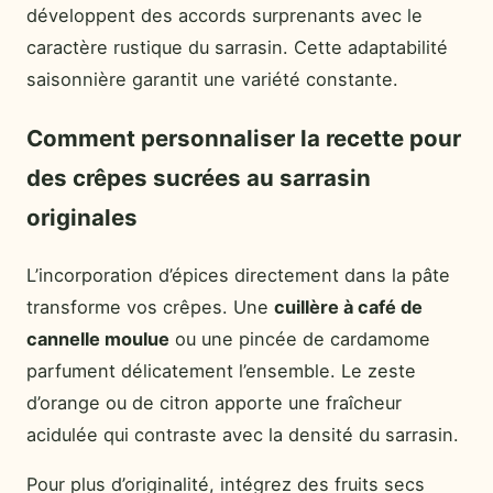
développent des accords surprenants avec le
caractère rustique du sarrasin. Cette adaptabilité
saisonnière garantit une variété constante.
Comment personnaliser la recette pour
des crêpes sucrées au sarrasin
originales
L’incorporation d’épices directement dans la pâte
transforme vos crêpes. Une
cuillère à café de
cannelle moulue
ou une pincée de cardamome
parfument délicatement l’ensemble. Le zeste
d’orange ou de citron apporte une fraîcheur
acidulée qui contraste avec la densité du sarrasin.
Pour plus d’originalité, intégrez des fruits secs