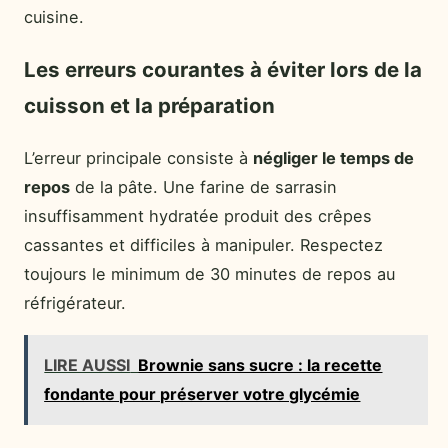
cuisine.
Les erreurs courantes à éviter lors de la
cuisson et la préparation
L’erreur principale consiste à
négliger le temps de
repos
de la pâte. Une farine de sarrasin
insuffisamment hydratée produit des crêpes
cassantes et difficiles à manipuler. Respectez
toujours le minimum de 30 minutes de repos au
réfrigérateur.
LIRE AUSSI
Brownie sans sucre : la recette
fondante pour préserver votre glycémie