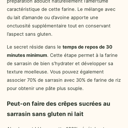
préparation adoucit naturellement l’amertume
caractéristique de cette farine. Le mélange avec
du lait d’amande ou d’avoine apporte une
onctuosité supplémentaire tout en conservant
l’aspect sans gluten.
Le secret réside dans le
temps de repos de 30
minutes minimum
. Cette étape permet à la farine
de sarrasin de bien s’hydrater et développer sa
texture moelleuse. Vous pouvez également
associer 70% de sarrasin avec 30% de farine de riz
pour obtenir une pâte plus souple.
Peut-on faire des crêpes sucrées au
sarrasin sans gluten ni lait