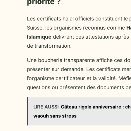
priorité ?
Les certificats halal officiels constituent 
Suisse, les organismes reconnus comme
H
Islamique
délivrent ces attestations après
de transformation.
Une boucherie transparente affiche ces do
présenter sur demande. Les certificats men
l’organisme certificateur et la validité. M
questions ou présentent des documents peu
LIRE AUSSI
Gâteau rigolo anniversaire : ch
waouh sans stress