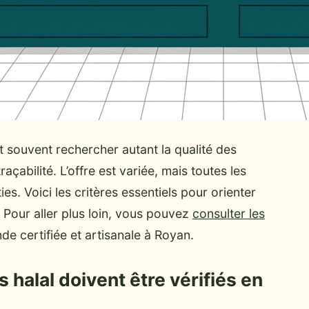
t souvent rechercher autant la qualité des
raçabilité. L’offre est variée, mais toutes les
s. Voici les critères essentiels pour orienter
Pour aller plus loin, vous pouvez
consulter les
de certifiée et artisanale à Royan.
s halal doivent être vérifiés en