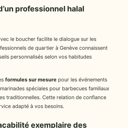
’un professionnel halal
vec le boucher facilite le dialogue sur les
rofessionnels de quartier à Genève connaissent
seils personnalisés selon vos habitudes
es
formules sur mesure
pour les événements
d, marinades spéciales pour barbecues familiaux
s traditionnelles. Cette relation de confiance
ervice adapté à vos besoins.
açabilité exemplaire des