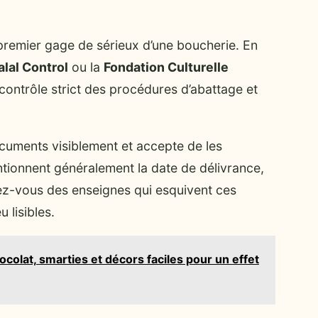
le premier gage de sérieux d’une boucherie. En
alal Control
ou la
Fondation Culturelle
 contrôle strict des procédures d’abattage et
cuments visiblement et accepte de les
tionnent généralement la date de délivrance,
éfiez-vous des enseignes qui esquivent ces
 lisibles.
ocolat, smarties et décors faciles pour un effet