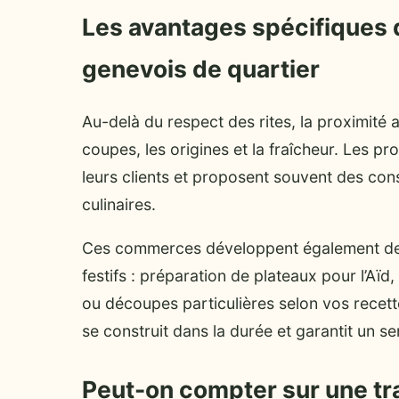
Les avantages spécifiques d
genevois de quartier
Au-delà du respect des rites, la proximité a
coupes, les origines et la fraîcheur. Les p
leurs clients et proposent souvent des con
culinaires.
Ces commerces développent également d
festifs : préparation de plateaux pour l’Aï
ou découpes particulières selon vos recette
se construit dans la durée et garantit un s
Peut-on compter sur une tr