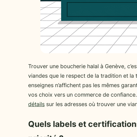
Trouver une boucherie halal à Genève, c’es
viandes que le respect de la tradition et la t
enseignes n’affichent pas les mêmes garantie
vos choix vers un commerce de confiance. 
détails
sur les adresses où trouver une vian
Quels labels et certification