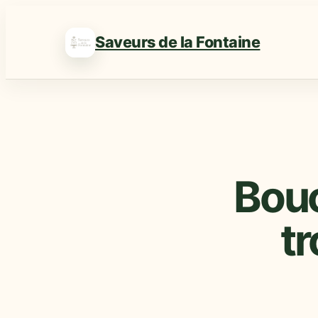
Saveurs de la Fontaine
Bouc
tr