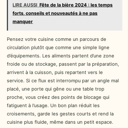
LIRE AUSSI
Fête de la bière 2024 : les temps
forts, conseils et nouveautés à ne pas
manquer
Pensez votre cuisine comme un parcours de
circulation plutôt que comme une simple ligne
d’équipements. Les aliments partent d’une zone
froide ou de stockage, passent par la préparation,
arrivent à la cuisson, puis repartent vers le
service. Si ce flux est interrompu par un angle mal
placé, une porte qui gêne ou une table trop
proche, vous créez des points de blocage qui
fatiguent à l’usage. Un bon plan réduit les
croisements, garde les gestes courts et rend la
cuisine plus fluide, même dans un petit espace.