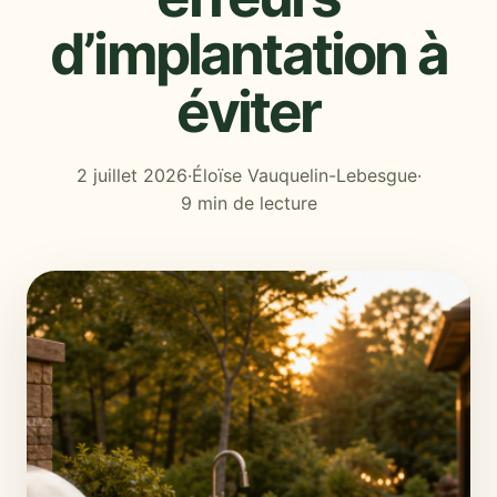
d’implantation à
éviter
2 juillet 2026
·
Éloïse Vauquelin-Lebesgue
·
9 min de lecture