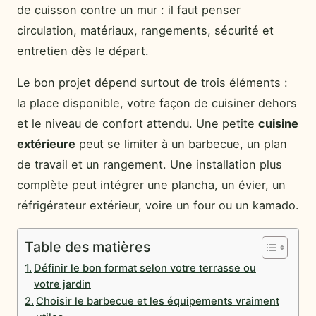
de cuisson contre un mur : il faut penser
circulation, matériaux, rangements, sécurité et
entretien dès le départ.
Le bon projet dépend surtout de trois éléments :
la place disponible, votre façon de cuisiner dehors
et le niveau de confort attendu. Une petite
cuisine
extérieure
peut se limiter à un barbecue, un plan
de travail et un rangement. Une installation plus
complète peut intégrer une plancha, un évier, un
réfrigérateur extérieur, voire un four ou un kamado.
Table des matières
Définir le bon format selon votre terrasse ou
votre jardin
Choisir le barbecue et les équipements vraiment