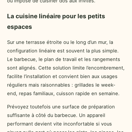
ou impose de cuisiner dos aux invités.
La cuisine linéaire pour les petits
espaces
Sur une terrasse étroite ou le long d’un mur, la
configuration linéaire est souvent la plus simple.
Le barbecue, le plan de travail et les rangements
sont alignés. Cette solution limite l’encombrement,
facilite l’installation et convient bien aux usages
réguliers mais raisonnables : grillades le week-
end, repas familiaux, cuisson rapide en semaine.
Prévoyez toutefois une surface de préparation
suffisante à côté du barbecue. Un appareil
performant devient vite inconfortable si vous