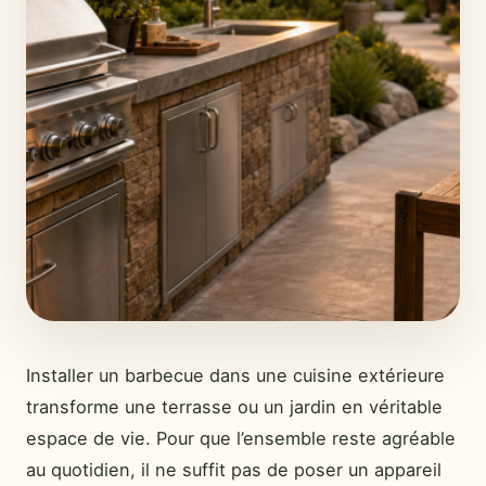
Installer un barbecue dans une cuisine extérieure
transforme une terrasse ou un jardin en véritable
espace de vie. Pour que l’ensemble reste agréable
au quotidien, il ne suffit pas de poser un appareil