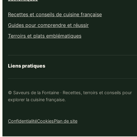
Recettes et conseils de cuisine française
Guides pour comprendre et réussir
Terroirs et plats emblématiques
Liens pratiques
© Saveurs de la Fontaine · Recettes, terroirs et conseils pour
explorer la cuisine française.
Confidentialité
Cookies
Plan de site