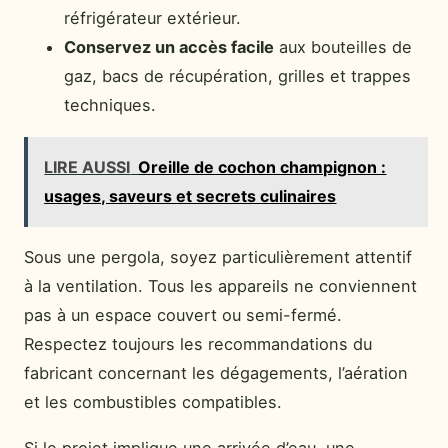
réfrigérateur extérieur.
Conservez un accès facile
aux bouteilles de
gaz, bacs de récupération, grilles et trappes
techniques.
LIRE AUSSI
Oreille de cochon champignon :
usages, saveurs et secrets culinaires
Sous une pergola, soyez particulièrement attentif
à la ventilation. Tous les appareils ne conviennent
pas à un espace couvert ou semi-fermé.
Respectez toujours les recommandations du
fabricant concernant les dégagements, l’aération
et les combustibles compatibles.
Si le projet implique une arrivée d’eau, une