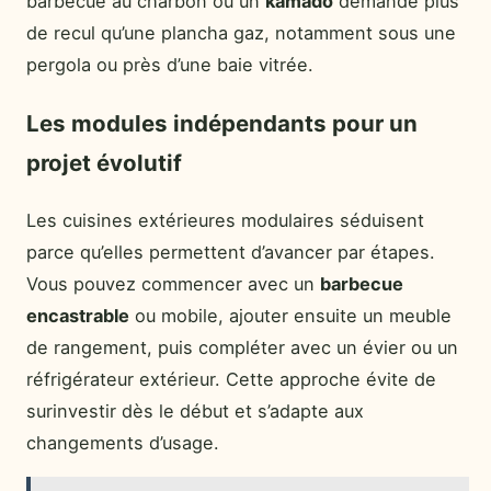
barbecue au charbon ou un
kamado
demande plus
de recul qu’une plancha gaz, notamment sous une
pergola ou près d’une baie vitrée.
Les modules indépendants pour un
projet évolutif
Les cuisines extérieures modulaires séduisent
parce qu’elles permettent d’avancer par étapes.
Vous pouvez commencer avec un
barbecue
encastrable
ou mobile, ajouter ensuite un meuble
de rangement, puis compléter avec un évier ou un
réfrigérateur extérieur. Cette approche évite de
surinvestir dès le début et s’adapte aux
changements d’usage.