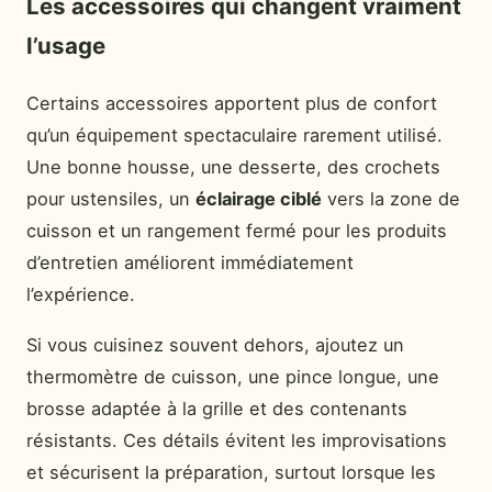
Les accessoires qui changent vraiment
l’usage
Certains accessoires apportent plus de confort
qu’un équipement spectaculaire rarement utilisé.
Une bonne housse, une desserte, des crochets
pour ustensiles, un
éclairage ciblé
vers la zone de
cuisson et un rangement fermé pour les produits
d’entretien améliorent immédiatement
l’expérience.
Si vous cuisinez souvent dehors, ajoutez un
thermomètre de cuisson, une pince longue, une
brosse adaptée à la grille et des contenants
résistants. Ces détails évitent les improvisations
et sécurisent la préparation, surtout lorsque les