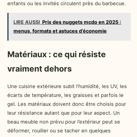
enfants ou les invités circulent près du barbecue.
LIRE AUSSI
Prix des nuggets mcdo en 2025 :
menus, formats et astuces d’économie
Matériaux : ce qui résiste
vraiment dehors
Une cuisine extérieure subit l’humidité, les UV, les
écarts de température, les graisses et parfois le
gel. Les matériaux doivent donc être choisis pour
leur résistance autant que pour leur aspect. Un
beau meuble non prévu pour l’extérieur peut se
déformer, rouiller ou se tacher en quelques