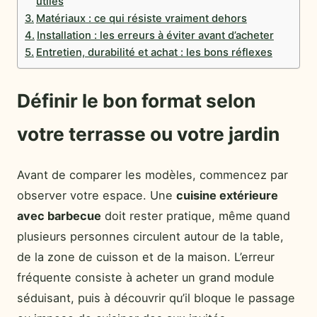
utiles
Matériaux : ce qui résiste vraiment dehors
Installation : les erreurs à éviter avant d’acheter
Entretien, durabilité et achat : les bons réflexes
Définir le bon format selon
votre terrasse ou votre jardin
Avant de comparer les modèles, commencez par
observer votre espace. Une
cuisine extérieure
avec barbecue
doit rester pratique, même quand
plusieurs personnes circulent autour de la table,
de la zone de cuisson et de la maison. L’erreur
fréquente consiste à acheter un grand module
séduisant, puis à découvrir qu’il bloque le passage