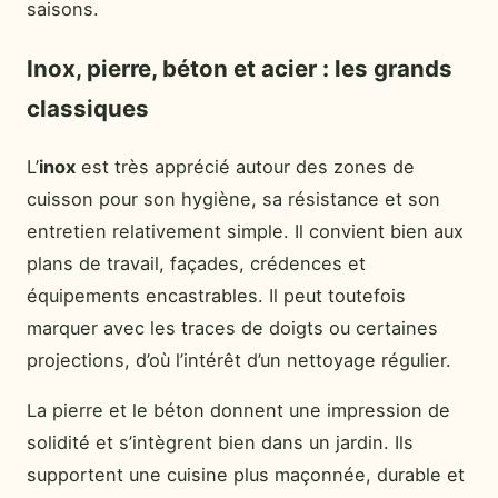
saisons.
Inox, pierre, béton et acier : les grands
classiques
L’
inox
est très apprécié autour des zones de
cuisson pour son hygiène, sa résistance et son
entretien relativement simple. Il convient bien aux
plans de travail, façades, crédences et
équipements encastrables. Il peut toutefois
marquer avec les traces de doigts ou certaines
projections, d’où l’intérêt d’un nettoyage régulier.
La pierre et le béton donnent une impression de
solidité et s’intègrent bien dans un jardin. Ils
supportent une cuisine plus maçonnée, durable et