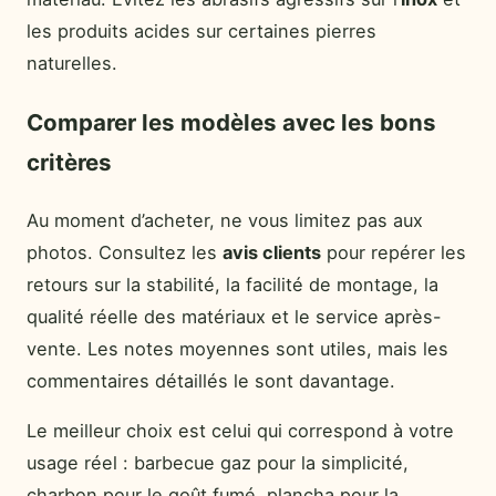
les produits acides sur certaines pierres
naturelles.
Comparer les modèles avec les bons
critères
Au moment d’acheter, ne vous limitez pas aux
photos. Consultez les
avis clients
pour repérer les
retours sur la stabilité, la facilité de montage, la
qualité réelle des matériaux et le service après-
vente. Les notes moyennes sont utiles, mais les
commentaires détaillés le sont davantage.
Le meilleur choix est celui qui correspond à votre
usage réel : barbecue gaz pour la simplicité,
charbon pour le goût fumé, plancha pour la