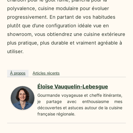
polyvalence, cuisine modulaire pour évoluer
progressivement. En partant de vos habitudes
plutôt que d’une configuration idéale vue en
showroom, vous obtiendrez une cuisine extérieure
plus pratique, plus durable et vraiment agréable à
utiliser.
À propos
Articles récents
Éloïse Vauquelin-Lebesgue
Gourmande voyageuse et cheffe itinérante,
je partage avec enthousiasme mes
découvertes et astuces autour de la cuisine
française régionale.