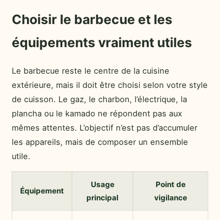
Choisir le barbecue et les
équipements vraiment utiles
Le barbecue reste le centre de la cuisine
extérieure, mais il doit être choisi selon votre style
de cuisson. Le gaz, le charbon, l’électrique, la
plancha ou le kamado ne répondent pas aux
mêmes attentes. L’objectif n’est pas d’accumuler
les appareils, mais de composer un ensemble
utile.
Usage
Point de
Équipement
principal
vigilance