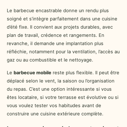
Le barbecue encastrable donne un rendu plus
soigné et s’intègre parfaitement dans une cuisine
d’été fixe. Il convient aux projets durables, avec
plan de travail, crédence et rangements. En
revanche, il demande une implantation plus
réfléchie, notamment pour la ventilation, l’accès au
gaz ou au combustible et le nettoyage.
Le
barbecue mobile
reste plus flexible. Il peut être
déplacé selon le vent, la saison ou l’organisation
du repas. C’est une option intéressante si vous
êtes locataire, si votre terrasse est évolutive ou si
vous voulez tester vos habitudes avant de
construire une cuisine extérieure complète.