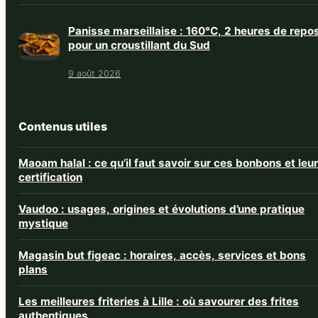
Panisse marseillaise : 160°C, 2 heures de repo
pour un croustillant du Sud
9 août 2026
Contenus utiles
Maoam halal : ce qu’il faut savoir sur ces bonbons et leur
certification
Vaudoo : usages, origines et évolutions d’une pratique
mystique
Magasin but figeac : horaires, accès, services et bons
plans
Les meilleures friteries à Lille : où savourer des frites
authentiques