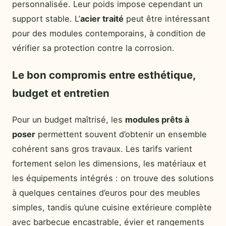
personnalisée. Leur poids impose cependant un
support stable. L’
acier traité
peut être intéressant
pour des modules contemporains, à condition de
vérifier sa protection contre la corrosion.
Le bon compromis entre esthétique,
budget et entretien
Pour un budget maîtrisé, les
modules prêts à
poser
permettent souvent d’obtenir un ensemble
cohérent sans gros travaux. Les tarifs varient
fortement selon les dimensions, les matériaux et
les équipements intégrés : on trouve des solutions
à quelques centaines d’euros pour des meubles
simples, tandis qu’une cuisine extérieure complète
avec barbecue encastrable, évier et rangements