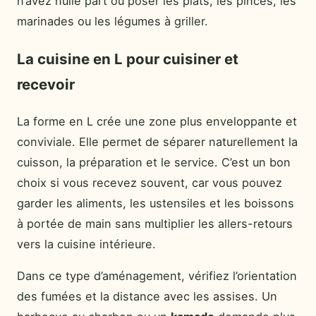
n’avez nulle part où poser les plats, les pinces, les
marinades ou les légumes à griller.
La cuisine en L pour cuisiner et
recevoir
La forme en L crée une zone plus enveloppante et
conviviale. Elle permet de séparer naturellement la
cuisson, la préparation et le service. C’est un bon
choix si vous recevez souvent, car vous pouvez
garder les aliments, les ustensiles et les boissons
à portée de main sans multiplier les allers-retours
vers la cuisine intérieure.
Dans ce type d’aménagement, vérifiez l’orientation
des fumées et la distance avec les assises. Un