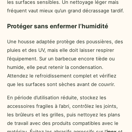
les surfaces sensibles. Un nettoyage léger mais
fréquent vaut mieux qu’un grand décrassage tardif.
Protéger sans enfermer l’humidité
Une housse adaptée protège des poussières, des
pluies et des UV, mais elle doit laisser respirer
l’équipement. Sur un barbecue encore tiède ou
humide, elle peut retenir la condensation.
Attendez le refroidissement complet et vérifiez
que les surfaces sont sèches avant de couvrir.
En période d’utilisation réduite, stockez les
accessoires fragiles à l’abri, contrôlez les joints,
les brûleurs et les grilles, puis nettoyez les plans
de travail avec des produits compatibles avec le
matériau. Évitez les abrasifs agressifs sur l’
inox
et