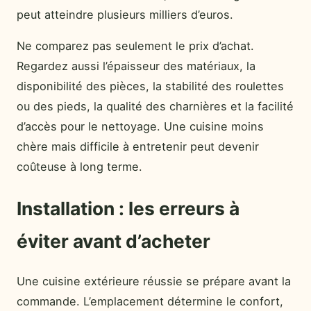
peut atteindre plusieurs milliers d’euros.
Ne comparez pas seulement le prix d’achat.
Regardez aussi l’épaisseur des matériaux, la
disponibilité des pièces, la stabilité des roulettes
ou des pieds, la qualité des charnières et la facilité
d’accès pour le nettoyage. Une cuisine moins
chère mais difficile à entretenir peut devenir
coûteuse à long terme.
Installation : les erreurs à
éviter avant d’acheter
Une cuisine extérieure réussie se prépare avant la
commande. L’emplacement détermine le confort,