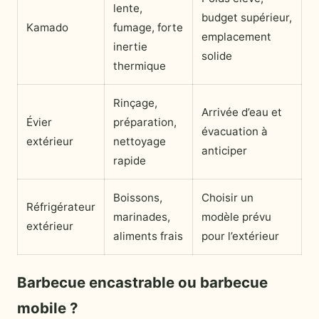
lente,
budget supérieur,
Kamado
fumage, forte
emplacement
inertie
solide
thermique
Rinçage,
Arrivée d’eau et
Évier
préparation,
évacuation à
extérieur
nettoyage
anticiper
rapide
Boissons,
Choisir un
Réfrigérateur
marinades,
modèle prévu
extérieur
aliments frais
pour l’extérieur
Barbecue encastrable ou barbecue
mobile ?