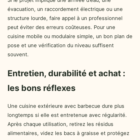
évacuation, un raccordement électrique ou une
structure lourde, faire appel à un professionnel
peut éviter des erreurs coûteuses. Pour une
cuisine mobile ou modulaire simple, un bon plan de
pose et une vérification du niveau suffisent
souvent.
Entretien, durabilité et achat :
les bons réflexes
Une cuisine extérieure avec barbecue dure plus
longtemps si elle est entretenue avec régularité.
Après chaque utilisation, retirez les résidus
alimentaires, videz les bacs à graisse et protégez