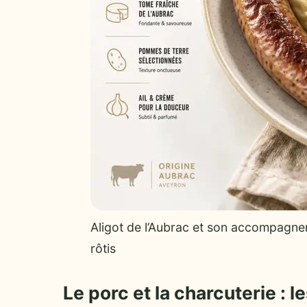
Aligot de l’Aubrac et son accompagne
rôtis
Le porc et la charcuterie : l