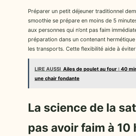
Préparer un petit déjeuner traditionnel de
smoothie se prépare en moins de 5 minutes,
aux personnes qui n’ont pas faim immédiat
préparation dans un contenant hermétique
les transports. Cette flexibilité aide à évit
LIRE AUSSI
Ailes de poulet au four : 40 m
une chair fondante
La science de la sa
pas avoir faim à 10