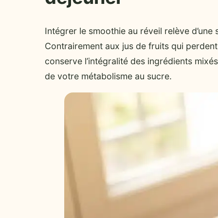
Intégrer le smoothie au réveil relève d’une s
Contrairement aux jus de fruits qui perdent 
conserve l’intégralité des ingrédients mixés
de votre métabolisme au sucre.