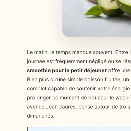
Le matin, le temps manque souvent. Entre le
journée est fréquemment négligé ou se résu
smoothie pour le petit déjeuner
offre une 
Bien plus qu’une simple boisson fruitée, u
complet capable de soutenir votre énergie
prolonger ce moment de douceur le week-
avenue Jean Jaurès, pensé autour de trois r
dimanches.