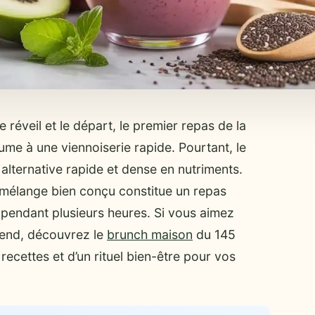
 réveil et le départ, le premier repas de la
me à une viennoiserie rapide. Pourtant, le
alternative rapide et dense en nutriments.
n mélange bien conçu constitue un repas
 pendant plusieurs heures. Si vous aimez
end, découvrez le
brunch maison
du 145
ecettes et d’un rituel bien-être pour vos