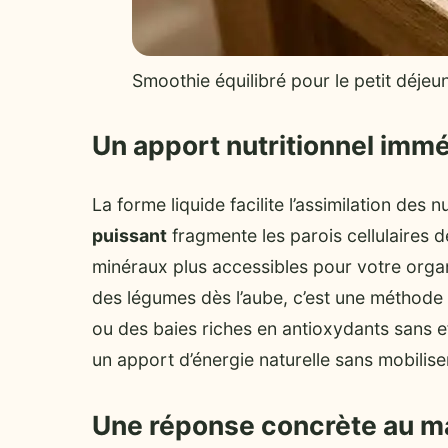
Smoothie équilibré pour le petit déjeu
Un apport nutritionnel immé
La forme liquide facilite l’assimilation des
puissant
fragmente les parois cellulaires d
minéraux plus accessibles pour votre org
des légumes dès l’aube, c’est une méthode 
ou des baies riches en antioxydants sans ef
un apport d’énergie naturelle sans mobilise
Une réponse concrète au 