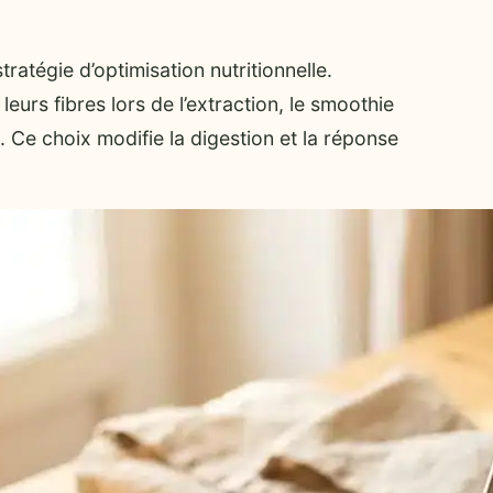
tratégie d’optimisation nutritionnelle.
leurs fibres lors de l’extraction, le smoothie
. Ce choix modifie la digestion et la réponse