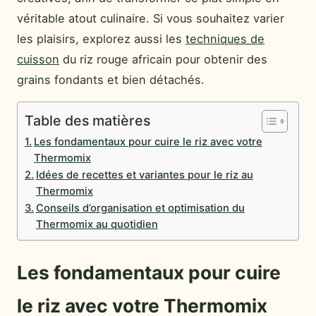
véritable atout culinaire. Si vous souhaitez varier
les plaisirs, explorez aussi les
techniques de
cuisson
du riz rouge africain pour obtenir des
grains fondants et bien détachés.
Table des matières
Les fondamentaux pour cuire le riz avec votre
Thermomix
Idées de recettes et variantes pour le riz au
Thermomix
Conseils d’organisation et optimisation du
Thermomix au quotidien
Les fondamentaux pour cuire
le riz avec votre Thermomix