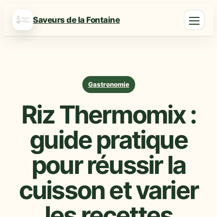
Saveurs de la Fontaine
Gastronomie
Riz Thermomix :
guide pratique
pour réussir la
cuisson et varier
les recettes