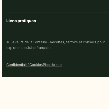
Liens pratiques
© Saveurs de la Fontaine · Recettes, terroirs et conseils pour
explorer la cuisine française.
Confidentialité
Cookies
Plan de site