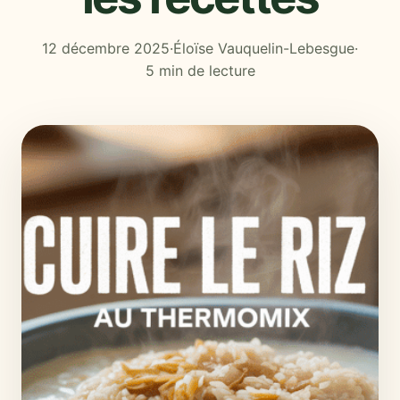
12 décembre 2025
·
Éloïse Vauquelin-Lebesgue
·
5 min de lecture