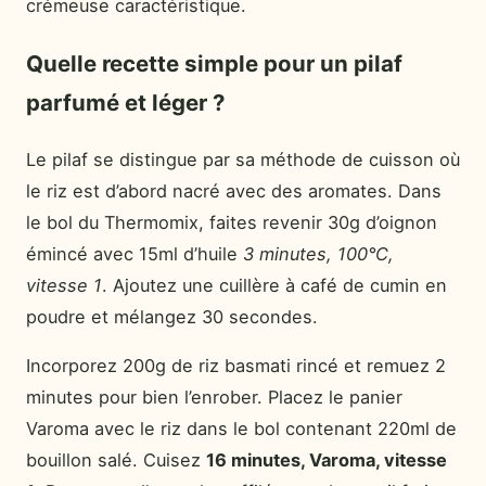
crémeuse caractéristique.
Quelle recette simple pour un pilaf
parfumé et léger ?
Le pilaf se distingue par sa méthode de cuisson où
le riz est d’abord nacré avec des aromates. Dans
le bol du Thermomix, faites revenir 30g d’oignon
émincé avec 15ml d’huile
3 minutes, 100°C,
vitesse 1
. Ajoutez une cuillère à café de cumin en
poudre et mélangez 30 secondes.
Incorporez 200g de riz basmati rincé et remuez 2
minutes pour bien l’enrober. Placez le panier
Varoma avec le riz dans le bol contenant 220ml de
bouillon salé. Cuisez
16 minutes, Varoma, vitesse