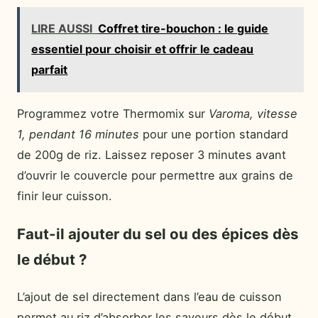
LIRE AUSSI
Coffret tire-bouchon : le guide
essentiel pour choisir et offrir le cadeau
parfait
Programmez votre Thermomix sur
Varoma, vitesse
1, pendant 16 minutes
pour une portion standard
de 200g de riz. Laissez reposer 3 minutes avant
d’ouvrir le couvercle pour permettre aux grains de
finir leur cuisson.
Faut-il ajouter du sel ou des épices dès
le début ?
L’ajout de sel directement dans l’eau de cuisson
permet au riz d’absorber les saveurs dès le début.