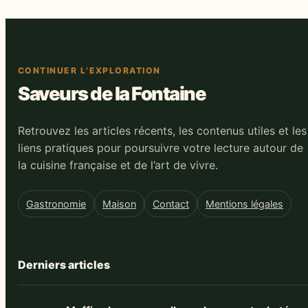
CONTINUER L’EXPLORATION
Saveurs de la Fontaine
Retrouvez les articles récents, les contenus utiles et les
liens pratiques pour poursuivre votre lecture autour de
la cuisine française et de l’art de vivre.
Gastronomie
Maison
Contact
Mentions légales
Derniers articles