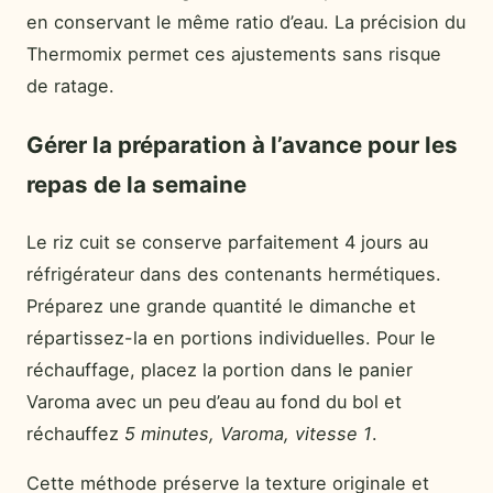
en conservant le même ratio d’eau. La précision du
Thermomix permet ces ajustements sans risque
de ratage.
Gérer la préparation à l’avance pour les
repas de la semaine
Le riz cuit se conserve parfaitement 4 jours au
réfrigérateur dans des contenants hermétiques.
Préparez une grande quantité le dimanche et
répartissez-la en portions individuelles. Pour le
réchauffage, placez la portion dans le panier
Varoma avec un peu d’eau au fond du bol et
réchauffez
5 minutes, Varoma, vitesse 1
.
Cette méthode préserve la texture originale et