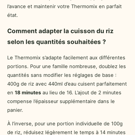
l’avance et maintenir votre Thermomix en parfait
état.
Comment adapter la cuisson du riz
selon les quantités souhaitées ?
Le Thermomix s’adapte facilement aux différentes
portions. Pour une famille nombreuse, doublez les
quantités sans modifier les réglages de base :
400g de riz avec 440ml d’eau cuisent parfaitement
en
18 minutes
au lieu de 16. L’ajout de 2 minutes
compense l’épaisseur supplémentaire dans le
panier.
À l’inverse, pour une portion individuelle de 100g
de riz, réduisez légèrement le temps à 14 minutes