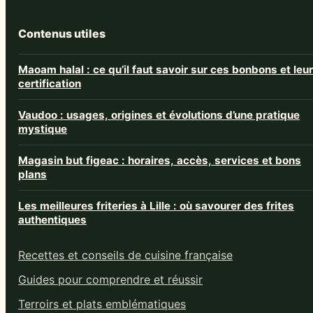
Contenus utiles
Maoam halal : ce qu’il faut savoir sur ces bonbons et leur
certification
Vaudoo : usages, origines et évolutions d’une pratique
mystique
Magasin but figeac : horaires, accès, services et bons
plans
Les meilleures friteries à Lille : où savourer des frites
authentiques
Recettes et conseils de cuisine française
Guides pour comprendre et réussir
Terroirs et plats emblématiques