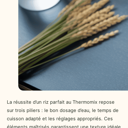
La réussite d’un riz parfait au Thermomix repose
sur trois piliers : le bon dosage d’eau, le temps de
cuisson adapté et les réglages appropriés. Ces
éléments maîtrisés garantissent une texture idéale