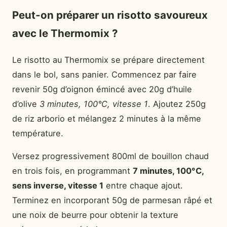
Peut-on préparer un risotto savoureux
avec le Thermomix ?
Le risotto au Thermomix se prépare directement
dans le bol, sans panier. Commencez par faire
revenir 50g d’oignon émincé avec 20g d’huile
d’olive
3 minutes, 100°C, vitesse 1
. Ajoutez 250g
de riz arborio et mélangez 2 minutes à la même
température.
Versez progressivement 800ml de bouillon chaud
en trois fois, en programmant
7 minutes, 100°C,
sens inverse, vitesse 1
entre chaque ajout.
Terminez en incorporant 50g de parmesan râpé et
une noix de beurre pour obtenir la texture