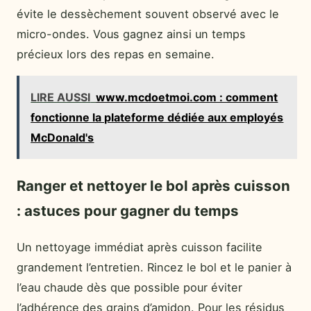
évite le dessèchement souvent observé avec le
micro-ondes. Vous gagnez ainsi un temps
précieux lors des repas en semaine.
LIRE AUSSI
www.mcdoetmoi.com : comment
fonctionne la plateforme dédiée aux employés
McDonald's
Ranger et nettoyer le bol après cuisson
: astuces pour gagner du temps
Un nettoyage immédiat après cuisson facilite
grandement l’entretien. Rincez le bol et le panier à
l’eau chaude dès que possible pour éviter
l’adhérence des grains d’amidon. Pour les résidus