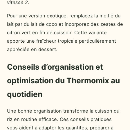
vitesse 2
.
Pour une version exotique, remplacez la moitié du
lait par du lait de coco et incorporez des zestes de
citron vert en fin de cuisson. Cette variante
apporte une fraîcheur tropicale particulièrement
appréciée en dessert.
Conseils d’organisation et
optimisation du Thermomix au
quotidien
Une bonne organisation transforme la cuisson du
riz en routine efficace. Ces conseils pratiques
vous aident à adapter les quantités, préparer à