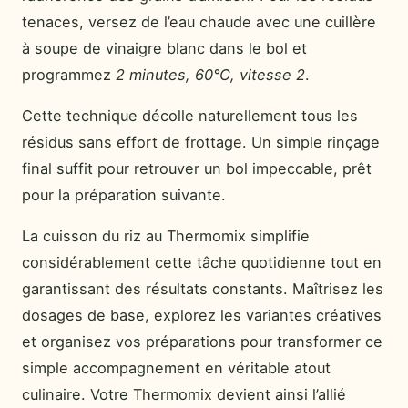
tenaces, versez de l’eau chaude avec une cuillère
à soupe de vinaigre blanc dans le bol et
programmez
2 minutes, 60°C, vitesse 2
.
Cette technique décolle naturellement tous les
résidus sans effort de frottage. Un simple rinçage
final suffit pour retrouver un bol impeccable, prêt
pour la préparation suivante.
La cuisson du riz au Thermomix simplifie
considérablement cette tâche quotidienne tout en
garantissant des résultats constants. Maîtrisez les
dosages de base, explorez les variantes créatives
et organisez vos préparations pour transformer ce
simple accompagnement en véritable atout
culinaire. Votre Thermomix devient ainsi l’allié