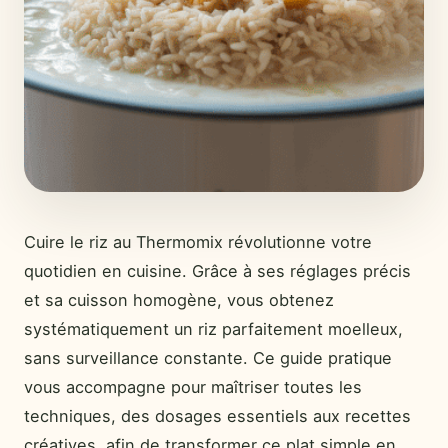
Cuire le riz au Thermomix révolutionne votre
quotidien en cuisine. Grâce à ses réglages précis
et sa cuisson homogène, vous obtenez
systématiquement un riz parfaitement moelleux,
sans surveillance constante. Ce guide pratique
vous accompagne pour maîtriser toutes les
techniques, des dosages essentiels aux recettes
créatives, afin de transformer ce plat simple en