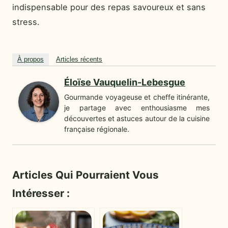
indispensable pour des repas savoureux et sans
stress.
À propos
Articles récents
Éloïse Vauquelin-Lebesgue
Gourmande voyageuse et cheffe itinérante,
je partage avec enthousiasme mes
découvertes et astuces autour de la cuisine
française régionale.
Articles Qui Pourraient Vous
Intéresser :