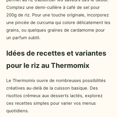
Comptez une demi-cuillère à café de sel pour
200g de riz. Pour une touche originale, incorporez
une pincée de curcuma qui colore délicatement les
grains, ou quelques graines de cardamome pour
un parfum subtil.
Idées de recettes et variantes
pour le riz au Thermomix
Le Thermomix ouvre de nombreuses possibilités
créatives au-delà de la cuisson basique. Des
risottos crémeux aux desserts lactés, explorez
ces recettes simples pour varier vos menus
quotidiens.