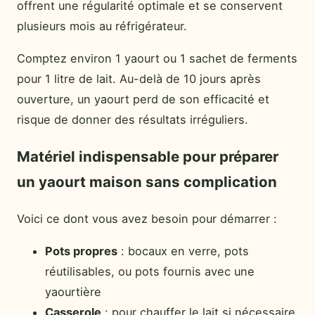
offrent une régularité optimale et se conservent
plusieurs mois au réfrigérateur.
Comptez environ 1 yaourt ou 1 sachet de ferments
pour 1 litre de lait. Au-delà de 10 jours après
ouverture, un yaourt perd de son efficacité et
risque de donner des résultats irréguliers.
Matériel indispensable pour préparer
un yaourt maison sans complication
Voici ce dont vous avez besoin pour démarrer :
Pots propres
: bocaux en verre, pots
réutilisables, ou pots fournis avec une
yaourtière
Casserole
: pour chauffer le lait si nécessaire