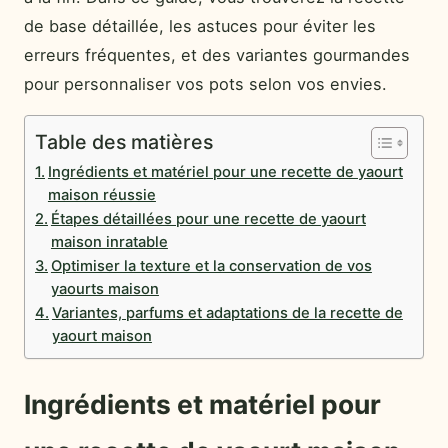
de base détaillée, les astuces pour éviter les
erreurs fréquentes, et des variantes gourmandes
pour personnaliser vos pots selon vos envies.
Table des matières
Ingrédients et matériel pour une recette de yaourt
maison réussie
Étapes détaillées pour une recette de yaourt
maison inratable
Optimiser la texture et la conservation de vos
yaourts maison
Variantes, parfums et adaptations de la recette de
yaourt maison
Ingrédients et matériel pour