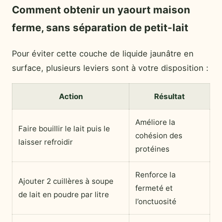
Comment obtenir un yaourt maison
ferme, sans séparation de petit-lait
Pour éviter cette couche de liquide jaunâtre en
surface, plusieurs leviers sont à votre disposition :
Action
Résultat
Améliore la
Faire bouillir le lait puis le
cohésion des
laisser refroidir
protéines
Renforce la
Ajouter 2 cuillères à soupe
fermeté et
de lait en poudre par litre
l’onctuosité