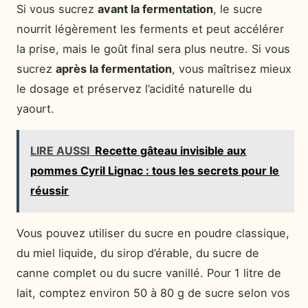
Si vous sucrez
avant la fermentation
, le sucre
nourrit légèrement les ferments et peut accélérer
la prise, mais le goût final sera plus neutre. Si vous
sucrez
après la fermentation
, vous maîtrisez mieux
le dosage et préservez l’acidité naturelle du
yaourt.
LIRE AUSSI
Recette gâteau invisible aux
pommes Cyril Lignac : tous les secrets pour le
réussir
Vous pouvez utiliser du sucre en poudre classique,
du miel liquide, du sirop d’érable, du sucre de
canne complet ou du sucre vanillé. Pour 1 litre de
lait, comptez environ 50 à 80 g de sucre selon vos