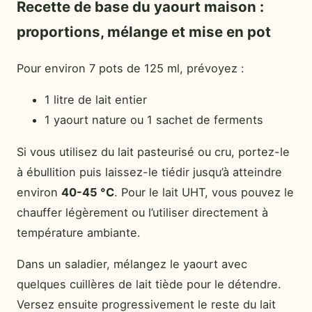
Recette de base du yaourt maison :
proportions, mélange et mise en pot
Pour environ 7 pots de 125 ml, prévoyez :
1 litre de lait entier
1 yaourt nature ou 1 sachet de ferments
Si vous utilisez du lait pasteurisé ou cru, portez-le
à ébullition puis laissez-le tiédir jusqu’à atteindre
environ
40-45 °C
. Pour le lait UHT, vous pouvez le
chauffer légèrement ou l’utiliser directement à
température ambiante.
Dans un saladier, mélangez le yaourt avec
quelques cuillères de lait tiède pour le détendre.
Versez ensuite progressivement le reste du lait