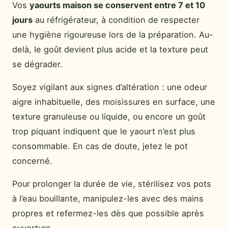
Vos
yaourts maison se conservent entre 7 et 10
jours
au réfrigérateur, à condition de respecter
une hygiène rigoureuse lors de la préparation. Au-
delà, le goût devient plus acide et la texture peut
se dégrader.
Soyez vigilant aux signes d’altération : une odeur
aigre inhabituelle, des moisissures en surface, une
texture granuleuse ou liquide, ou encore un goût
trop piquant indiquent que le yaourt n’est plus
consommable. En cas de doute, jetez le pot
concerné.
Pour prolonger la durée de vie, stérilisez vos pots
à l’eau bouillante, manipulez-les avec des mains
propres et refermez-les dès que possible après