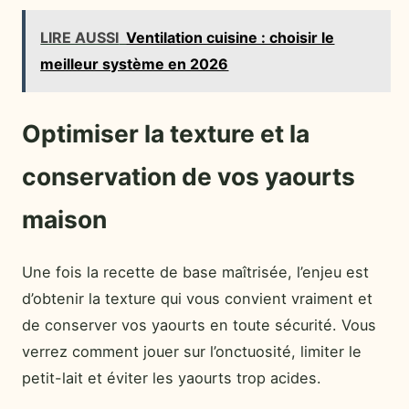
LIRE AUSSI
Ventilation cuisine : choisir le
meilleur système en 2026
Optimiser la texture et la
conservation de vos yaourts
maison
Une fois la recette de base maîtrisée, l’enjeu est
d’obtenir la texture qui vous convient vraiment et
de conserver vos yaourts en toute sécurité. Vous
verrez comment jouer sur l’onctuosité, limiter le
petit-lait et éviter les yaourts trop acides.