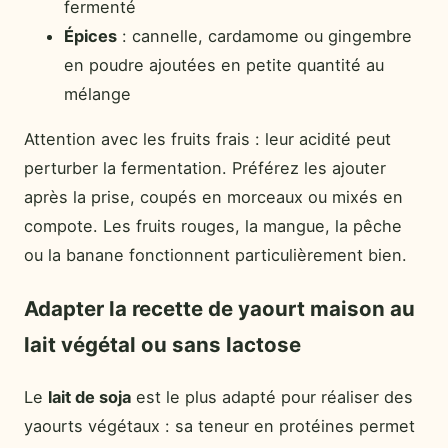
fermenté
Épices
: cannelle, cardamome ou gingembre
en poudre ajoutées en petite quantité au
mélange
Attention avec les fruits frais : leur acidité peut
perturber la fermentation. Préférez les ajouter
après la prise, coupés en morceaux ou mixés en
compote. Les fruits rouges, la mangue, la pêche
ou la banane fonctionnent particulièrement bien.
Adapter la recette de yaourt maison au
lait végétal ou sans lactose
Le
lait de soja
est le plus adapté pour réaliser des
yaourts végétaux : sa teneur en protéines permet