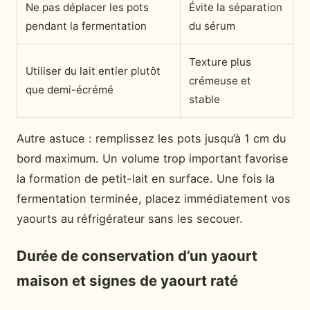
Ne pas déplacer les pots
Évite la séparation
pendant la fermentation
du sérum
Texture plus
Utiliser du lait entier plutôt
crémeuse et
que demi-écrémé
stable
Autre astuce : remplissez les pots jusqu’à 1 cm du
bord maximum. Un volume trop important favorise
la formation de petit-lait en surface. Une fois la
fermentation terminée, placez immédiatement vos
yaourts au réfrigérateur sans les secouer.
Durée de conservation d’un yaourt
maison et signes de yaourt raté