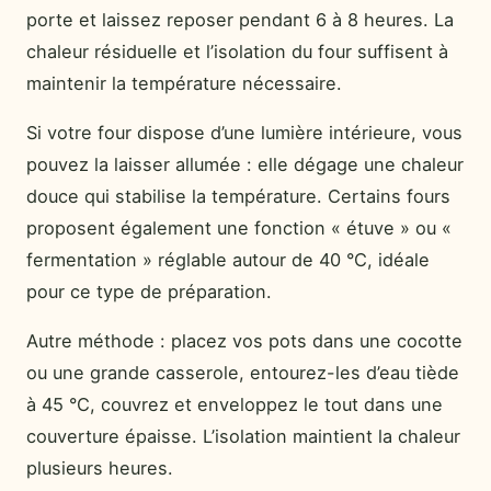
porte et laissez reposer pendant 6 à 8 heures. La
chaleur résiduelle et l’isolation du four suffisent à
maintenir la température nécessaire.
Si votre four dispose d’une lumière intérieure, vous
pouvez la laisser allumée : elle dégage une chaleur
douce qui stabilise la température. Certains fours
proposent également une fonction « étuve » ou «
fermentation » réglable autour de 40 °C, idéale
pour ce type de préparation.
Autre méthode : placez vos pots dans une cocotte
ou une grande casserole, entourez-les d’eau tiède
à 45 °C, couvrez et enveloppez le tout dans une
couverture épaisse. L’isolation maintient la chaleur
plusieurs heures.