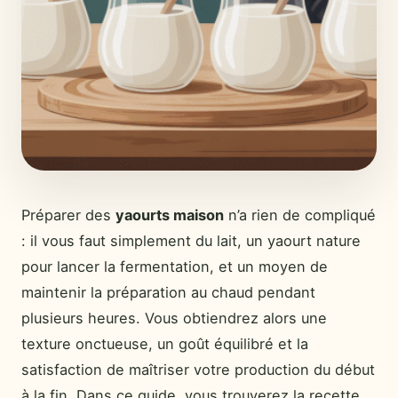
Préparer des
yaourts maison
n’a rien de compliqué
: il vous faut simplement du lait, un yaourt nature
pour lancer la fermentation, et un moyen de
maintenir la préparation au chaud pendant
plusieurs heures. Vous obtiendrez alors une
texture onctueuse, un goût équilibré et la
satisfaction de maîtriser votre production du début
à la fin. Dans ce guide, vous trouverez la recette