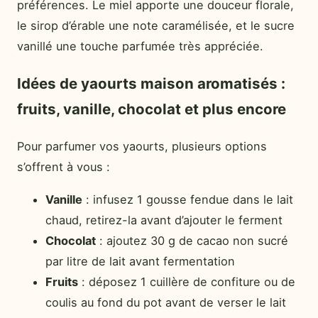
préférences. Le miel apporte une douceur florale,
le sirop d’érable une note caramélisée, et le sucre
vanillé une touche parfumée très appréciée.
Idées de yaourts maison aromatisés :
fruits, vanille, chocolat et plus encore
Pour parfumer vos yaourts, plusieurs options
s’offrent à vous :
Vanille
: infusez 1 gousse fendue dans le lait
chaud, retirez-la avant d’ajouter le ferment
Chocolat
: ajoutez 30 g de cacao non sucré
par litre de lait avant fermentation
Fruits
: déposez 1 cuillère de confiture ou de
coulis au fond du pot avant de verser le lait