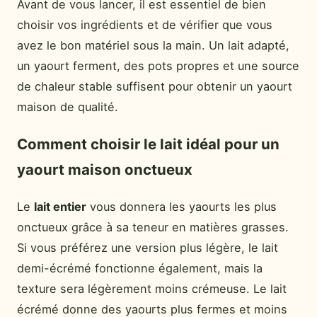
Avant de vous lancer, il est essentiel de bien
choisir vos ingrédients et de vérifier que vous
avez le bon matériel sous la main. Un lait adapté,
un yaourt ferment, des pots propres et une source
de chaleur stable suffisent pour obtenir un yaourt
maison de qualité.
Comment choisir le lait idéal pour un
yaourt maison onctueux
Le
lait entier
vous donnera les yaourts les plus
onctueux grâce à sa teneur en matières grasses.
Si vous préférez une version plus légère, le lait
demi-écrémé fonctionne également, mais la
texture sera légèrement moins crémeuse. Le lait
écrémé donne des yaourts plus fermes et moins