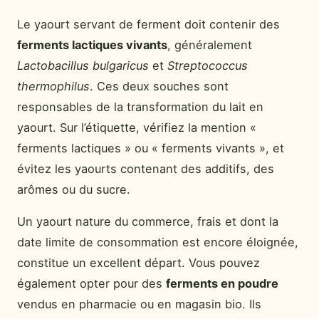
Le yaourt servant de ferment doit contenir des
ferments lactiques vivants
, généralement
Lactobacillus bulgaricus
et
Streptococcus
thermophilus
. Ces deux souches sont
responsables de la transformation du lait en
yaourt. Sur l’étiquette, vérifiez la mention «
ferments lactiques » ou « ferments vivants », et
évitez les yaourts contenant des additifs, des
arômes ou du sucre.
Un yaourt nature du commerce, frais et dont la
date limite de consommation est encore éloignée,
constitue un excellent départ. Vous pouvez
également opter pour des
ferments en poudre
vendus en pharmacie ou en magasin bio. Ils