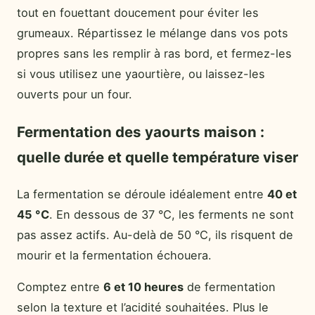
tout en fouettant doucement pour éviter les
grumeaux. Répartissez le mélange dans vos pots
propres sans les remplir à ras bord, et fermez-les
si vous utilisez une yaourtière, ou laissez-les
ouverts pour un four.
Fermentation des yaourts maison :
quelle durée et quelle température viser
La fermentation se déroule idéalement entre
40 et
45 °C
. En dessous de 37 °C, les ferments ne sont
pas assez actifs. Au-delà de 50 °C, ils risquent de
mourir et la fermentation échouera.
Comptez entre
6 et 10 heures
de fermentation
selon la texture et l’acidité souhaitées. Plus le