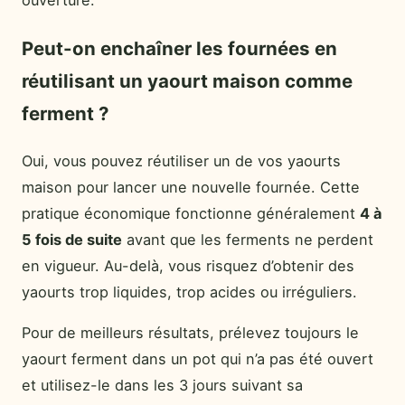
ouverture.
Peut-on enchaîner les fournées en
réutilisant un yaourt maison comme
ferment ?
Oui, vous pouvez réutiliser un de vos yaourts
maison pour lancer une nouvelle fournée. Cette
pratique économique fonctionne généralement
4 à
5 fois de suite
avant que les ferments ne perdent
en vigueur. Au-delà, vous risquez d’obtenir des
yaourts trop liquides, trop acides ou irréguliers.
Pour de meilleurs résultats, prélevez toujours le
yaourt ferment dans un pot qui n’a pas été ouvert
et utilisez-le dans les 3 jours suivant sa