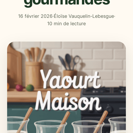
16 février 2026
·
Éloïse Vauquelin-Lebesgue
·
10 min de lecture