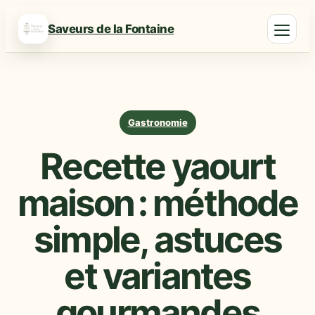
Saveurs de la Fontaine
Gastronomie
Recette yaourt
maison : méthode
simple, astuces
et variantes
gourmandes