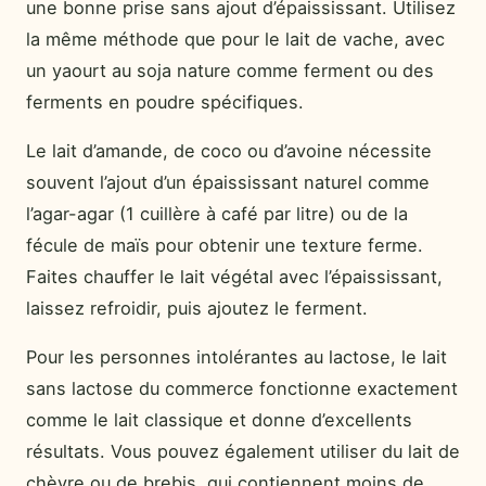
une bonne prise sans ajout d’épaississant. Utilisez
la même méthode que pour le lait de vache, avec
un yaourt au soja nature comme ferment ou des
ferments en poudre spécifiques.
Le lait d’amande, de coco ou d’avoine nécessite
souvent l’ajout d’un épaississant naturel comme
l’agar-agar (1 cuillère à café par litre) ou de la
fécule de maïs pour obtenir une texture ferme.
Faites chauffer le lait végétal avec l’épaississant,
laissez refroidir, puis ajoutez le ferment.
Pour les personnes intolérantes au lactose, le lait
sans lactose du commerce fonctionne exactement
comme le lait classique et donne d’excellents
résultats. Vous pouvez également utiliser du lait de
chèvre ou de brebis, qui contiennent moins de