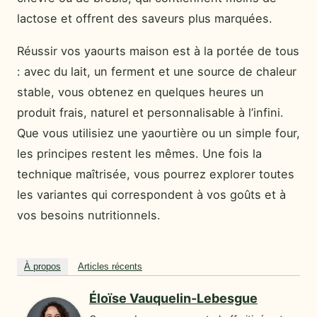
lactose et offrent des saveurs plus marquées.
Réussir vos yaourts maison est à la portée de tous
: avec du lait, un ferment et une source de chaleur
stable, vous obtenez en quelques heures un
produit frais, naturel et personnalisable à l’infini.
Que vous utilisiez une yaourtière ou un simple four,
les principes restent les mêmes. Une fois la
technique maîtrisée, vous pourrez explorer toutes
les variantes qui correspondent à vos goûts et à
vos besoins nutritionnels.
À propos
Articles récents
Éloïse Vauquelin-Lebesgue