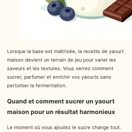
Lorsque la base est maîtrisée, la recette de yaourt
maison devient un terrain de jeu pour varier les
saveurs et les textures. Vous verrez comment
sucrer, parfumer et enrichir vos yaourts sans
perturber la fermentation.
Quand et comment sucrer un yaourt
maison pour un résultat harmonieux
Le moment où vous ajoutez le sucre change tout.