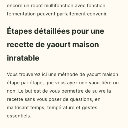
encore un robot multifonction avec fonction
fermentation peuvent parfaitement convenir.
Étapes détaillées pour une
recette de yaourt maison
inratable
Vous trouverez ici une méthode de yaourt maison
étape par étape, que vous ayez une yaourtière ou
non. Le but est de vous permettre de suivre la
recette sans vous poser de questions, en
maîtrisant temps, température et gestes
essentiels.