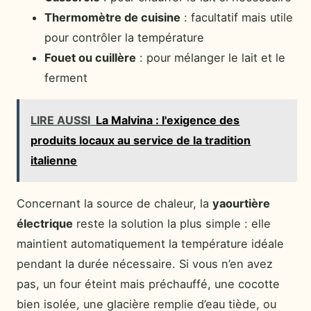
Thermomètre de cuisine
: facultatif mais utile
pour contrôler la température
Fouet ou cuillère
: pour mélanger le lait et le
ferment
LIRE AUSSI
La Malvina : l'exigence des
produits locaux au service de la tradition
italienne
Concernant la source de chaleur, la
yaourtière
électrique
reste la solution la plus simple : elle
maintient automatiquement la température idéale
pendant la durée nécessaire. Si vous n’en avez
pas, un four éteint mais préchauffé, une cocotte
bien isolée, une glacière remplie d’eau tiède, ou