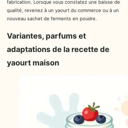
fabrication. Lorsque vous constatez une baisse de
qualité, revenez à un yaourt du commerce ou à un
nouveau sachet de ferments en poudre.
Variantes, parfums et
adaptations de la recette de
yaourt maison