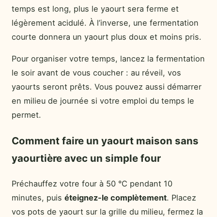
temps est long, plus le yaourt sera ferme et
légèrement acidulé. À l’inverse, une fermentation
courte donnera un yaourt plus doux et moins pris.
Pour organiser votre temps, lancez la fermentation
le soir avant de vous coucher : au réveil, vos
yaourts seront prêts. Vous pouvez aussi démarrer
en milieu de journée si votre emploi du temps le
permet.
Comment faire un yaourt maison sans
yaourtière avec un simple four
Préchauffez votre four à 50 °C pendant 10
minutes, puis
éteignez-le complètement
. Placez
vos pots de yaourt sur la grille du milieu, fermez la