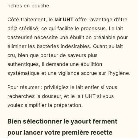
riches en bouche.
Côté traitement, le
lait UHT
offre l’avantage d’être
déjà stérilisé, ce qui facilite le processus. Le lait
pasteurisé nécessite une ébullition préalable pour
éliminer les bactéries indésirables. Quant au lait
cru, bien que porteur de saveurs plus
authentiques, il demande une ébullition
systématique et une vigilance accrue sur l’hygiène.
Pour résumer : privilégiez le lait entier si vous
recherchez la douceur, et le lait UHT si vous
voulez simplifier la préparation.
Bien sélectionner le yaourt ferment
pour lancer votre première recette