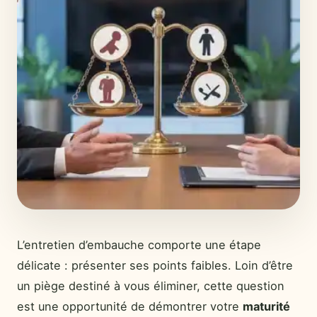
L’entretien d’embauche comporte une étape
délicate : présenter ses points faibles. Loin d’être
un piège destiné à vous éliminer, cette question
est une opportunité de démontrer votre
maturité