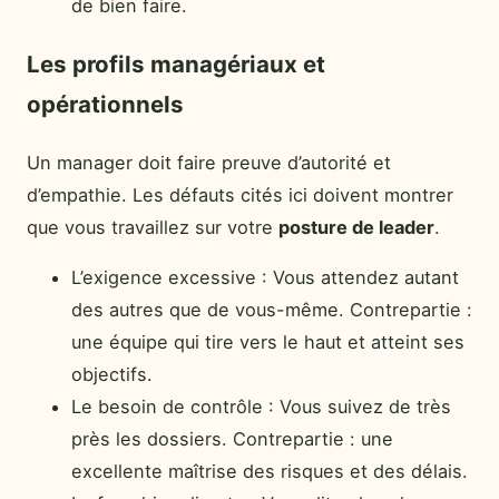
de bien faire.
Les profils managériaux et
opérationnels
Un manager doit faire preuve d’autorité et
d’empathie. Les défauts cités ici doivent montrer
que vous travaillez sur votre
posture de leader
.
L’exigence excessive : Vous attendez autant
des autres que de vous-même. Contrepartie :
une équipe qui tire vers le haut et atteint ses
objectifs.
Le besoin de contrôle : Vous suivez de très
près les dossiers. Contrepartie : une
excellente maîtrise des risques et des délais.