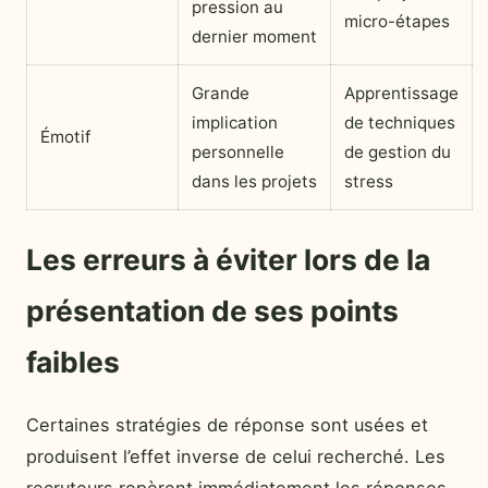
pression au
micro-étapes
dernier moment
Grande
Apprentissage
implication
de techniques
Émotif
personnelle
de gestion du
dans les projets
stress
Les erreurs à éviter lors de la
présentation de ses points
faibles
Certaines stratégies de réponse sont usées et
produisent l’effet inverse de celui recherché. Les