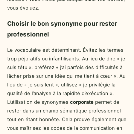
vous évoluez.
Choisir le bon synonyme pour rester
professionnel
Le vocabulaire est déterminant. Évitez les termes
trop péjoratifs ou infantilisants. Au lieu de dire « je
suis têtu », préférez « j’ai parfois des difficultés à
lâcher prise sur une idée qui me tient à cœur ». Au
lieu de « je suis lent », utilisez « je privilégie la
qualité de l’analyse à la rapidité d’exécution ».
L’utilisation de synonymes
corporate
permet de
rester dans un champ sémantique professionnel
tout en étant honnête. Cela prouve également que
vous maîtrisez les codes de la communication en