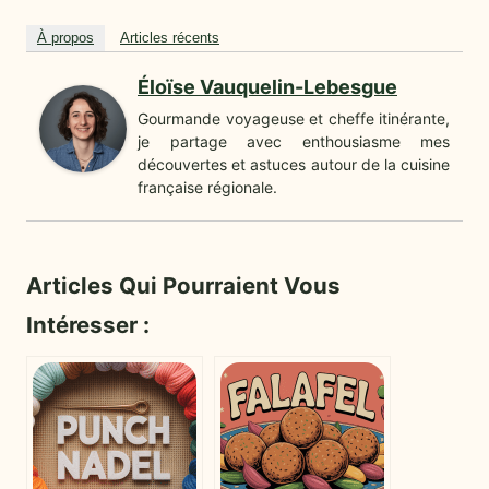
À propos
Articles récents
Éloïse Vauquelin-Lebesgue
Gourmande voyageuse et cheffe itinérante,
je partage avec enthousiasme mes
découvertes et astuces autour de la cuisine
française régionale.
Articles Qui Pourraient Vous
Intéresser :