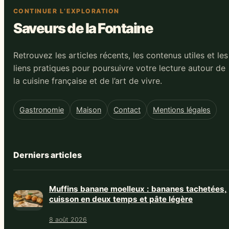
CONTINUER L’EXPLORATION
Saveurs de la Fontaine
Retrouvez les articles récents, les contenus utiles et les
liens pratiques pour poursuivre votre lecture autour de
la cuisine française et de l’art de vivre.
Gastronomie
Maison
Contact
Mentions légales
Derniers articles
Muffins banane moelleux : bananes tachetées,
cuisson en deux temps et pâte légère
8 août 2026