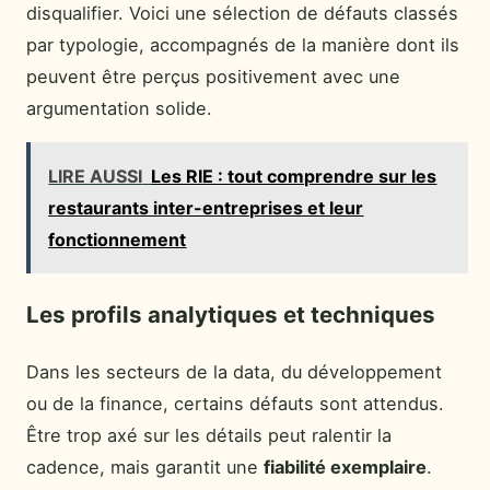
disqualifier. Voici une sélection de défauts classés
par typologie, accompagnés de la manière dont ils
peuvent être perçus positivement avec une
argumentation solide.
LIRE AUSSI
Les RIE : tout comprendre sur les
restaurants inter-entreprises et leur
fonctionnement
Les profils analytiques et techniques
Dans les secteurs de la data, du développement
ou de la finance, certains défauts sont attendus.
Être trop axé sur les détails peut ralentir la
cadence, mais garantit une
fiabilité exemplaire
.