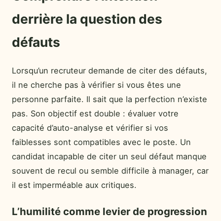
derrière la question des
défauts
Lorsqu’un recruteur demande de citer des défauts,
il ne cherche pas à vérifier si vous êtes une
personne parfaite. Il sait que la perfection n’existe
pas. Son objectif est double : évaluer votre
capacité d’auto-analyse et vérifier si vos
faiblesses sont compatibles avec le poste. Un
candidat incapable de citer un seul défaut manque
souvent de recul ou semble difficile à manager, car
il est imperméable aux critiques.
L’humilité comme levier de progression