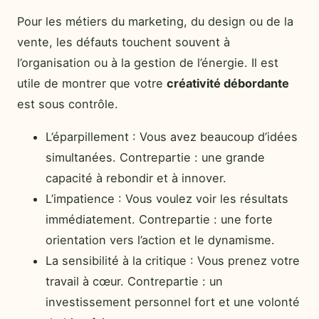
Pour les métiers du marketing, du design ou de la
vente, les défauts touchent souvent à
l’organisation ou à la gestion de l’énergie. Il est
utile de montrer que votre
créativité débordante
est sous contrôle.
L’éparpillement : Vous avez beaucoup d’idées
simultanées. Contrepartie : une grande
capacité à rebondir et à innover.
L’impatience : Vous voulez voir les résultats
immédiatement. Contrepartie : une forte
orientation vers l’action et le dynamisme.
La sensibilité à la critique : Vous prenez votre
travail à cœur. Contrepartie : un
investissement personnel fort et une volonté