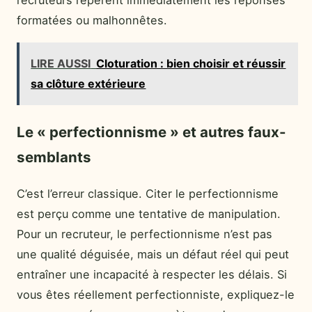
recruteurs repèrent immédiatement les réponses
formatées ou malhonnêtes.
LIRE AUSSI
Cloturation : bien choisir et réussir
sa clôture extérieure
Le « perfectionnisme » et autres faux-
semblants
C’est l’erreur classique. Citer le perfectionnisme
est perçu comme une tentative de manipulation.
Pour un recruteur, le perfectionnisme n’est pas
une qualité déguisée, mais un défaut réel qui peut
entraîner une incapacité à respecter les délais. Si
vous êtes réellement perfectionniste, expliquez-le