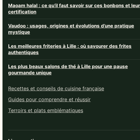
Maoam halal : ce qu’il faut savoir sur ces bonbons et leur
certification
Vaudoo : usages, origines et évolutions d’une pratique
mystique
Les meilleures friteries à Lille : où savourer des frites
authentiques
Les plus beaux salons de thé à Lille pour une pause
gourmande unique
Recettes et conseils de cuisine française
Guides pour comprendre et réussir
Terroirs et plats emblématiques