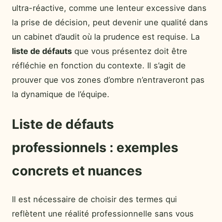
ultra-réactive, comme une lenteur excessive dans
la prise de décision, peut devenir une qualité dans
un cabinet d’audit où la prudence est requise. La
liste de défauts
que vous présentez doit être
réfléchie en fonction du contexte. Il s’agit de
prouver que vos zones d’ombre n’entraveront pas
la dynamique de l’équipe.
Liste de défauts
professionnels : exemples
concrets et nuances
Il est nécessaire de choisir des termes qui
reflètent une réalité professionnelle sans vous