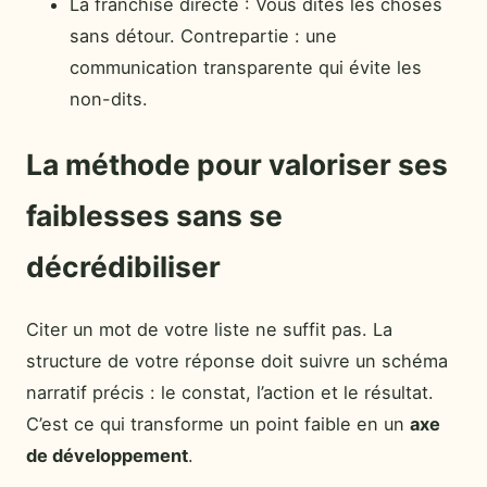
La franchise directe : Vous dites les choses
sans détour. Contrepartie : une
communication transparente qui évite les
non-dits.
La méthode pour valoriser ses
faiblesses sans se
décrédibiliser
Citer un mot de votre liste ne suffit pas. La
structure de votre réponse doit suivre un schéma
narratif précis : le constat, l’action et le résultat.
C’est ce qui transforme un point faible en un
axe
de développement
.