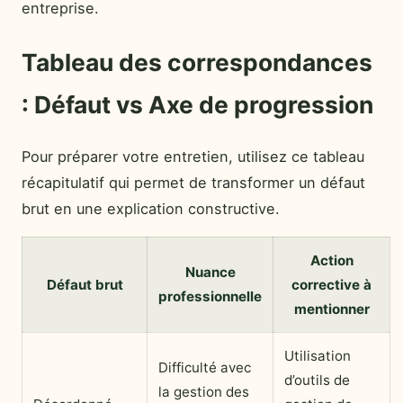
entreprise.
Tableau des correspondances
: Défaut vs Axe de progression
Pour préparer votre entretien, utilisez ce tableau
récapitulatif qui permet de transformer un défaut
brut en une explication constructive.
Action
Nuance
Défaut brut
corrective à
professionnelle
mentionner
Utilisation
Difficulté avec
d’outils de
la gestion des