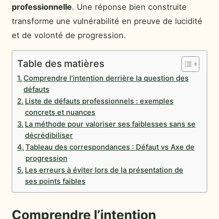
professionnelle
. Une réponse bien construite
transforme une vulnérabilité en preuve de lucidité
et de volonté de progression.
Table des matières
Comprendre l’intention derrière la question des
défauts
Liste de défauts professionnels : exemples
concrets et nuances
La méthode pour valoriser ses faiblesses sans se
décrédibiliser
Tableau des correspondances : Défaut vs Axe de
progression
Les erreurs à éviter lors de la présentation de
ses points faibles
Comprendre l’intention