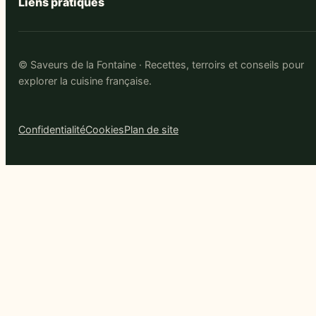
Liens pratiques
© Saveurs de la Fontaine · Recettes, terroirs et conseils pour
explorer la cuisine française.
Confidentialité
Cookies
Plan de site