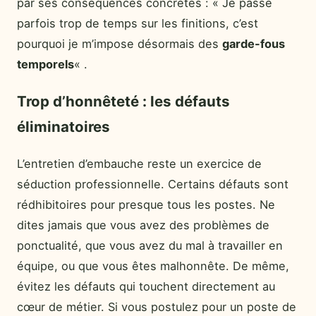
par ses conséquences concrètes : « Je passe
parfois trop de temps sur les finitions, c’est
pourquoi je m’impose désormais des
garde-fous
temporels
« .
Trop d’honnêteté : les défauts
éliminatoires
L’entretien d’embauche reste un exercice de
séduction professionnelle. Certains défauts sont
rédhibitoires pour presque tous les postes. Ne
dites jamais que vous avez des problèmes de
ponctualité, que vous avez du mal à travailler en
équipe, ou que vous êtes malhonnête. De même,
évitez les défauts qui touchent directement au
cœur de métier. Si vous postulez pour un poste de