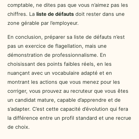
comptable, ne dites pas que vous n’aimez pas les
chiffres. La
liste de défauts
doit rester dans une
zone gérable par l’employeur.
En conclusion, préparer sa liste de défauts n’est
pas un exercice de flagellation, mais une
démonstration de professionnalisme. En
choisissant des points faibles réels, en les
nuançant avec un vocabulaire adapté et en
montrant les actions que vous menez pour les
corriger, vous prouvez au recruteur que vous êtes
un candidat mature, capable d’apprendre et de
s’adapter. C’est cette capacité d’évolution qui fera
la différence entre un profil standard et une recrue
de choix.