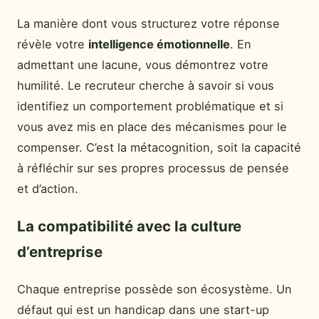
La manière dont vous structurez votre réponse
révèle votre
intelligence émotionnelle
. En
admettant une lacune, vous démontrez votre
humilité. Le recruteur cherche à savoir si vous
identifiez un comportement problématique et si
vous avez mis en place des mécanismes pour le
compenser. C’est la métacognition, soit la capacité
à réfléchir sur ses propres processus de pensée
et d’action.
La compatibilité avec la culture
d’entreprise
Chaque entreprise possède son écosystème. Un
défaut qui est un handicap dans une start-up