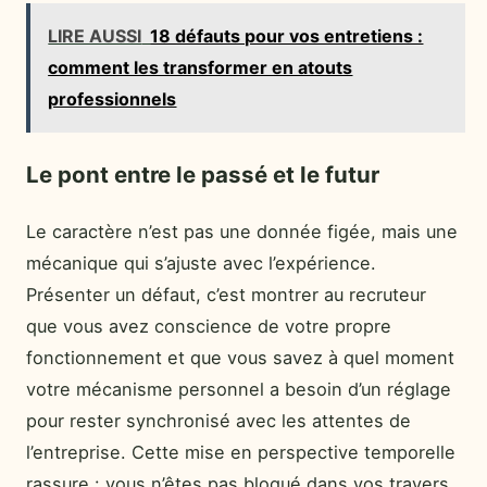
LIRE AUSSI
18 défauts pour vos entretiens :
comment les transformer en atouts
professionnels
Le pont entre le passé et le futur
Le caractère n’est pas une donnée figée, mais une
mécanique qui s’ajuste avec l’expérience.
Présenter un défaut, c’est montrer au recruteur
que vous avez conscience de votre propre
fonctionnement et que vous savez à quel moment
votre mécanisme personnel a besoin d’un réglage
pour rester synchronisé avec les attentes de
l’entreprise. Cette mise en perspective temporelle
rassure : vous n’êtes pas bloqué dans vos travers,