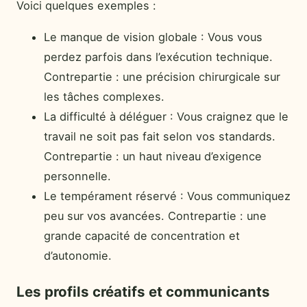
Voici quelques exemples :
Le manque de vision globale : Vous vous
perdez parfois dans l’exécution technique.
Contrepartie : une précision chirurgicale sur
les tâches complexes.
La difficulté à déléguer : Vous craignez que le
travail ne soit pas fait selon vos standards.
Contrepartie : un haut niveau d’exigence
personnelle.
Le tempérament réservé : Vous communiquez
peu sur vos avancées. Contrepartie : une
grande capacité de concentration et
d’autonomie.
Les profils créatifs et communicants