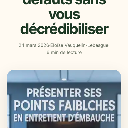
vous
décrédibiliser
24 mars 2026
·
Éloïse Vauquelin-Lebesgue
·
6 min de lecture