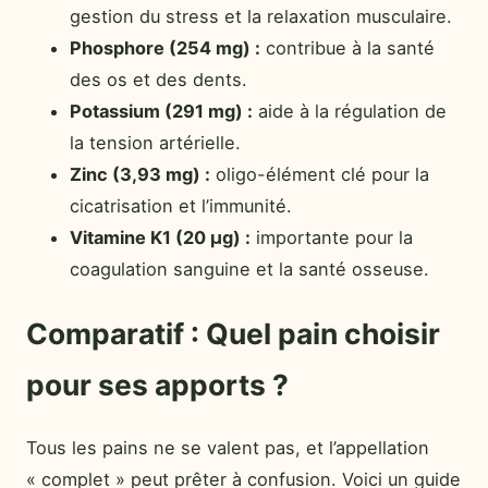
gestion du stress et la relaxation musculaire.
Phosphore (254 mg) :
contribue à la santé
des os et des dents.
Potassium (291 mg) :
aide à la régulation de
la tension artérielle.
Zinc (3,93 mg) :
oligo-élément clé pour la
cicatrisation et l’immunité.
Vitamine K1 (20 µg) :
importante pour la
coagulation sanguine et la santé osseuse.
Comparatif : Quel pain choisir
pour ses apports ?
Tous les pains ne se valent pas, et l’appellation
« complet » peut prêter à confusion. Voici un guide