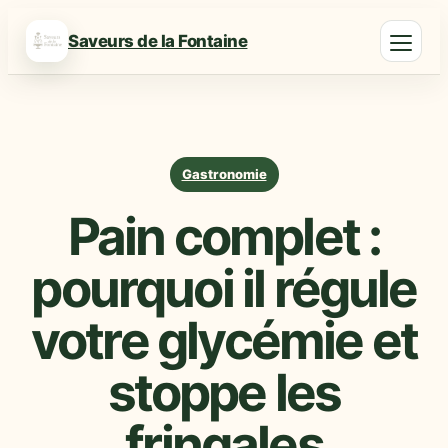
Saveurs de la Fontaine
Gastronomie
Pain complet :
pourquoi il régule
votre glycémie et
stoppe les
fringales