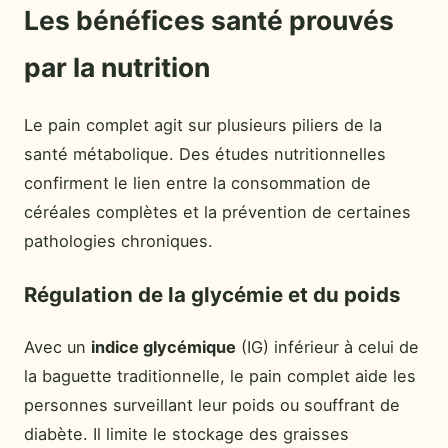
Les bénéfices santé prouvés
par la nutrition
Le pain complet agit sur plusieurs piliers de la
santé métabolique. Des études nutritionnelles
confirment le lien entre la consommation de
céréales complètes et la prévention de certaines
pathologies chroniques.
Régulation de la glycémie et du poids
Avec un
indice glycémique
(IG) inférieur à celui de
la baguette traditionnelle, le pain complet aide les
personnes surveillant leur poids ou souffrant de
diabète. Il limite le stockage des graisses