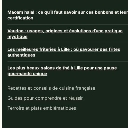
Maoam halal : ce qu’il faut savoir sur ces bonbons et leur
certification
Vaudoo : usages, origines et évolutions d’une pratique
mystique
Les meilleures friteries à Lille : où savourer des frites
authentiques
Les plus beaux salons de thé à Lille pour une pause
gourmande unique
Recettes et conseils de cuisine française
Guides pour comprendre et réussir
Terroirs et plats emblématiques