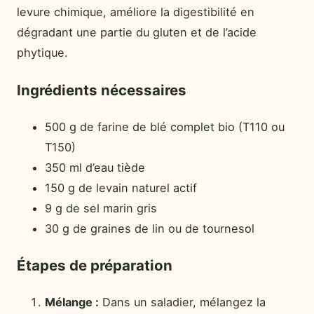
levure chimique, améliore la digestibilité en
dégradant une partie du gluten et de l’acide
phytique.
Ingrédients nécessaires
500 g de farine de blé complet bio (T110 ou
T150)
350 ml d’eau tiède
150 g de levain naturel actif
9 g de sel marin gris
30 g de graines de lin ou de tournesol
Étapes de préparation
Mélange :
Dans un saladier, mélangez la