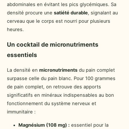
abdominales en évitant les pics glycémiques. Sa
densité procure une
satiété durable
, signalant au
cerveau que le corps est nourri pour plusieurs
heures.
Un cocktail de micronutriments
essentiels
La densité en
micronutriments
du pain complet
surpasse celle du pain blanc. Pour 100 grammes
de pain complet, on retrouve des apports
significatifs en minéraux indispensables au bon
fonctionnement du système nerveux et
immunitaire :
Magnésium (108 mg) :
essentiel pour la