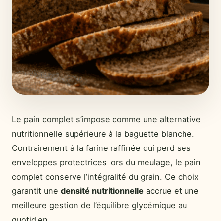
Le pain complet s’impose comme une alternative
nutritionnelle supérieure à la baguette blanche.
Contrairement à la farine raffinée qui perd ses
enveloppes protectrices lors du meulage, le pain
complet conserve l’intégralité du grain. Ce choix
garantit une
densité nutritionnelle
accrue et une
meilleure gestion de l’équilibre glycémique au
quotidien.