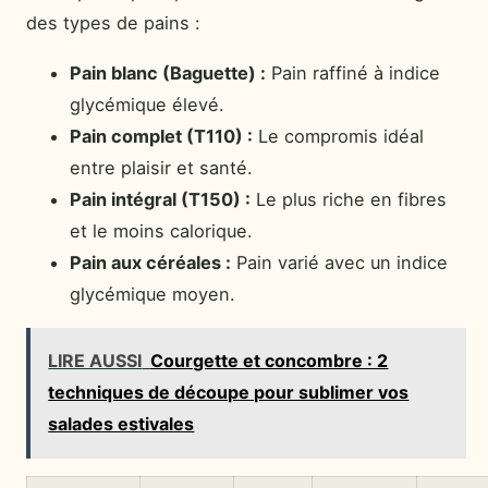
des types de pains :
Pain blanc (Baguette) :
Pain raffiné à indice
glycémique élevé.
Pain complet (T110) :
Le compromis idéal
entre plaisir et santé.
Pain intégral (T150) :
Le plus riche en fibres
et le moins calorique.
Pain aux céréales :
Pain varié avec un indice
glycémique moyen.
LIRE AUSSI
Courgette et concombre : 2
techniques de découpe pour sublimer vos
salades estivales