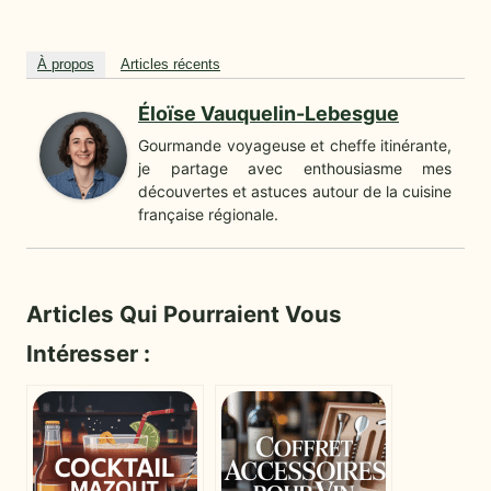
À propos
Articles récents
Éloïse Vauquelin-Lebesgue
Gourmande voyageuse et cheffe itinérante,
je partage avec enthousiasme mes
découvertes et astuces autour de la cuisine
française régionale.
Articles Qui Pourraient Vous
Intéresser :