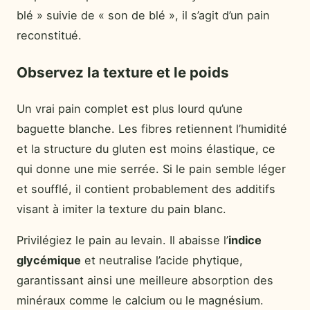
blé » suivie de « son de blé », il s’agit d’un pain
reconstitué.
Observez la texture et le poids
Un vrai pain complet est plus lourd qu’une
baguette blanche. Les fibres retiennent l’humidité
et la structure du gluten est moins élastique, ce
qui donne une mie serrée. Si le pain semble léger
et soufflé, il contient probablement des additifs
visant à imiter la texture du pain blanc.
Privilégiez le pain au levain. Il abaisse l’
indice
glycémique
et neutralise l’acide phytique,
garantissant ainsi une meilleure absorption des
minéraux comme le calcium ou le magnésium.