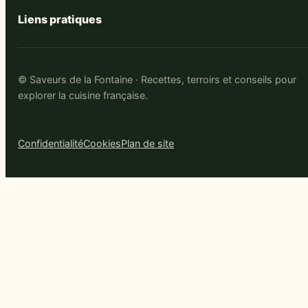
Liens pratiques
© Saveurs de la Fontaine · Recettes, terroirs et conseils pour
explorer la cuisine française.
Confidentialité
Cookies
Plan de site