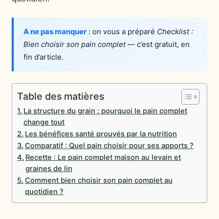
A ne pas manquer
: on vous a préparé
Checklist :
Bien choisir son pain complet
— c’est gratuit, en
fin d’article.
Table des matières
La structure du grain : pourquoi le pain complet
change tout
Les bénéfices santé prouvés par la nutrition
Comparatif : Quel pain choisir pour ses apports ?
Recette : Le pain complet maison au levain et
graines de lin
Comment bien choisir son pain complet au
quotidien ?