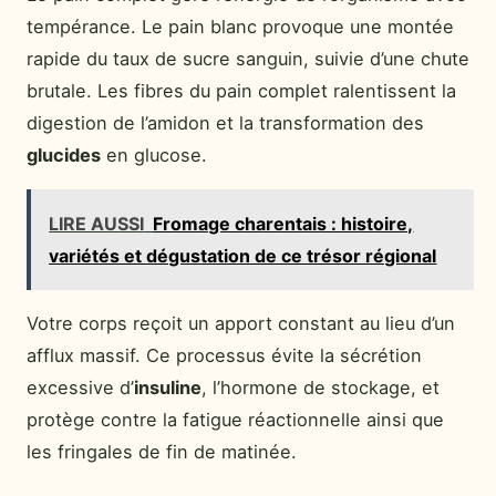
tempérance. Le pain blanc provoque une montée
rapide du taux de sucre sanguin, suivie d’une chute
brutale. Les fibres du pain complet ralentissent la
digestion de l’amidon et la transformation des
glucides
en glucose.
LIRE AUSSI
Fromage charentais : histoire,
variétés et dégustation de ce trésor régional
Votre corps reçoit un apport constant au lieu d’un
afflux massif. Ce processus évite la sécrétion
excessive d’
insuline
, l’hormone de stockage, et
protège contre la fatigue réactionnelle ainsi que
les fringales de fin de matinée.