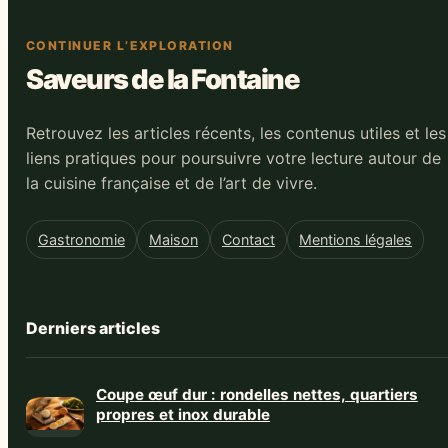
CONTINUER L’EXPLORATION
Saveurs de la Fontaine
Retrouvez les articles récents, les contenus utiles et les
liens pratiques pour poursuivre votre lecture autour de
la cuisine française et de l’art de vivre.
Gastronomie
Maison
Contact
Mentions légales
Derniers articles
Coupe œuf dur : rondelles nettes, quartiers
propres et inox durable