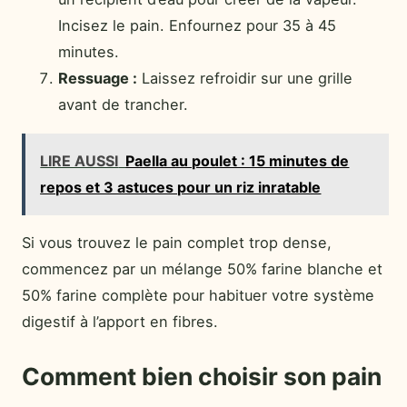
Incisez le pain. Enfournez pour 35 à 45
minutes.
Ressuage :
Laissez refroidir sur une grille
avant de trancher.
LIRE AUSSI
Paella au poulet : 15 minutes de
repos et 3 astuces pour un riz inratable
Si vous trouvez le pain complet trop dense,
commencez par un mélange 50% farine blanche et
50% farine complète pour habituer votre système
digestif à l’apport en fibres.
Comment bien choisir son pain