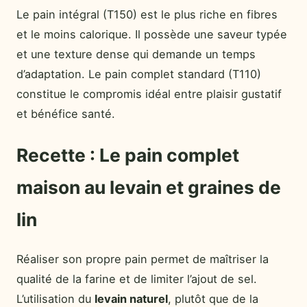
Le pain intégral (T150) est le plus riche en fibres
et le moins calorique. Il possède une saveur typée
et une texture dense qui demande un temps
d’adaptation. Le pain complet standard (T110)
constitue le compromis idéal entre plaisir gustatif
et bénéfice santé.
Recette : Le pain complet
maison au levain et graines de
lin
Réaliser son propre pain permet de maîtriser la
qualité de la farine et de limiter l’ajout de sel.
L’utilisation du
levain naturel
, plutôt que de la