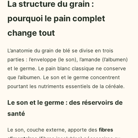
La structure du grain :
pourquoi le pain complet
change tout
L’anatomie du grain de blé se divise en trois
parties : l’enveloppe (le son), l’amande (l’albumen)
et le germe. Le pain blanc classique ne conserve
que l’albumen. Le son et le germe concentrent
pourtant les nutriments essentiels de la céréale.
Le son et le germe : des réservoirs de
santé
Le son, couche externe, apporte des
fibres