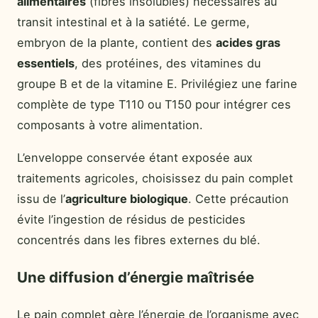
alimentaires
(fibres insolubles) nécessaires au
transit intestinal et à la satiété. Le germe,
embryon de la plante, contient des
acides gras
essentiels
, des protéines, des vitamines du
groupe B et de la vitamine E. Privilégiez une farine
complète de type T110 ou T150 pour intégrer ces
composants à votre alimentation.
L’enveloppe conservée étant exposée aux
traitements agricoles, choisissez du pain complet
issu de l’
agriculture biologique
. Cette précaution
évite l’ingestion de résidus de pesticides
concentrés dans les fibres externes du blé.
Une diffusion d’énergie maîtrisée
Le pain complet gère l’énergie de l’organisme avec