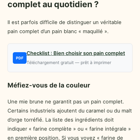
complet au quotidien ?
Il est parfois difficile de distinguer un véritable
pain complet d’un pain blanc « maquillé ».
Checklist : Bien choisir son pain complet
PDF
Téléchargement gratuit — prêt à imprimer
Méfiez-vous de la couleur
Une mie brune ne garantit pas un pain complet.
Certains industriels ajoutent du caramel ou du malt
d’orge torréfié. La liste des ingrédients doit
indiquer « farine complète » ou « farine intégrale »
en première position. Si vous voyez « farine de