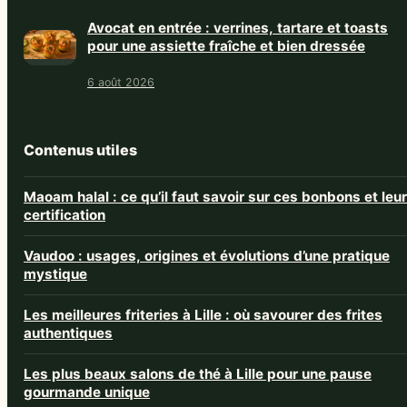
Avocat en entrée : verrines, tartare et toasts
pour une assiette fraîche et bien dressée
6 août 2026
Contenus utiles
Maoam halal : ce qu’il faut savoir sur ces bonbons et leur
certification
Vaudoo : usages, origines et évolutions d’une pratique
mystique
Les meilleures friteries à Lille : où savourer des frites
authentiques
Les plus beaux salons de thé à Lille pour une pause
gourmande unique