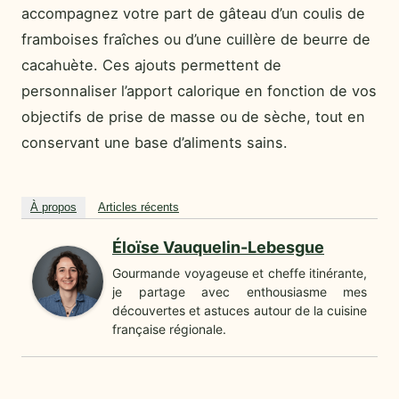
accompagnez votre part de gâteau d’un coulis de
framboises fraîches ou d’une cuillère de beurre de
cacahuète. Ces ajouts permettent de
personnaliser l’apport calorique en fonction de vos
objectifs de prise de masse ou de sèche, tout en
conservant une base d’aliments sains.
À propos
Articles récents
Éloïse Vauquelin-Lebesgue
Gourmande voyageuse et cheffe itinérante,
je partage avec enthousiasme mes
découvertes et astuces autour de la cuisine
française régionale.