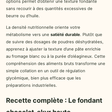
options permet d’obtenir une texture fondante
sans recourir à des quantités excessives de
beurre ou d’huile.
La densité nutritionnelle oriente votre
métabolisme vers une
satiété durable
. Plutôt que
de suivre des dosages de poudres déshydratées,
apprenez à ajuster la texture d’une pâte enrichie
au fromage blanc ou à la purée d’oléagineux. Cette
compréhension des aliments bruts transforme une
simple collation en un outil de régulation
glycémique, bien plus efficace que les
préparations industrielles.
Recette complète : Le fondant
chocolat-skyr haute