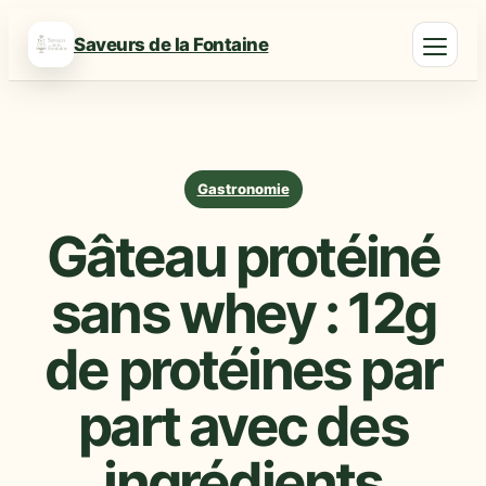
Saveurs de la Fontaine
Gastronomie
Gâteau protéiné
sans whey : 12g
de protéines par
part avec des
ingrédients