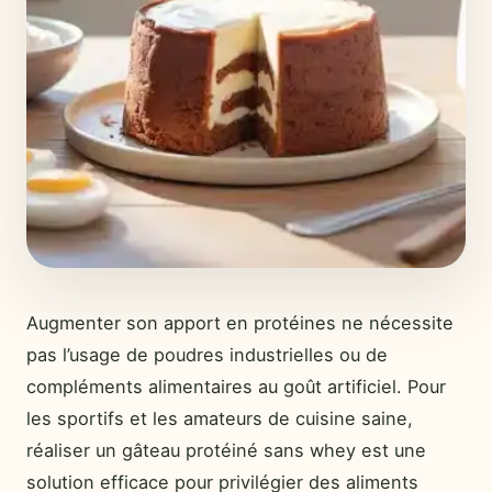
Augmenter son apport en protéines ne nécessite
pas l’usage de poudres industrielles ou de
compléments alimentaires au goût artificiel. Pour
les sportifs et les amateurs de cuisine saine,
réaliser un gâteau protéiné sans whey est une
solution efficace pour privilégier des aliments