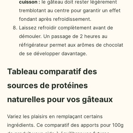
cuisson :
le gâteau doit rester légèrement
tremblotant au centre pour garantir un effet
fondant après refroidissement.
Laissez refroidir complètement avant de
démouler. Un passage de 2 heures au
réfrigérateur permet aux arômes de chocolat
de se développer davantage.
Tableau comparatif des
sources de protéines
naturelles pour vos gâteaux
Variez les plaisirs en remplaçant certains
ingrédients. Ce comparatif des apports pour 100g