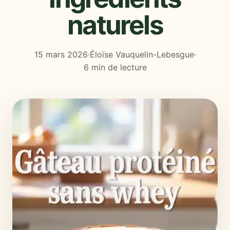
naturels
15 mars 2026
·
Éloïse Vauquelin-Lebesgue
·
6 min de lecture