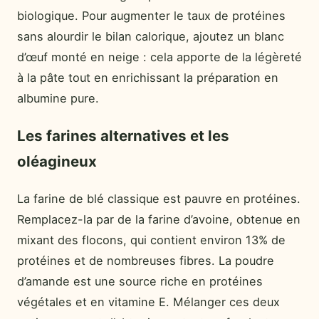
biologique. Pour augmenter le taux de protéines
sans alourdir le bilan calorique, ajoutez un blanc
d’œuf monté en neige : cela apporte de la légèreté
à la pâte tout en enrichissant la préparation en
albumine pure.
Les farines alternatives et les
oléagineux
La farine de blé classique est pauvre en protéines.
Remplacez-la par de la farine d’avoine, obtenue en
mixant des flocons, qui contient environ 13% de
protéines et de nombreuses fibres. La poudre
d’amande est une source riche en protéines
végétales et en vitamine E. Mélanger ces deux