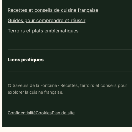
Recettes et conseils de cuisine française
Guides pour comprendre et réussir
Terroirs et plats emblématiques
Liens pratiques
© Saveurs de la Fontaine · Recettes, terroirs et conseils pour
explorer la cuisine française.
Confidentialité
Cookies
Plan de site