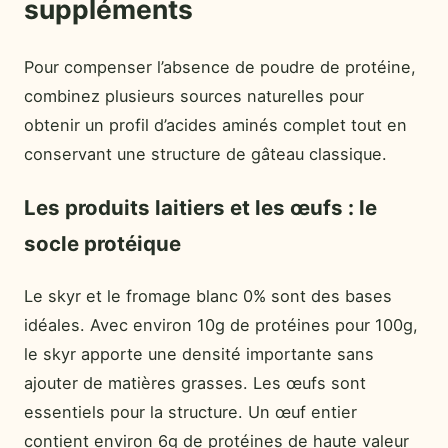
suppléments
Pour compenser l’absence de poudre de protéine,
combinez plusieurs sources naturelles pour
obtenir un profil d’acides aminés complet tout en
conservant une structure de gâteau classique.
Les produits laitiers et les œufs : le
socle protéique
Le skyr et le fromage blanc 0% sont des bases
idéales. Avec environ 10g de protéines pour 100g,
le skyr apporte une densité importante sans
ajouter de matières grasses. Les œufs sont
essentiels pour la structure. Un œuf entier
contient environ 6g de protéines de haute valeur