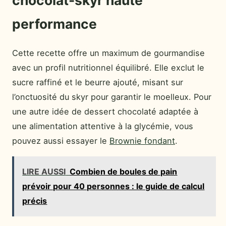
performance
Cette recette offre un maximum de gourmandise
avec un profil nutritionnel équilibré. Elle exclut le
sucre raffiné et le beurre ajouté, misant sur
l’onctuosité du skyr pour garantir le moelleux. Pour
une autre idée de dessert chocolaté adaptée à
une alimentation attentive à la glycémie, vous
pouvez aussi essayer le
Brownie fondant
.
LIRE AUSSI
Combien de boules de pain
prévoir pour 40 personnes : le guide de calcul
précis