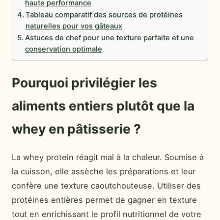
haute performance
Tableau comparatif des sources de protéines
naturelles pour vos gâteaux
Astuces de chef pour une texture parfaite et une
conservation optimale
Pourquoi privilégier les
aliments entiers plutôt que la
whey en pâtisserie ?
La whey protein réagit mal à la chaleur. Soumise à
la cuisson, elle assèche les préparations et leur
confère une texture caoutchouteuse. Utiliser des
protéines entières permet de gagner en texture
tout en enrichissant le profil nutritionnel de votre