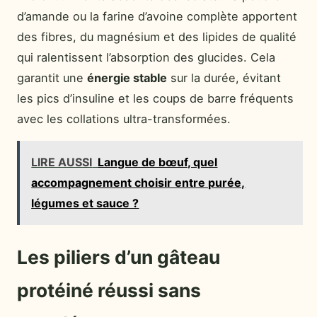
d’amande ou la farine d’avoine complète apportent
des fibres, du magnésium et des lipides de qualité
qui ralentissent l’absorption des glucides. Cela
garantit une
énergie stable
sur la durée, évitant
les pics d’insuline et les coups de barre fréquents
avec les collations ultra-transformées.
LIRE AUSSI
Langue de bœuf, quel
accompagnement choisir entre purée,
légumes et sauce ?
Les piliers d’un gâteau
protéiné réussi sans