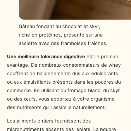
Gâteau fondant au chocolat et skyr,
riche en protéines, présenté sur une
assiette avec des framboises fraîches.
Une meilleure tolérance digestive
est le premier
avantage. De nombreux consommateurs de whey
souffrent de ballonnements dus aux édulcorants
ou aux émulsifiants présents dans les poudres du
commerce. En utilisant du fromage blanc, du skyr
ou des œufs, vous apportez à votre organisme
des nutriments qu’il assimile naturellement.
Les aliments entiers fournissent des
micronutriments absents des isolats. La poudre