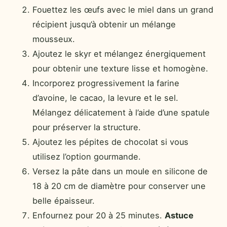
Fouettez les œufs avec le miel dans un grand
récipient jusqu’à obtenir un mélange
mousseux.
Ajoutez le skyr et mélangez énergiquement
pour obtenir une texture lisse et homogène.
Incorporez progressivement la farine
d’avoine, le cacao, la levure et le sel.
Mélangez délicatement à l’aide d’une spatule
pour préserver la structure.
Ajoutez les pépites de chocolat si vous
utilisez l’option gourmande.
Versez la pâte dans un moule en silicone de
18 à 20 cm de diamètre pour conserver une
belle épaisseur.
Enfournez pour 20 à 25 minutes.
Astuce