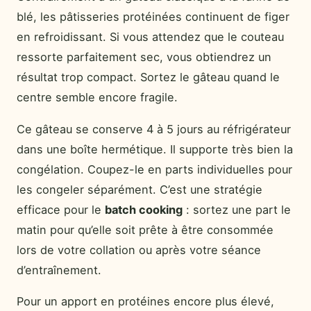
blé, les pâtisseries protéinées continuent de figer
en refroidissant. Si vous attendez que le couteau
ressorte parfaitement sec, vous obtiendrez un
résultat trop compact. Sortez le gâteau quand le
centre semble encore fragile.
Ce gâteau se conserve 4 à 5 jours au réfrigérateur
dans une boîte hermétique. Il supporte très bien la
congélation. Coupez-le en parts individuelles pour
les congeler séparément. C’est une stratégie
efficace pour le
batch cooking
: sortez une part le
matin pour qu’elle soit prête à être consommée
lors de votre collation ou après votre séance
d’entraînement.
Pour un apport en protéines encore plus élevé,