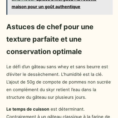
maison pour un goût authentique
Astuces de chef pour une
texture parfaite et une
conservation optimale
Le défi d’un gâteau sans whey et sans beurre est
d’éviter le dessèchement. L’humidité est la clé.
L’ajout de 50g de compote de pommes non sucrée
en complément du skyr retient l’eau dans la
structure du gâteau sur plusieurs jours.
Le temps de cuisson
est déterminant.
Contrairement à un gâteau classique à la farine de