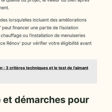
ment.
des lorsqu’elles incluent des améliorations
peut financer une partie de l’isolation
hauffage ou l’installation de menuiseries
e Rénov’ pour vérifier votre éligibilité avant
 : 3 critères techniques et le test de l'aimant
 et démarches pour