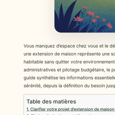
Vous manquez d’espace chez vous et le dé
une extension de maison représente une so
habitable sans quitter votre environnemen
administratives et pilotage budgétaire, le
guide synthétise les informations essentiel
sérénité, depuis la définition du besoin jus
Table des matières
Clarifier votre projet d’extension de maiso