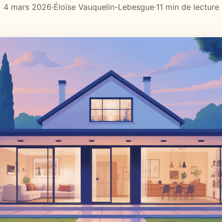
4 mars 2026
·
Éloïse Vauquelin-Lebesgue
·
11 min de lecture