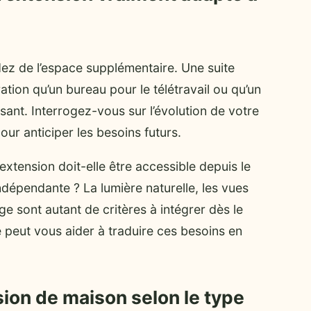
ez de l’espace supplémentaire. Une suite
tion qu’un bureau pour le télétravail ou qu’un
issant. Interrogez-vous sur l’évolution de votre
ur anticiper les besoins futurs.
’extension doit-elle être accessible depuis le
indépendante ? La lumière naturelle, les vues
nage sont autant de critères à intégrer dès le
 peut vous aider à traduire ces besoins en
sion de maison selon le type