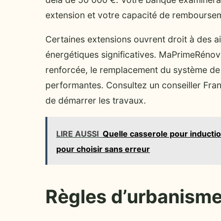
extension et votre capacité de rembourse
Certaines extensions ouvrent droit à des ai
énergétiques significatives. MaPrimeRénov’ 
renforcée, le remplacement du système de c
performantes. Consultez un conseiller Franc
de démarrer les travaux.
LIRE AUSSI
Quelle casserole pour induction
pour choisir sans erreur
Règles d’urbanisme