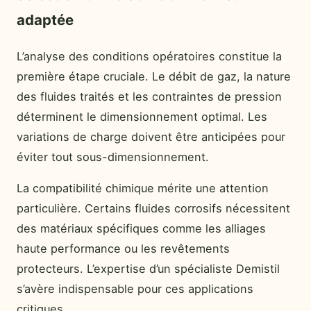
adaptée
L’analyse des conditions opératoires constitue la
première étape cruciale. Le débit de gaz, la nature
des fluides traités et les contraintes de pression
déterminent le dimensionnement optimal. Les
variations de charge doivent être anticipées pour
éviter tout sous-dimensionnement.
La compatibilité chimique mérite une attention
particulière. Certains fluides corrosifs nécessitent
des matériaux spécifiques comme les alliages
haute performance ou les revêtements
protecteurs. L’expertise d’un spécialiste Demistil
s’avère indispensable pour ces applications
critiques.