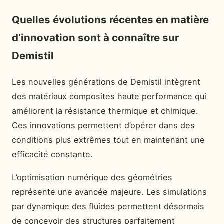
Quelles évolutions récentes en matière
d’innovation sont à connaître sur
Demistil
Les nouvelles générations de Demistil intègrent
des matériaux composites haute performance qui
améliorent la résistance thermique et chimique.
Ces innovations permettent d’opérer dans des
conditions plus extrêmes tout en maintenant une
efficacité constante.
L’optimisation numérique des géométries
représente une avancée majeure. Les simulations
par dynamique des fluides permettent désormais
de concevoir des structures parfaitement