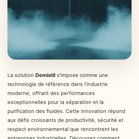
La solution
Demistil
s’impose comme une
technologie de référence dans l’industrie
moderne, offrant des performances
exceptionnelles pour la séparation et la
purification des fluides. Cette innovation répond
aux défis croissants de productivité, sécurité et
respect environnemental que rencontrent les
entreprises industrielles. Découvrez comment