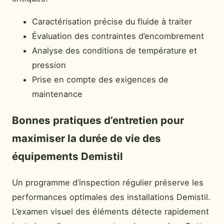
Caractérisation précise du fluide à traiter
Évaluation des contraintes d’encombrement
Analyse des conditions de température et
pression
Prise en compte des exigences de
maintenance
Bonnes pratiques d’entretien pour
maximiser la durée de vie des
équipements Demistil
Un programme d’inspection régulier préserve les
performances optimales des installations Demistil.
L’examen visuel des éléments détecte rapidement