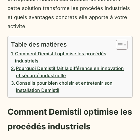
cette solution transforme les procédés industriels
et quels avantages concrets elle apporte à votre
activité.
Table des matières
Comment Demistil optimise les procédés
industriels
Pourquoi Demistil fait la différence en innovation
et sécurité industrielle
Conseils pour bien choisir et entretenir son
installation Demistil
Comment Demistil optimise les
procédés industriels