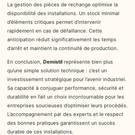
La gestion des pièces de rechange optimise la
disponibilité des installations. Un stock minimal
d’éléments critiques permet d’intervenir
rapidement en cas de défaillance. Cette
anticipation réduit significativement les temps
d’arrêt et maintient la continuité de production.
En conclusion,
Demistil
représente bien plus
qu’une simple solution technique : c’est un
investissement stratégique pour l’avenir industriel.
Sa capacité à conjuguer performance, sécurité et
durabilité en fait un choix incontournable pour les
entreprises soucieuses d’optimiser leurs procédés.
L’accompagnement par des experts et le respect
des bonnes pratiques garantissent un succès
durable de ces installations.