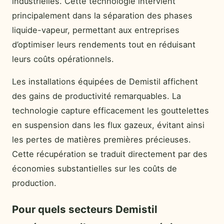
industrielles. Cette technologie intervient
principalement dans la séparation des phases
liquide-vapeur, permettant aux entreprises
d’optimiser leurs rendements tout en réduisant
leurs coûts opérationnels.
Les installations équipées de Demistil affichent
des gains de productivité remarquables. La
technologie capture efficacement les gouttelettes
en suspension dans les flux gazeux, évitant ainsi
les pertes de matières premières précieuses.
Cette récupération se traduit directement par des
économies substantielles sur les coûts de
production.
Pour quels secteurs Demistil