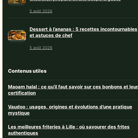
5 août 2026
Dessert à l’ananas : 5 recettes incontournables
et astuces de chef
5 août 2026
Contenus utiles
Maoam halal : ce qu’il faut savoir sur ces bonbons et leur
certification
Vaudoo : usages, origines et évolutions d’une pratique
mystique
Les meilleures friteries à Lille : où savourer des frites
authentiques