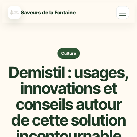
Saveurs de la Fontaine
Culture
Demistil : usages,
innovations et
conseils autour
de cette solution
incontournable