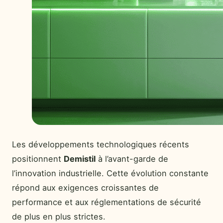
Les développements technologiques récents
positionnent
Demistil
à l’avant-garde de
l’innovation industrielle. Cette évolution constante
répond aux exigences croissantes de
performance et aux réglementations de sécurité
de plus en plus strictes.