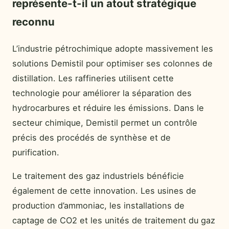
représente-t-il un atout stratégique
reconnu
L’industrie pétrochimique adopte massivement les
solutions Demistil pour optimiser ses colonnes de
distillation. Les raffineries utilisent cette
technologie pour améliorer la séparation des
hydrocarbures et réduire les émissions. Dans le
secteur chimique, Demistil permet un contrôle
précis des procédés de synthèse et de
purification.
Le traitement des gaz industriels bénéficie
également de cette innovation. Les usines de
production d’ammoniac, les installations de
captage de CO2 et les unités de traitement du gaz