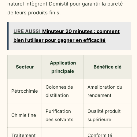
naturel intègrent Demistil pour garantir la pureté
de leurs produits finis.
LIRE AUSSI
Minuteur 20 minutes : comment
bien l’utiliser pour gagner en efficacité
Application
Secteur
Bénéfice clé
principale
Colonnes de
Amélioration du
Pétrochimie
distillation
rendement
Purification
Qualité produit
Chimie fine
des solvants
supérieure
Traitement
Conformité