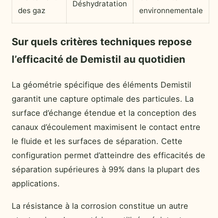
Déshydratation
des gaz
environnementale
Sur quels critères techniques repose
l’efficacité de Demistil au quotidien
La géométrie spécifique des éléments Demistil
garantit une capture optimale des particules. La
surface d’échange étendue et la conception des
canaux d’écoulement maximisent le contact entre
le fluide et les surfaces de séparation. Cette
configuration permet d’atteindre des efficacités de
séparation supérieures à 99% dans la plupart des
applications.
La résistance à la corrosion constitue un autre