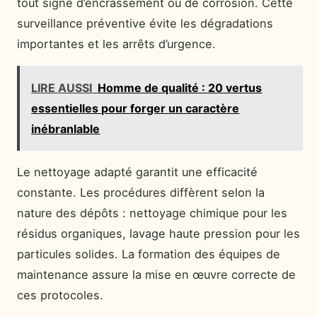
tout signe d’encrassement ou de corrosion. Cette
surveillance préventive évite les dégradations
importantes et les arrêts d’urgence.
LIRE AUSSI
Homme de qualité : 20 vertus
essentielles pour forger un caractère
inébranlable
Le nettoyage adapté garantit une efficacité
constante. Les procédures diffèrent selon la
nature des dépôts : nettoyage chimique pour les
résidus organiques, lavage haute pression pour les
particules solides. La formation des équipes de
maintenance assure la mise en œuvre correcte de
ces protocoles.