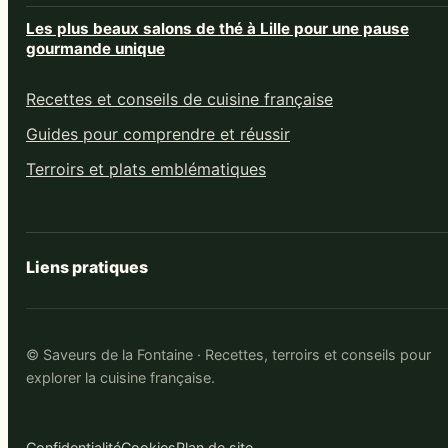
Les plus beaux salons de thé à Lille pour une pause
gourmande unique
Recettes et conseils de cuisine française
Guides pour comprendre et réussir
Terroirs et plats emblématiques
Liens pratiques
© Saveurs de la Fontaine · Recettes, terroirs et conseils pour
explorer la cuisine française.
Confidentialité
Cookies
Plan de site