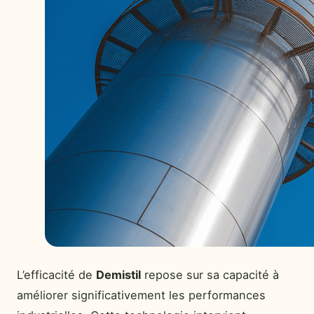
L’efficacité de
Demistil
repose sur sa capacité à
améliorer significativement les performances