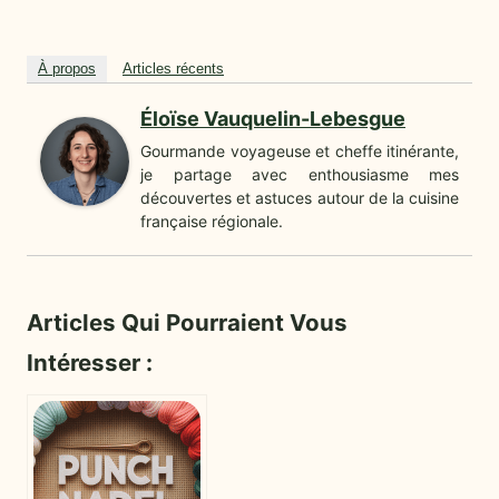
À propos
Articles récents
Éloïse Vauquelin-Lebesgue
Gourmande voyageuse et cheffe itinérante,
je partage avec enthousiasme mes
découvertes et astuces autour de la cuisine
française régionale.
Articles Qui Pourraient Vous
Intéresser :