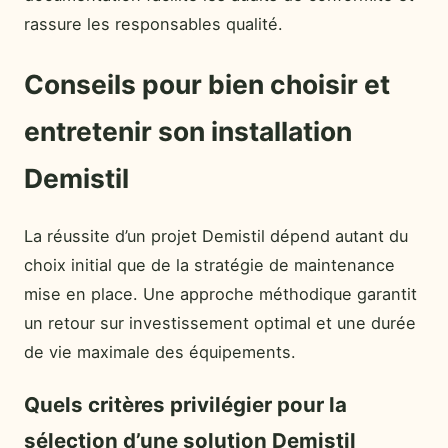
rassure les responsables qualité.
Conseils pour bien choisir et
entretenir son installation
Demistil
La réussite d’un projet Demistil dépend autant du
choix initial que de la stratégie de maintenance
mise en place. Une approche méthodique garantit
un retour sur investissement optimal et une durée
de vie maximale des équipements.
Quels critères privilégier pour la
sélection d’une solution Demistil