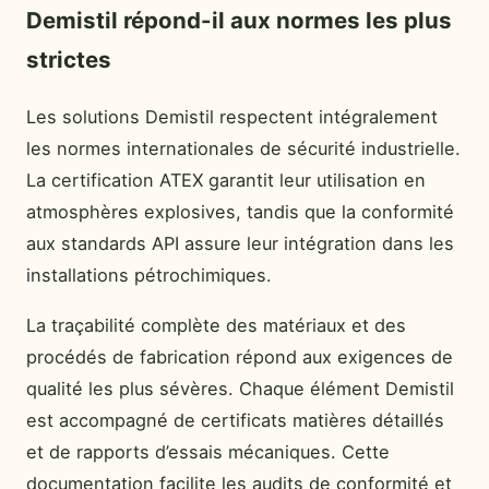
Demistil répond-il aux normes les plus
strictes
Les solutions Demistil respectent intégralement
les normes internationales de sécurité industrielle.
La certification ATEX garantit leur utilisation en
atmosphères explosives, tandis que la conformité
aux standards API assure leur intégration dans les
installations pétrochimiques.
La traçabilité complète des matériaux et des
procédés de fabrication répond aux exigences de
qualité les plus sévères. Chaque élément Demistil
est accompagné de certificats matières détaillés
et de rapports d’essais mécaniques. Cette
documentation facilite les audits de conformité et