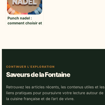
Punch nadel :
comment choisir et
utiliser cet outil
précieux en
broderie
CONTINUER L’EXPLORATION
Saveurs de la Fontaine
Retrouvez les articles récents, les contenus utiles et les
liens pratiques pour poursuivre votre lecture autour de
la cuisine française et de l’art de vivre.