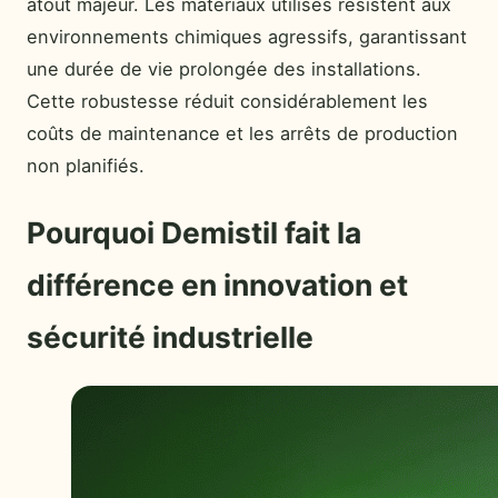
atout majeur. Les matériaux utilisés résistent aux
environnements chimiques agressifs, garantissant
une durée de vie prolongée des installations.
Cette robustesse réduit considérablement les
coûts de maintenance et les arrêts de production
non planifiés.
Pourquoi Demistil fait la
différence en innovation et
sécurité industrielle