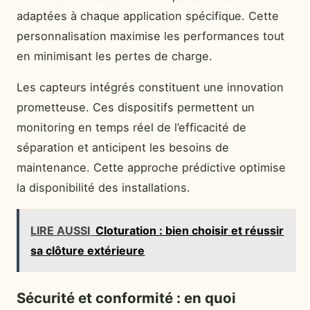
adaptées à chaque application spécifique. Cette
personnalisation maximise les performances tout
en minimisant les pertes de charge.
Les capteurs intégrés constituent une innovation
prometteuse. Ces dispositifs permettent un
monitoring en temps réel de l’efficacité de
séparation et anticipent les besoins de
maintenance. Cette approche prédictive optimise
la disponibilité des installations.
LIRE AUSSI
Cloturation : bien choisir et réussir
sa clôture extérieure
Sécurité et conformité : en quoi