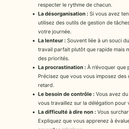
respecter le rythme de chacun.
La désorganisation :
Si vous avez ten
utilisez des outils de gestion de tâch
votre journée.
La lenteur :
Souvent liée à un souci du
travail parfait plutôt que rapide mais 
des priorités.
La procrastination :
À n’évoquer que p
Précisez que vous vous imposez des 
retard.
Le besoin de contrôle :
Vous avez du m
vous travaillez sur la délégation pour 
La difficulté à dire non :
Vous surcharg
Expliquez que vous apprenez à évaluer