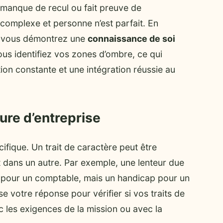
 manque de recul ou fait preuve de
complexe et personne n’est parfait. En
e, vous démontrez une
connaissance de soi
ous identifiez vos zones d’ombre, ce qui
ion constante et une intégration réussie au
ture d’entreprise
fique. Un trait de caractère peut être
nt dans un autre. Par exemple, une lenteur due
t pour un comptable, mais un handicap pour un
se votre réponse pour vérifier si vos traits de
c les exigences de la mission ou avec la