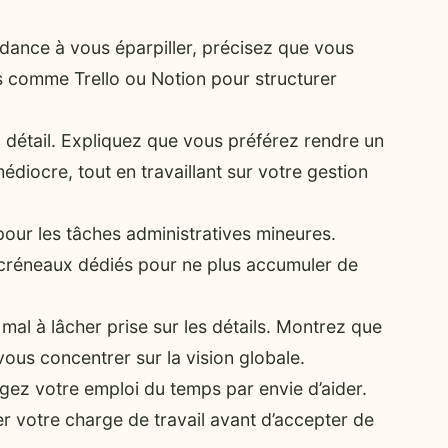
dance à vous éparpiller, précisez que vous
es comme Trello ou Notion pour structurer
 détail. Expliquez que vous préférez rendre un
médiocre, tout en travaillant sur votre gestion
our les tâches administratives mineures.
créneaux dédiés pour ne plus accumuler de
al à lâcher prise sur les détails. Montrez que
vous concentrer sur la vision globale.
ez votre emploi du temps par envie d’aider.
 votre charge de travail avant d’accepter de