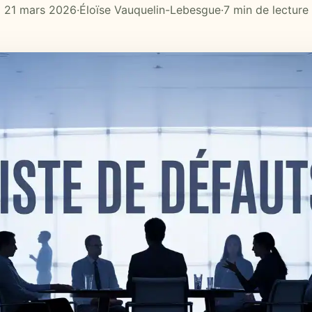
21 mars 2026
·
Éloïse Vauquelin-Lebesgue
·
7 min de lecture