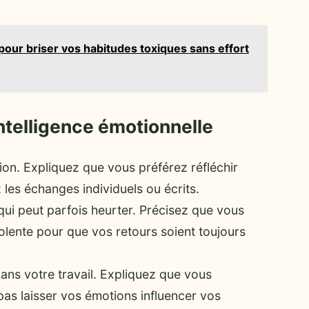
our briser vos habitudes toxiques sans effort
’intelligence émotionnelle
ion. Expliquez que vous préférez réfléchir
 les échanges individuels ou écrits.
qui peut parfois heurter. Précisez que vous
olente pour que vos retours soient toujours
ans votre travail. Expliquez que vous
as laisser vos émotions influencer vos