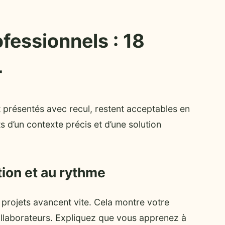
ofessionnels : 18
r
nt présentés avec recul, restent acceptables en
 d’un contexte précis et d’une solution
ation et au rythme
projets avancent vite. Cela montre votre
llaborateurs. Expliquez que vous apprenez à