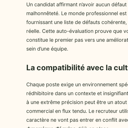
Un candidat affirmant n’avoir aucun défaut
malhonnêteté. Le monde professionnel est 
fournissant une liste de défauts cohérent
réelle. Cette auto-évaluation prouve que v
constitue le premier pas vers une améliorat
sein d’une équipe.
La compatibilité avec la cul
Chaque poste exige un environnement spéci
rédhibitoire dans un contexte et insignifia
à une extrême précision peut être un atou
commercial en flux tendu. Le recruteur utili
caractère ne vont pas entrer en conflit ave