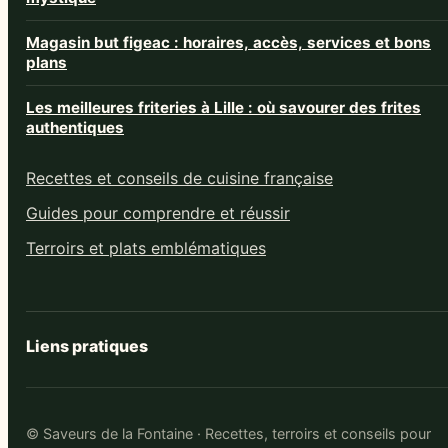
Magasin but figeac : horaires, accès, services et bons
plans
Les meilleures friteries à Lille : où savourer des frites
authentiques
Recettes et conseils de cuisine française
Guides pour comprendre et réussir
Terroirs et plats emblématiques
Liens pratiques
© Saveurs de la Fontaine · Recettes, terroirs et conseils pour