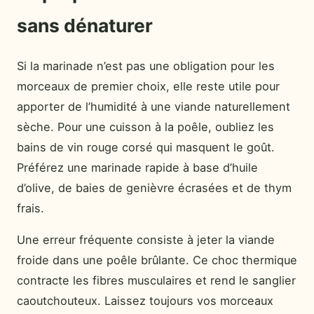
sans dénaturer
Si la marinade n’est pas une obligation pour les
morceaux de premier choix, elle reste utile pour
apporter de l’humidité à une viande naturellement
sèche. Pour une cuisson à la poêle, oubliez les
bains de vin rouge corsé qui masquent le goût.
Préférez une marinade rapide à base d’huile
d’olive, de baies de genièvre écrasées et de thym
frais.
Une erreur fréquente consiste à jeter la viande
froide dans une poêle brûlante. Ce choc thermique
contracte les fibres musculaires et rend le sanglier
caoutchouteux. Laissez toujours vos morceaux