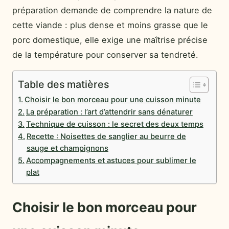
préparation demande de comprendre la nature de
cette viande : plus dense et moins grasse que le
porc domestique, elle exige une maîtrise précise
de la température pour conserver sa tendreté.
Table des matières
Choisir le bon morceau pour une cuisson minute
La préparation : l’art d’attendrir sans dénaturer
Technique de cuisson : le secret des deux temps
Recette : Noisettes de sanglier au beurre de
sauge et champignons
Accompagnements et astuces pour sublimer le
plat
Choisir le bon morceau pour