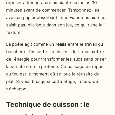
reposer à température ambiante au moins 30
minutes avant de commencer. Tamponnez-les
avec un papier absorbant : une viande humide ne
saisit pas, elle bout dans son jus, ce qui ruine la
texture.
La poêle agit comme un
relais
entre le travail du
boucher et l’assiette. La chaleur doit transmettre
de l’énergie pour transformer les sucs sans briser
la structure de la protéine. Ce passage du repos
au feu est le moment où se joue la réussite du
plat. Si vous brusquez cette étape, la tendreté
s’échappe.
Technique de cuisson : le