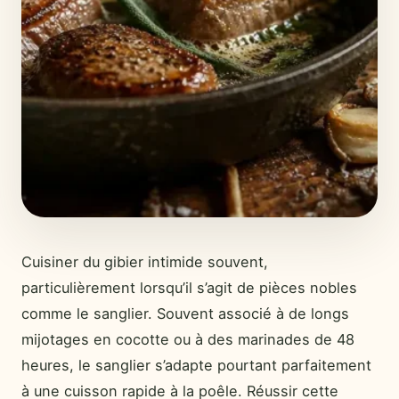
Cuisiner du gibier intimide souvent,
particulièrement lorsqu’il s’agit de pièces nobles
comme le sanglier. Souvent associé à de longs
mijotages en cocotte ou à des marinades de 48
heures, le sanglier s’adapte pourtant parfaitement
à une cuisson rapide à la poêle. Réussir cette