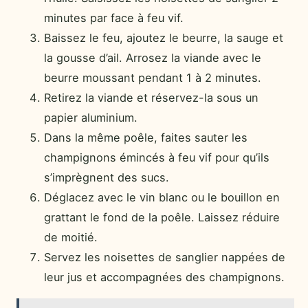
minutes par face à feu vif.
Baissez le feu, ajoutez le beurre, la sauge et
la gousse d’ail. Arrosez la viande avec le
beurre moussant pendant 1 à 2 minutes.
Retirez la viande et réservez-la sous un
papier aluminium.
Dans la même poêle, faites sauter les
champignons émincés à feu vif pour qu’ils
s’imprègnent des sucs.
Déglacez avec le vin blanc ou le bouillon en
grattant le fond de la poêle. Laissez réduire
de moitié.
Servez les noisettes de sanglier nappées de
leur jus et accompagnées des champignons.