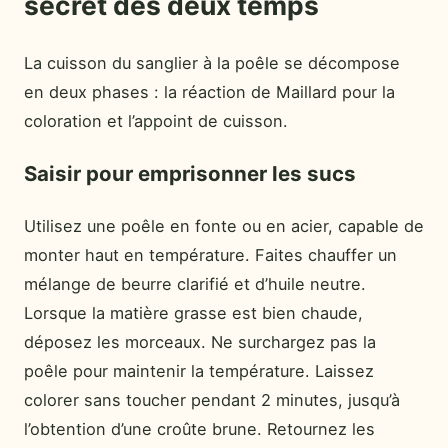
secret des deux temps
La cuisson du sanglier à la poêle se décompose
en deux phases : la réaction de Maillard pour la
coloration et l’appoint de cuisson.
Saisir pour emprisonner les sucs
Utilisez une poêle en fonte ou en acier, capable de
monter haut en température. Faites chauffer un
mélange de beurre clarifié et d’huile neutre.
Lorsque la matière grasse est bien chaude,
déposez les morceaux. Ne surchargez pas la
poêle pour maintenir la température. Laissez
colorer sans toucher pendant 2 minutes, jusqu’à
l’obtention d’une croûte brune. Retournez les