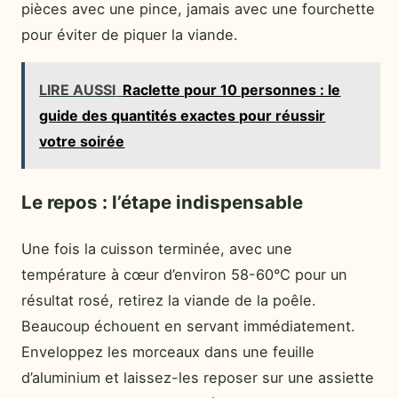
pièces avec une pince, jamais avec une fourchette
pour éviter de piquer la viande.
LIRE AUSSI
Raclette pour 10 personnes : le
guide des quantités exactes pour réussir
votre soirée
Le repos : l’étape indispensable
Une fois la cuisson terminée, avec une
température à cœur d’environ 58-60°C pour un
résultat rosé, retirez la viande de la poêle.
Beaucoup échouent en servant immédiatement.
Enveloppez les morceaux dans une feuille
d’aluminium et laissez-les reposer sur une assiette