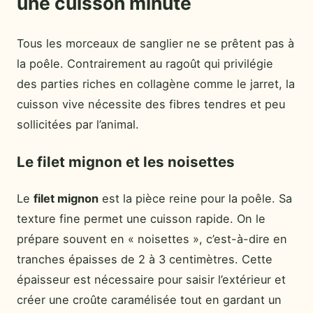
une cuisson minute
Tous les morceaux de sanglier ne se prêtent pas à
la poêle. Contrairement au ragoût qui privilégie
des parties riches en collagène comme le jarret, la
cuisson vive nécessite des fibres tendres et peu
sollicitées par l’animal.
Le filet mignon et les noisettes
Le
filet mignon
est la pièce reine pour la poêle. Sa
texture fine permet une cuisson rapide. On le
prépare souvent en « noisettes », c’est-à-dire en
tranches épaisses de 2 à 3 centimètres. Cette
épaisseur est nécessaire pour saisir l’extérieur et
créer une croûte caramélisée tout en gardant un