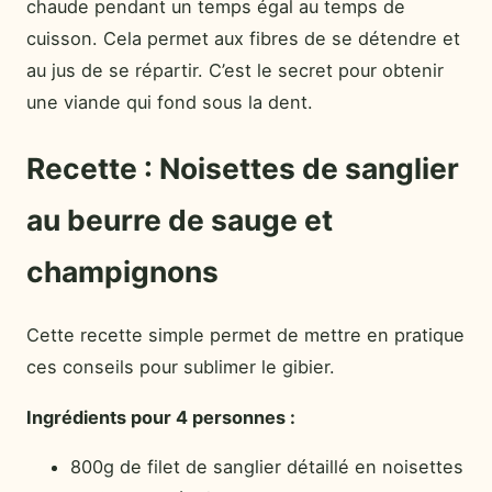
chaude pendant un temps égal au temps de
cuisson. Cela permet aux fibres de se détendre et
au jus de se répartir. C’est le secret pour obtenir
une viande qui fond sous la dent.
Recette : Noisettes de sanglier
au beurre de sauge et
champignons
Cette recette simple permet de mettre en pratique
ces conseils pour sublimer le gibier.
Ingrédients pour 4 personnes :
800g de filet de sanglier détaillé en noisettes