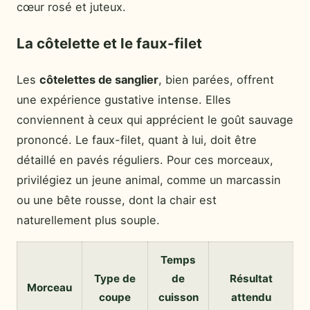
cœur rosé et juteux.
La côtelette et le faux-filet
Les
côtelettes de sanglier
, bien parées, offrent
une expérience gustative intense. Elles
conviennent à ceux qui apprécient le goût sauvage
prononcé. Le faux-filet, quant à lui, doit être
détaillé en pavés réguliers. Pour ces morceaux,
privilégiez un jeune animal, comme un marcassin
ou une bête rousse, dont la chair est
naturellement plus souple.
Temps
Type de
de
Résultat
Morceau
coupe
cuisson
attendu