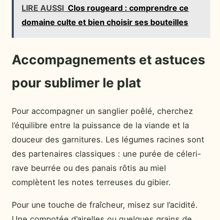
LIRE AUSSI
Clos rougeard : comprendre ce
domaine culte et bien choisir ses bouteilles
Accompagnements et astuces
pour sublimer le plat
Pour accompagner un sanglier poêlé, cherchez
l’équilibre entre la puissance de la viande et la
douceur des garnitures. Les légumes racines sont
des partenaires classiques : une purée de céleri-
rave beurrée ou des panais rôtis au miel
complètent les notes terreuses du gibier.
Pour une touche de fraîcheur, misez sur l’acidité.
Une compotée d’airelles ou quelques grains de