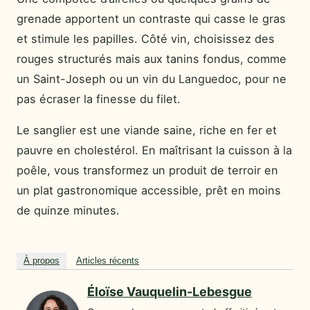
grenade apportent un contraste qui casse le gras
et stimule les papilles. Côté vin, choisissez des
rouges structurés mais aux tanins fondus, comme
un Saint-Joseph ou un vin du Languedoc, pour ne
pas écraser la finesse du filet.
Le sanglier est une viande saine, riche en fer et
pauvre en cholestérol. En maîtrisant la cuisson à la
poêle, vous transformez un produit de terroir en
un plat gastronomique accessible, prêt en moins
de quinze minutes.
À propos
Articles récents
Éloïse Vauquelin-Lebesgue