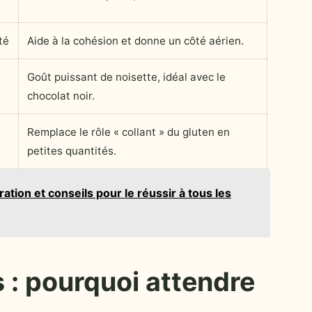
té
Aide à la cohésion et donne un côté aérien.
Goût puissant de noisette, idéal avec le
chocolat noir.
Remplace le rôle « collant » du gluten en
petites quantités.
ration et conseils pour le réussir à tous les
 : pourquoi attendre