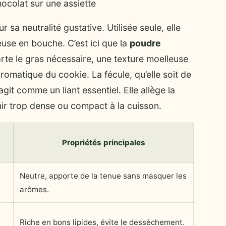
ocolat sur une assiette
 sa neutralité gustative. Utilisée seule, elle
euse en bouche. C’est ici que la
poudre
orte le gras nécessaire, une texture moelleuse
aromatique du cookie. La fécule, qu’elle soit de
it comme un liant essentiel. Elle allège la
ir trop dense ou compact à la cuisson.
Propriétés principales
Neutre, apporte de la tenue sans masquer les
arômes.
Riche en bons lipides, évite le dessèchement.