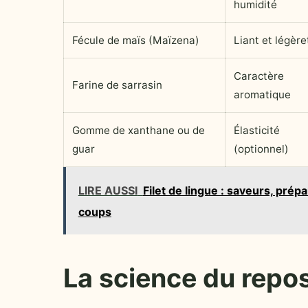
humidité
Fécule de maïs (Maïzena)
Liant et légère
Caractère
Farine de sarrasin
aromatique
Gomme de xanthane ou de
Élasticité
guar
(optionnel)
LIRE AUSSI
Filet de lingue : saveurs, prépa
coups
La science du repos