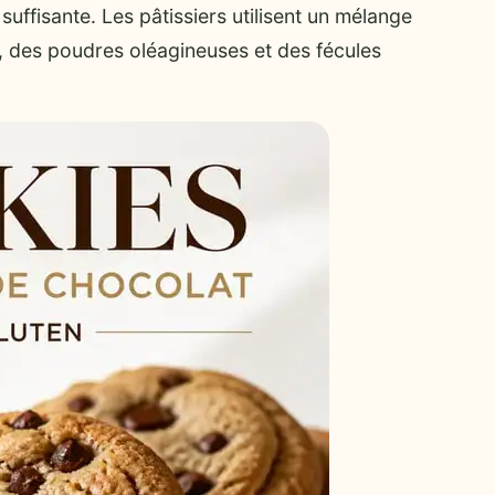
 suffisante. Les pâtissiers utilisent un mélange
, des poudres oléagineuses et des fécules