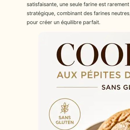
satisfaisante, une seule farine est rarement
stratégique, combinant des farines neutres
pour créer un équilibre parfait.