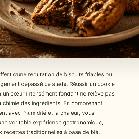
ert d’une réputation de biscuits friables ou
argement dépassé ce stade. Réussir un cookie
 à un cœur intensément fondant ne relève pas
la chimie des ingrédients. En comprenant
nt avec l’humidité et la chaleur, vous
 une véritable expérience gastronomique,
 recettes traditionnelles à base de blé.