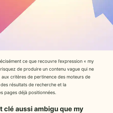
récisément ce que recouvre l’expression « my
 risquez de produire un contenu vague qui ne
ni aux critères de pertinence des moteurs de
 des résultats de recherche et la
s pages déjà positionnées.
t clé aussi ambigu que my