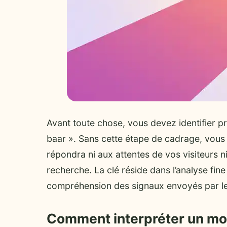
Avant toute chose, vous devez identifier p
baar ». Sans cette étape de cadrage, vous
répondra ni aux attentes de vos visiteurs 
recherche. La clé réside dans l’analyse fine
compréhension des signaux envoyés par le
Comment interpréter un mo