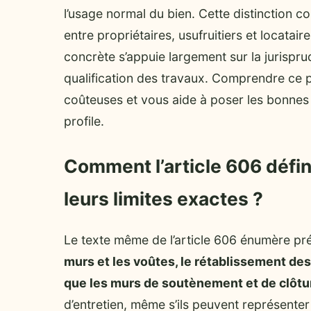
l’usage normal du bien. Cette distinction co
entre propriétaires, usufruitiers et locatair
concrète s’appuie largement sur la jurisprud
qualification des travaux. Comprendre ce p
coûteuses et vous aide à poser les bonnes 
profile.
Comment l’article 606 défini
leurs limites exactes ?
Le texte même de l’article 606 énumère pr
murs et les voûtes, le rétablissement des
que les murs de soutènement et de clôtu
d’entretien, même s’ils peuvent représenter