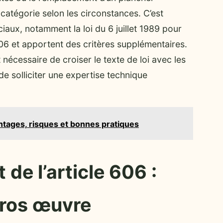
 catégorie selon les circonstances. C’est
ciaux, notamment la loi du 6 juillet 1989 pour
 606 et apportent des critères supplémentaires.
 nécessaire de croiser le texte de loi avec les
 de solliciter une expertise technique
antages, risques et bonnes pratiques
 de l’article 606 :
 gros œuvre