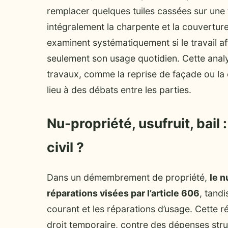
remplacer quelques tuiles cassées sur une to
intégralement la charpente et la couverture 
examinent systématiquement si le travail a
seulement son usage quotidien. Cette anal
travaux, comme la reprise de façade ou la
lieu à des débats entre les parties.
Nu-propriété, usufruit, bail 
civil ?
Dans un démembrement de propriété,
le n
réparations visées par l’article 606
, tandi
courant et les réparations d’usage. Cette rép
droit temporaire, contre des dépenses str