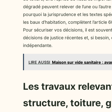
dégradé peuvent relever de l’une ou l’autre
pourquoi la jurisprudence et les textes spé
les baux d’habitation, complètent l’article
Pour sécuriser vos décisions, il est souvent
décisions de justice récentes et, si besoin,
indépendante.
LIRE AUSSI
Maison sur vide sanitaire : av
Les travaux relevant
structure, toiture,