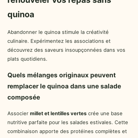
quinoa
Abandonner le quinoa stimule la créativité
culinaire. Expérimentez les associations et
découvrez des saveurs insoupçonnées dans vos
plats quotidiens.
Quels mélanges originaux peuvent
remplacer le quinoa dans une salade
composée
Associer
millet et lentilles vertes
crée une base
nutritive parfaite pour les salades estivales. Cette
combinaison apporte des protéines complètes et