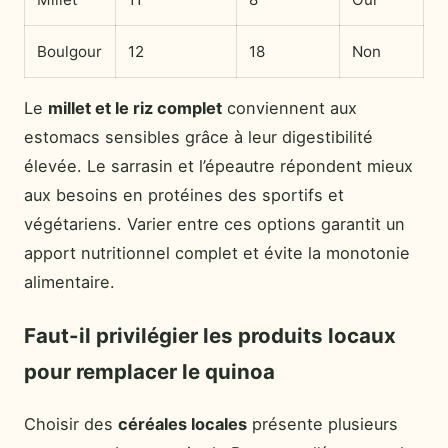
Boulgour
12
18
Non
Le
millet et le riz complet
conviennent aux
estomacs sensibles grâce à leur digestibilité
élevée. Le sarrasin et l’épeautre répondent mieux
aux besoins en protéines des sportifs et
végétariens. Varier entre ces options garantit un
apport nutritionnel complet et évite la monotonie
alimentaire.
Faut-il privilégier les produits locaux
pour remplacer le quinoa
Choisir des
céréales locales
présente plusieurs