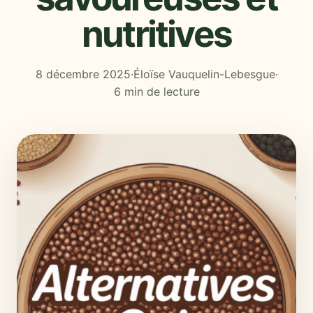
nutritives
8 décembre 2025
·
Éloïse Vauquelin-Lebesgue
·
6 min de lecture