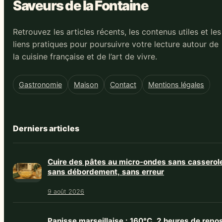
Saveurs de la Fontaine
Retrouvez les articles récents, les contenus utiles et les
liens pratiques pour poursuivre votre lecture autour de
la cuisine française et de l’art de vivre.
Gastronomie
Maison
Contact
Mentions légales
Derniers articles
Cuire des pâtes au micro-ondes sans casserol
sans débordement, sans erreur
9 août 2026
Panisse marseillaise : 160°C, 2 heures de repo