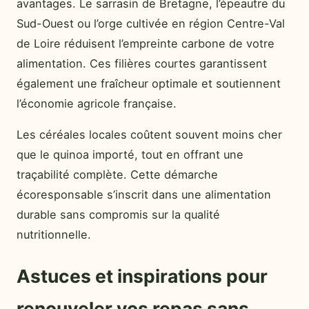
avantages. Le sarrasin de Bretagne, l’épeautre du
Sud-Ouest ou l’orge cultivée en région Centre-Val
de Loire réduisent l’empreinte carbone de votre
alimentation. Ces filières courtes garantissent
également une fraîcheur optimale et soutiennent
l’économie agricole française.
Les céréales locales coûtent souvent moins cher
que le quinoa importé, tout en offrant une
traçabilité complète. Cette démarche
écoresponsable s’inscrit dans une alimentation
durable sans compromis sur la qualité
nutritionnelle.
Astuces et inspirations pour
renouveler vos repas sans