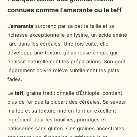
connues comme l’amarante ou le teff
L’
amarante
surprend par sa petite taille et sa
richesse exceptionnelle en lysine, un acide aminé
rare dans les céréales. Une fois cuite, elle
développe une texture gélatineuse unique qui
épaissit naturellement les préparations. Son goût
légèrement poivré relève subtilement les plats
fades.
Le
teff
, graine traditionnelle d’Éthiopie, contient
plus de fer que la plupart des céréales. Sa saveur
maltée et sa texture fine en font un excellent
ingrédient pour les bouillies, porridges et
pâtisseries sans gluten. Ces graines ancestrales