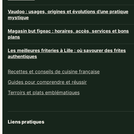
Vaudoo : usages, origines et évolutions d’une pratique
mystique
Magasin but figeac : horaires, accès, services et bons
plans
Les meilleures friteries à Lille : où savourer des frites
authentiques
Recettes et conseils de cuisine française
Guides pour comprendre et réussir
Terroirs et plats emblématiques
Liens pratiques