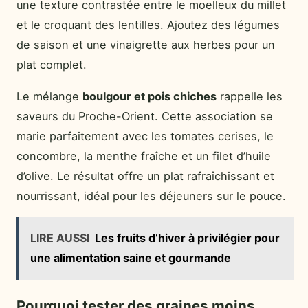
une texture contrastée entre le moelleux du millet
et le croquant des lentilles. Ajoutez des légumes
de saison et une vinaigrette aux herbes pour un
plat complet.
Le mélange
boulgour et pois chiches
rappelle les
saveurs du Proche-Orient. Cette association se
marie parfaitement avec les tomates cerises, le
concombre, la menthe fraîche et un filet d’huile
d’olive. Le résultat offre un plat rafraîchissant et
nourrissant, idéal pour les déjeuners sur le pouce.
LIRE AUSSI
Les fruits d’hiver à privilégier pour
une alimentation saine et gourmande
Pourquoi tester des graines moins