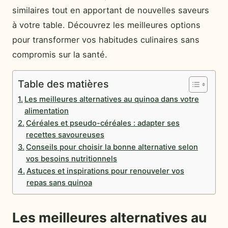
similaires tout en apportant de nouvelles saveurs
à votre table. Découvrez les meilleures options
pour transformer vos habitudes culinaires sans
compromis sur la santé.
Table des matières
Les meilleures alternatives au quinoa dans votre
alimentation
Céréales et pseudo-céréales : adapter ses
recettes savoureuses
Conseils pour choisir la bonne alternative selon
vos besoins nutritionnels
Astuces et inspirations pour renouveler vos
repas sans quinoa
Les meilleures alternatives au