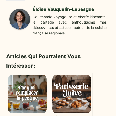
Éloïse Vauquelin-Lebesgue
Gourmande voyageuse et cheffe itinérante,
je partage avec enthousiasme mes
découvertes et astuces autour de la cuisine
française régionale.
Articles Qui Pourraient Vous
Intéresser :