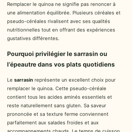
Remplacer le quinoa ne signifie pas renoncer à
une alimentation équilibrée. Plusieurs céréales et
pseudo-céréales rivalisent avec ses qualités
nutritionnelles tout en offrant des expériences
gustatives différentes.
Pourquoi privilégier le sarrasin ou
l’épeautre dans vos plats quotidiens
Le
sarrasin
représente un excellent choix pour
remplacer le quinoa. Cette pseudo-céréale
contient tous les acides aminés essentiels et
reste naturellement sans gluten. Sa saveur
prononcée et sa texture ferme conviennent
parfaitement aux salades froides et aux
accompagnements chauds. Le temps de cuisson