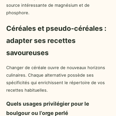
source intéressante de magnésium et de
phosphore.
Céréales et pseudo-céréales :
adapter ses recettes
savoureuses
Changer de céréale ouvre de nouveaux horizons
culinaires. Chaque alternative possède ses
spécificités qui enrichissent le répertoire de vos
recettes habituelles.
Quels usages privilégier pour le
boulgour ou l’orge perlé