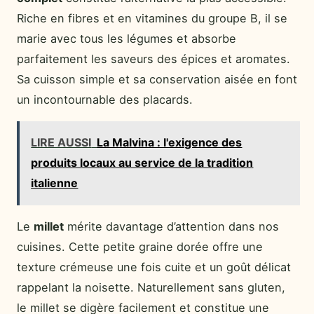
Riche en fibres et en vitamines du groupe B, il se
marie avec tous les légumes et absorbe
parfaitement les saveurs des épices et aromates.
Sa cuisson simple et sa conservation aisée en font
un incontournable des placards.
LIRE AUSSI
La Malvina : l'exigence des
produits locaux au service de la tradition
italienne
Le
millet
mérite davantage d’attention dans nos
cuisines. Cette petite graine dorée offre une
texture crémeuse une fois cuite et un goût délicat
rappelant la noisette. Naturellement sans gluten,
le millet se digère facilement et constitue une