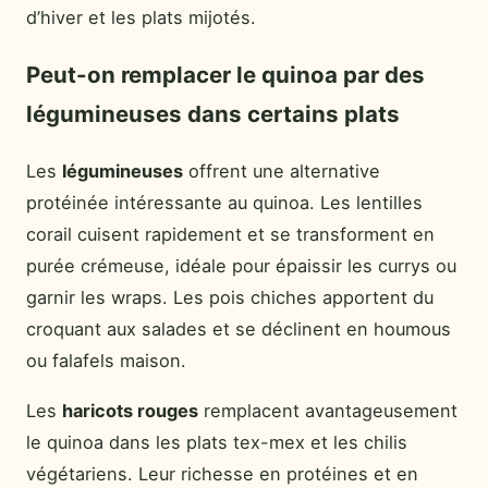
d’hiver et les plats mijotés.
Peut-on remplacer le quinoa par des
légumineuses dans certains plats
Les
légumineuses
offrent une alternative
protéinée intéressante au quinoa. Les lentilles
corail cuisent rapidement et se transforment en
purée crémeuse, idéale pour épaissir les currys ou
garnir les wraps. Les pois chiches apportent du
croquant aux salades et se déclinent en houmous
ou falafels maison.
Les
haricots rouges
remplacent avantageusement
le quinoa dans les plats tex-mex et les chilis
végétariens. Leur richesse en protéines et en