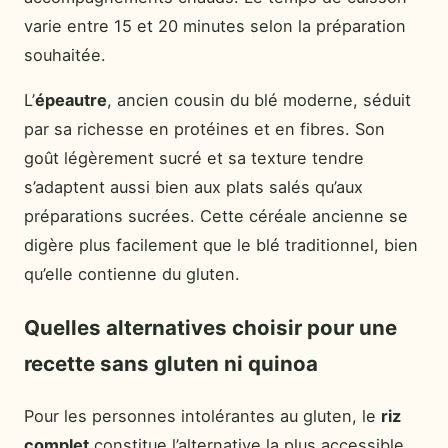
varie entre 15 et 20 minutes selon la préparation
souhaitée.
L’
épeautre
, ancien cousin du blé moderne, séduit
par sa richesse en protéines et en fibres. Son
goût légèrement sucré et sa texture tendre
s’adaptent aussi bien aux plats salés qu’aux
préparations sucrées. Cette céréale ancienne se
digère plus facilement que le blé traditionnel, bien
qu’elle contienne du gluten.
Quelles alternatives choisir pour une
recette sans gluten ni quinoa
Pour les personnes intolérantes au gluten, le
riz
complet
constitue l’alternative la plus accessible.