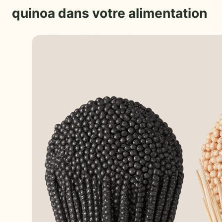
quinoa dans votre alimentation