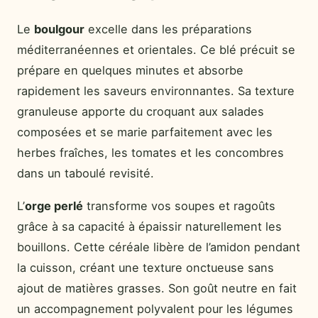
Le
boulgour
excelle dans les préparations
méditerranéennes et orientales. Ce blé précuit se
prépare en quelques minutes et absorbe
rapidement les saveurs environnantes. Sa texture
granuleuse apporte du croquant aux salades
composées et se marie parfaitement avec les
herbes fraîches, les tomates et les concombres
dans un taboulé revisité.
L’
orge perlé
transforme vos soupes et ragoûts
grâce à sa capacité à épaissir naturellement les
bouillons. Cette céréale libère de l’amidon pendant
la cuisson, créant une texture onctueuse sans
ajout de matières grasses. Son goût neutre en fait
un accompagnement polyvalent pour les légumes