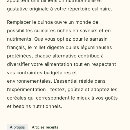
apportent une dimension nutritionnelle et
gustative originale à votre répertoire culinaire.
Remplacer le quinoa ouvre un monde de
possibilités culinaires riches en saveurs et en
nutriments. Que vous optiez pour le sarrasin
français, le millet digeste ou les légumineuses
protéinées, chaque alternative contribue à
diversifier votre alimentation tout en respectant
vos contraintes budgétaires et
environnementales. L’essentiel réside dans
l’expérimentation : testez, goûtez et adoptez les
céréales qui correspondent le mieux à vos goûts
et besoins nutritionnels.
À propos
Articles récents