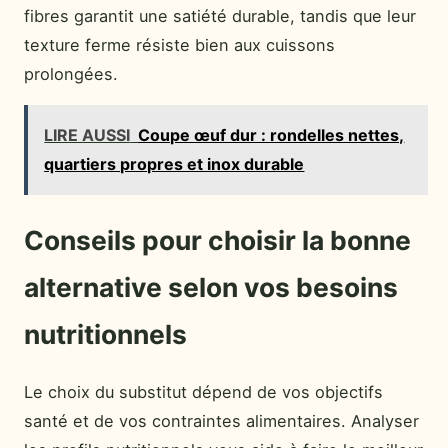
fibres garantit une satiété durable, tandis que leur
texture ferme résiste bien aux cuissons
prolongées.
LIRE AUSSI
Coupe œuf dur : rondelles nettes,
quartiers propres et inox durable
Conseils pour choisir la bonne
alternative selon vos besoins
nutritionnels
Le choix du substitut dépend de vos objectifs
santé et de vos contraintes alimentaires. Analyser