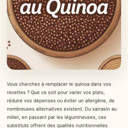
Vous cherchez à remplacer le quinoa dans vos
recettes ? Que ce soit pour varier vos plats,
réduire vos dépenses ou éviter un allergène, de
nombreuses alternatives existent. Du sarrasin au
millet, en passant par les légumineuses, ces
substituts offrent des qualités nutritionnelles