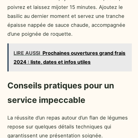
poivrez et laissez mijoter 15 minutes. Ajoutez le
basilic au dernier moment et servez une tranche
épaisse nappée de sauce chaude, accompagnée
d’une poignée de roquette.
LIRE AUSSI
Prochaines ouvertures grand frais
2024 : liste, dates et infos utiles
Conseils pratiques pour un
service impeccable
La réussite d’un repas autour d’un flan de légumes
repose sur quelques détails techniques qui
garantissent une présentation soignée.