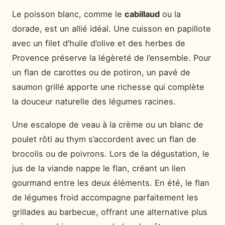
Le poisson blanc, comme le
cabillaud
ou la
dorade, est un allié idéal. Une cuisson en papillote
avec un filet d’huile d’olive et des herbes de
Provence préserve la légèreté de l’ensemble. Pour
un flan de carottes ou de potiron, un pavé de
saumon grillé apporte une richesse qui complète
la douceur naturelle des légumes racines.
Une escalope de veau à la crème ou un blanc de
poulet rôti au thym s’accordent avec un flan de
brocolis ou de poivrons. Lors de la dégustation, le
jus de la viande nappe le flan, créant un lien
gourmand entre les deux éléments. En été, le flan
de légumes froid accompagne parfaitement les
grillades au barbecue, offrant une alternative plus