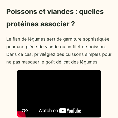
Poissons et viandes : quelles
protéines associer ?
Le flan de légumes sert de garniture sophistiquée
pour une pièce de viande ou un filet de poisson.
Dans ce cas, privilégiez des cuissons simples pour
ne pas masquer le goût délicat des légumes.