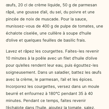
œufs, 20 cl de crème liquide, 50 g de parmesan
râpé, une gousse d’ail, du sel, du poivre et une
pincée de noix de muscade. Pour la sauce,
munissez-vous de 400 g de pulpe de tomates, une
échalote ciselée, une cuillère à soupe d’huile
d’olive et quelques feuilles de basilic frais.
Lavez et râpez les courgettes. Faites-les revenir
10 minutes à la poêle avec un filet d’huile d’olive
pour qu’elles rendent leur eau, puis égouttez-les
soigneusement. Dans un saladier, battez les œufs
avec la crème, le parmesan, l’ail et les épices.
Incorporez les courgettes, versez dans un moule
beurré et enfournez à 180°C pendant 35 à 40
minutes. Pendant ce temps, faites revenir
l’échalote dans l’huile, ajoutez la tomate, salez,