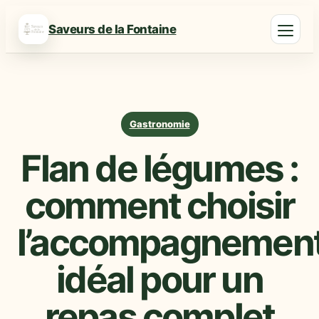
Saveurs de la Fontaine
Gastronomie
Flan de légumes :
comment choisir
l’accompagnemen
idéal pour un
repas complet