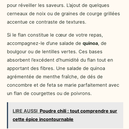
pour réveiller les saveurs. L’ajout de quelques
cerneaux de noix ou de graines de courge grillées
accentue ce contraste de textures.
Si le flan constitue le cœur de votre repas,
accompagnez-le d’une salade de
quinoa
, de
boulgour ou de lentilles vertes. Ces bases
absorbent l’excédent d’humidité du flan tout en
apportant des fibres. Une salade de quinoa
agrémentée de menthe fraîche, de dés de
concombre et de feta se marie parfaitement avec
un flan de courgettes ou de poivrons.
LIRE AUSSI
Poudre chili : tout comprendre sur
cette épice incontournable