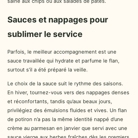
saine aux chips ou aux salades de pâtes.
Sauces et nappages pour
sublimer le service
Parfois, le meilleur accompagnement est une
sauce travaillée qui hydrate et parfume le flan,
surtout s’il a été préparé la veille.
Le choix de la sauce suit le rythme des saisons.
En hiver, tournez-vous vers des nappages denses
et réconfortants, tandis qu’aux beaux jours,
privilégiez des émulsions fluides et vives. Un flan
de potiron n’a pas la même identité nappé d’une
crème au parmesan en janvier que servi avec une
sauce vierge aux herbes fraîches dès les premiers