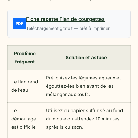
Fiche recette Flan de courgettes
PDF
Téléchargement gratuit — prêt à imprimer
Problème
Solution et astuce
fréquent
Pré-cuisez les légumes aqueux et
Le flan rend
égouttez-les bien avant de les
de l’eau
mélanger aux œufs.
Le
Utilisez du papier sulfurisé au fond
démoulage
du moule ou attendez 10 minutes
est difficile
après la cuisson.