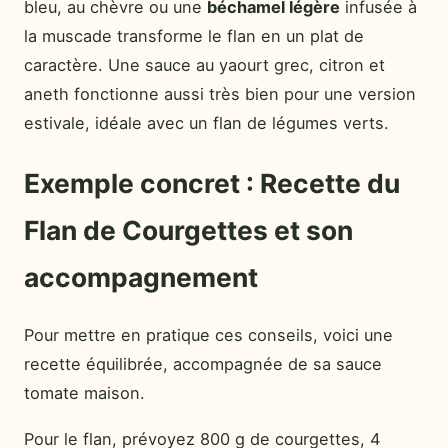
bleu, au chèvre ou une
béchamel légère
infusée à
la muscade transforme le flan en un plat de
caractère. Une sauce au yaourt grec, citron et
aneth fonctionne aussi très bien pour une version
estivale, idéale avec un flan de légumes verts.
Exemple concret : Recette du
Flan de Courgettes et son
accompagnement
Pour mettre en pratique ces conseils, voici une
recette équilibrée, accompagnée de sa sauce
tomate maison.
Pour le flan, prévoyez 800 g de courgettes, 4