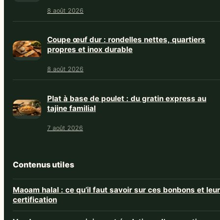
8 août 2026
Coupe œuf dur : rondelles nettes, quartiers
propres et inox durable
8 août 2026
Plat à base de poulet : du gratin express au
tajine familial
7 août 2026
Contenus utiles
Maoam halal : ce qu’il faut savoir sur ces bonbons et leur
certification