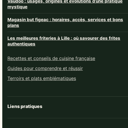
Vaudoo : usages, origines et évolutions d’une pratique
mystique
Magasin but figeac : horaires, accès, services et bons
plans
Les meilleures friteries à Lille : où savourer des frites
authentiques
Recettes et conseils de cuisine française
Guides pour comprendre et réussir
Terroirs et plats emblématiques
Liens pratiques