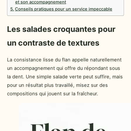
et son accompagnement
Conseils pratiques pour un service impeccable
Les salades croquantes pour
un contraste de textures
La consistance lisse du flan appelle naturellement
un accompagnement qui offre du répondant sous
la dent. Une simple salade verte peut suffire, mais
pour un résultat plus travaillé, misez sur des
compositions qui jouent sur la fraîcheur.