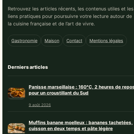
Retrouvez les articles récents, les contenus utiles et les
liens pratiques pour poursuivre votre lecture autour de
la cuisine française et de l’art de vivre.
Gastronomie
Maison
Contact
Mentions légales
Derniers articles
Panisse marseillaise : 160°C, 2 heures de repo
pour un croustillant du Sud
9 août 2026
Muffins banane moelleux : bananes tachetées,
cuisson en deux temps et pâte légère