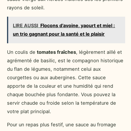
rayons de soleil.
LIRE AUSSI
Flocons d’avoine, yaourt et miel :
un trio gagnant pour la santé et le plaisir
Un coulis de
tomates fraîches
, légèrement aillé et
agrémenté de basilic, est le compagnon historique
du flan de légumes, notamment celui aux
courgettes ou aux aubergines. Cette sauce
apporte de la couleur et une humidité qui rend
chaque bouchée plus fondante. Vous pouvez la
servir chaude ou froide selon la température de
votre plat principal.
Pour un repas plus festif, une sauce au fromage