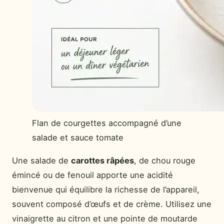
Flan de courgettes accompagné d’une
salade et sauce tomate
Une salade de
carottes râpées
, de chou rouge
émincé ou de fenouil apporte une acidité
bienvenue qui équilibre la richesse de l’appareil,
souvent composé d’œufs et de crème. Utilisez une
vinaigrette au citron et une pointe de moutarde