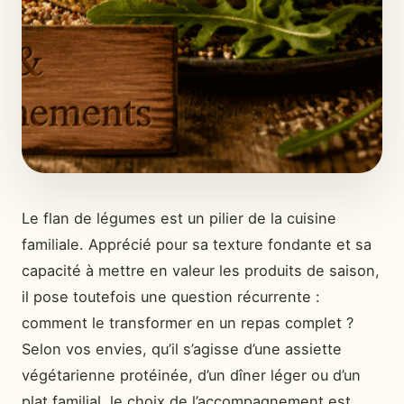
Le flan de légumes est un pilier de la cuisine
familiale. Apprécié pour sa texture fondante et sa
capacité à mettre en valeur les produits de saison,
il pose toutefois une question récurrente :
comment le transformer en un repas complet ?
Selon vos envies, qu’il s’agisse d’une assiette
végétarienne protéinée, d’un dîner léger ou d’un
plat familial, le choix de l’accompagnement est