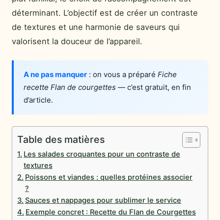
déterminant. L’objectif est de créer un contraste
de textures et une harmonie de saveurs qui
valorisent la douceur de l’appareil.
A ne pas manquer
: on vous a préparé
Fiche
recette Flan de courgettes
— c’est gratuit, en fin
d’article.
Table des matières
Les salades croquantes pour un contraste de
textures
Poissons et viandes : quelles protéines associer
?
Sauces et nappages pour sublimer le service
Exemple concret : Recette du Flan de Courgettes