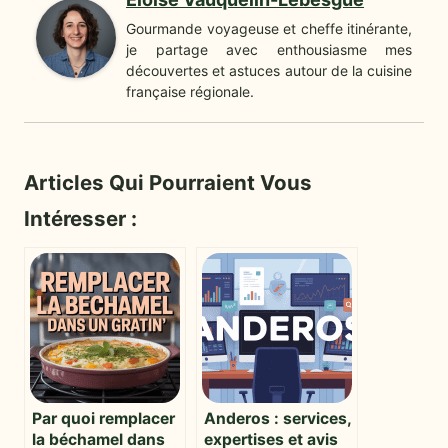
Gourmande voyageuse et cheffe itinérante,
je partage avec enthousiasme mes
découvertes et astuces autour de la cuisine
française régionale.
Articles Qui Pourraient Vous
Intéresser :
Par quoi remplacer
Anderos : services,
la béchamel dans
expertises et avis